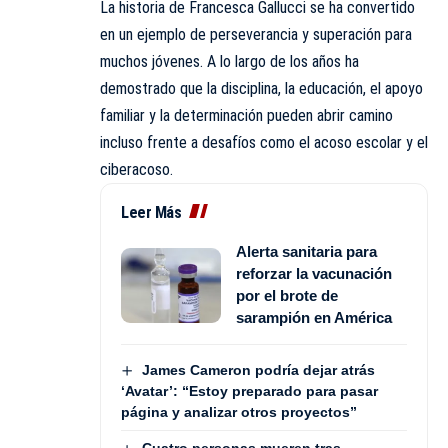
La historia de Francesca Gallucci se ha convertido
en un ejemplo de perseverancia y superación para
muchos jóvenes. A lo largo de los años ha
demostrado que la disciplina, la educación, el apoyo
familiar y la determinación pueden abrir camino
incluso frente a desafíos como el acoso escolar y el
ciberacoso.
Leer Más
Alerta sanitaria para
reforzar la vacunación
por el brote de
sarampión en América
James Cameron podría dejar atrás
‘Avatar’: “Estoy preparado para pasar
página y analizar otros proyectos”