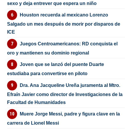
sexo y deja entrever que espera un niño
Houston recuerda al mexicano Lorenzo
Salgado un mes después de morir por disparos de
ICE
Juegos Centroamericanos: RD conquista el
oro y mantienen su dominio regional
Joven que se lanzó del puente Duarte
estudiaba para convertirse en piloto
Dra. Ana Jacqueline Ureña juramenta al Mtro.
Efraín Javier como director de Investigaciones de la
Facultad de Humanidades
Muere Jorge Messi, padre y figura clave en la
carrera de Lionel Messi