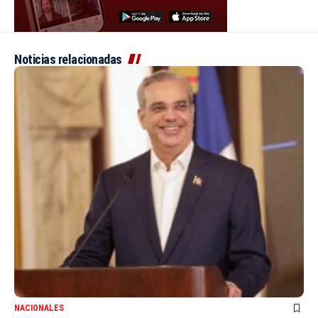
Noticias relacionadas
NACIONALES