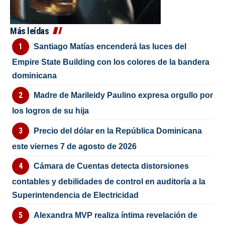
Más leídas
Santiago Matías encenderá las luces del
Empire State Building con los colores de la bandera
dominicana
Madre de Marileidy Paulino expresa orgullo por
los logros de su hija
Precio del dólar en la República Dominicana
este viernes 7 de agosto de 2026
Cámara de Cuentas detecta distorsiones
contables y debilidades de control en auditoría a la
Superintendencia de Electricidad
Alexandra MVP realiza íntima revelación de