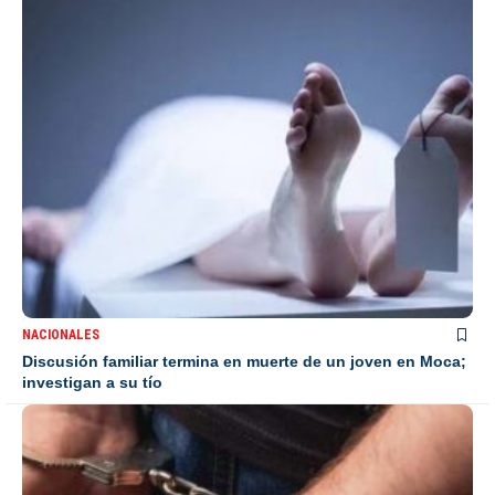
NACIONALES
Discusión familiar termina en muerte de un joven en Moca;
investigan a su tío