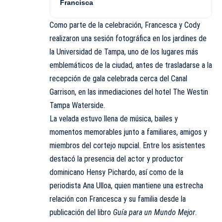
Francisca
Como parte de la celebración, Francesca y Cody
realizaron una sesión fotográfica en los jardines de
la Universidad de Tampa, uno de los lugares más
emblemáticos de la ciudad, antes de trasladarse a la
recepción de gala celebrada cerca del Canal
Garrison, en las inmediaciones del hotel The Westin
Tampa Waterside.
La velada estuvo llena de música, bailes y
momentos memorables junto a familiares, amigos y
miembros del cortejo nupcial. Entre los asistentes
destacó la presencia del actor y productor
dominicano Hensy Pichardo, así como de la
periodista Ana Ulloa, quien mantiene una estrecha
relación con Francesca y su familia desde la
publicación del libro
Guía para un Mundo Mejor
.