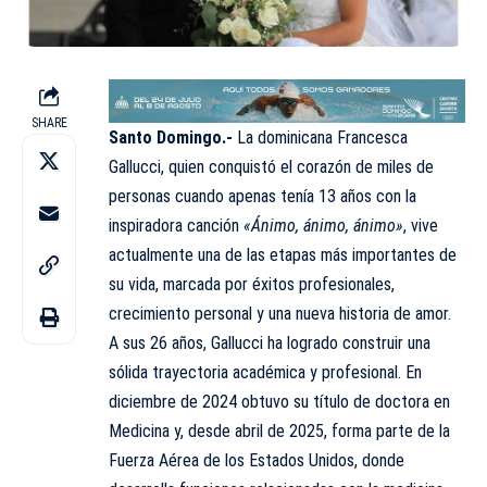
SHARE
Santo Domingo.-
La dominicana Francesca
Gallucci, quien conquistó el corazón de miles de
personas cuando apenas tenía 13 años con la
inspiradora canción
«Ánimo, ánimo, ánimo»
, vive
actualmente una de las etapas más importantes de
su vida, marcada por éxitos profesionales,
crecimiento personal y una nueva historia de amor.
A sus 26 años, Gallucci ha logrado construir una
sólida trayectoria académica y profesional. En
diciembre de 2024 obtuvo su título de doctora en
Medicina y, desde abril de 2025, forma parte de la
Fuerza Aérea de los Estados Unidos, donde