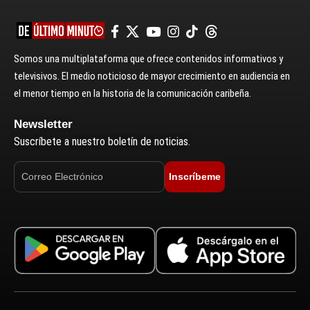
Somos una multiplataforma que ofrece contenidos informativos y
televisivos. El medio noticioso de mayor crecimiento en audiencia en
el menor tiempo en la historia de la comunicación caribeña.
Newsletter
Suscríbete a nuestro boletín de noticias.
Inscríbeme