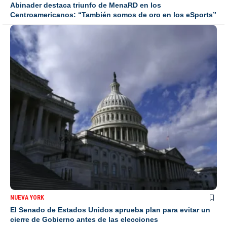
Abinader destaca triunfo de MenaRD en los
Centroamericanos: “También somos de oro en los eSports”
NUEVA YORK
El Senado de Estados Unidos aprueba plan para evitar un
cierre de Gobierno antes de las elecciones