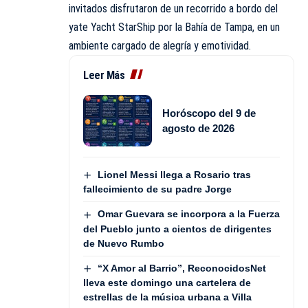
invitados disfrutaron de un recorrido a bordo del
yate Yacht StarShip por la Bahía de Tampa, en un
ambiente cargado de alegría y emotividad.
Leer Más
Horóscopo del 9 de
agosto de 2026
Lionel Messi llega a Rosario tras
fallecimiento de su padre Jorge
Omar Guevara se incorpora a la Fuerza
del Pueblo junto a cientos de dirigentes
de Nuevo Rumbo
“X Amor al Barrio”, ReconocidosNet
lleva este domingo una cartelera de
estrellas de la música urbana a Villa