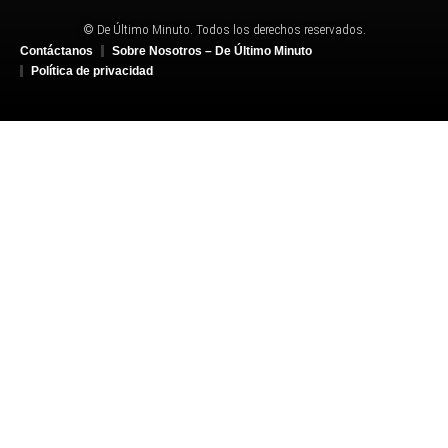
© De Último Minuto. Todos los derechos reservados.
Contáctanos
Sobre Nosotros – De Último Minuto
Política de privacidad