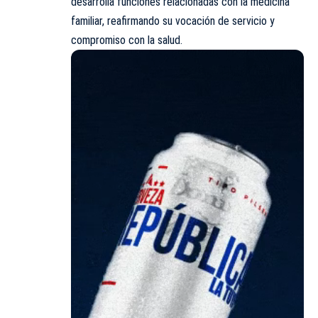
desarrolla funciones relacionadas con la medicina
familiar, reafirmando su vocación de servicio y
compromiso con la salud.