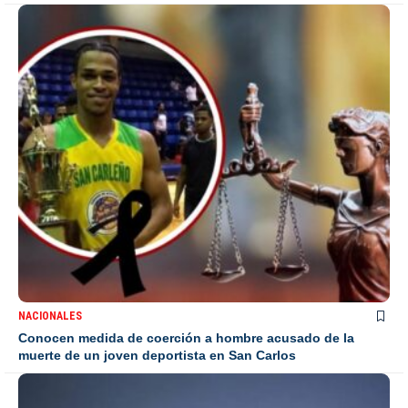
NACIONALES
Conocen medida de coerción a hombre acusado de la
muerte de un joven deportista en San Carlos