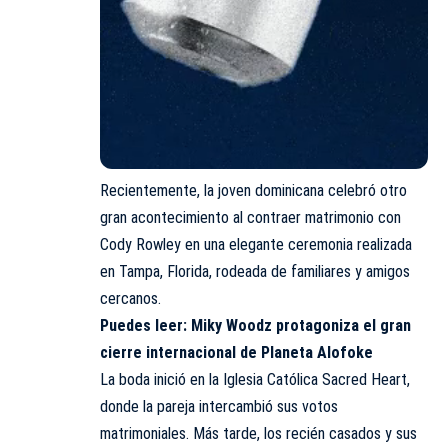
Recientemente, la joven dominicana celebró otro
gran acontecimiento al contraer matrimonio con
Cody Rowley en una elegante ceremonia realizada
en Tampa, Florida, rodeada de familiares y amigos
cercanos.
Puedes leer:
Miky Woodz protagoniza el gran
cierre internacional de Planeta Alofoke
La boda inició en la Iglesia Católica Sacred Heart,
donde la pareja intercambió sus votos
matrimoniales. Más tarde, los recién casados y sus