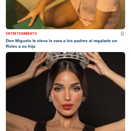
ENTRETENIMIENTO
Don Miguelo le eleva la vara a los padres al regalarle un
Rolex a su hija