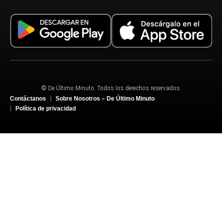
© De Último Minuto. Todos los derechos reservados.
Contáctanos
Sobre Nosotros – De Último Minuto
Política de privacidad