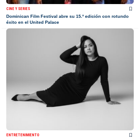
CINE Y SERIES
Dominican Film Festival abre su 15.ª edición con rotundo
éxito en el United Palace
ENTRETENIMIENTO