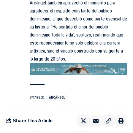
Arcángel también aprovechó el momento para
agradecer el respaldo constante del público
dominicano, al que describió como parte esencial de
su historia. “He sentido el amor del pueblo
dominicano toda la vida”, sostuvo,
reafirmando
que
este reconocimiento no solo celebra una carrera
artística, sino el vínculo construido con su gente a
lo largo de 20 años.
TAGGED:
ARCÁNGEL
Share This Article