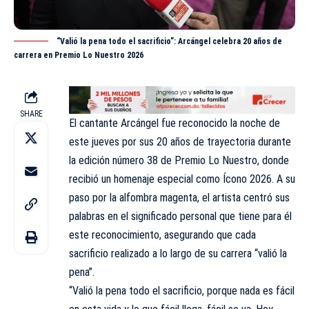
“Valió la pena todo el sacrificio”: Arcángel celebra 20 años de
carrera en Premio Lo Nuestro 2026
SHARE
El cantante Arcángel fue reconocido la noche de
este jueves por sus 20 años de trayectoria durante
la
edición
número 38 de Premio Lo Nuestro, donde
recibió un homenaje especial como Ícono 2026. A su
paso por la alfombra magenta, el artista centró sus
palabras en el significado personal que tiene para él
este reconocimiento, asegurando que cada
sacrificio realizado a lo largo de su carrera “valió la
pena”.
“Valió la pena todo el sacrificio, porque nada es fácil