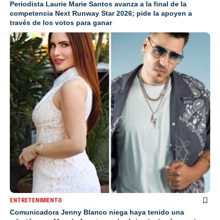
Periodista Laurie Marie Santos avanza a la final de la
competencia Next Runway Star 2026; pide la apoyen a
través de los votos para ganar
ENTRETENIMIENTO
Comunicadora Jenny Blanco niega haya tenido una