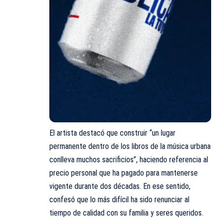
El artista destacó que construir “un lugar
permanente dentro de los libros de la música urbana
conlleva muchos sacrificios”, haciendo referencia al
precio personal que ha pagado para mantenerse
vigente durante dos décadas. En ese sentido,
confesó que lo más difícil ha sido renunciar al
tiempo de calidad con su familia y seres queridos.