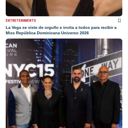
ENTRETENIMIENTO
La Vega se viste de orgullo e invita a todos para recibir a
Miss República Dominicana Universo 2026