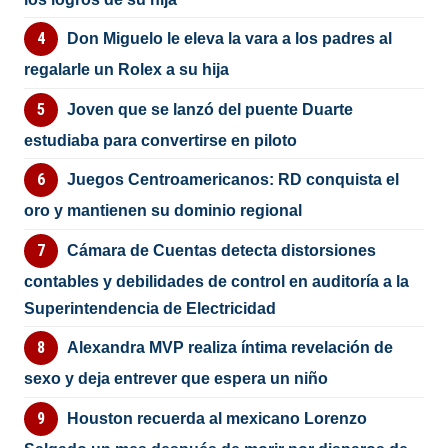
Don Miguelo le eleva la vara a los padres al
regalarle un Rolex a su hija
Joven que se lanzó del puente Duarte
estudiaba para convertirse en piloto
Juegos Centroamericanos: RD conquista el
oro y mantienen su dominio regional
Cámara de Cuentas detecta distorsiones
contables y debilidades de control en auditoría a la
Superintendencia de Electricidad
Alexandra MVP realiza íntima revelación de
sexo y deja entrever que espera un niño
Houston recuerda al mexicano Lorenzo