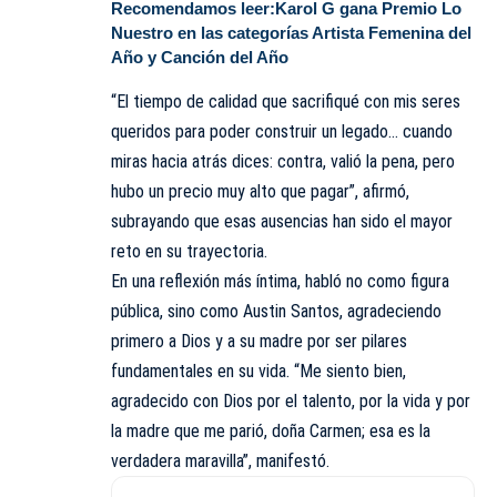
Recomendamos leer:
Karol G gana Premio Lo
Nuestro en las categorías Artista Femenina del
Año y Canción del Año
“El tiempo de calidad que sacrifiqué con mis seres
queridos para poder construir un legado… cuando
miras hacia atrás dices: contra, valió la pena, pero
hubo un precio muy alto que pagar”, afirmó,
subrayando que esas ausencias han sido el mayor
reto en su trayectoria.
En una reflexión más íntima, habló no como figura
pública, sino como Austin Santos, agradeciendo
primero a Dios y a su madre por ser pilares
fundamentales en su vida. “Me siento bien,
agradecido con Dios por el talento, por la vida y por
la madre que me parió, doña Carmen; esa es la
verdadera maravilla”, manifestó.