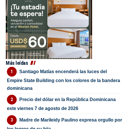
Más leídas
Santiago Matías encenderá las luces del
Empire State Building con los colores de la bandera
dominicana
Precio del dólar en la República Dominicana
este viernes 7 de agosto de 2026
Madre de Marileidy Paulino expresa orgullo por
los logros de su hija