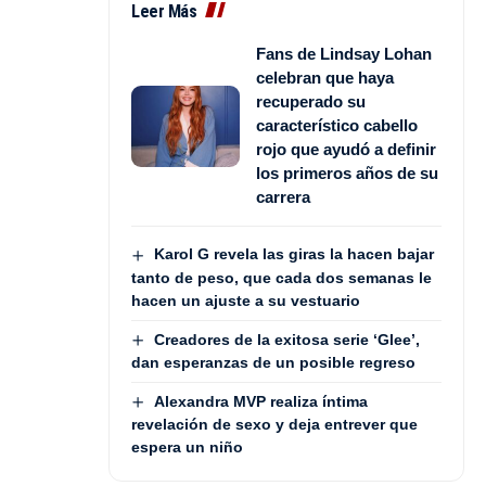
Leer Más
Fans de Lindsay Lohan
celebran que haya
recuperado su
característico cabello
rojo que ayudó a definir
los primeros años de su
carrera
Karol G revela las giras la hacen bajar
tanto de peso, que cada dos semanas le
hacen un ajuste a su vestuario
Creadores de la exitosa serie ‘Glee’,
dan esperanzas de un posible regreso
Alexandra MVP realiza íntima
revelación de sexo y deja entrever que
espera un niño