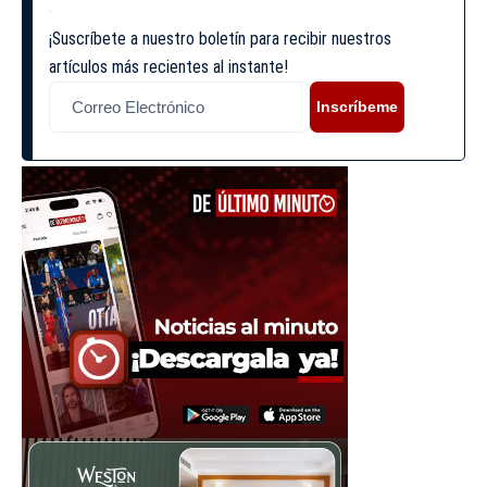
¡Suscríbete a nuestro boletín para recibir nuestros
artículos más recientes al instante!
Inscríbeme