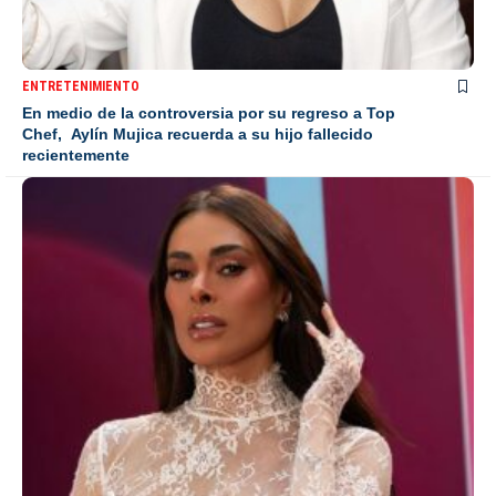
ENTRETENIMIENTO
En medio de la controversia por su regreso a Top
Chef, Aylín Mujica recuerda a su hijo fallecido
recientemente