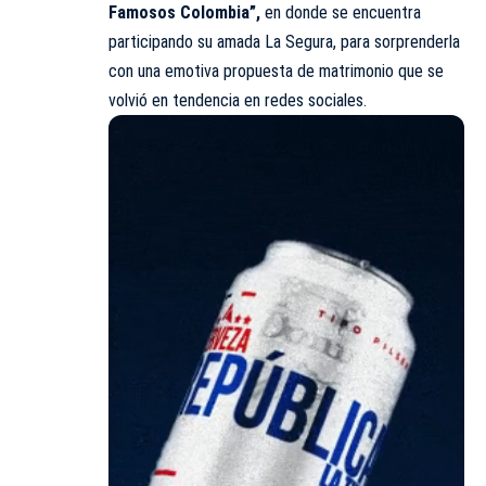
Famosos Colombia”,
en donde se encuentra
participando su amada La Segura, para sorprenderla
con una emotiva propuesta de matrimonio que se
volvió en tendencia en redes sociales.