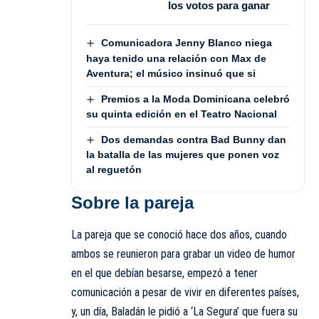
los votos para ganar
Comunicadora Jenny Blanco niega
haya tenido una relación con Max de
Aventura; el músico insinuó que si
Premios a la Moda Dominicana celebró
su quinta edición en el Teatro Nacional
Dos demandas contra Bad Bunny dan
la batalla de las mujeres que ponen voz
al reguetón
Sobre la pareja
La pareja que se conoció hace dos años, cuando
ambos se reunieron para grabar un video de humor
en el que debían besarse, empezó a tener
comunicación a pesar de vivir en diferentes países,
y, un día, Baladán le pidió a ‘La Segura’ que fuera su