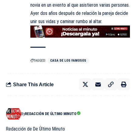
novia en un evento al que asistieron varias personas.
Ayer dos años después de relación la pareja decide
unir sus vidas y caminar rumbo al altar.
TAGGED:
CASA DE LOS FAMOSOS
Share This Article
By
REDACCIÓN DE ÚLTIMO MINUTO
Redacción de De Último Minuto