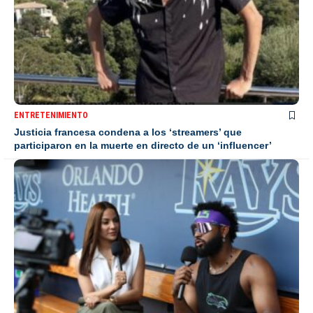
ENTRETENIMIENTO
Justicia francesa condena a los ‘streamers’ que
participaron en la muerte en directo de un ‘influencer’