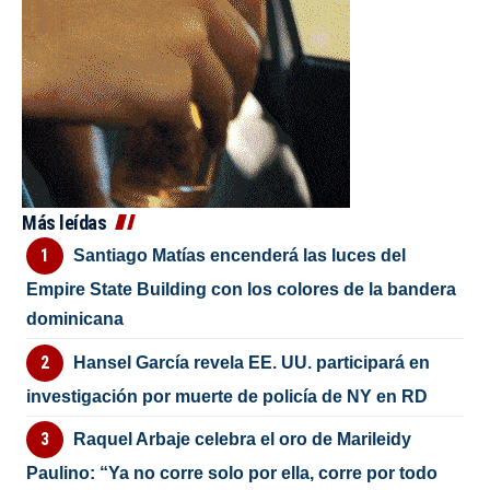
Más leídas
Santiago Matías encenderá las luces del
Empire State Building con los colores de la bandera
dominicana
Hansel García revela EE. UU. participará en
investigación por muerte de policía de NY en RD
Raquel Arbaje celebra el oro de Marileidy
Paulino: “Ya no corre solo por ella, corre por todo