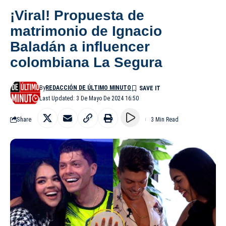
¡Viral! Propuesta de
matrimonio de Ignacio
Baladán a influencer
colombiana La Segura
By
REDACCIÓN DE ÚLTIMO MINUTO
Last Updated: 3 De Mayo De 2024 16:50
Share
3 Min Read