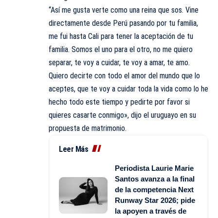
“Así me gusta verte como una reina que sos. Vine
directamente desde Perú pasando por tu familia,
me fui hasta Cali para tener la aceptación de tu
familia. Somos el uno para el otro, no me quiero
separar, te voy a cuidar, te voy a amar, te amo.
Quiero decirte con todo el amor del mundo que lo
aceptes, que te voy a cuidar toda la vida como lo he
hecho todo este tiempo y pedirte por favor si
quieres casarte conmigo», dijo el uruguayo en su
propuesta de matrimonio.
Leer Más
Periodista Laurie Marie
Santos avanza a la final
de la competencia Next
Runway Star 2026; pide
la apoyen a través de