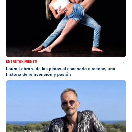
ENTRETENIMIENTO
Laura Lebrón: de las pistas al escenario circense, una
historia de reinvención y pasión