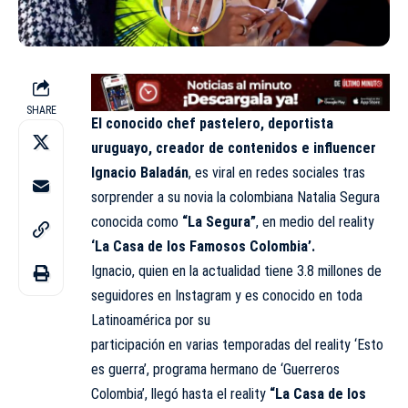
SHARE
El conocido chef pastelero, deportista
uruguayo, creador de contenidos e influencer
Ignacio Baladán
, es viral en redes sociales tras
sorprender a su novia la colombiana Natalia Segura
conocida como
“La Segura”
, en medio del reality
‘La Casa de los Famosos Colombia’.
Ignacio, quien en la actualidad tiene 3.8 millones de
seguidores en Instagram y es conocido en toda
Latinoamérica por su
participación en varias temporadas del reality ‘Esto
es guerra’, programa hermano de ‘Guerreros
Colombia’, llegó hasta el reality
“La Casa de los