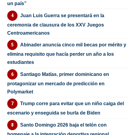
un país”
Juan Luis Guerra se presentará en la
ceremonia de clausura de los XXV Juegos
Centroamericanos
Abinader anuncia cinco mil becas por mérito y
elimina requisito que hacía perder un año a los
estudiantes
Santiago Matías, primer dominicano en
protagonizar un mercado de predicción en
Polymarket
Trump corre para evitar que un niño caiga del
escenario y enseguida se burla de Biden
Santo Domingo 2026 baja el telón con
homenaje a la integración deportiva regional