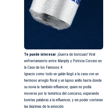
Te puede interesar
:
¡Guerra de boricuas! Viral
enfrentamiento entre Maripily y Patricia Corcino en
la Casa de los Famosos 4
Ignacio como todo un galán llegó a la casa con un
hermoso arreglo floral y un lujoso anillo hasta donde
su novia la también influencer, quien no podía
moverse por la temática del concurso, esperando
bonitas palabras a la influencer, y sin poder contener
las lágrimas de la emoción: