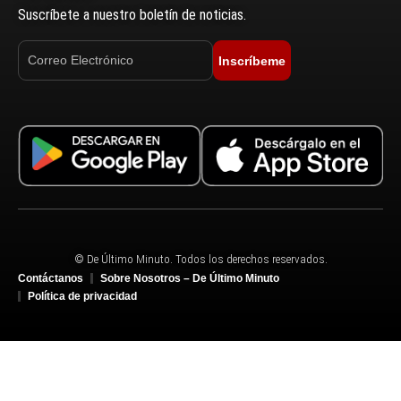
Suscríbete a nuestro boletín de noticias.
Inscríbeme
© De Último Minuto. Todos los derechos reservados.
Contáctanos
Sobre Nosotros – De Último Minuto
Política de privacidad