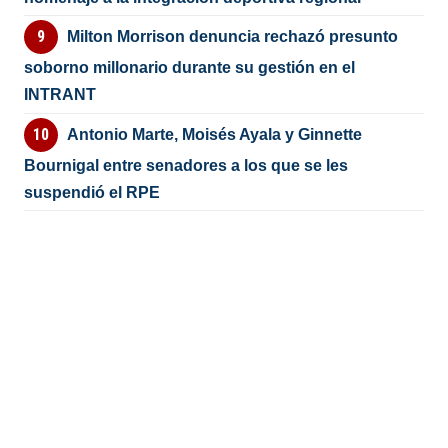
Milton Morrison denuncia rechazó presunto
soborno millonario durante su gestión en el
INTRANT
Antonio Marte, Moisés Ayala y Ginnette
Bournigal entre senadores a los que se les
suspendió el RPE