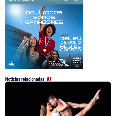
Noticias relacionadas