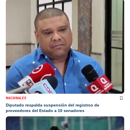
NACIONALES
Diputado respalda suspensión del registros de
proveedores del Estado a 10 senadores