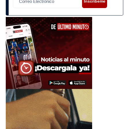
Inscríbeme