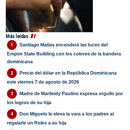
Más leídas
Santiago Matías encenderá las luces del
Empire State Building con los colores de la bandera
dominicana
Precio del dólar en la República Dominicana
este viernes 7 de agosto de 2026
Madre de Marileidy Paulino expresa orgullo por
los logros de su hija
Don Miguelo le eleva la vara a los padres al
regalarle un Rolex a su hija