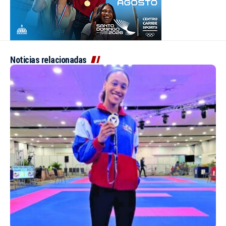
Noticias relacionadas