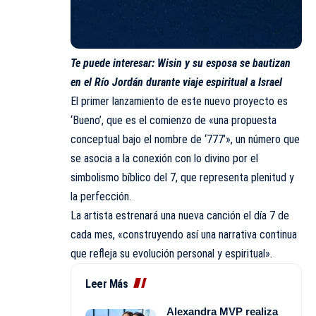
Te puede interesar:
Wisin y su esposa se bautizan
en el Río Jordán durante viaje espiritual a Israel
El primer lanzamiento de este nuevo proyecto es
‘Bueno’, que es el comienzo de «una propuesta
conceptual bajo el nombre de ‘777’», un número que
se asocia a la conexión con lo divino por el
simbolismo bíblico del 7, que representa plenitud y
la perfección.
La artista estrenará una nueva canción el día 7 de
cada mes, «construyendo así una narrativa continua
que refleja su evolución personal y espiritual».
Leer Más
Alexandra MVP realiza