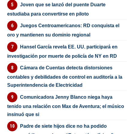
Joven que se lanzó del puente Duarte
estudiaba para convertirse en piloto
Juegos Centroamericanos: RD conquista el
oro y mantienen su dominio regional
Hansel García revela EE. UU. participará en
investigación por muerte de policía de NY en RD
Cámara de Cuentas detecta distorsiones
contables y debilidades de control en auditoría a la
Superintendencia de Electricidad
Comunicadora Jenny Blanco niega haya
tenido una relación con Max de Aventura; el músico
insinuó que si
Padre de siete hijos dice no ha podido