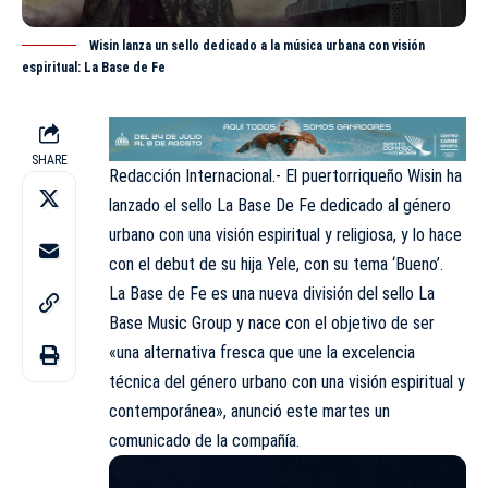
Wisin lanza un sello dedicado a la música urbana con visión
espiritual: La Base de Fe
SHARE
Redacción Internacional.- El puertorriqueño Wisin ha
lanzado el sello La Base De Fe dedicado al género
urbano con una visión espiritual y religiosa, y lo hace
con el debut de su hija Yele, con su tema ‘Bueno’.
La Base de Fe es una nueva división del sello La
Base Music Group y nace con el objetivo de ser
«una alternativa fresca que une la excelencia
técnica del género urbano con una visión espiritual y
contemporánea», anunció este martes un
comunicado de la compañía.