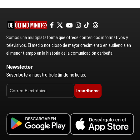
Somos una multiplataforma que ofrece contenidos informativos y
televisivos. El medio noticioso de mayor crecimiento en audiencia en
el menor tiempo en la historia de la comunicación caribeña.
Newsletter
Suscríbete a nuestro boletín de noticias.
Inscríbeme