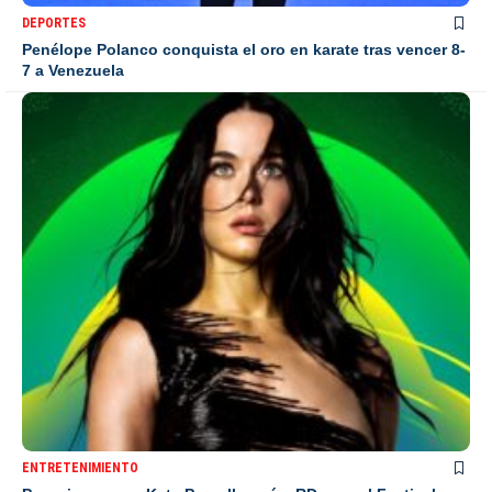
DEPORTES
Penélope Polanco conquista el oro en karate tras vencer 8-
7 a Venezuela
ENTRETENIMIENTO