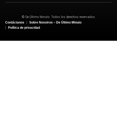
© De Último Minuto. Todos los derechos reservados.
Contáctanos
Sobre Nosotros – De Último Minuto
Política de privacidad