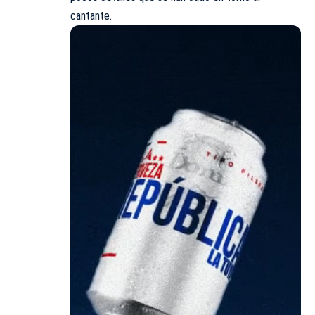
cantante.