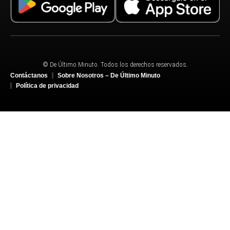
© De Último Minuto. Todos los derechos reservados.
Contáctanos
Sobre Nosotros – De Último Minuto
Política de privacidad