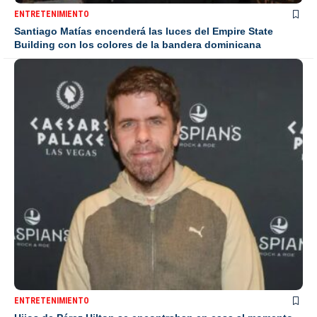
ENTRETENIMIENTO
Santiago Matías encenderá las luces del Empire State
Building con los colores de la bandera dominicana
ENTRETENIMIENTO