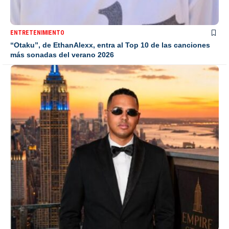
ENTRETENIMIENTO
“Otaku”, de EthanAlexx, entra al Top 10 de las canciones
más sonadas del verano 2026