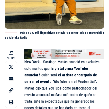
Más de 327 mil dispositivos estuvieron conectados a transmisión
de Alofoke Radio
SHARE
New York.-
Santiago Matías anunció en exclusiva
este martes que
la plataforma YouTube
anunciará
quién será
el artista encargado de
cerrar el evento “Alofoke en el Prudential”.
Matías dijo que YouTube como patrocinador del
evento anunciará mañana miércoles de quién se
trata, ante la expectativa que ha generado los
pocos detalles que se han dado en torno al