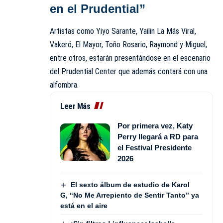
en el Prudential”
Artistas como Yiyo Sarante, Yailin La Más Viral,
Vakeró, El Mayor, Toño Rosario, Raymond y Miguel,
entre otros, estarán presentándose en el escenario
del Prudential Center que además contará con una
alfombra.
Leer Más
Por primera vez, Katy
Perry llegará a RD para
el Festival Presidente
2026
El sexto álbum de estudio de Karol
G, “No Me Arrepiento de Sentir Tanto” ya
está en el aire