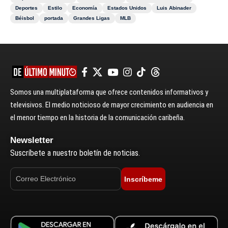
Deportes
Estilo
Economía
Estados Unidos
Luis Abinader
Béisbol
portada
Grandes Ligas
MLB
Somos una multiplataforma que ofrece contenidos informativos y
televisivos. El medio noticioso de mayor crecimiento en audiencia en
el menor tiempo en la historia de la comunicación caribeña.
Newsletter
Suscríbete a nuestro boletín de noticias.
Inscríbeme