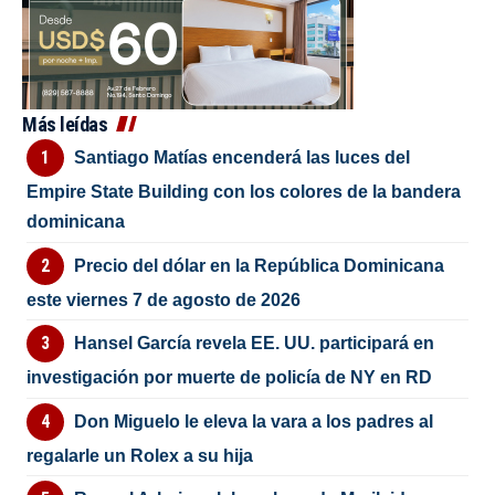
Más leídas
Santiago Matías encenderá las luces del
Empire State Building con los colores de la bandera
dominicana
Precio del dólar en la República Dominicana
este viernes 7 de agosto de 2026
Hansel García revela EE. UU. participará en
investigación por muerte de policía de NY en RD
Don Miguelo le eleva la vara a los padres al
regalarle un Rolex a su hija