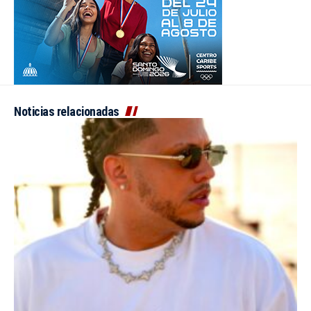
Noticias relacionadas