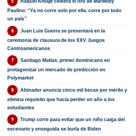
Raquel Arbaje celebra el oro de Marileidy
Paulino: “Ya no corre solo por ella, corre por todo
un país”
Juan Luis Guerra se presentará en la
ceremonia de clausura de los XXV Juegos
Centroamericanos
Santiago Matías, primer dominicano en
protagonizar un mercado de predicción en
Polymarket
Abinader anuncia cinco mil becas por mérito y
elimina requisito que hacía perder un año a los
estudiantes
Trump corre para evitar que un niño caiga del
escenario y enseguida se burla de Biden