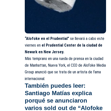
“Alofoke en el Prudential”
se llevará a cabo este
viernes en
el Prudential Center de la ciudad de
Newark en New Jersey.
Más temprano en una rueda de prensa en la ciudad
de Manhattan, Nueva York, el CEO de Alofoke Media
Group anunció que se trata de un artista de fama
internacional.
También puedes leer:
Santiago Matías explica
porqué se anunciaron
varios sold out de “Alofoke