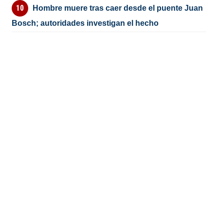
Hombre muere tras caer desde el puente Juan
Bosch; autoridades investigan el hecho