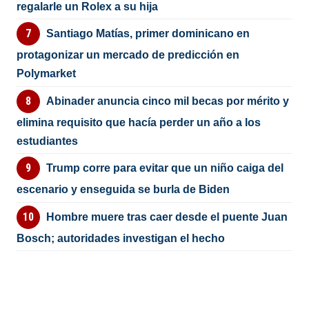
regalarle un Rolex a su hija
Santiago Matías, primer dominicano en
protagonizar un mercado de predicción en
Polymarket
Abinader anuncia cinco mil becas por mérito y
elimina requisito que hacía perder un año a los
estudiantes
Trump corre para evitar que un niño caiga del
escenario y enseguida se burla de Biden
Hombre muere tras caer desde el puente Juan
Bosch; autoridades investigan el hecho