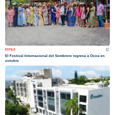
ESTILO
El Festival Internacional del Sombrero regresa a Ocoa en
octubre