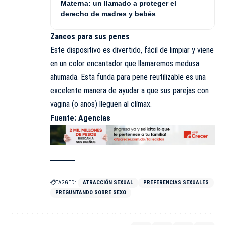
Materna: un llamado a proteger el
derecho de madres y bebés
Zancos para sus penes
Este dispositivo es divertido, fácil de limpiar y viene
en un color encantador que llamaremos medusa
ahumada. Esta funda para pene reutilizable es una
excelente manera de
ayudar
a que sus parejas con
vagina (o anos) lleguen al clímax.
Fuente: Agencias
TAGGED:
ATRACCIÓN SEXUAL
PREFERENCIAS SEXUALES
PREGUNTANDO SOBRE SEXO