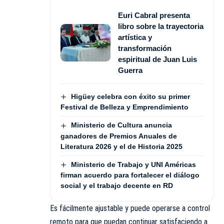
Euri Cabral presenta
libro sobre la trayectoria
artística y
transformación
espiritual de Juan Luis
Guerra
Higüey celebra con éxito su primer
Festival de Belleza y Emprendimiento
Ministerio de Cultura anuncia
ganadores de Premios Anuales de
Literatura 2026 y el de Historia 2025
Ministerio de Trabajo y UNI Américas
firman acuerdo para fortalecer el diálogo
social y el trabajo decente en RD
Es fácilmente ajustable y puede operarse a control
remoto para que puedan continuar satisfaciendo a