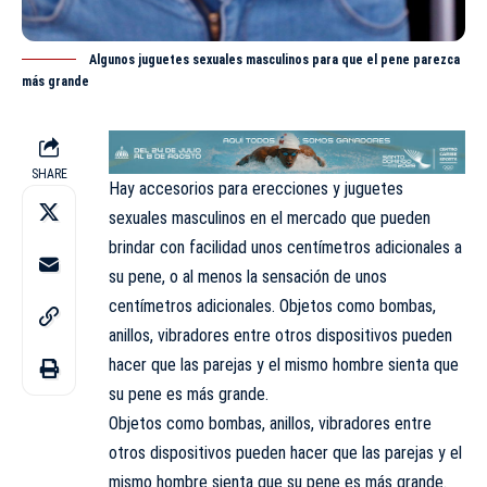
Algunos juguetes sexuales masculinos para que el pene parezca
más grande
SHARE
Hay accesorios para erecciones y juguetes
sexuales masculinos en el mercado que pueden
brindar con facilidad unos centímetros adicionales a
su pene, o al menos la sensación de unos
centímetros adicionales. Objetos como bombas,
anillos, vibradores entre otros dispositivos pueden
hacer que las parejas y el mismo hombre sienta que
su pene es más grande.
Objetos como bombas, anillos, vibradores entre
otros dispositivos pueden hacer que las parejas y el
mismo hombre sienta que su pene es más grande.