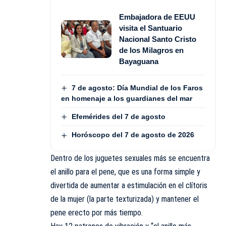
Embajadora de EEUU
visita el Santuario
Nacional Santo Cristo
de los Milagros en
Bayaguana
7 de agosto: Día Mundial de los Faros
en homenaje a los guardianes del mar
Efemérides del 7 de agosto
Horóscopo del 7 de agosto de 2026
Dentro de los juguetes sexuales más se encuentra
el anillo para el pene, que es una forma simple y
divertida de aumentar a estimulación en el clítoris
de la mujer (la parte texturizada) y mantener el
pene erecto por más tiempo.