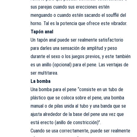
sus parejas cuando sus erecciones estén
menguando o cuando estén sacando el soufflé del
horno. Tal es la potencia que ofrece este vibrador.
Tapón anal
Un tapón anal puede ser realmente satisfactorio
para darles una sensación de amplitud y peso
durante el sexo o los juegos previos, y este también
es un anillo (opcional) para el pene. Las ventajas de
ser multitarea.
La bomba
Una bomba para el pene “consiste en un tubo de
plástico que se coloca sobre el pene, una bomba
manual o de pilas unida al tubo y una banda que se
ajusta alrededor de la base del pene una vez que
está erecto (anillo de constricción)”.
Cuando se usa correctamente, puede ser realmente