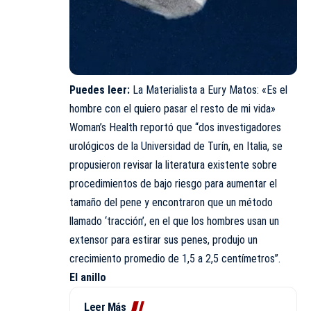
Puedes leer:
La Materialista a Eury Matos: «Es el
hombre con el quiero pasar el resto de mi vida»
Woman’s Health reportó que “dos investigadores
urológicos de la Universidad de Turín, en Italia, se
propusieron revisar la literatura existente sobre
procedimientos de bajo riesgo para aumentar el
tamaño del pene y encontraron que un método
llamado ‘tracción’, en el que los hombres usan un
extensor para estirar sus penes, produjo un
crecimiento promedio de 1,5 a 2,5 centímetros”.
El anillo
Leer Más