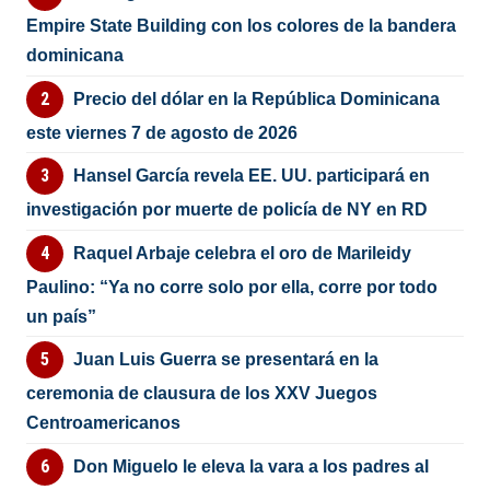
Empire State Building con los colores de la bandera
dominicana
Precio del dólar en la República Dominicana
este viernes 7 de agosto de 2026
Hansel García revela EE. UU. participará en
investigación por muerte de policía de NY en RD
Raquel Arbaje celebra el oro de Marileidy
Paulino: “Ya no corre solo por ella, corre por todo
un país”
Juan Luis Guerra se presentará en la
ceremonia de clausura de los XXV Juegos
Centroamericanos
Don Miguelo le eleva la vara a los padres al