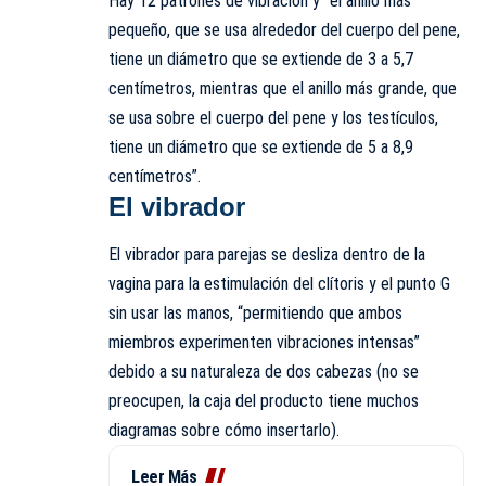
Hay 12 patrones de vibración y “el anillo más
pequeño, que se usa alrededor del cuerpo del pene,
tiene un diámetro que se extiende de 3 a 5,7
centímetros, mientras que el anillo más grande, que
se usa sobre el cuerpo del pene y los testículos,
tiene un diámetro que se extiende de 5 a 8,9
centímetros”.
El vibrador
El vibrador para parejas se desliza dentro de la
vagina para la estimulación del clítoris y el punto G
sin usar las manos, “permitiendo que ambos
miembros experimenten vibraciones intensas”
debido a su naturaleza de dos cabezas (no se
preocupen, la caja del producto tiene muchos
diagramas sobre cómo insertarlo).
Leer Más