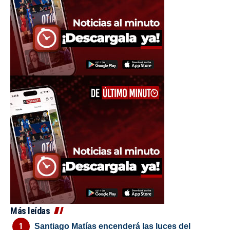
Más leídas
Santiago Matías encenderá las luces del