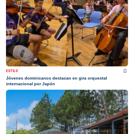
ESTILO
Jóvenes dominicanos destacan en gira orquestal
internacional por Japón