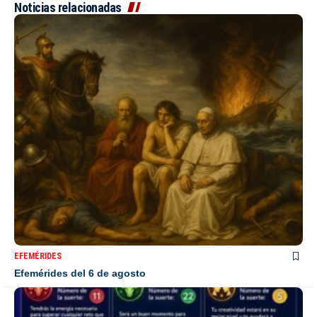
Noticias relacionadas
EFEMÉRIDES
Efemérides del 6 de agosto