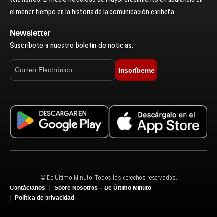
el menor tiempo en la historia de la comunicación caribeña.
Newsletter
Suscríbete a nuestro boletín de noticias.
Inscríbeme
© De Último Minuto. Todos los derechos reservados.
Contáctanos
Sobre Nosotros – De Último Minuto
Política de privacidad