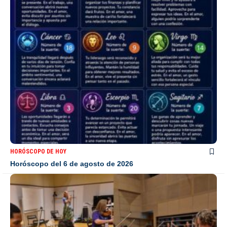
HORÓSCOPO DE HOY
Horóscopo del 6 de agosto de 2026