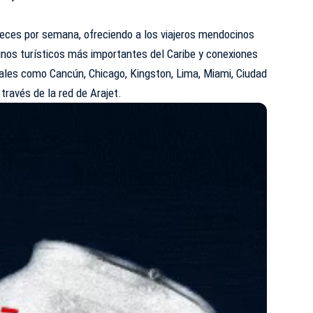
veces por semana, ofreciendo a los viajeros mendocinos
inos turísticos más importantes del Caribe y conexiones
nales como Cancún, Chicago, Kingston, Lima, Miami, Ciudad
 través de la red de
Arajet
.