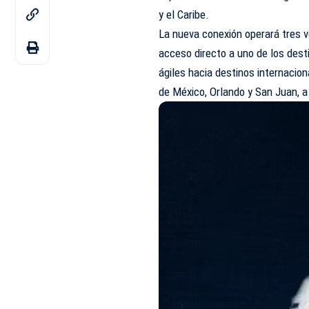
y el Caribe.
La nueva conexión operará tres 
acceso directo a uno de los dest
ágiles hacia destinos internacio
de México, Orlando y San Juan, a