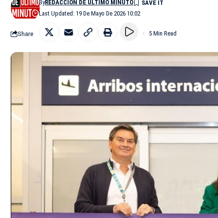
By
REDACCIÓN DE ÚLTIMO MINUTO
Last Updated: 19 De Mayo De 2026 10:02
Share
5 Min Read