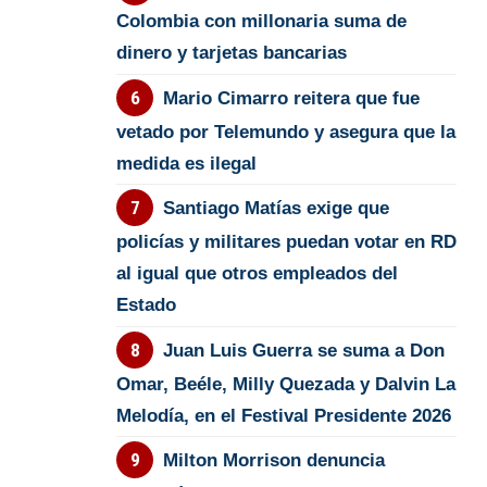
Colombia con millonaria suma de
dinero y tarjetas bancarias
Mario Cimarro reitera que fue
vetado por Telemundo y asegura que la
medida es ilegal
Santiago Matías exige que
policías y militares puedan votar en RD
al igual que otros empleados del
Estado
Juan Luis Guerra se suma a Don
Omar, Beéle, Milly Quezada y Dalvin La
Melodía, en el Festival Presidente 2026
Milton Morrison denuncia