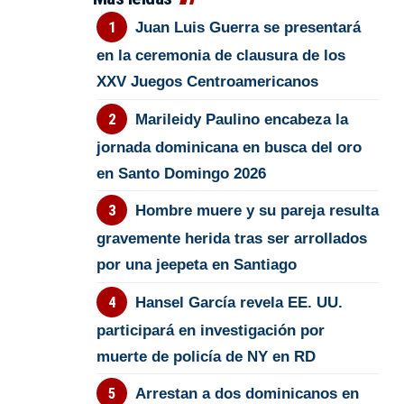
Juan Luis Guerra se presentará
en la ceremonia de clausura de los
XXV Juegos Centroamericanos
Marileidy Paulino encabeza la
jornada dominicana en busca del oro
en Santo Domingo 2026
Hombre muere y su pareja resulta
gravemente herida tras ser arrollados
por una jeepeta en Santiago
Hansel García revela EE. UU.
participará en investigación por
muerte de policía de NY en RD
Arrestan a dos dominicanos en