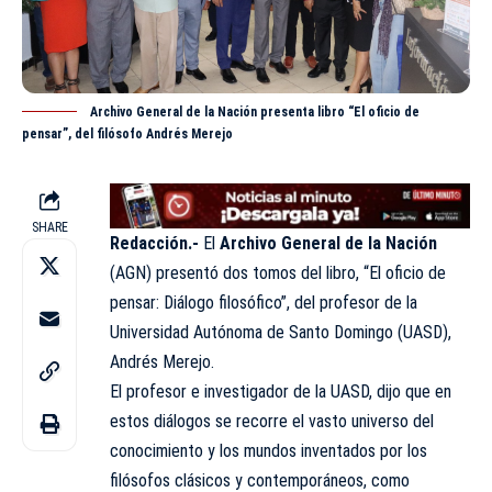
Archivo General de la Nación presenta libro “El oficio de
pensar”, del filósofo Andrés Merejo
SHARE
Redacción.-
El
Archivo General de la Nación
(
AGN
) presentó dos tomos del libro, “El oficio de
pensar: Diálogo filosófico”, del profesor de la
Universidad Autónoma de Santo Domingo (UASD),
Andrés Merejo.
El profesor e investigador de la UASD, dijo que en
estos diálogos se recorre el vasto universo del
conocimiento y los mundos inventados por los
filósofos clásicos y contemporáneos, como