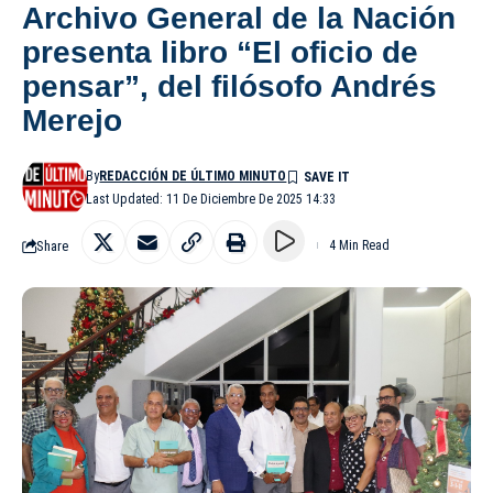
Archivo General de la Nación
presenta libro “El oficio de
pensar”, del filósofo Andrés
Merejo
By
REDACCIÓN DE ÚLTIMO MINUTO
Last Updated: 11 De Diciembre De 2025 14:33
Share
4 Min Read