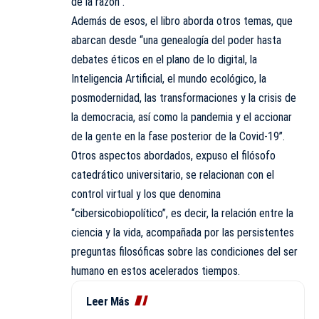
de la razón”.
Además de esos, el libro aborda otros temas, que
abarcan desde “una genealogía del poder hasta
debates éticos en el plano de lo digital, la
Inteligencia Artificial, el mundo ecológico, la
posmodernidad, las transformaciones y la crisis de
la democracia, así como la pandemia y el accionar
de la gente en la fase posterior de la Covid-19”.
Otros aspectos abordados, expuso el filósofo
catedrático universitario, se relacionan con el
control virtual y los que denomina
“cibersicobiopolítico”, es decir, la relación entre la
ciencia y la vida, acompañada por las persistentes
preguntas filosóficas sobre las condiciones del ser
humano en estos acelerados tiempos.
Leer Más