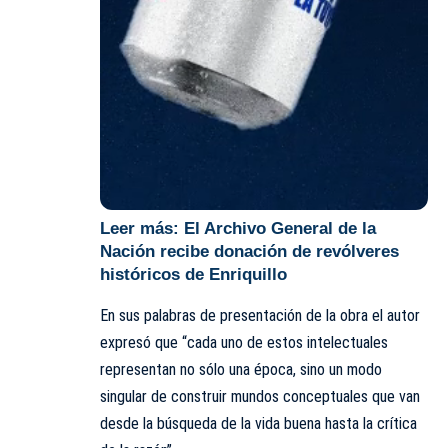
Leer más:
El Archivo General de la
Nación recibe donación de revólveres
históricos de Enriquillo
En sus palabras de presentación de la obra el autor
expresó que “cada uno de estos intelectuales
representan no sólo una época, sino un modo
singular de construir mundos conceptuales que van
desde la búsqueda de la vida buena hasta la crítica