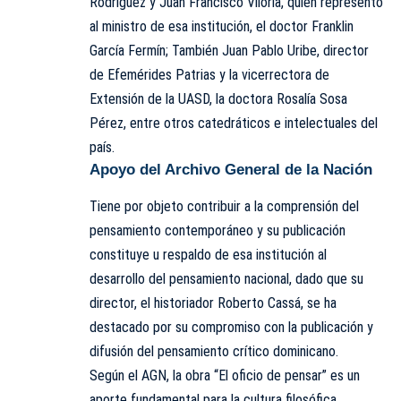
Rodríguez y Juan Francisco Viloria, quien representó
al ministro de esa institución, el doctor Franklin
García Fermín; También Juan Pablo Uribe, director
de Efemérides Patrias y la vicerrectora de
Extensión de la UASD, la doctora Rosalía Sosa
Pérez, entre otros catedráticos e intelectuales del
país.
Apoyo del Archivo General de la Nación
Tiene por objeto contribuir a la comprensión del
pensamiento contemporáneo y su publicación
constituye u respaldo de esa institución al
desarrollo del pensamiento nacional, dado que su
director, el historiador Roberto Cassá, se ha
destacado por su compromiso con la publicación y
difusión del pensamiento crítico dominicano.
Según el AGN, la obra “El oficio de pensar” es un
aporte fundamental para la cultura filosófica