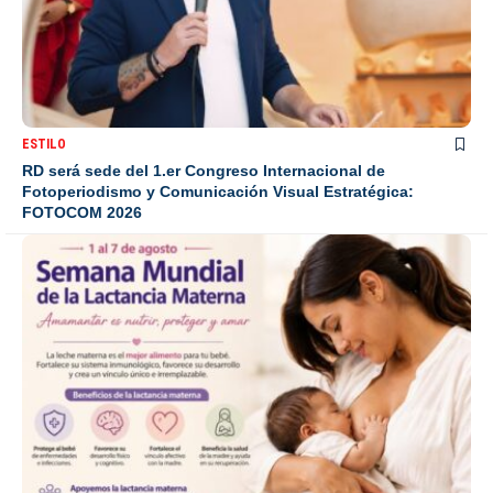
ESTILO
RD será sede del 1.er Congreso Internacional de
Fotoperiodismo y Comunicación Visual Estratégica:
FOTOCOM 2026