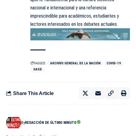
nacional e internacional y una referencia
imprescindible para académicos, estudiantes y
lectores interesados en los debates actuales.
TAGGED:
ARCHIVO GENERAL DE LA NACIÓN
COVID-19
UASD
Share This Article
By
REDACCIÓN DE ÚLTIMO MINUTO