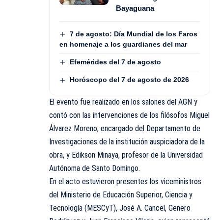
Bayaguana
7 de agosto: Día Mundial de los Faros
en homenaje a los guardianes del mar
Efemérides del 7 de agosto
Horóscopo del 7 de agosto de 2026
El evento fue realizado en los salones del AGN y
contó con las intervenciones de los filósofos Miguel
Álvarez Moreno, encargado del Departamento de
Investigaciones de la institución auspiciadora de la
obra, y Edikson Minaya, profesor de la Universidad
Autónoma de Santo Domingo.
En el acto estuvieron presentes los viceministros
del Ministerio de Educación Superior, Ciencia y
Tecnología (MESCyT), José A. Cancel, Genero