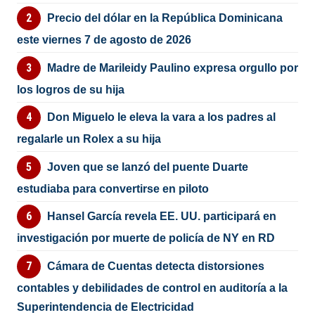
Precio del dólar en la República Dominicana
este viernes 7 de agosto de 2026
Madre de Marileidy Paulino expresa orgullo por
los logros de su hija
Don Miguelo le eleva la vara a los padres al
regalarle un Rolex a su hija
Joven que se lanzó del puente Duarte
estudiaba para convertirse en piloto
Hansel García revela EE. UU. participará en
investigación por muerte de policía de NY en RD
Cámara de Cuentas detecta distorsiones
contables y debilidades de control en auditoría a la
Superintendencia de Electricidad