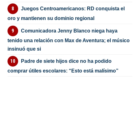
Juegos Centroamericanos: RD conquista el
oro y mantienen su dominio regional
Comunicadora Jenny Blanco niega haya
tenido una relación con Max de Aventura; el músico
insinuó que si
Padre de siete hijos dice no ha podido
comprar útiles escolares: “Esto está malísimo”