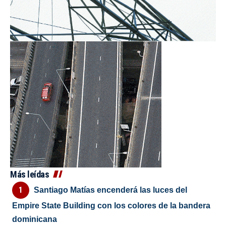
Más leídas
Santiago Matías encenderá las luces del
Empire State Building con los colores de la bandera
dominicana