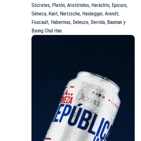
Sócrates, Platón, Aristóteles, Heráclito, Epicuro,
Séneca, Kant, Nietzsche, Heidegger, Arendt,
Foucault, Habermas, Deleuze, Derrida, Bauman y
Byung Chul Han.