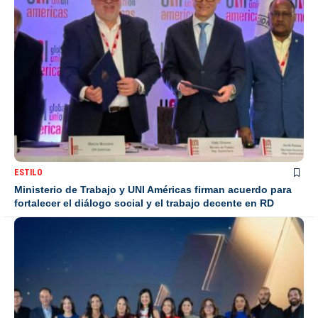
ESTILO
Ministerio de Trabajo y UNI Américas firman acuerdo para
fortalecer el diálogo social y el trabajo decente en RD