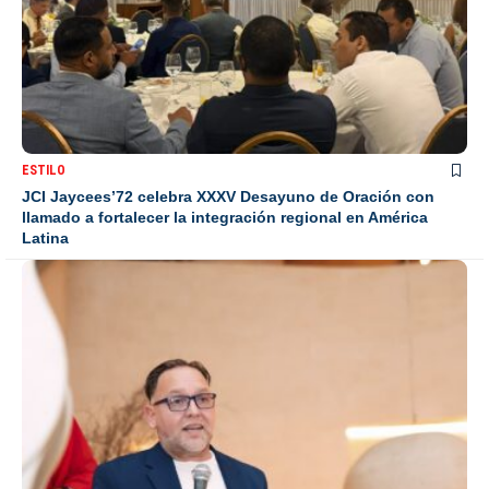
ESTILO
JCI Jaycees’72 celebra XXXV Desayuno de Oración con
llamado a fortalecer la integración regional en América
Latina