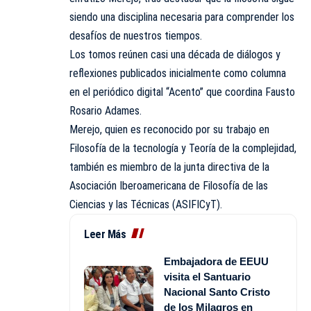
siendo una disciplina necesaria para comprender los
desafíos de nuestros tiempos.
Los tomos reúnen casi una década de diálogos y
reflexiones publicados inicialmente como columna
en el periódico digital “Acento” que coordina Fausto
Rosario Adames.
Merejo, quien es reconocido por su trabajo en
Filosofía de la tecnología y Teoría de la complejidad,
también es miembro de la junta directiva de la
Asociación Iberoamericana de Filosofía de las
Ciencias y las Técnicas (ASIFICyT).
Leer Más
Embajadora de EEUU
visita el Santuario
Nacional Santo Cristo
de los Milagros en