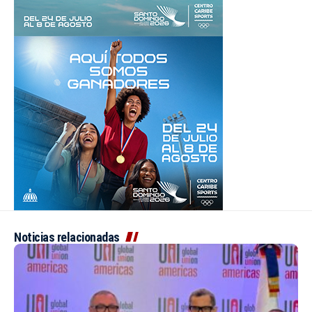
Noticias relacionadas