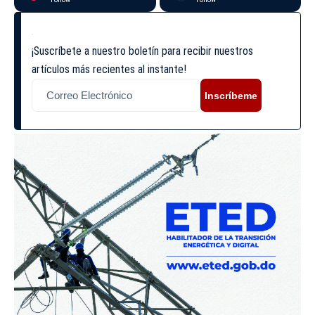
¡Suscríbete a nuestro boletín para recibir nuestros
artículos más recientes al instante!
Inscríbeme