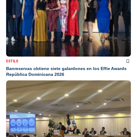
ESTILO
Banreservas obtiene siete galardones en los Effie Awards
República Dominicana 2026