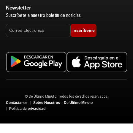
Newsletter
Suscríbete a nuestro boletín de noticias.
Inscríbeme
© De Último Minuto. Todos los derechos reservados.
Contáctanos
Sobre Nosotros – De Último Minuto
Política de privacidad