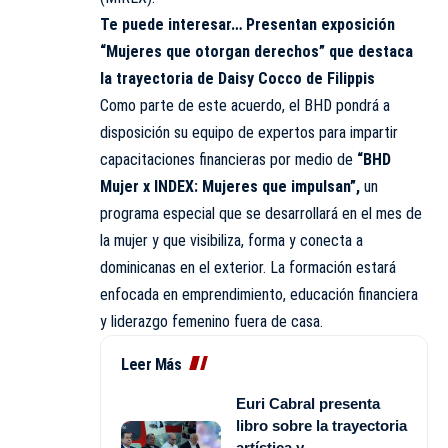
Te puede interesar…
Presentan exposición
“Mujeres que otorgan derechos” que destaca
la trayectoria de Daisy Cocco de Filippis
Como parte de este acuerdo, el BHD pondrá a
disposición su equipo de expertos para impartir
capacitaciones financieras por medio de
“BHD
Mujer x INDEX: Mujeres que impulsan”,
un
programa especial que se desarrollará en el mes de
la mujer y que visibiliza, forma y conecta a
dominicanas en el exterior. La formación estará
enfocada en emprendimiento, educación financiera
y liderazgo femenino fuera de casa.
Leer Más
Euri Cabral presenta
libro sobre la trayectoria
artística y