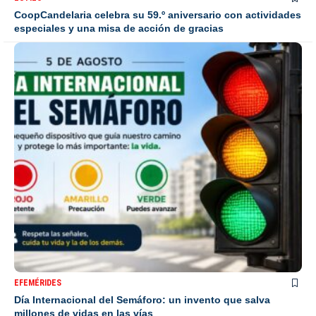
CoopCandelaria celebra su 59.º aniversario con actividades
especiales y una misa de acción de gracias
EFEMÉRIDES
Día Internacional del Semáforo: un invento que salva
millones de vidas en las vías