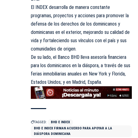
El INDEX desarrolla de manera constante
programas, proyectos y acciones para promover la
defensa de los derechos de los dominicanos y
dominicanas en el exterior, mejorando su calidad de
vida y fortaleciendo sus vínculos con el país y sus
comunidades de origen.
De su lado, el Banco BHD lleva asesoría financiera
para los dominicanos en la diáspora, a través de sus
ferias inmobiliarias anuales en New York y Florida,
Estados Unidos; y en Madrid, España.
TAGGED:
BHD E INDEX
BHD E INDEX FIRMAN ACUERDO PARA APOYAR A LA
DIÁSPORA DOMINICANA