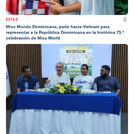
ESTILO
Miss Mundo Dominicana, parte hacia Vietnam para
representar a la República Dominicana en la histórica 75.ª
celebración de Miss World