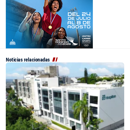
Noticias relacionadas