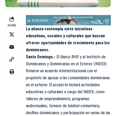
SHARE
La alianza contempla siete iniciativas
educativas, sociales y culturales que buscan
ofrecer oportunidades de crecimiento para los
dominicanos.
Santo Domingo.-
El Banco BHD y el Instituto de
Dominicanos y Dominicanas en el Exterior (INDEX)
firmaron un acuerdo interinstitucional con el
propósito de apoyar a las comunidades dominicanas
en el exterior. El proyecto incluirá actividades
educativas y culturales a cargo del INDEX, como
talleres de emprendimiento, programas
audiovisuales, torneos de béisbol comunitario,
desfiles dominicanos y participación en varias de las