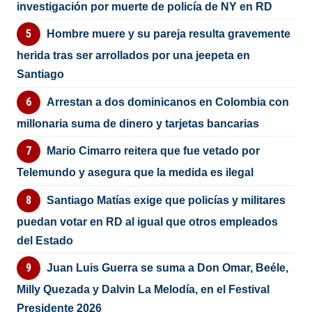
investigación por muerte de policía de NY en RD
Hombre muere y su pareja resulta gravemente
herida tras ser arrollados por una jeepeta en
Santiago
Arrestan a dos dominicanos en Colombia con
millonaria suma de dinero y tarjetas bancarias
Mario Cimarro reitera que fue vetado por
Telemundo y asegura que la medida es ilegal
Santiago Matías exige que policías y militares
puedan votar en RD al igual que otros empleados
del Estado
Juan Luis Guerra se suma a Don Omar, Beéle,
Milly Quezada y Dalvin La Melodía, en el Festival
Presidente 2026