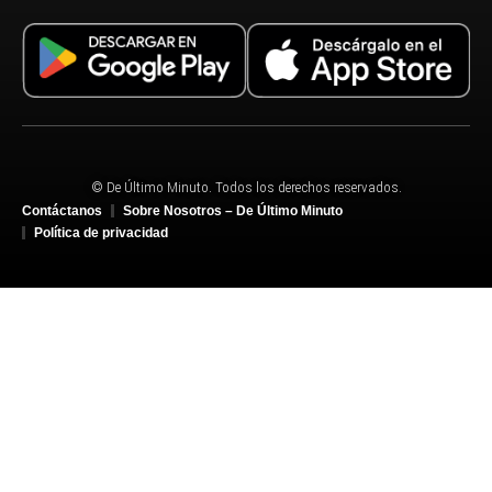
© De Último Minuto. Todos los derechos reservados.
Contáctanos
Sobre Nosotros – De Último Minuto
Política de privacidad