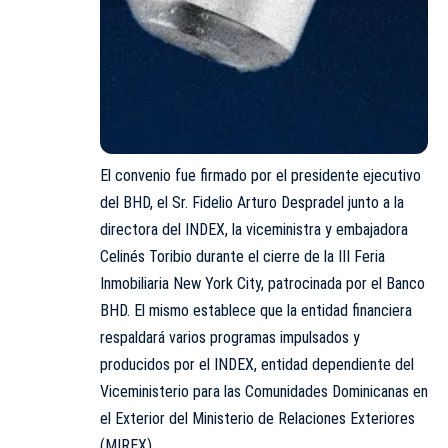
El convenio fue firmado por el presidente ejecutivo
del BHD, el Sr. Fidelio Arturo Despradel junto a la
directora del INDEX, la viceministra y embajadora
Celinés Toribio durante el cierre de la III Feria
Inmobiliaria New York City, patrocinada por el Banco
BHD. El mismo establece que la entidad financiera
respaldará varios programas impulsados y
producidos por el INDEX, entidad dependiente del
Viceministerio para las Comunidades Dominicanas en
el Exterior del Ministerio de Relaciones Exteriores
(MIREX).