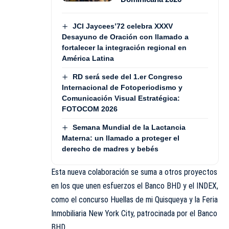
JCI Jaycees’72 celebra XXXV
Desayuno de Oración con llamado a
fortalecer la integración regional en
América Latina
RD será sede del 1.er Congreso
Internacional de Fotoperiodismo y
Comunicación Visual Estratégica:
FOTOCOM 2026
Semana Mundial de la Lactancia
Materna: un llamado a proteger el
derecho de madres y bebés
Esta nueva colaboración se suma a otros proyectos
en los que unen esfuerzos el Banco BHD y el INDEX,
como el concurso Huellas de mi Quisqueya y la Feria
Inmobiliaria New York City, patrocinada por el Banco
BHD.