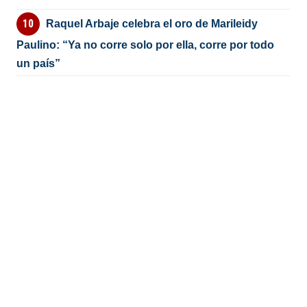
Raquel Arbaje celebra el oro de Marileidy
Paulino: “Ya no corre solo por ella, corre por todo
un país”