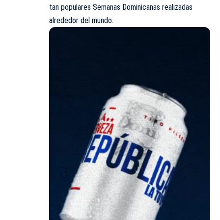
tan populares Semanas Dominicanas realizadas
alrededor del mundo.