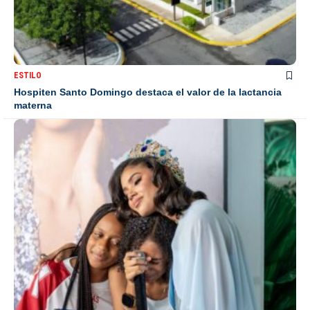
ESTILO
Hospiten Santo Domingo destaca el valor de la lactancia
materna