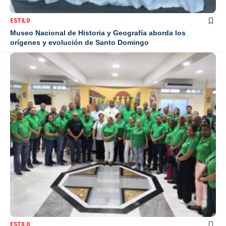
ESTILO
Museo Nacional de Historia y Geografía aborda los
orígenes y evolución de Santo Domingo
ESTILO