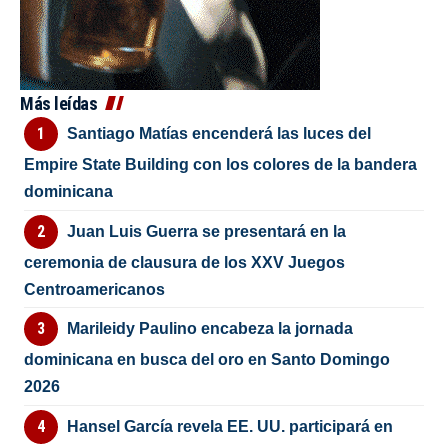
Más leídas
Santiago Matías encenderá las luces del
Empire State Building con los colores de la bandera
dominicana
Juan Luis Guerra se presentará en la
ceremonia de clausura de los XXV Juegos
Centroamericanos
Marileidy Paulino encabeza la jornada
dominicana en busca del oro en Santo Domingo
2026
Hansel García revela EE. UU. participará en