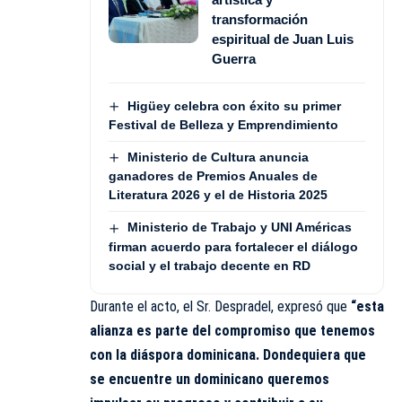
transformación
espiritual de Juan Luis
Guerra
Higüey celebra con éxito su primer
Festival de Belleza y Emprendimiento
Ministerio de Cultura anuncia
ganadores de Premios Anuales de
Literatura 2026 y el de Historia 2025
Ministerio de Trabajo y UNI Américas
firman acuerdo para fortalecer el diálogo
social y el trabajo decente en RD
Durante el acto, el Sr. Despradel, expresó que
“esta
alianza es parte del compromiso que tenemos
con la diáspora dominicana. Dondequiera que
se encuentre un dominicano queremos