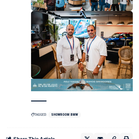
TAGGED:
SHOWROOM BMW