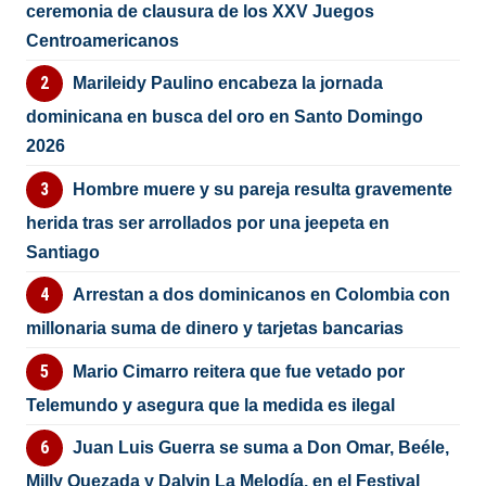
ceremonia de clausura de los XXV Juegos
Centroamericanos
Marileidy Paulino encabeza la jornada
dominicana en busca del oro en Santo Domingo
2026
Hombre muere y su pareja resulta gravemente
herida tras ser arrollados por una jeepeta en
Santiago
Arrestan a dos dominicanos en Colombia con
millonaria suma de dinero y tarjetas bancarias
Mario Cimarro reitera que fue vetado por
Telemundo y asegura que la medida es ilegal
Juan Luis Guerra se suma a Don Omar, Beéle,
Milly Quezada y Dalvin La Melodía, en el Festival