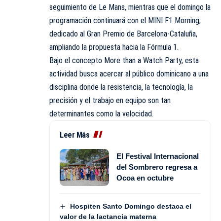
seguimiento de Le Mans, mientras que el domingo la
programación continuará con el MINI F1 Morning,
dedicado al Gran Premio de Barcelona-Cataluña,
ampliando la propuesta hacia la Fórmula 1.
Bajo el concepto More than a Watch Party, esta
actividad busca acercar al público dominicano a una
disciplina donde la resistencia, la tecnología, la
precisión y el trabajo en equipo son tan
determinantes como la velocidad.
Leer Más
El Festival Internacional
del Sombrero regresa a
Ocoa en octubre
Hospiten Santo Domingo destaca el
valor de la lactancia materna