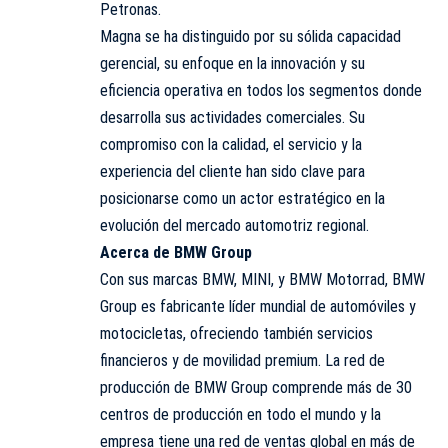
Petronas.
Magna se ha distinguido por su sólida capacidad
gerencial, su enfoque en la innovación y su
eficiencia operativa en todos los segmentos donde
desarrolla sus actividades comerciales. Su
compromiso con la calidad, el servicio y la
experiencia del cliente han sido clave para
posicionarse como un actor estratégico en la
evolución del mercado automotriz regional.
Acerca de BMW Group
Con sus marcas BMW, MINI, y BMW Motorrad, BMW
Group es fabricante líder mundial de automóviles y
motocicletas, ofreciendo también servicios
financieros y de movilidad premium. La red de
producción de BMW Group comprende más de 30
centros de producción en todo el mundo y la
empresa tiene una red de ventas global en más de