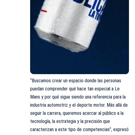
“Buscamos crear un espacio donde las personas
puedan comprender qué hace tan especial a Le
Mans y por qué sigue siendo una referencia para la
industria automotriz y el deporte motor. Más allá de
seguir la carrera, queremos acercar al público a la
tecnología, la estrategia y la precisión que
caracterizan a este tipo de competencias”, expresó