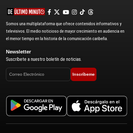
Somos una multiplataforma que ofrece contenidos informativos y
televisivos. El medio noticioso de mayor crecimiento en audiencia en
el menor tiempo en la historia de la comunicación caribeña.
Newsletter
Suscríbete a nuestro boletín de noticias.
Inscríbeme