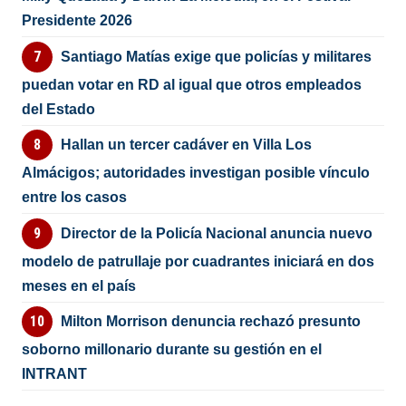
Presidente 2026
Santiago Matías exige que policías y militares
puedan votar en RD al igual que otros empleados
del Estado
Hallan un tercer cadáver en Villa Los
Almácigos; autoridades investigan posible vínculo
entre los casos
Director de la Policía Nacional anuncia nuevo
modelo de patrullaje por cuadrantes iniciará en dos
meses en el país
Milton Morrison denuncia rechazó presunto
soborno millonario durante su gestión en el
INTRANT