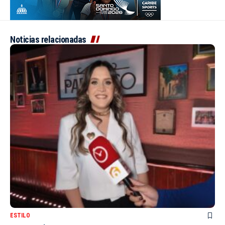
Noticias relacionadas
ESTILO