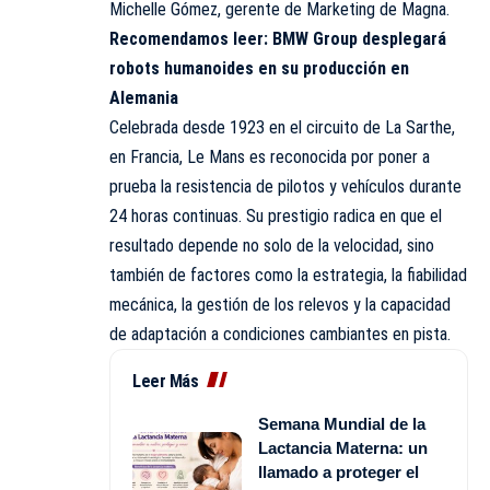
Michelle Gómez, gerente de Marketing de Magna.
Recomendamos leer:
BMW Group desplegará
robots humanoides en su producción en
Alemania
Celebrada desde 1923 en el circuito de La Sarthe,
en Francia, Le Mans es reconocida por poner a
prueba la resistencia de pilotos y vehículos durante
24 horas continuas. Su prestigio radica en que el
resultado depende no solo de la velocidad, sino
también de factores como la estrategia, la fiabilidad
mecánica, la gestión de los relevos y la capacidad
de adaptación a condiciones cambiantes en pista.
Leer Más
Semana Mundial de la
Lactancia Materna: un
llamado a proteger el