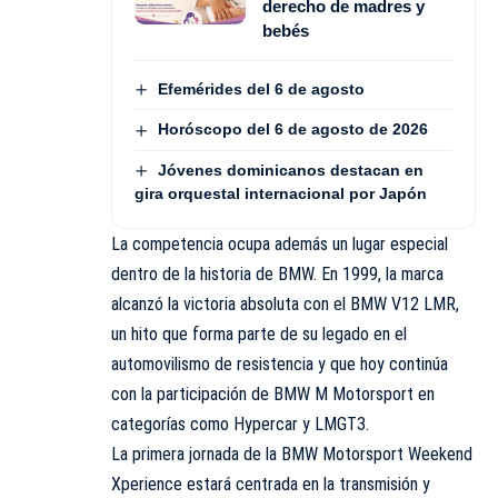
derecho de madres y
bebés
Efemérides del 6 de agosto
Horóscopo del 6 de agosto de 2026
Jóvenes dominicanos destacan en
gira orquestal internacional por Japón
La competencia ocupa además un lugar especial
dentro de la historia de BMW. En 1999, la marca
alcanzó la victoria absoluta con el BMW V12 LMR,
un hito que forma parte de su legado en el
automovilismo de resistencia y que hoy continúa
con la participación de BMW M Motorsport en
categorías como Hypercar y LMGT3.
La primera jornada de la BMW Motorsport Weekend
Xperience estará centrada en la transmisión y