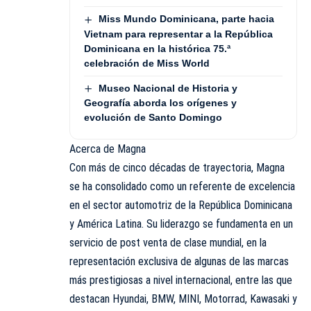
Miss Mundo Dominicana, parte hacia
Vietnam para representar a la República
Dominicana en la histórica 75.ª
celebración de Miss World
Museo Nacional de Historia y
Geografía aborda los orígenes y
evolución de Santo Domingo
Acerca de Magna
Con más de cinco décadas de trayectoria, Magna
se ha consolidado como un referente de excelencia
en el sector automotriz de la República Dominicana
y América Latina. Su liderazgo se fundamenta en un
servicio de post venta de clase mundial, en la
representación exclusiva de algunas de las marcas
más prestigiosas a nivel internacional, entre las que
destacan Hyundai, BMW, MINI, Motorrad, Kawasaki y