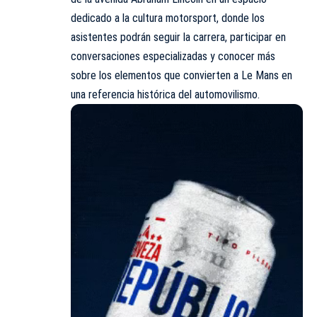
dedicado a la cultura motorsport, donde los
asistentes podrán seguir la carrera, participar en
conversaciones especializadas y conocer más
sobre los elementos que convierten a Le Mans en
una referencia histórica del automovilismo.