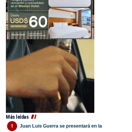
Más leídas
Juan Luis Guerra se presentará en la