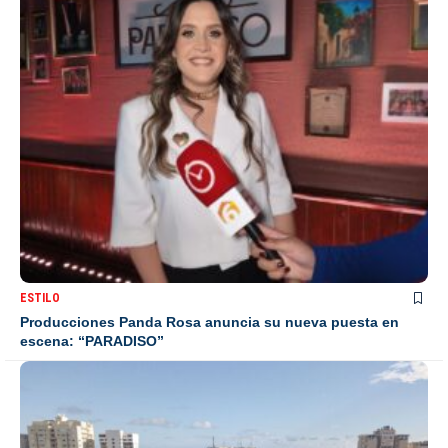
ESTILO
Producciones Panda Rosa anuncia su nueva puesta en
escena: “PARADISO”