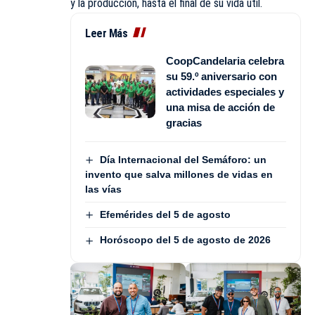
y la producción, hasta el final de su vida útil.
Leer Más
CoopCandelaria celebra
su 59.º aniversario con
actividades especiales y
una misa de acción de
gracias
Día Internacional del Semáforo: un
invento que salva millones de vidas en
las vías
Efemérides del 5 de agosto
Horóscopo del 5 de agosto de 2026