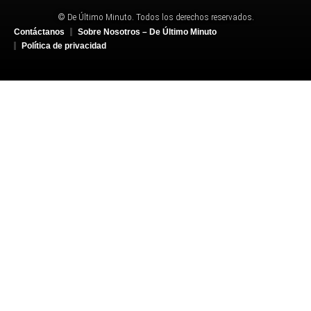
© De Último Minuto. Todos los derechos reservados.
Contáctanos
Sobre Nosotros – De Último Minuto
Política de privacidad