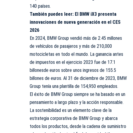
140 países.
También puedes leer:
El BMW iX3 presenta
innovaciones de nueva generación en el CES
2026
En 2024, BMW Group vendió más de 2.45 millones
de vehículos de pasajeros y más de 210,000
motocicletas en todo el mundo. La ganancia antes
de impuestos en el ejercicio 2023 fue de 17.1
billonesde euros sobre unos ingresos de 155.5
billones de euros. Al 31 de diciembre de 2023, BMW
Group tenía una plantilla de 154,950 empleados.
El éxito de BMW Group siempre se ha basado en un
pensamiento a largo plazo y la acción responsable.
La sostenibilidad es un elemento clave de la
estrategia corporativa de BMW Group y abarca
todos los productos, desde la cadena de suministro