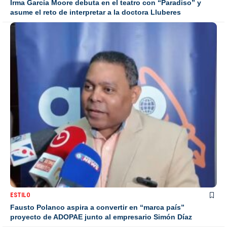
Irma García Moore debuta en el teatro con “Paradiso” y
asume el reto de interpretar a la doctora Lluberes
ESTILO
Fausto Polanco aspira a convertir en “marca país”
proyecto de ADOPAE junto al empresario Simón Díaz