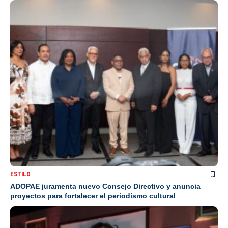
ESTILO
ADOPAE juramenta nuevo Consejo Directivo y anuncia
proyectos para fortalecer el periodismo cultural