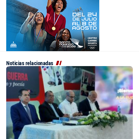
Noticias relacionadas