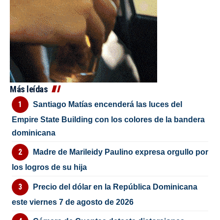
Más leídas
Santiago Matías encenderá las luces del
Empire State Building con los colores de la bandera
dominicana
Madre de Marileidy Paulino expresa orgullo por
los logros de su hija
Precio del dólar en la República Dominicana
este viernes 7 de agosto de 2026