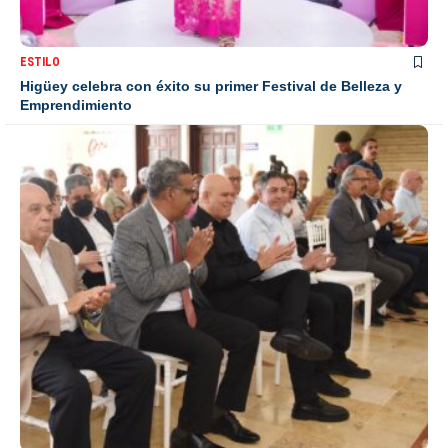
ESTILO
Higüey celebra con éxito su primer Festival de Belleza y
Emprendimiento