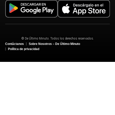
© De Último Minuto. Todos los derechos reservados.
Contáctanos
Sobre Nosotros – De Último Minuto
Política de privacidad