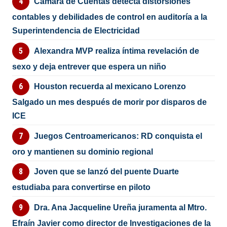
Cámara de Cuentas detecta distorsiones
contables y debilidades de control en auditoría a la
Superintendencia de Electricidad
Alexandra MVP realiza íntima revelación de
sexo y deja entrever que espera un niño
Houston recuerda al mexicano Lorenzo
Salgado un mes después de morir por disparos de
ICE
Juegos Centroamericanos: RD conquista el
oro y mantienen su dominio regional
Joven que se lanzó del puente Duarte
estudiaba para convertirse en piloto
Dra. Ana Jacqueline Ureña juramenta al Mtro.
Efraín Javier como director de Investigaciones de la