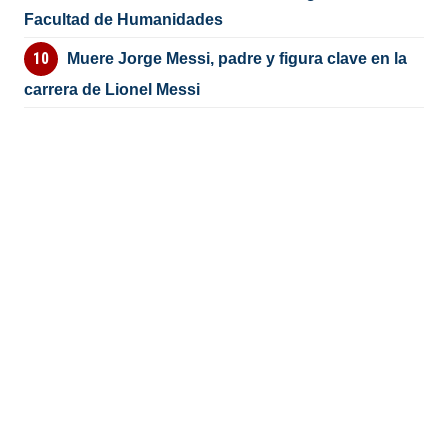
Facultad de Humanidades
Muere Jorge Messi, padre y figura clave en la
carrera de Lionel Messi