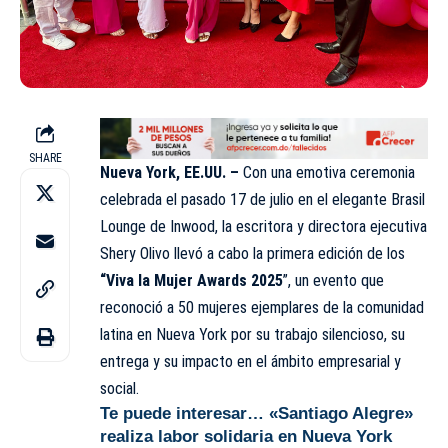
SHARE
Nueva York, EE.UU. –
Con una emotiva ceremonia
celebrada el pasado 17 de julio en el elegante Brasil
Lounge de Inwood, la escritora y directora ejecutiva
Shery Olivo llevó a cabo la primera edición de los
“Viva la Mujer Awards 2025
”, un evento que
reconoció a 50 mujeres ejemplares de la comunidad
latina en Nueva York por su trabajo silencioso, su
entrega y su impacto en el ámbito empresarial y
social.
Te puede interesar…
«Santiago Alegre»
realiza labor solidaria en Nueva York