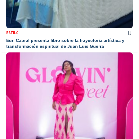
ESTILO
Euri Cabral presenta libro sobre la trayectoria artística y
transformación espiritual de Juan Luis Guerra