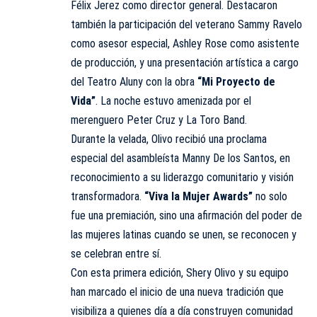
Félix Jerez como director general. Destacaron
también la participación del veterano Sammy Ravelo
como asesor especial, Ashley Rose como asistente
de producción, y una presentación artística a cargo
del Teatro Aluny con la obra
“Mi Proyecto de
Vida”
. La noche estuvo amenizada por el
merenguero Peter Cruz y La Toro Band.
Durante la velada, Olivo recibió una proclama
especial del asambleísta Manny De los Santos, en
reconocimiento a su liderazgo comunitario y visión
transformadora.
“Viva la Mujer Awards”
no solo
fue una premiación, sino una afirmación del poder de
las mujeres latinas cuando se unen, se reconocen y
se celebran entre sí.
Con esta primera edición, Shery Olivo y su equipo
han marcado el inicio de una nueva tradición que
visibiliza a quienes día a día construyen comunidad