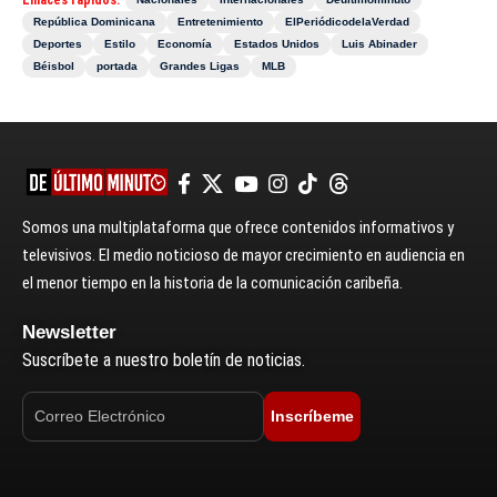
República Dominicana
Entretenimiento
ElPeriódicodelaVerdad
Deportes
Estilo
Economía
Estados Unidos
Luis Abinader
Béisbol
portada
Grandes Ligas
MLB
Somos una multiplataforma que ofrece contenidos informativos y
televisivos. El medio noticioso de mayor crecimiento en audiencia en
el menor tiempo en la historia de la comunicación caribeña.
Newsletter
Suscríbete a nuestro boletín de noticias.
Inscríbeme