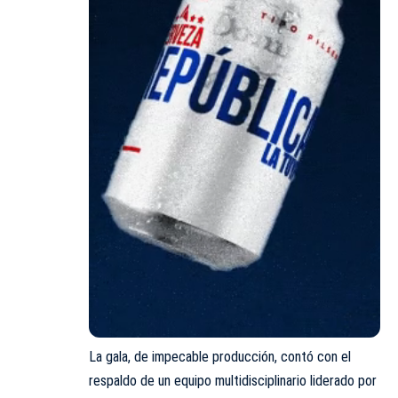
La gala, de impecable producción, contó con el
respaldo de un equipo multidisciplinario liderado por