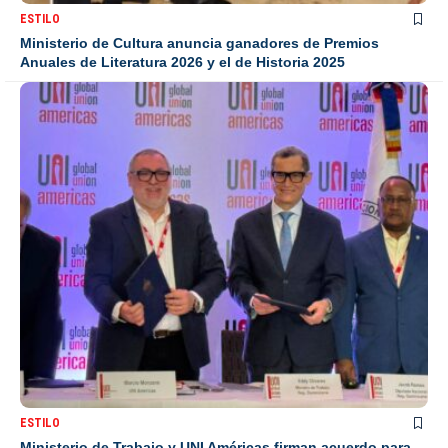
ESTILO
Ministerio de Cultura anuncia ganadores de Premios
Anuales de Literatura 2026 y el de Historia 2025
ESTILO
Ministerio de Trabajo y UNI Américas firman acuerdo para