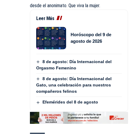
desde el anonimato. Que viva la mujer.
Leer Más
Horóscopo del 9 de
agosto de 2026
8 de agosto: Día Internacional del
Orgasmo Femenino
8 de agosto: Día Internacional del
Gato, una celebración para nuestros
compañeros felinos
Efemérides del 8 de agosto