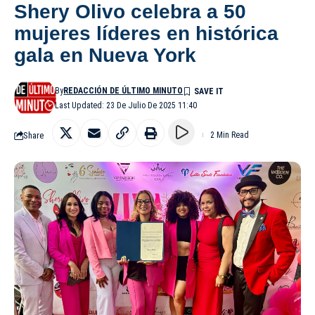
Shery Olivo celebra a 50
mujeres líderes en histórica
gala en Nueva York
By
REDACCIÓN DE ÚLTIMO MINUTO
Last Updated: 23 De Julio De 2025 11:40
Share
2 Min Read