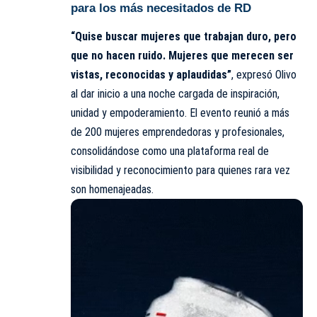
para los más necesitados de RD
“Quise buscar mujeres que trabajan duro, pero
que no hacen ruido. Mujeres que merecen ser
vistas, reconocidas y aplaudidas”
, expresó Olivo
al dar inicio a una noche cargada de inspiración,
unidad y empoderamiento. El evento reunió a más
de 200 mujeres emprendedoras y profesionales,
consolidándose como una plataforma real de
visibilidad y reconocimiento para quienes rara vez
son homenajeadas.