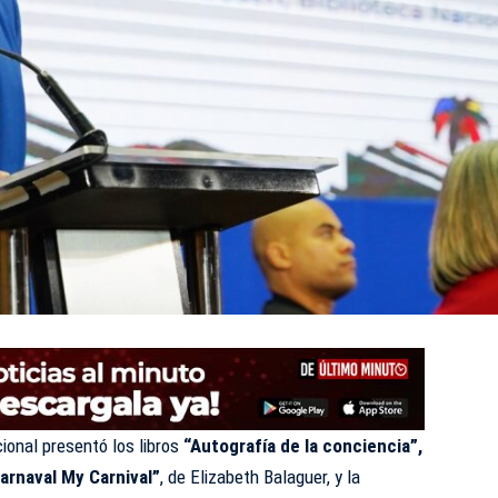
ional presentó los libros
“Autografía de la conciencia”,
arnaval My Carnival”
, de Elizabeth Balaguer, y la