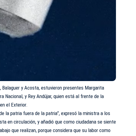
Balaguer y Acosta, estuvieron presentes Margarita
ra Nacional, y Rey Andújar, quien está al frente de la
n el Exterior.
e la patria fuera de la patria”, expresó la ministra a los
sta en circulación, y añadió que como ciudadana se siente
abajo que realizan, porque considera que su labor como