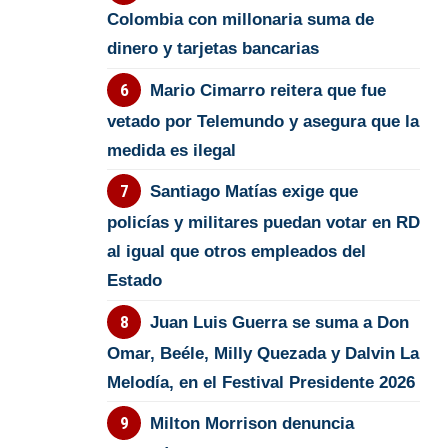
Colombia con millonaria suma de
dinero y tarjetas bancarias
Mario Cimarro reitera que fue
vetado por Telemundo y asegura que la
medida es ilegal
Santiago Matías exige que
policías y militares puedan votar en RD
al igual que otros empleados del
Estado
Juan Luis Guerra se suma a Don
Omar, Beéle, Milly Quezada y Dalvin La
Melodía, en el Festival Presidente 2026
Milton Morrison denuncia