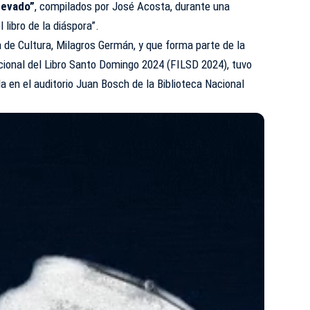
nevado”
, compilados por José Acosta, durante una
 libro de la diáspora”.
a de Cultura, Milagros Germán, y que forma parte de la
cional del Libro Santo Domingo 2024 (FILSD 2024), tuvo
da en el auditorio Juan Bosch de la Biblioteca Nacional