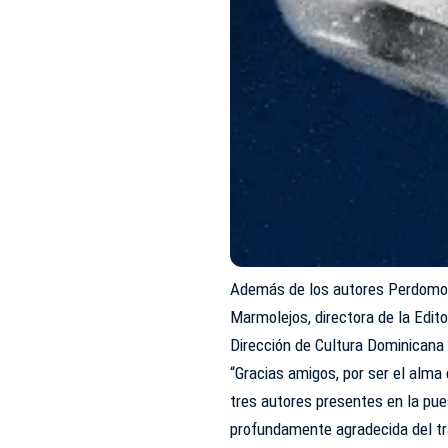
Además de los autores Perdomo, 
Marmolejos, directora de la Edito
Dirección de Cultura Dominicana e
“Gracias amigos, por ser el alma d
tres autores presentes en la pue
profundamente agradecida del tr