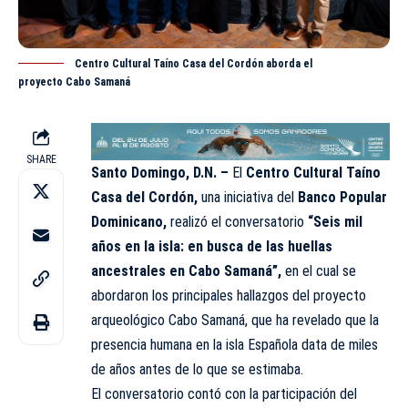
Centro Cultural Taíno Casa del Cordón aborda el
proyecto Cabo Samaná
SHARE
Santo Domingo, D.N. –
El
Centro Cultural Taíno
Casa del
Cordón
,
una iniciativa del
Banco Popular
Dominicano,
realizó el conversatorio
“Seis mil
años en la isla: en busca de las huellas
ancestrales en Cabo Samaná”,
en el cual se
abordaron los principales hallazgos del proyecto
arqueológico Cabo Samaná, que ha revelado que la
presencia humana en la isla Española data de miles
de años antes de lo que se estimaba.
El conversatorio contó con la participación del