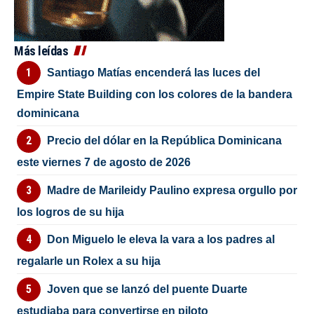
Más leídas
Santiago Matías encenderá las luces del
Empire State Building con los colores de la bandera
dominicana
Precio del dólar en la República Dominicana
este viernes 7 de agosto de 2026
Madre de Marileidy Paulino expresa orgullo por
los logros de su hija
Don Miguelo le eleva la vara a los padres al
regalarle un Rolex a su hija
Joven que se lanzó del puente Duarte
estudiaba para convertirse en piloto