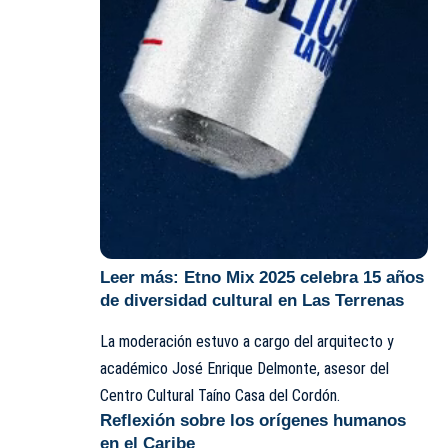
Leer más:
Etno Mix 2025 celebra 15 años
de diversidad cultural en Las Terrenas
La moderación estuvo a cargo del arquitecto y
académico José Enrique Delmonte, asesor del
Centro Cultural Taíno Casa del Cordón.
Reflexión sobre los orígenes humanos
en el Caribe