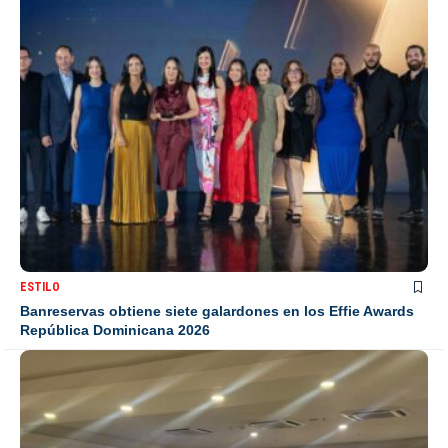
ESTILO
Banreservas obtiene siete galardones en los Effie Awards
República Dominicana 2026