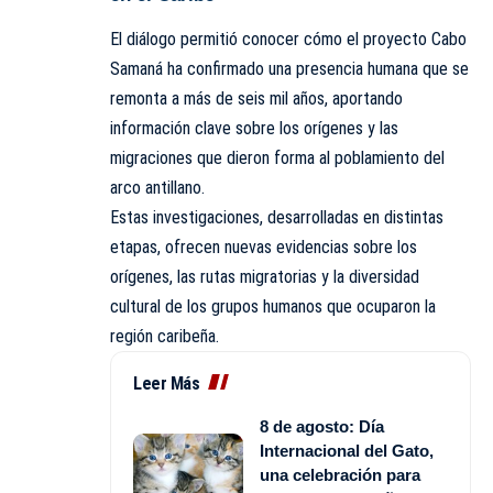
El diálogo permitió conocer cómo el proyecto Cabo
Samaná ha confirmado una presencia humana que se
remonta a más de seis mil años, aportando
información clave sobre los orígenes y las
migraciones que dieron forma al poblamiento del
arco antillano.
Estas investigaciones, desarrolladas en distintas
etapas, ofrecen nuevas evidencias sobre los
orígenes, las rutas migratorias y la diversidad
cultural de los grupos humanos que ocuparon la
región caribeña.
Leer Más
8 de agosto: Día
Internacional del Gato,
una celebración para