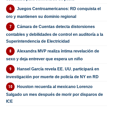
Juegos Centroamericanos: RD conquista el
oro y mantienen su dominio regional
Cámara de Cuentas detecta distorsiones
contables y debilidades de control en auditoría a la
Superintendencia de Electricidad
Alexandra MVP realiza íntima revelación de
sexo y deja entrever que espera un niño
Hansel García revela EE. UU. participará en
investigación por muerte de policía de NY en RD
Houston recuerda al mexicano Lorenzo
Salgado un mes después de morir por disparos de
ICE