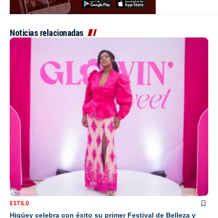
Noticias relacionadas
ESTILO
Higüey celebra con éxito su primer Festival de Belleza y