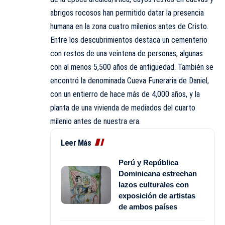
abrigos rocosos han permitido datar la presencia
humana en la zona cuatro milenios antes de Cristo.
Entre los descubrimientos destaca un cementerio
con restos de una veintena de personas, algunas
con al menos 5,500 años de antigüedad. También se
encontró la denominada Cueva Funeraria de Daniel,
con un entierro de hace más de 4,000 años, y la
planta de una vivienda de mediados del cuarto
milenio antes de nuestra era.
Leer Más
Perú y República
Dominicana estrechan
lazos culturales con
exposición de artistas
de ambos países