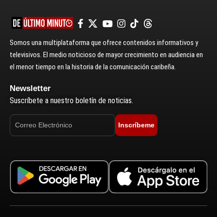
Somos una multiplataforma que ofrece contenidos informativos y
televisivos. El medio noticioso de mayor crecimiento en audiencia en
el menor tiempo en la historia de la comunicación caribeña.
Newsletter
Suscríbete a nuestro boletín de noticias.
Inscríbeme