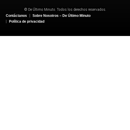
© De Último Minuto. Todos los derechos reservados.
Contáctanos
Sobre Nosotros – De Último Minuto
Política de privacidad