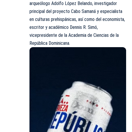
arqueólogo Adolfo López Belando, investigador
principal del proyecto Cabo Samaná y especialista
en culturas prehispánicas, así como del economista,
escritor y académico Dennis R. Simó,
vicepresidente de la Academia de Ciencias de la
República Dominicana.