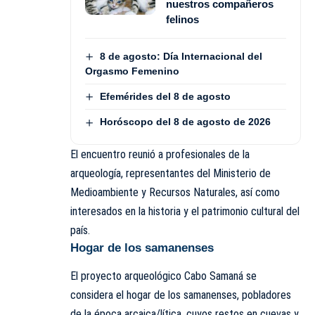
nuestros compañeros
felinos
8 de agosto: Día Internacional del
Orgasmo Femenino
Efemérides del 8 de agosto
Horóscopo del 8 de agosto de 2026
El encuentro reunió a profesionales de la
arqueología, representantes del Ministerio de
Medioambiente y Recursos Naturales, así como
interesados en la historia y el patrimonio cultural del
país.
Hogar de los samanenses
El proyecto arqueológico Cabo Samaná se
considera el hogar de los samanenses, pobladores
de la época arcaica/lítica, cuyos restos en cuevas y