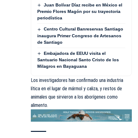
Juan Bolívar Díaz recibe en México el
Premio Flores Magón por su trayectoria
periodística
Centro Cultural Banreservas Santiago
inaugura Primer Congreso de Artesanos
de Santiago
Embajadora de EEUU visita el
Santuario Nacional Santo Cristo de los
Milagros en Bayaguana
Los investigadores han confirmado una industria
lítica en el lugar de mármol y caliza, y restos de
animales que sirvieron a los aborígenes como
alimento.