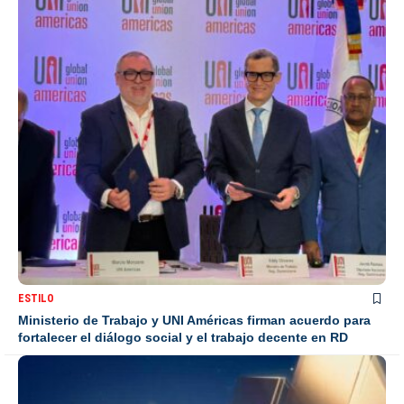
ESTILO
Ministerio de Trabajo y UNI Américas firman acuerdo para
fortalecer el diálogo social y el trabajo decente en RD