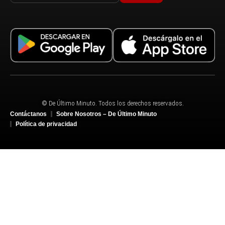
© De Último Minuto. Todos los derechos reservados.
Contáctanos
Sobre Nosotros – De Último Minuto
Política de privacidad