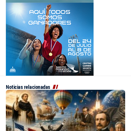
Noticias relacionadas