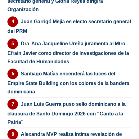
secretario general y Gloria Reyes dirigirá
Organización
Juan Garrigó Mejía es electo secretario general
del PRM
Dra. Ana Jacqueline Ureña juramenta al Mtro.
Efraín Javier como director de Investigaciones de la
Facultad de Humanidades
Santiago Matías encenderá las luces del
Empire State Building con los colores de la bandera
dominicana
Juan Luis Guerra puso sello dominicano a la
clausura de Santo Domingo 2026 con “Canto a la
Patria”
Alexandra MVP realiza íntima revelación de