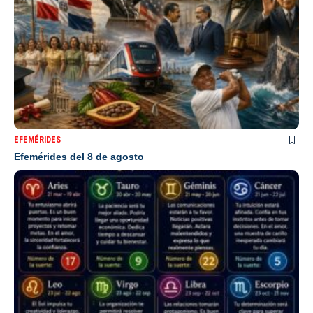
EFEMÉRIDES
Efemérides del 8 de agosto