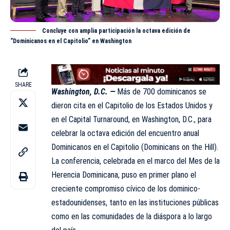
Concluye con amplia participación la octava edición de
“Dominicanos en el Capitolio” en Washington
SHARE
Washington, D.C. —
Más de 700 dominicanos se
dieron cita en el Capitolio de los Estados Unidos y
en el Capital Turnaround, en Washington, D.C., para
celebrar la octava edición del encuentro anual
Dominicanos en el Capitolio (Dominicans on the Hill).
La
conferencia
, celebrada en el marco del Mes de la
Herencia Dominicana, puso en primer plano el
creciente compromiso cívico de los dominico-
estadounidenses, tanto en las instituciones públicas
como en las comunidades de la diáspora a lo largo