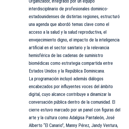
Organizador, integrado por un equipo
interdisciplinario de profesionales dominico-
estadounidenses de distintas regiones, estructuró
una agenda que abordó temas clave como el
acceso a la salud y la salud reproductiva, el
envejecimiento digno, el impacto de la inteligencia
artificial en el sector sanitario y la relevancia
hemisférica de las cadenas de suministro
biomédicas como estrategia compartida entre
Estados Unidos y la República Dominicana.
La programación incluyó además diálogos
encabezados por influyentes voces del ámbito
digital, cuyo alcance contribuye a dinamizar la
conversación pública dentro de la comunidad. El
cierre estuvo marcado por un panel con figuras del
arte y la cultura como Adalgisa Pantaleón, José
Alberto “El Canario”, Manny Pérez, Jandy Ventura,