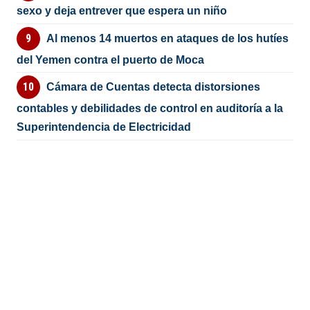
sexo y deja entrever que espera un niño
Al menos 14 muertos en ataques de los hutíes
del Yemen contra el puerto de Moca
Cámara de Cuentas detecta distorsiones
contables y debilidades de control en auditoría a la
Superintendencia de Electricidad