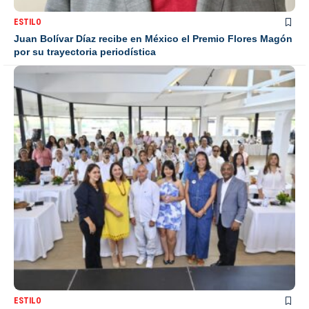
ESTILO
Juan Bolívar Díaz recibe en México el Premio Flores Magón
por su trayectoria periodística
ESTILO