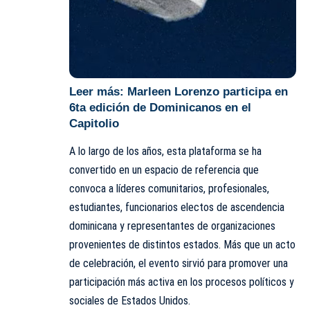
Leer más:
Marleen Lorenzo participa en
6ta edición de Dominicanos en el
Capitolio
A lo largo de los años, esta plataforma se ha
convertido en un espacio de referencia que
convoca a líderes comunitarios, profesionales,
estudiantes, funcionarios electos de ascendencia
dominicana y representantes de organizaciones
provenientes de distintos estados. Más que un acto
de celebración, el evento sirvió para promover una
participación más activa en los procesos políticos y
sociales de Estados Unidos.