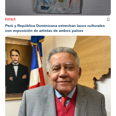
ESTILO
Perú y República Dominicana estrechan lazos culturales
con exposición de artistas de ambos países