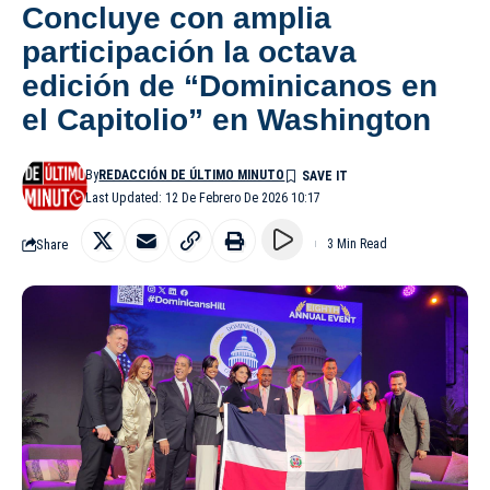
Concluye con amplia
participación la octava
edición de “Dominicanos en
el Capitolio” en Washington
By
REDACCIÓN DE ÚLTIMO MINUTO
Last Updated: 12 De Febrero De 2026 10:17
Share
3 Min Read