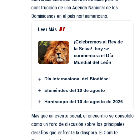
construcción de una Agenda Nacional de los
Dominicanos en el país norteamericano.
Leer Más
¡Celebremos al Rey de
la Selva!, hoy se
conmemora el Día
Mundial del León
Día Internacional del Biodiésel
Efemérides del 10 de agosto
Horóscopo del 10 de agosto de 2026
Más que un evento social, el encuentro se consolidó
como un foro de discusión sobre los principales
desafíos que enfrenta la diáspora. El Comité