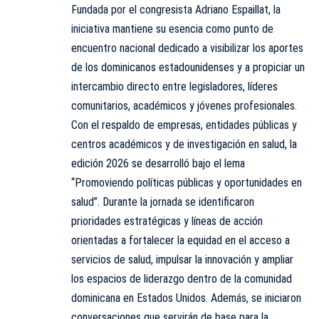
Fundada por el congresista Adriano Espaillat, la
iniciativa mantiene su esencia como punto de
encuentro nacional dedicado a visibilizar los aportes
de los dominicanos estadounidenses y a propiciar un
intercambio directo entre legisladores, líderes
comunitarios, académicos y jóvenes profesionales.
Con el respaldo de empresas, entidades públicas y
centros académicos y de investigación en salud, la
edición 2026 se desarrolló bajo el lema
“Promoviendo políticas públicas y oportunidades en
salud”. Durante la jornada se identificaron
prioridades estratégicas y líneas de acción
orientadas a fortalecer la equidad en el acceso a
servicios de salud, impulsar la innovación y ampliar
los espacios de liderazgo dentro de la comunidad
dominicana en Estados Unidos. Además, se iniciaron
conversaciones que servirán de base para la