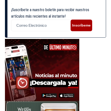
¡Suscríbete a nuestro boletín para recibir nuestros
artículos más recientes al instante!
Inscríbeme