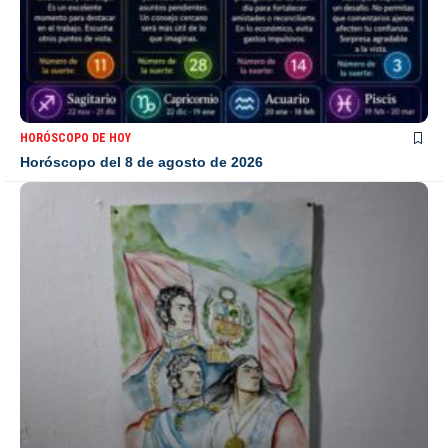
HORÓSCOPO DE HOY
Horóscopo del 8 de agosto de 2026