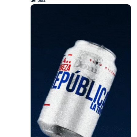
del país.