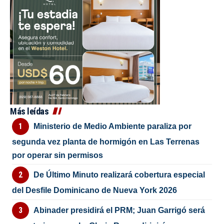
Más leídas
Ministerio de Medio Ambiente paraliza por
segunda vez planta de hormigón en Las Terrenas
por operar sin permisos
De Último Minuto realizará cobertura especial
del Desfile Dominicano de Nueva York 2026
Abinader presidirá el PRM; Juan Garrigó será