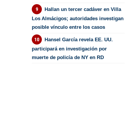
Hallan un tercer cadáver en Villa
Los Almácigos; autoridades investigan
posible vínculo entre los casos
Hansel García revela EE. UU.
participará en investigación por
muerte de policía de NY en RD