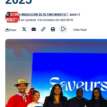
By
REDACCIÓN DE ÚLTIMO MINUTO
Last Updated: 2 De Diciembre De 2025 08:39
Share
2 Min Read