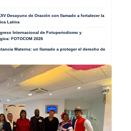
XXV Desayuno de Oración con llamado a fortalecer la
ica Latina
ngreso Internacional de Fotoperiodismo y
tégica: FOTOCOM 2026
tancia Materna: un llamado a proteger el derecho de