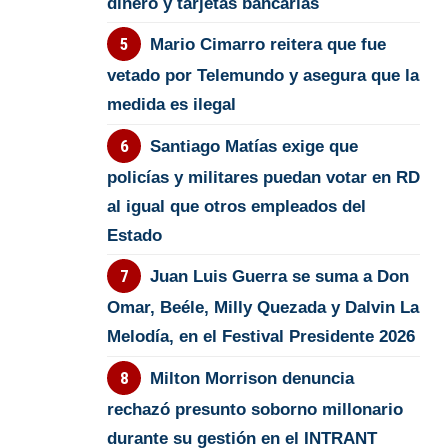
dinero y tarjetas bancarias
Mario Cimarro reitera que fue
vetado por Telemundo y asegura que la
medida es ilegal
Santiago Matías exige que
policías y militares puedan votar en RD
al igual que otros empleados del
Estado
Juan Luis Guerra se suma a Don
Omar, Beéle, Milly Quezada y Dalvin La
Melodía, en el Festival Presidente 2026
Milton Morrison denuncia
rechazó presunto soborno millonario
durante su gestión en el INTRANT