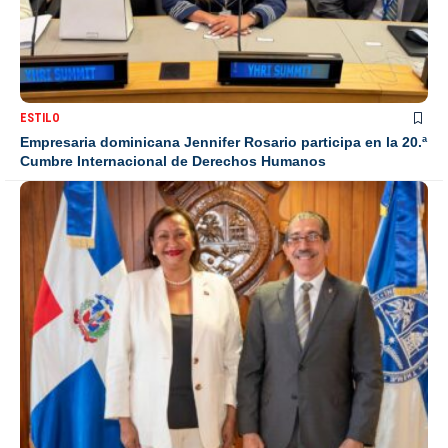
ESTILO
Empresaria dominicana Jennifer Rosario participa en la 20.ª
Cumbre Internacional de Derechos Humanos