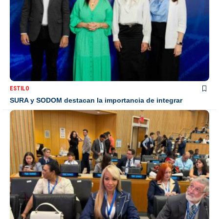
ESTILO
SURA y SODOM destacan la importancia de integrar