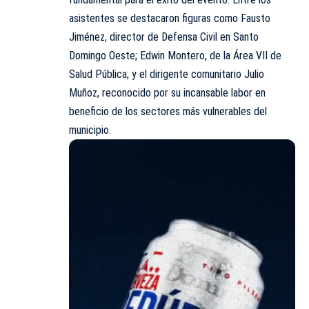
asistentes se destacaron figuras como Fausto
Jiménez, director de Defensa Civil en Santo
Domingo Oeste; Edwin Montero, de la Área VII de
Salud Pública; y el dirigente comunitario Julio
Muñoz, reconocido por su incansable labor en
beneficio de los sectores más vulnerables del
municipio.