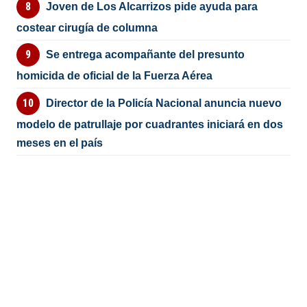
Joven de Los Alcarrizos pide ayuda para
costear cirugía de columna
Se entrega acompañante del presunto
homicida de oficial de la Fuerza Aérea
Director de la Policía Nacional anuncia nuevo
modelo de patrullaje por cuadrantes iniciará en dos
meses en el país