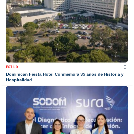
ESTILO
Dominican Fiesta Hotel Conmemora 35 años de Historia y
Hospitalidad