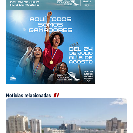
Noticias relacionadas