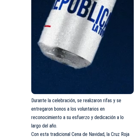
Durante la celebración, se realizaron rifas y se
entregaron bonos a los voluntarios en
reconocimiento a su esfuerzo y dedicación a lo
largo del año.
Con esta tradicional Cena de Navidad, la Cruz Roja