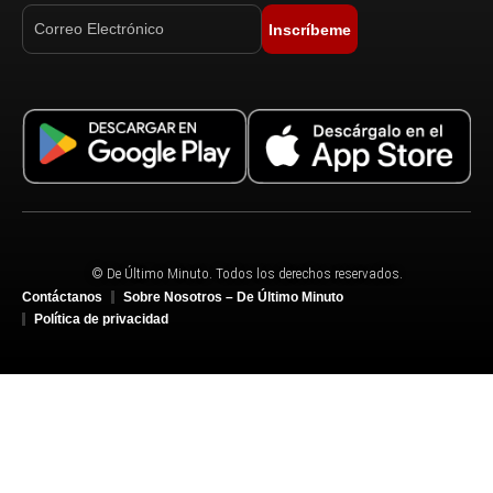
Inscríbeme
© De Último Minuto. Todos los derechos reservados.
Contáctanos
Sobre Nosotros – De Último Minuto
Política de privacidad