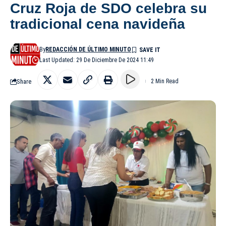
Cruz Roja de SDO celebra su
tradicional cena navideña
By
REDACCIÓN DE ÚLTIMO MINUTO
Last Updated: 29 De Diciembre De 2024 11:49
Share
2 Min Read