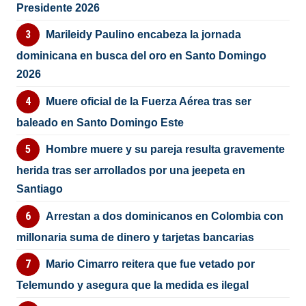
Presidente 2026
Marileidy Paulino encabeza la jornada
dominicana en busca del oro en Santo Domingo
2026
Muere oficial de la Fuerza Aérea tras ser
baleado en Santo Domingo Este
Hombre muere y su pareja resulta gravemente
herida tras ser arrollados por una jeepeta en
Santiago
Arrestan a dos dominicanos en Colombia con
millonaria suma de dinero y tarjetas bancarias
Mario Cimarro reitera que fue vetado por
Telemundo y asegura que la medida es ilegal