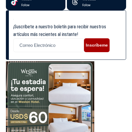
Follow
Follow
¡Suscríbete a nuestro boletín para recibir nuestros
artículos más recientes al instante!
Inscríbeme