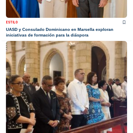
ESTILO
UASD y Consulado Dominicano en Marsella exploran
iniciativas de formación para la diáspora