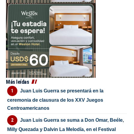
Más leídas
Juan Luis Guerra se presentará en la
ceremonia de clausura de los XXV Juegos
Centroamericanos
Juan Luis Guerra se suma a Don Omar, Beéle,
Milly Quezada y Dalvin La Melodía, en el Festival