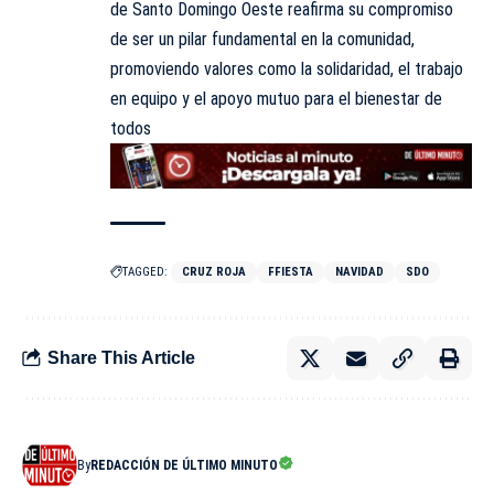
de Santo Domingo Oeste reafirma su compromiso
de ser un pilar fundamental en la comunidad,
promoviendo valores como la solidaridad, el trabajo
en equipo y el apoyo mutuo para el bienestar de
todos
TAGGED:
CRUZ ROJA
FFIESTA
NAVIDAD
SDO
Share This Article
By
REDACCIÓN DE ÚLTIMO MINUTO