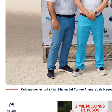
Culmina con éxito la 4ta. Edición del Torneo Almuerzo de Nego
SHARE