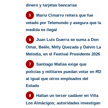
dinero y tarjetas bancarias
Mario Cimarro reitera que fue
vetado por Telemundo y asegura que la
medida es ilegal
Juan Luis Guerra se suma a Don
Omar, Beéle, Milly Quezada y Dalvin La
Melodía, en el Festival Presidente 2026
Santiago Matías exige que
policías y militares puedan votar en RD
al igual que otros empleados del
Estado
Hallan un tercer cadáver en Villa
Los Almácigos; autoridades investigan