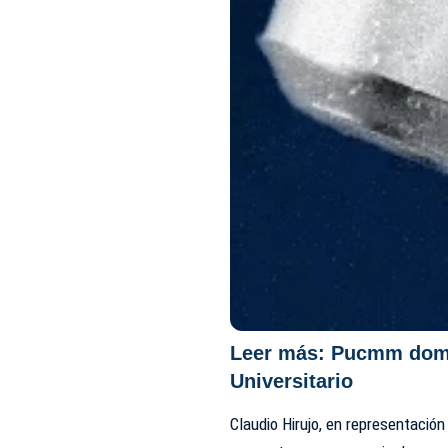
Leer más:
Pucmm domin
Universitario
Claudio Hirujo, en representación