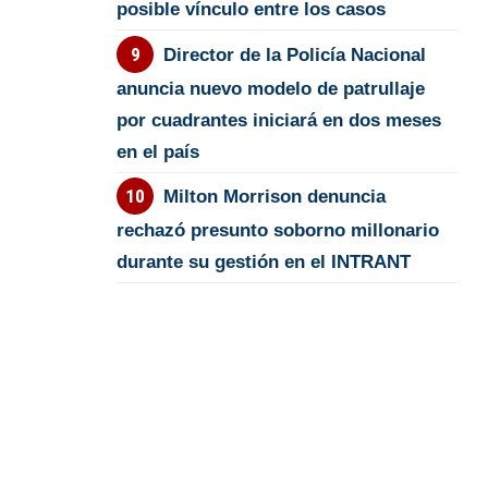
posible vínculo entre los casos
Director de la Policía Nacional
anuncia nuevo modelo de patrullaje
por cuadrantes iniciará en dos meses
en el país
Milton Morrison denuncia
rechazó presunto soborno millonario
durante su gestión en el INTRANT