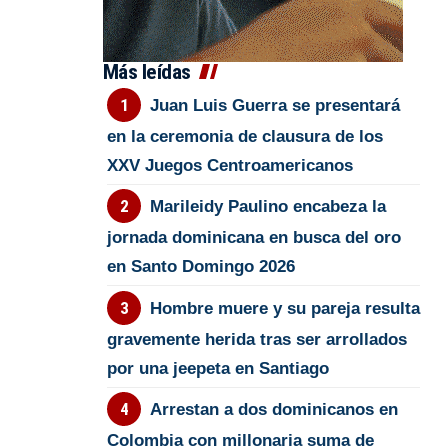
Más leídas
Juan Luis Guerra se presentará
en la ceremonia de clausura de los
XXV Juegos Centroamericanos
Marileidy Paulino encabeza la
jornada dominicana en busca del oro
en Santo Domingo 2026
Hombre muere y su pareja resulta
gravemente herida tras ser arrollados
por una jeepeta en Santiago
Arrestan a dos dominicanos en
Colombia con millonaria suma de