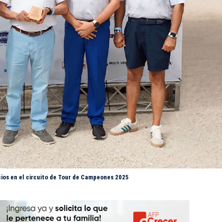
cios en el circuito de Tour de Campeones 2025