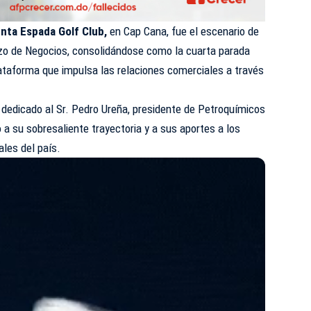
nta Espada Golf Club,
en Cap Cana, fue el escenario de
rzo de Negocios, consolidándose como la cuarta parada
ataforma que impulsa las relaciones comerciales a través
o dedicado al Sr. Pedro Ureña, presidente de Petroquímicos
a su sobresaliente trayectoria y a sus aportes a los
ales del país.