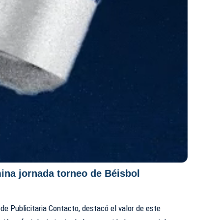
a jornada torneo de Béisbol
 de Publicitaria Contacto, destacó el valor de este