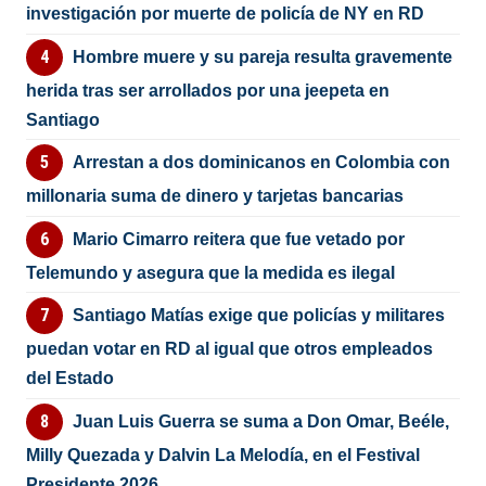
investigación por muerte de policía de NY en RD
Hombre muere y su pareja resulta gravemente
herida tras ser arrollados por una jeepeta en
Santiago
Arrestan a dos dominicanos en Colombia con
millonaria suma de dinero y tarjetas bancarias
Mario Cimarro reitera que fue vetado por
Telemundo y asegura que la medida es ilegal
Santiago Matías exige que policías y militares
puedan votar en RD al igual que otros empleados
del Estado
Juan Luis Guerra se suma a Don Omar, Beéle,
Milly Quezada y Dalvin La Melodía, en el Festival
Presidente 2026