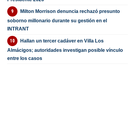
Milton Morrison denuncia rechazó presunto
soborno millonario durante su gestión en el
INTRANT
Hallan un tercer cadáver en Villa Los
Almácigos; autoridades investigan posible vínculo
entre los casos