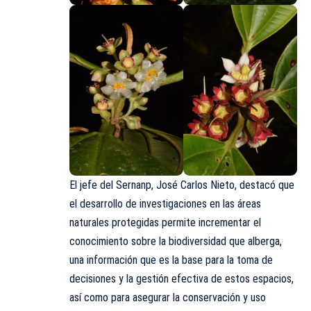
El jefe del Sernanp, José Carlos Nieto, destacó que
el desarrollo de investigaciones en las áreas
naturales protegidas permite incrementar el
conocimiento sobre la biodiversidad que alberga,
una información que es la base para la toma de
decisiones y la gestión efectiva de estos espacios,
así como para asegurar la conservación y uso