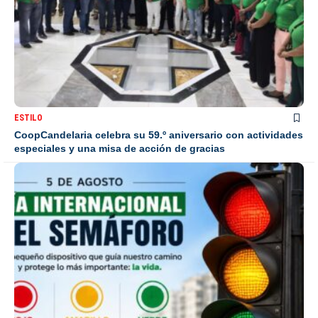
ESTILO
CoopCandelaria celebra su 59.º aniversario con actividades
especiales y una misa de acción de gracias