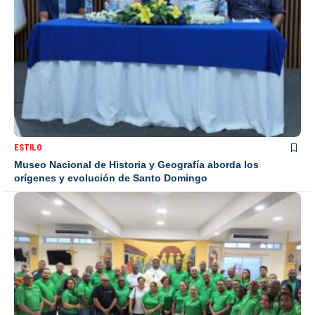
ESTILO
Museo Nacional de Historia y Geografía aborda los
orígenes y evolución de Santo Domingo