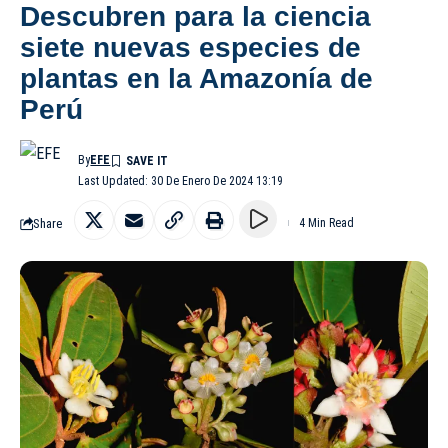
Descubren para la ciencia
siete nuevas especies de
plantas en la Amazonía de
Perú
By
EFE
Last Updated: 30 De Enero De 2024 13:19
Share
4 Min Read