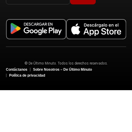
© De Último Minuto. Todos los derechos reservados.
Contáctanos
Sobre Nosotros – De Último Minuto
Política de privacidad