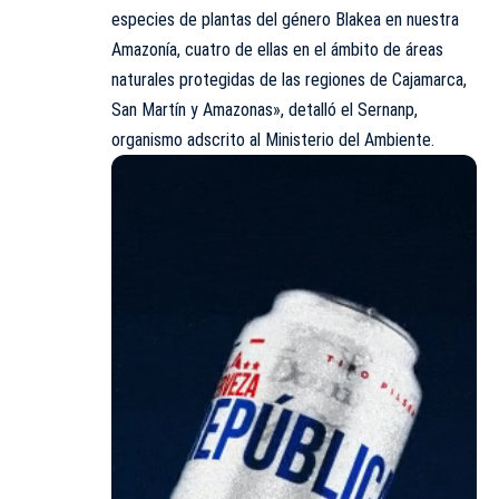
especies de plantas del género Blakea en nuestra
Amazonía, cuatro de ellas en el ámbito de áreas
naturales protegidas de las regiones de Cajamarca,
San Martín y Amazonas», detalló el Sernanp,
organismo adscrito al Ministerio del Ambiente.