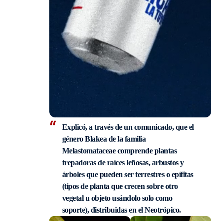
Explicó, a través de un comunicado, que
el
género Blakea de la familia
Melastomataceae comprende plantas
trepadoras de raíces leñosas, arbustos y
árboles que pueden ser terrestres o epífitas
(tipos de planta que crecen sobre otro
vegetal u objeto usándolo solo como
soporte), distribuidas en el Neotrópico.