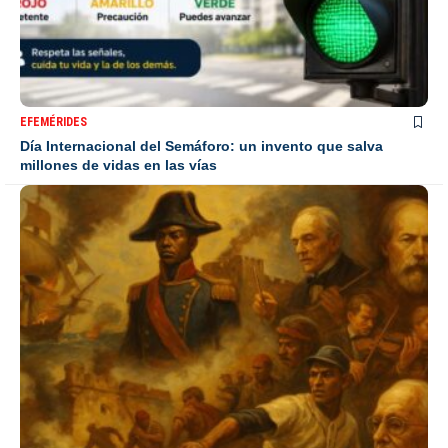
EFEMÉRIDES
Día Internacional del Semáforo: un invento que salva
millones de vidas en las vías