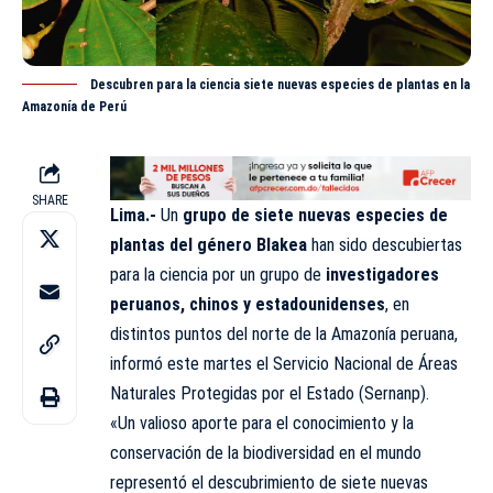
Descubren para la ciencia siete nuevas especies de plantas en la
Amazonía de Perú
SHARE
Lima.-
Un
grupo de siete nuevas especies de
plantas del género Blakea
han sido descubiertas
para la ciencia por un grupo de
investigadores
peruanos, chinos y estadounidenses
, en
distintos puntos del norte de la Amazonía peruana,
informó este martes el Servicio Nacional de Áreas
Naturales Protegidas por el Estado (Sernanp).
«Un valioso aporte para el conocimiento y la
conservación de la biodiversidad en el mundo
representó el descubrimiento de siete nuevas