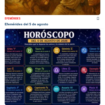
EFEMÉRIDES
Efemérides del 5 de agosto