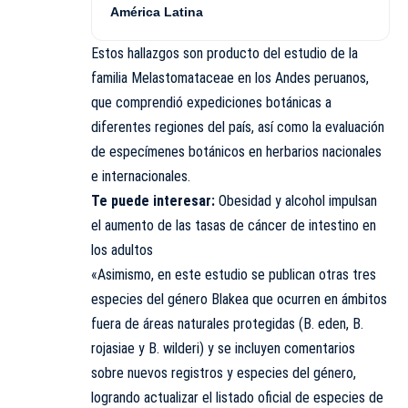
América Latina
Estos hallazgos son producto del estudio de la
familia Melastomataceae en los Andes peruanos,
que comprendió expediciones botánicas a
diferentes regiones del país, así como la evaluación
de especímenes botánicos en herbarios nacionales
e internacionales.
Te puede interesar:
Obesidad y alcohol impulsan
el aumento de las tasas de cáncer de intestino en
los adultos
«Asimismo, en este estudio se publican otras tres
especies del género Blakea que ocurren en ámbitos
fuera de áreas naturales protegidas (B. eden, B.
rojasiae y B. wilderi) y se incluyen comentarios
sobre nuevos registros y especies del género,
logrando actualizar el listado oficial de especies de