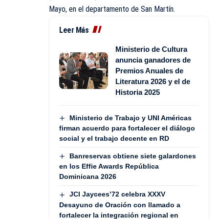
Mayo, en el departamento de San Martín.
Leer Más
Ministerio de Cultura
anuncia ganadores de
Premios Anuales de
Literatura 2026 y el de
Historia 2025
Ministerio de Trabajo y UNI Américas
firman acuerdo para fortalecer el diálogo
social y el trabajo decente en RD
Banreservas obtiene siete galardones
en los Effie Awards República
Dominicana 2026
JCI Jaycees’72 celebra XXXV
Desayuno de Oración con llamado a
fortalecer la integración regional en