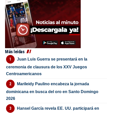
Más leídas
Juan Luis Guerra se presentará en la
ceremonia de clausura de los XXV Juegos
Centroamericanos
Marileidy Paulino encabeza la jornada
dominicana en busca del oro en Santo Domingo
2026
Hansel García revela EE. UU. participará en