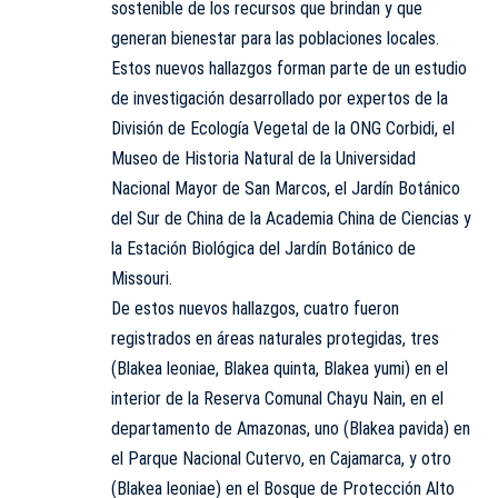
sostenible de los recursos que brindan y que
generan bienestar para las poblaciones locales.
Estos nuevos hallazgos forman parte de un estudio
de investigación desarrollado por expertos de la
División de Ecología Vegetal de la ONG Corbidi, el
Museo de Historia Natural de la Universidad
Nacional Mayor de San Marcos, el Jardín Botánico
del Sur de China de la Academia China de Ciencias y
la Estación Biológica del Jardín Botánico de
Missouri.
De estos nuevos hallazgos, cuatro fueron
registrados en áreas naturales protegidas, tres
(Blakea leoniae, Blakea quinta, Blakea yumi) en el
interior de la Reserva Comunal Chayu Nain, en el
departamento de Amazonas, uno (Blakea pavida) en
el Parque Nacional Cutervo, en Cajamarca, y otro
(Blakea leoniae) en el Bosque de Protección Alto