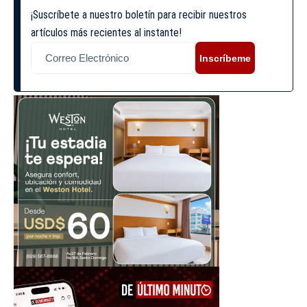
¡Suscríbete a nuestro boletín para recibir nuestros
artículos más recientes al instante!
Inscríbeme