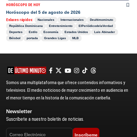
HORÓSCOPO DE HOY
Horóscopo del 5 de agosto de 2026
Enlaces rápidos:
Nacionales
Internacionales
Deultimominuto
República Dominicana
Entretenimiento
ElPeriódicodelaVerdad
Deportes
Estilo
Economía
Estados Unidos
Luis Abinader
Béisbol
portada
Grandes Ligas
MLB
Somos una multiplataforma que ofrece contenidos informativos y
televisivos. El medio noticioso de mayor crecimiento en audiencia en
el menor tiempo en la historia de la comunicación caribeña.
Newsletter
Suscríbete a nuestro boletín de noticias.
Inscríbeme