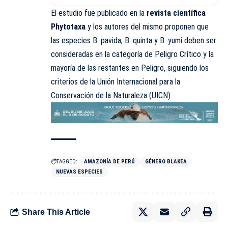
El estudio fue publicado en la
revista científica
Phytotaxa
y los autores del mismo proponen que
las especies B. pavida, B. quinta y B. yumi deben ser
consideradas en la categoría de Peligro Crítico y la
mayoría de las restantes en Peligro, siguiendo los
criterios de la Unión Internacional para la
Conservación de la Naturaleza (UICN).
TAGGED:
AMAZONÍA DE PERÚ
GÉNERO BLAKEA
NUEVAS ESPECIES
Share This Article