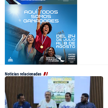
Noticias relacionadas