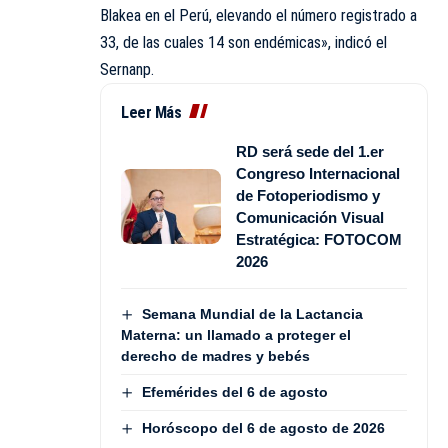
Blakea en el Perú, elevando el número registrado a
33, de las cuales 14 son endémicas», indicó el
Sernanp.
Leer Más
RD será sede del 1.er
Congreso Internacional
de Fotoperiodismo y
Comunicación Visual
Estratégica: FOTOCOM
2026
Semana Mundial de la Lactancia
Materna: un llamado a proteger el
derecho de madres y bebés
Efemérides del 6 de agosto
Horóscopo del 6 de agosto de 2026