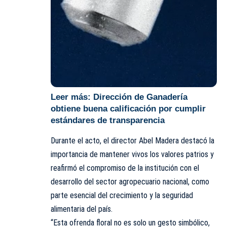
Leer más:
Dirección de Ganadería
obtiene buena calificación por cumplir
estándares de transparencia
Durante el acto, el director Abel Madera destacó la
importancia de mantener vivos los valores patrios y
reafirmó el compromiso de la institución con el
desarrollo del sector agropecuario nacional, como
parte esencial del crecimiento y la seguridad
alimentaria del país.
“Esta ofrenda floral no es solo un gesto simbólico,