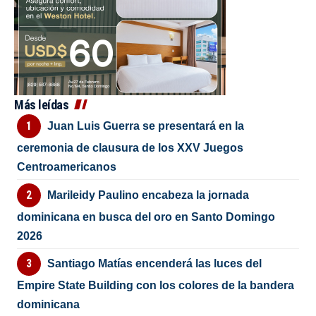
Más leídas
Juan Luis Guerra se presentará en la
ceremonia de clausura de los XXV Juegos
Centroamericanos
Marileidy Paulino encabeza la jornada
dominicana en busca del oro en Santo Domingo
2026
Santiago Matías encenderá las luces del
Empire State Building con los colores de la bandera
dominicana