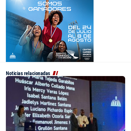
Noticias relacionadas