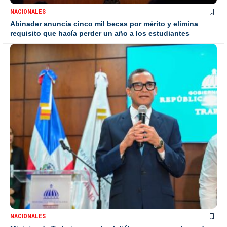
NACIONALES
Abinader anuncia cinco mil becas por mérito y elimina
requisito que hacía perder un año a los estudiantes
NACIONALES