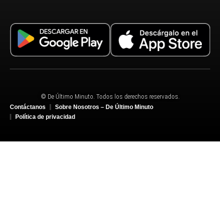
© De Último Minuto. Todos los derechos reservados.
Contáctanos
Sobre Nosotros – De Último Minuto
Política de privacidad