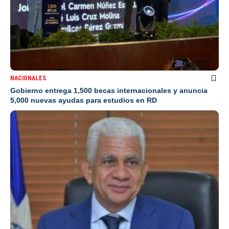
NACIONALES
Gobierno entrega 1,500 becas internacionales y anuncia
5,000 nuevas ayudas para estudios en RD