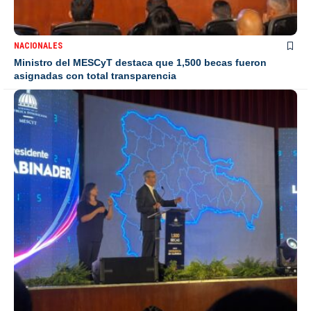
NACIONALES
Ministro del MESCyT destaca que 1,500 becas fueron
asignadas con total transparencia