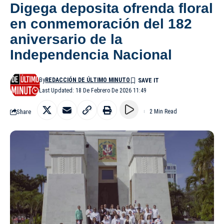
Digega deposita ofrenda floral
en conmemoración del 182
aniversario de la
Independencia Nacional
By
REDACCIÓN DE ÚLTIMO MINUTO
Last Updated: 18 De Febrero De 2026 11:49
Share
2 Min Read