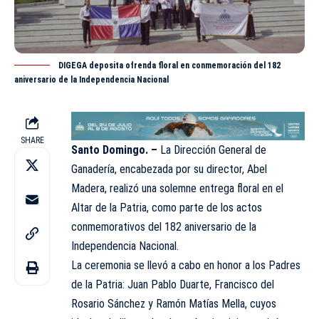
DIGEGA deposita ofrenda floral en conmemoración del 182
aniversario de la Independencia Nacional
SHARE
Santo Domingo. –
La Dirección General de
Ganadería, encabezada por su director, Abel
Madera, realizó una solemne entrega floral en el
Altar de la Patria, como parte de los actos
conmemorativos del 182 aniversario de la
Independencia Naciona
l.
La ceremonia se llevó a cabo en honor a los Padres
de la Patria: Juan Pablo Duarte, Francisco del
Rosario Sánchez y Ramón Matías Mella, cuyos