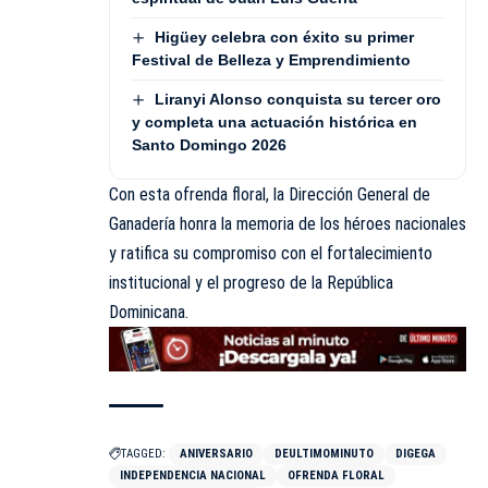
Higüey celebra con éxito su primer
Festival de Belleza y Emprendimiento
Liranyi Alonso conquista su tercer oro
y completa una actuación histórica en
Santo Domingo 2026
Con esta ofrenda floral, la Dirección General de
Ganadería honra la memoria de los héroes nacionales
y ratifica su compromiso con el fortalecimiento
institucional y el progreso de la República
Dominicana.
TAGGED:
ANIVERSARIO
DEULTIMOMINUTO
DIGEGA
INDEPENDENCIA NACIONAL
OFRENDA FLORAL