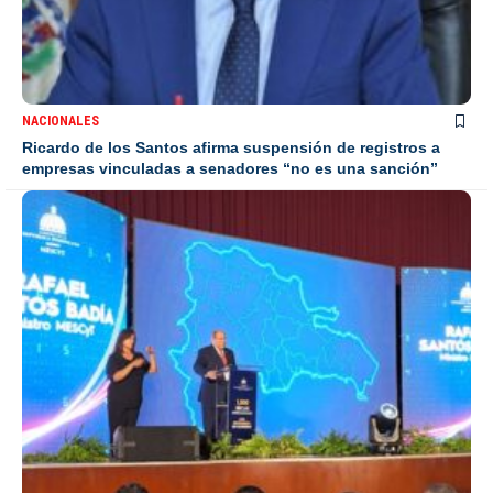
NACIONALES
Ricardo de los Santos afirma suspensión de registros a
empresas vinculadas a senadores “no es una sanción”