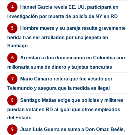
Hansel García revela EE. UU. participará en
investigación por muerte de policía de NY en RD
Hombre muere y su pareja resulta gravemente
herida tras ser arrollados por una jeepeta en
Santiago
Arrestan a dos dominicanos en Colombia con
millonaria suma de dinero y tarjetas bancarias
Mario Cimarro reitera que fue vetado por
Telemundo y asegura que la medida es ilegal
Santiago Matías exige que policías y militares
puedan votar en RD al igual que otros empleados
del Estado
Juan Luis Guerra se suma a Don Omar, Beéle,