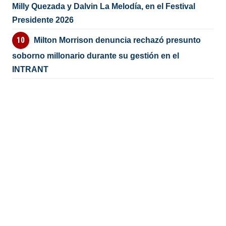
Milly Quezada y Dalvin La Melodía, en el Festival
Presidente 2026
Milton Morrison denuncia rechazó presunto
soborno millonario durante su gestión en el
INTRANT