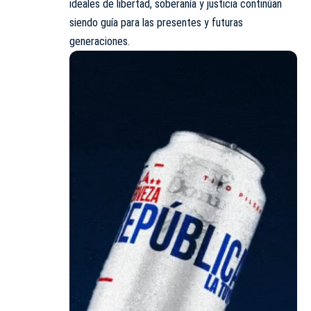
ideales de libertad, soberanía y justicia continúan
siendo guía para las presentes y futuras
generaciones.