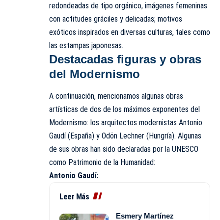
redondeadas de tipo orgánico, imágenes femeninas
con actitudes gráciles y delicadas; motivos
exóticos inspirados en diversas culturas, tales como
las estampas japonesas.
Destacadas figuras y obras
del Modernismo
A continuación, mencionamos algunas obras
artísticas de dos de los máximos exponentes del
Modernismo: los arquitectos modernistas Antonio
Gaudí (España) y Odön Lechner (Hungría). Algunas
de sus obras han sido declaradas por la UNESCO
como Patrimonio de la Humanidad:
Antonio Gaudí:
Leer Más
Esmery Martínez