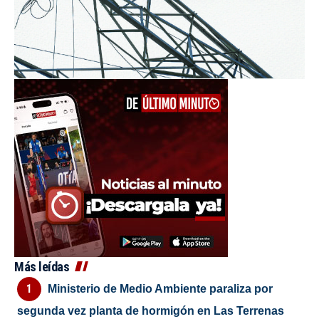
Más leídas
Ministerio de Medio Ambiente paraliza por
segunda vez planta de hormigón en Las Terrenas