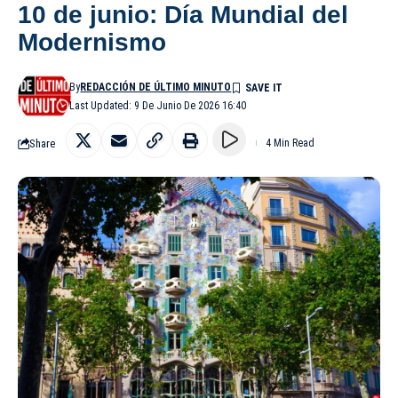
10 de junio: Día Mundial del
Modernismo
By
REDACCIÓN DE ÚLTIMO MINUTO
Last Updated: 9 De Junio De 2026 16:40
Share
4 Min Read