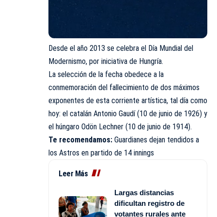
Desde el año 2013 se celebra el Día Mundial del
Modernismo, por iniciativa de Hungría.
La selección de la fecha obedece a la
conmemoración del fallecimiento de dos máximos
exponentes de esta corriente artística, tal día como
hoy: el catalán Antonio Gaudí (10 de junio de 1926) y
el húngaro Odön Lechner (10 de junio de 1914).
Te recomendamos:
Guardianes dejan tendidos a
los Astros en partido de 14 innings
Leer Más
Largas distancias
dificultan registro de
votantes rurales ante