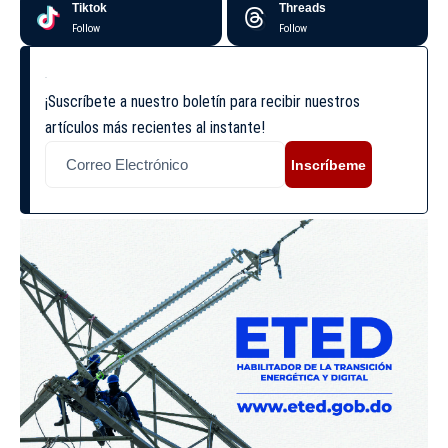
Tiktok
Threads
Follow
Follow
¡Suscríbete a nuestro boletín para recibir nuestros
artículos más recientes al instante!
Inscríbeme