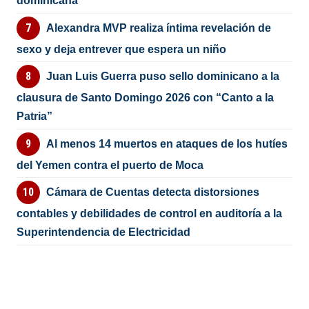
dominicana
Alexandra MVP realiza íntima revelación de
sexo y deja entrever que espera un niño
Juan Luis Guerra puso sello dominicano a la
clausura de Santo Domingo 2026 con “Canto a la
Patria”
Al menos 14 muertos en ataques de los hutíes
del Yemen contra el puerto de Moca
Cámara de Cuentas detecta distorsiones
contables y debilidades de control en auditoría a la
Superintendencia de Electricidad