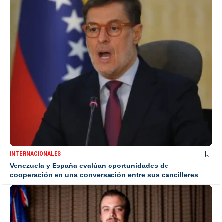
INTERNACIONALES
Venezuela y España evalúan oportunidades de
cooperación en una conversación entre sus cancilleres