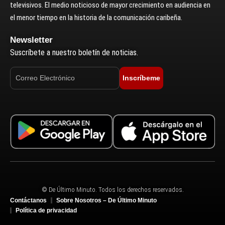
televisivos. El medio noticioso de mayor crecimiento en audiencia en
el menor tiempo en la historia de la comunicación caribeña.
Newsletter
Suscríbete a nuestro boletín de noticias.
Inscríbeme
© De Último Minuto. Todos los derechos reservados.
Contáctanos
Sobre Nosotros – De Último Minuto
Política de privacidad