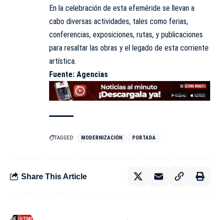
En la celebración de esta efeméride se llevan a
cabo diversas actividades, tales como ferias,
conferencias, exposiciones, rutas, y publicaciones
para resaltar las obras y el legado de esta corriente
artística.
Fuente: Agencias
TAGGED:
MODERNIZACIÓN
PORTADA
Share This Article