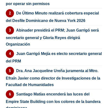
por operar sin permisos
De Último Minuto realizará cobertura especial
del Desfile Dominicano de Nueva York 2026
Abinader presidirá el PRM; Juan Garrigó será
secretario general y Gloria Reyes dirigirá
Organización
Juan Garrigó Mejía es electo secretario general
del PRM
Dra. Ana Jacqueline Ureña juramenta al Mtro.
Efraín Javier como director de Investigaciones de la
Facultad de Humanidades
Santiago Matías encenderá las luces del
Empire State Building con los colores de la bandera