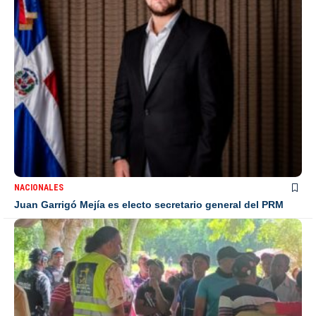
NACIONALES
Juan Garrigó Mejía es electo secretario general del PRM