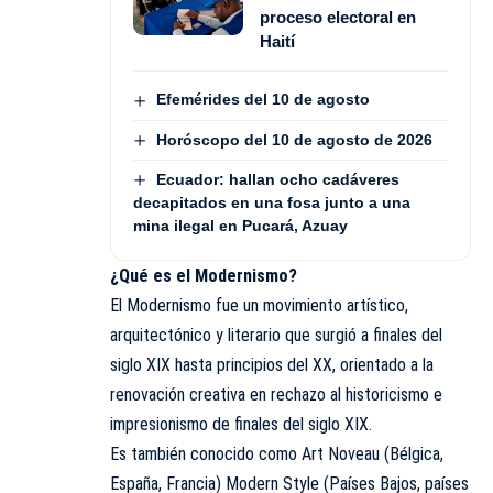
proceso electoral en
Haití
Efemérides del 10 de agosto
Horóscopo del 10 de agosto de 2026
Ecuador: hallan ocho cadáveres
decapitados en una fosa junto a una
mina ilegal en Pucará, Azuay
¿Qué es el Modernismo?
El Modernismo fue un movimiento artístico,
arquitectónico y literario que surgió a finales del
siglo XIX hasta principios del XX, orientado a la
renovación creativa en rechazo al historicismo e
impresionismo de finales del siglo XIX.
Es también conocido como Art Noveau (Bélgica,
España, Francia) Modern Style (Países Bajos, países