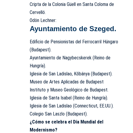
Cripta de la Colonia Güell en Santa Coloma de
Cervelló.
Odön Lechner:
Ayuntamiento de Szeged.
Edificio de Pensionistas del Ferrocarril Húngaro
(Budapest).
Ayuntamiento de Nagybecskerek (Reino de
Hungría).
Iglesia de San Ladislao, Kőbánya (Budapest).
Museo de Artes Aplicadas de Budapest
Instituto y Museo Geológico de Budapest.
Iglesia de Santa Isabel (Reino de Hungría).
Iglesia de San Ladislao (Connecticut, EE.UU.).
Colegio San Laszlo (Budapest).
¿Cómo se celebra el Día Mundial del
Modernismo?