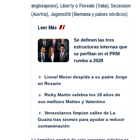
anglosajones), Liberty o Floreale (Italia), Sezession
(Austria), Jugensdtil (Alemania y países nórdicos).
Leer Más
Se definen las tres
estructuras internas que
se perfilan en el PRM
rumbo a 2028
Lionel Messi despide a su padre Jorge
en Rosario
Ricky Martin celebra los 18 años de
sus mellizos Matteo y Valentino
Venezolanos limpian calles de La
Guaira tras sismos para ayudar a reducir
contaminación