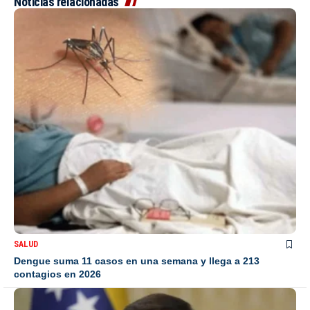
Noticias relacionadas
SALUD
Dengue suma 11 casos en una semana y llega a 213
contagios en 2026