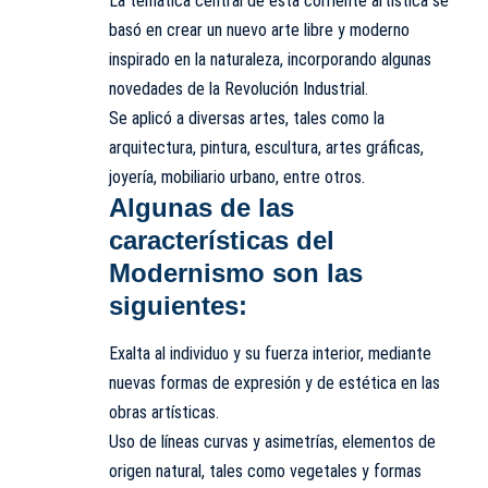
La temática central de esta corriente artística se
basó en crear un nuevo arte libre y moderno
inspirado en la naturaleza, incorporando algunas
novedades de la Revolución Industrial.
Se aplicó a diversas artes, tales como la
arquitectura, pintura, escultura, artes gráficas,
joyería, mobiliario urbano, entre otros.
Algunas de las
características del
Modernismo son las
siguientes:
Exalta al individuo y su fuerza interior, mediante
nuevas formas de expresión y de estética en las
obras artísticas.
Uso de líneas curvas y asimetrías, elementos de
origen natural, tales como vegetales y formas