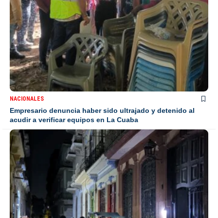
NACIONALES
Empresario denuncia haber sido ultrajado y detenido al
acudir a verificar equipos en La Cuaba