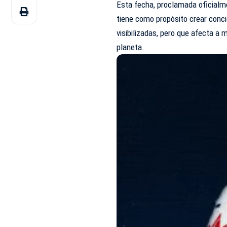
Esta fecha, proclamada oficialm
tiene como propósito crear conc
visibilizadas, pero que afecta a 
planeta.