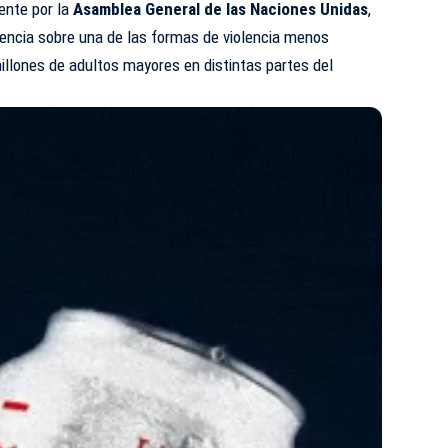
ente por la
Asamblea General de las Naciones Unidas
,
iencia sobre una de las formas de violencia menos
millones de adultos mayores en distintas partes del