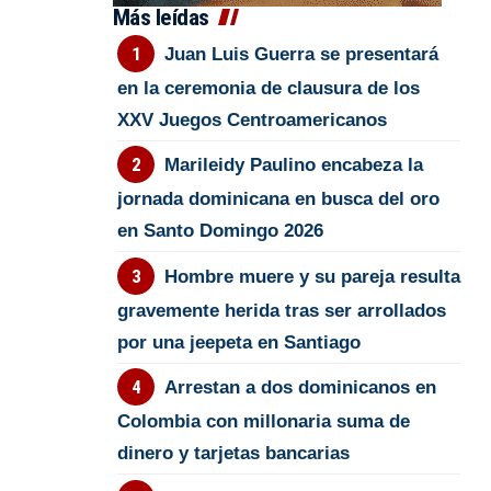
Más leídas
Juan Luis Guerra se presentará
en la ceremonia de clausura de los
XXV Juegos Centroamericanos
Marileidy Paulino encabeza la
jornada dominicana en busca del oro
en Santo Domingo 2026
Hombre muere y su pareja resulta
gravemente herida tras ser arrollados
por una jeepeta en Santiago
Arrestan a dos dominicanos en
Colombia con millonaria suma de
dinero y tarjetas bancarias