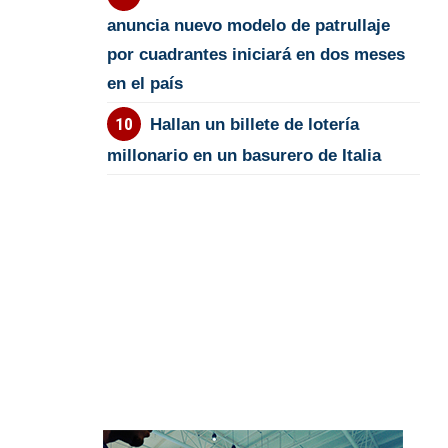
anuncia nuevo modelo de patrullaje
por cuadrantes iniciará en dos meses
en el país
Hallan un billete de lotería
millonario en un basurero de Italia