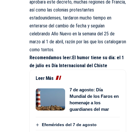
aprobara este decreto, muchas regiones de Francia,
así como las colonias protestantes
estadounidenses, tardaron mucho tiempo en
enterarse del cambio de fecha y seguían
celebrando Año Nuevo en la semana del 25 de
marzo al 1 de abril, razón por las que los catalogaron
como tontos.
Recomendamos leer:
El humor tiene su día: el 1
de julio es Día Internacional del Chiste
Leer Más
7 de agosto: Día
Mundial de los Faros en
homenaje a los
guardianes del mar
Efemérides del 7 de agosto