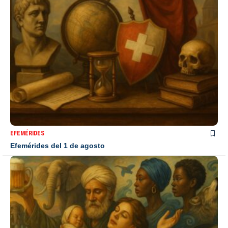
EFEMÉRIDES
Efemérides del 1 de agosto