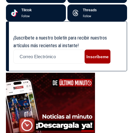
Tiktok
Threads
Follow
Follow
¡Suscríbete a nuestro boletín para recibir nuestros
artículos más recientes al instante!
Inscríbeme