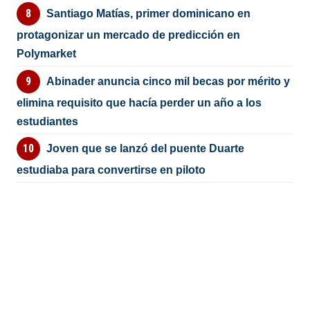
Santiago Matías, primer dominicano en
protagonizar un mercado de predicción en
Polymarket
Abinader anuncia cinco mil becas por mérito y
elimina requisito que hacía perder un año a los
estudiantes
Joven que se lanzó del puente Duarte
estudiaba para convertirse en piloto