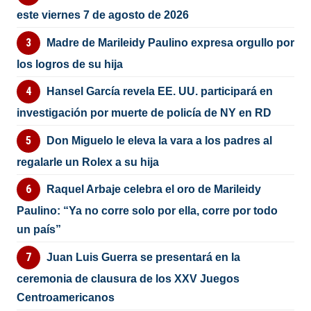
este viernes 7 de agosto de 2026
Madre de Marileidy Paulino expresa orgullo por
los logros de su hija
Hansel García revela EE. UU. participará en
investigación por muerte de policía de NY en RD
Don Miguelo le eleva la vara a los padres al
regalarle un Rolex a su hija
Raquel Arbaje celebra el oro de Marileidy
Paulino: “Ya no corre solo por ella, corre por todo
un país”
Juan Luis Guerra se presentará en la
ceremonia de clausura de los XXV Juegos
Centroamericanos