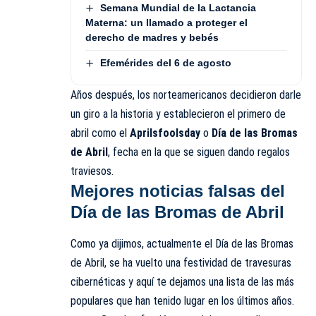
Semana Mundial de la Lactancia
Materna: un llamado a proteger el
derecho de madres y bebés
Efemérides del 6 de agosto
Años después, los norteamericanos decidieron darle
un giro a la historia y establecieron el primero de
abril como el
Aprilsfoolsday
o
Día de las Bromas
de Abril
, fecha en la que se siguen dando regalos
traviesos.
Mejores noticias falsas del
Día de las Bromas de Abril
Como ya dijimos, actualmente el Día de las Bromas
de Abril, se ha vuelto una festividad de travesuras
cibernéticas y aquí te dejamos una lista de las más
populares que han tenido lugar en los últimos años.