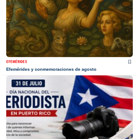
EFEMÉRIDES
Efemérides y conmemoraciones de agosto