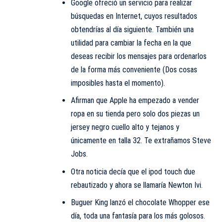
Google ofreció un servicio para realizar
búsquedas en Internet, cuyos resultados
obtendrías al día siguiente. También una
utilidad para cambiar la fecha en la que
deseas recibir los mensajes para ordenarlos
de la forma más conveniente (Dos cosas
imposibles hasta el momento).
Afirman que Apple ha empezado a vender
ropa en su tienda pero solo dos piezas un
jersey negro cuello alto y tejanos y
únicamente en talla 32. Te extrañamos Steve
Jobs.
Otra noticia decía que el ipod touch due
rebautizado y ahora se llamaría Newton Ivi.
Buguer King lanzó el chocolate Whopper ese
día, toda una fantasía para los más golosos.