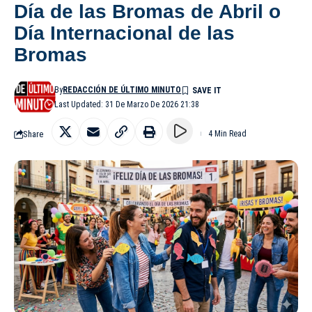
Día de las Bromas de Abril o
Día Internacional de las
Bromas
By
REDACCIÓN DE ÚLTIMO MINUTO
Last Updated: 31 De Marzo De 2026 21:38
Share
4 Min Read