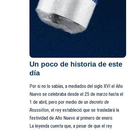
Un poco de historia de este
día
Por si no lo sabías, a mediados del siglo XVI el Año
Nuevo se celebraba desde el 25 de marzo hasta el
1 de abril, pero por medio de un
decreto de
Roussillon
, el rey estableció que se trasladará la
festividad de Año Nuevo al primero de enero.
La leyenda cuenta que, a pesar de que el rey