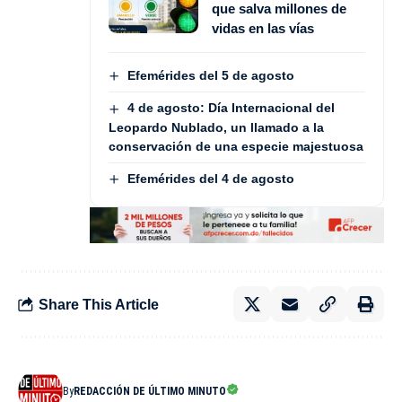
que salva millones de
vidas en las vías
Efemérides del 5 de agosto
4 de agosto: Día Internacional del
Leopardo Nublado, un llamado a la
conservación de una especie majestuosa
Efemérides del 4 de agosto
Share This Article
By
REDACCIÓN DE ÚLTIMO MINUTO