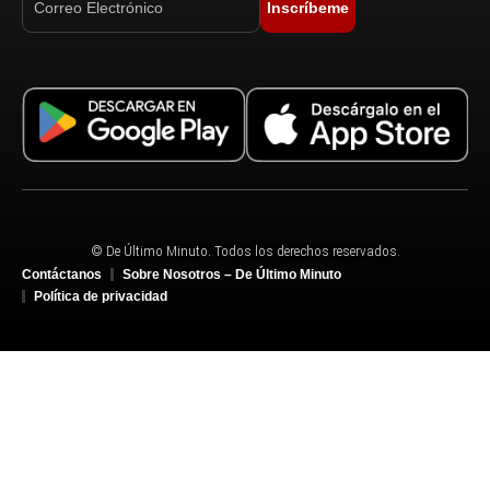
Inscríbeme
© De Último Minuto. Todos los derechos reservados.
Contáctanos
Sobre Nosotros – De Último Minuto
Política de privacidad