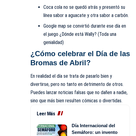
Coca cola no se quedó atrás y presentó su
línea sabor a aguacate y otra sabor a carbón.
Google map se convirtió durante ese día en
el juego ¿Dónde está Wally? (Toda una
genialidad)
¿Cómo celebrar el Día de las
Bromas de Abril?
En realidad el día se trata de pasarlo bien y
divertirse, pero no tanto en detrimento de otros.
Puedes lanzar noticias falsas que no dañen a nadie,
sino que más bien resulten cómicas o divertidas.
Leer Más
Día Internacional del
Semáforo: un invento