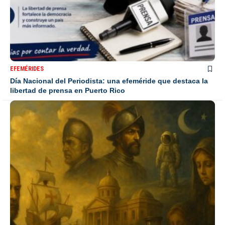
EFEMÉRIDES
Día Nacional del Periodista: una efeméride que destaca la
libertad de prensa en Puerto Rico