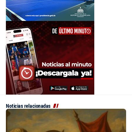
Noticias relacionadas