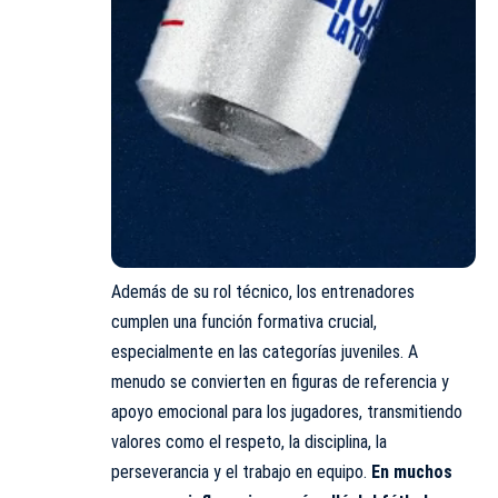
Además de su rol técnico, los entrenadores
cumplen una función formativa crucial,
especialmente en las categorías juveniles. A
menudo se convierten en figuras de referencia y
apoyo emocional para los jugadores, transmitiendo
valores como el respeto, la disciplina, la
perseverancia y el trabajo en equipo.
En muchos