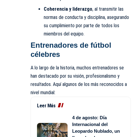
Coherencia y liderazgo
, al transmitir las
normas de conducta y disciplina, asegurando
su cumplimiento por parte de todos los
miembros del equipo.
Entrenadores de fútbol
célebres
A lo largo de la historia, muchos entrenadores se
han destacado por su visión, profesionalismo y
resultados. Aquí algunos de los más reconocidos a
nivel mundial:
Leer Más
4 de agosto: Día
Internacional del
Leopardo Nublado, un