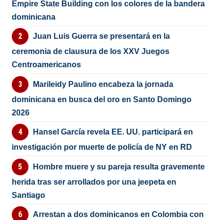
Empire State Building con los colores de la bandera
dominicana
Juan Luis Guerra se presentará en la
ceremonia de clausura de los XXV Juegos
Centroamericanos
Marileidy Paulino encabeza la jornada
dominicana en busca del oro en Santo Domingo
2026
Hansel García revela EE. UU. participará en
investigación por muerte de policía de NY en RD
Hombre muere y su pareja resulta gravemente
herida tras ser arrollados por una jeepeta en
Santiago
Arrestan a dos dominicanos en Colombia con