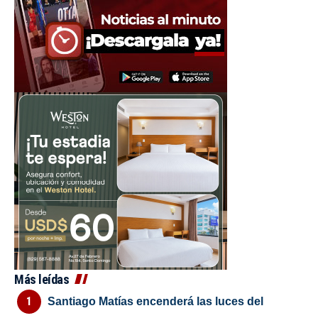
Más leídas
Santiago Matías encenderá las luces del