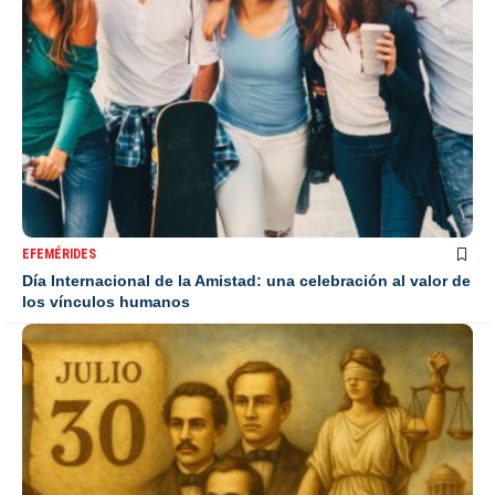
EFEMÉRIDES
Día Internacional de la Amistad: una celebración al valor de
los vínculos humanos