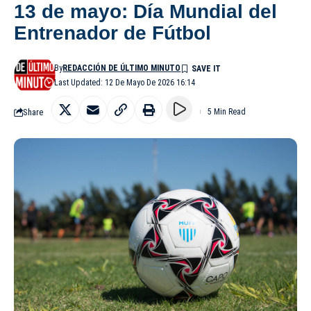
13 de mayo: Día Mundial del
Entrenador de Fútbol
By
REDACCIÓN DE ÚLTIMO MINUTO
Last Updated: 12 De Mayo De 2026 16:14
Share
5 Min Read