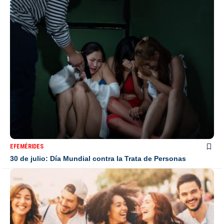
EFEMÉRIDES
30 de julio: Día Mundial contra la Trata de Personas