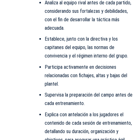
Analiza al equipo rival antes de cada partido,
considerando sus fortalezas y debilidades,
con el fin de desarrollar la táctica más
adecuada.
Establece, junto con la directiva y los
capitanes del equipo, las normas de
convivencia y el régimen interno del grupo.
Participa activamente en decisiones
relacionadas con fichajes, altas y bajas del
plantel.
Supervisa la preparación del campo antes de
cada entrenamiento.
Explica con antelación a los jugadores el
contenido de cada sesión de entrenamiento,
detallando su duración, organización y
objetivos, para asegurar una práctica ágil,