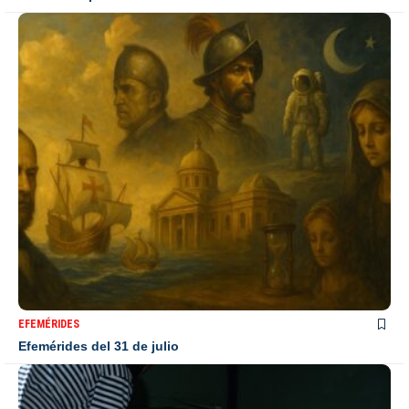
EFEMÉRIDES
Efemérides del 31 de julio