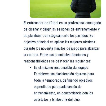
El entrenador de fútbol es un profesional encargado
de diseñar y dirigir las sesiones de entrenamiento y
de planificar estratégicamente los partidos. Su
objetivo principal es aplicar las mejores tácticas
durante los noventa minutos de juego para alcanzar
la victoria. Entre sus principales funciones y
responsabilidades se destacan las siguientes:
Es el máximo responsable del equipo.
Establece una planificación rigurosa para
toda la temporada, definiendo objetivos
específicos para cada sesión de
entrenamiento, en concordancia con los
estatutos y la filosofía del club.