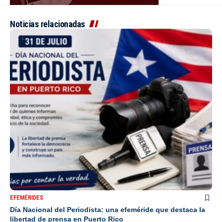
Noticias relacionadas
EFEMÉRIDES
Día Nacional del Periodista: una efeméride que destaca la
libertad de prensa en Puerto Rico