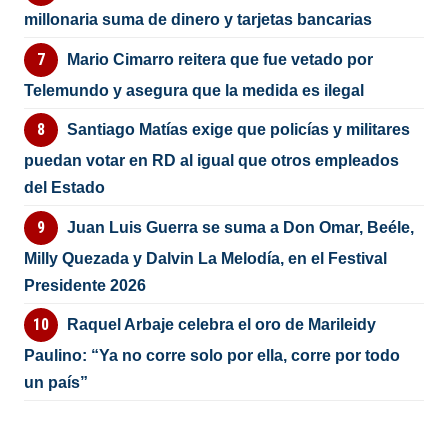
millonaria suma de dinero y tarjetas bancarias
Mario Cimarro reitera que fue vetado por
Telemundo y asegura que la medida es ilegal
Santiago Matías exige que policías y militares
puedan votar en RD al igual que otros empleados
del Estado
Juan Luis Guerra se suma a Don Omar, Beéle,
Milly Quezada y Dalvin La Melodía, en el Festival
Presidente 2026
Raquel Arbaje celebra el oro de Marileidy
Paulino: “Ya no corre solo por ella, corre por todo
un país”