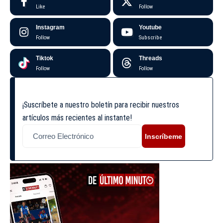
Like
Follow
Instagram
Youtube
Follow
Subscribe
Tiktok
Threads
Follow
Follow
¡Suscríbete a nuestro boletín para recibir nuestros
artículos más recientes al instante!
Inscríbeme