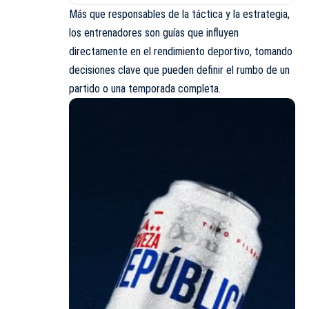
Más que responsables de la táctica y la estrategia,
los entrenadores son guías que influyen
directamente en el rendimiento deportivo, tomando
decisiones clave que pueden definir el rumbo de un
partido o una temporada completa.