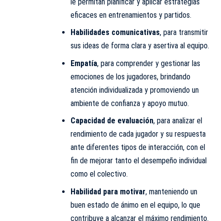
le permitan planificar y aplicar estrategias
eficaces en entrenamientos y partidos.
Habilidades comunicativas
, para transmitir
sus ideas de forma clara y asertiva al equipo.
Empatía
, para comprender y gestionar las
emociones de los jugadores, brindando
atención individualizada y promoviendo un
ambiente de confianza y apoyo mutuo.
Capacidad de evaluación
, para analizar el
rendimiento de cada jugador y su respuesta
ante diferentes tipos de interacción, con el
fin de mejorar tanto el desempeño individual
como el colectivo.
Habilidad para motivar
, manteniendo un
buen estado de ánimo en el equipo, lo que
contribuye a alcanzar el máximo rendimiento.