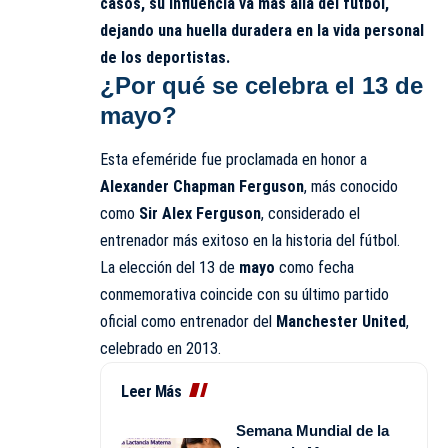
casos, su influencia va más allá del fútbol,
dejando una huella duradera en la vida personal
de los deportistas.
¿Por qué se celebra el 13 de
mayo?
Esta efeméride fue proclamada en honor a
Alexander Chapman Ferguson
, más conocido
como
Sir Alex Ferguson
, considerado el
entrenador más exitoso en la historia del fútbol.
La elección del 13 de
mayo
como fecha
conmemorativa coincide con su último partido
oficial como entrenador del
Manchester United
,
celebrado en 2013.
Leer Más
Semana Mundial de la