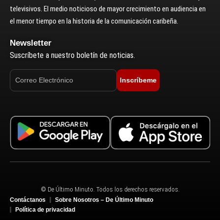
televisivos. El medio noticioso de mayor crecimiento en audiencia en
el menor tiempo en la historia de la comunicación caribeña.
Newsletter
Suscríbete a nuestro boletín de noticias.
Inscríbeme
© De Último Minuto. Todos los derechos reservados.
Contáctanos
Sobre Nosotros – De Último Minuto
Política de privacidad