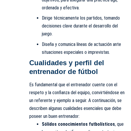
ordenada y efectiva.
Dirige técnicamente los partidos, tomando
decisiones clave durante el desarrollo del
juego.
Diseña y comunica líneas de actuación ante
situaciones especiales o imprevistas.
Cualidades y perfil del
entrenador de fútbol
Es fundamental que el entrenador cuente con el
respeto y la confianza del equipo, convirtiéndose en
un referente y ejemplo a seguir. A continuación, se
describen algunas cualidades esenciales que debe
poseer un buen entrenador:
Sólidos conocimientos futbolísticos
, que