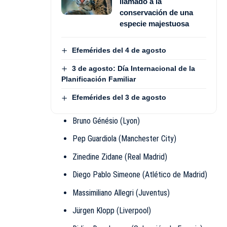
llamado a la
conservación de una
especie majestuosa
Efemérides del 4 de agosto
3 de agosto: Día Internacional de la
Planificación Familiar
Efemérides del 3 de agosto
Bruno Génésio (Lyon)
Pep Guardiola (Manchester City)
Zinedine Zidane (Real Madrid)
Diego Pablo Simeone (Atlético de Madrid)
Massimiliano Allegri (Juventus)
Jürgen Klopp (Liverpool)