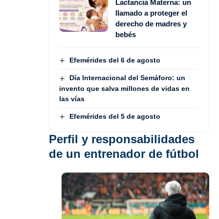
Lactancia Materna: un
llamado a proteger el
derecho de madres y
bebés
Efemérides del 6 de agosto
Día Internacional del Semáforo: un
invento que salva millones de vidas en
las vías
Efemérides del 5 de agosto
Perfil y responsabilidades
de un entrenador de fútbol