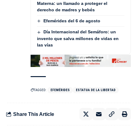
Materna: un llamado a proteger el
derecho de madres y bebés
Efemérides del 6 de agosto
Día Internacional del Semáforo: un
invento que salva millones de vidas en
las vías
TAGGED:
EFEMÉRIDES
ESTATUA DE LA LIBERTAD
Share This Article