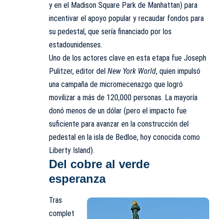
y en el Madison Square Park de Manhattan) para
incentivar el apoyo popular y recaudar fondos para
su pedestal, que sería financiado por los
estadounidenses.
Uno de los actores clave en esta etapa fue Joseph
Pulitzer, editor del
New York World
, quien impulsó
una campaña de micromecenazgo que logró
movilizar a más de 120,000 personas. La mayoría
donó menos de un dólar (pero el impacto fue
suficiente para avanzar en la construcción del
pedestal en la isla de Bedloe, hoy conocida como
Liberty Island).
Del cobre al verde
esperanza
Tras
complet