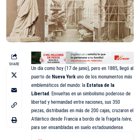
SHARE
Un día como hoy (17 de junio), pero en 1885, llegó al
puerto de
Nueva York
uno de los monumentos más
emblemáticos del mundo: la
Estatua de la
Libertad
. Envueltas en un simbolismo poderoso de
libertad y hermandad entre naciones, sus 350
piezas, distribuidas en más de 200 cajas, cruzaron el
Atlántico desde Francia a bordo de la fragata
Isère
,
para ser ensambladas en suelo estadounidense.