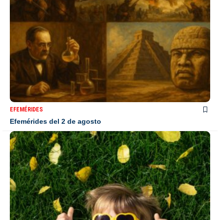
EFEMÉRIDES
Efemérides del 2 de agosto