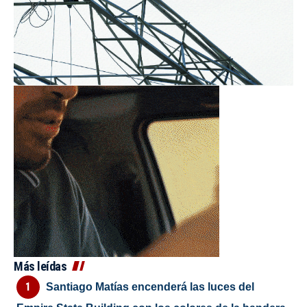
Más leídas
Santiago Matías encenderá las luces del