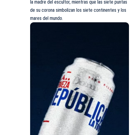
la madre del escultor, mientras que las siete puntas
de su corona simbolizan los siete continentes y los
mares del mundo.