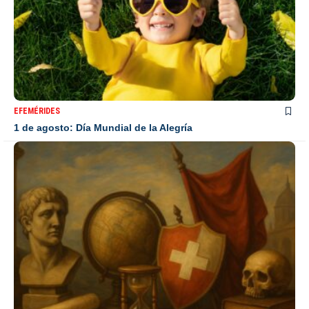
EFEMÉRIDES
1 de agosto: Día Mundial de la Alegría