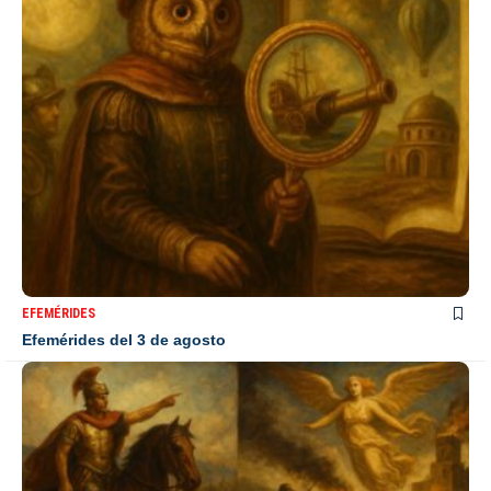
EFEMÉRIDES
Efemérides del 3 de agosto