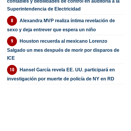
contables y debilidades de control en auditoría a la
Superintendencia de Electricidad
Alexandra MVP realiza íntima revelación de
sexo y deja entrever que espera un niño
Houston recuerda al mexicano Lorenzo
Salgado un mes después de morir por disparos de
ICE
Hansel García revela EE. UU. participará en
investigación por muerte de policía de NY en RD