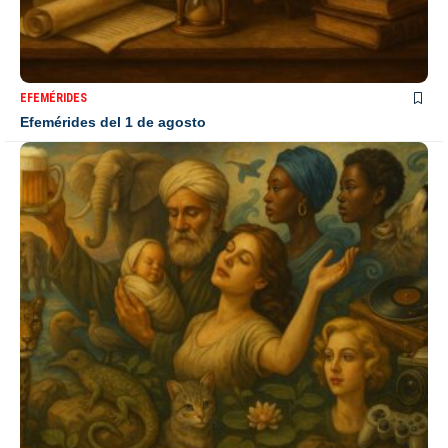
EFEMÉRIDES
Efemérides del 1 de agosto