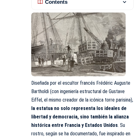
Contents
Diseñada por el escultor francés Frédéric Auguste
Bartholdi (con ingeniería estructural de Gustave
Eiffel, el mismo creador de la icónica torre parisina),
la estatua no solo representa los ideales de
libertad y democracia, sino también la alianza
histórica entre Francia y
Estados Unidos
. Su
rostro, según se ha documentado, fue inspirado en