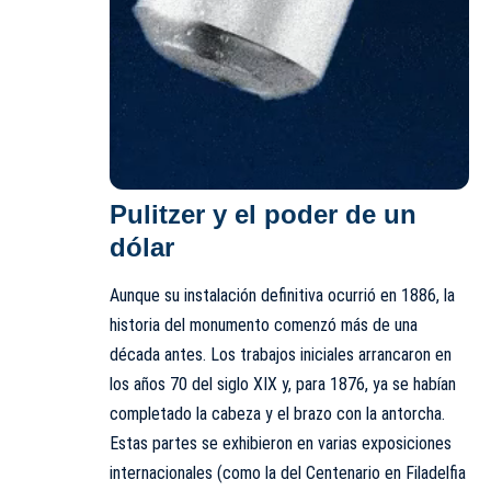
Pulitzer y el poder de un
dólar
Aunque su instalación definitiva ocurrió en 1886, la
historia del monumento comenzó más de una
década antes. Los trabajos iniciales arrancaron en
los años 70 del siglo XIX y, para 1876, ya se habían
completado la cabeza y el brazo con la antorcha.
Estas partes se exhibieron en varias exposiciones
internacionales (como la del Centenario en Filadelfia