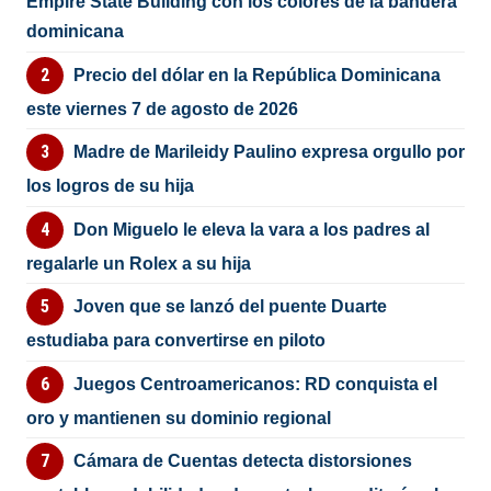
Empire State Building con los colores de la bandera
dominicana
Precio del dólar en la República Dominicana
este viernes 7 de agosto de 2026
Madre de Marileidy Paulino expresa orgullo por
los logros de su hija
Don Miguelo le eleva la vara a los padres al
regalarle un Rolex a su hija
Joven que se lanzó del puente Duarte
estudiaba para convertirse en piloto
Juegos Centroamericanos: RD conquista el
oro y mantienen su dominio regional
Cámara de Cuentas detecta distorsiones