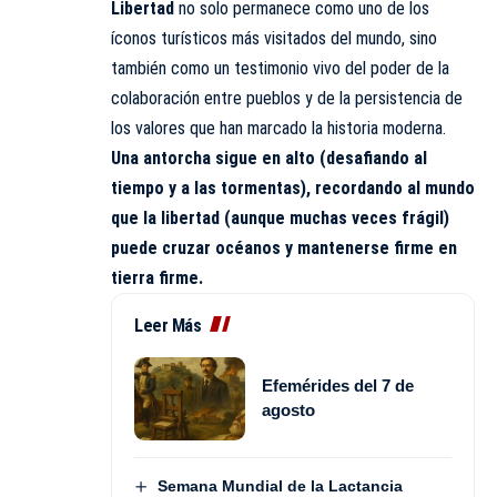
Libertad
no solo permanece como uno de los
íconos turísticos más visitados del mundo, sino
también como un testimonio vivo del poder de la
colaboración entre pueblos y de la persistencia de
los valores que han marcado la historia moderna.
Una antorcha sigue en alto (desafiando al
tiempo y a las tormentas), recordando al mundo
que la libertad (aunque muchas veces frágil)
puede cruzar océanos y mantenerse firme en
tierra firme.
Leer Más
Efemérides del 7 de
agosto
Semana Mundial de la Lactancia