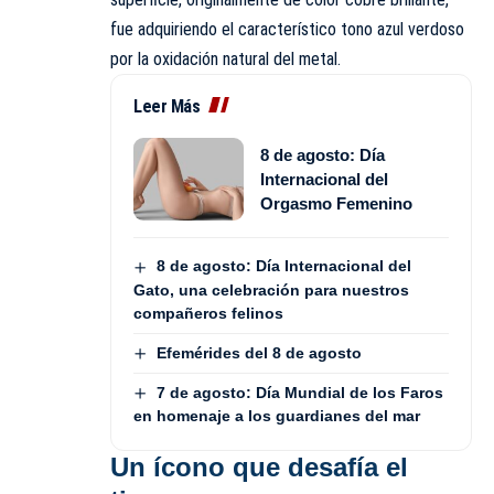
fue adquiriendo el característico tono azul verdoso
por la oxidación natural del metal.
Leer Más
8 de agosto: Día
Internacional del
Orgasmo Femenino
8 de agosto: Día Internacional del
Gato, una celebración para nuestros
compañeros felinos
Efemérides del 8 de agosto
7 de agosto: Día Mundial de los Faros
en homenaje a los guardianes del mar
Un ícono que desafía el