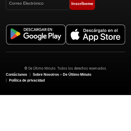
Inscríbeme
© De Último Minuto. Todos los derechos reservados.
Contáctanos
Sobre Nosotros – De Último Minuto
Política de privacidad