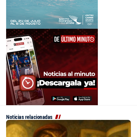
Noticias relacionadas