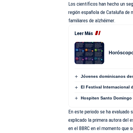
Los científicos han hecho un se
región española de Cataluña de 
familiares de alzhéimer.
Leer Más
Horóscopo 
Jóvenes dominicanos dest
El Festival Internacional
Hospiten Santo Domingo d
En este periodo se ha evaluado s
explicado la primera autora del e
en el BBRC en el momento que se 