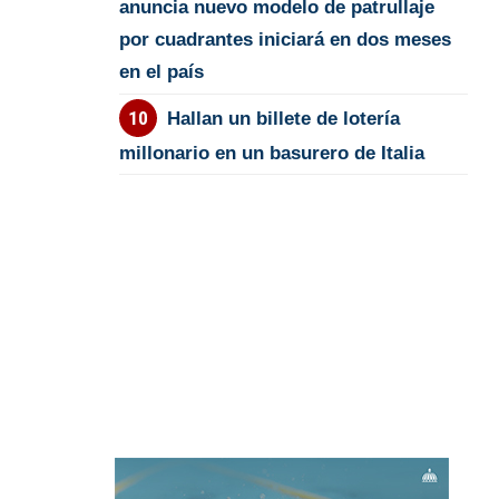
anuncia nuevo modelo de patrullaje
por cuadrantes iniciará en dos meses
en el país
Hallan un billete de lotería
millonario en un basurero de Italia