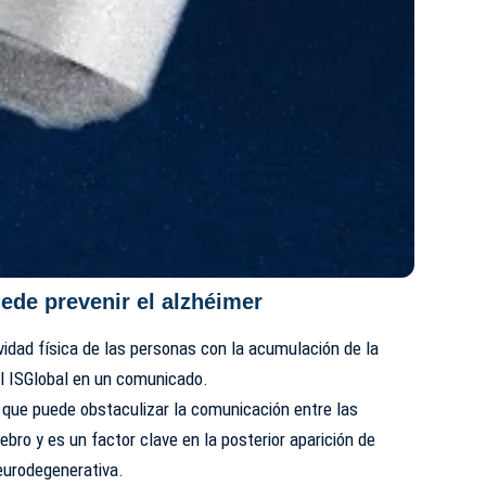
ede prevenir el alzhéimer
tividad física de las personas con la acumulación de la
el ISGlobal en un comunicado.
 que puede obstaculizar la comunicación entre las
bro y es un factor clave en la posterior aparición de
urodegenerativa.