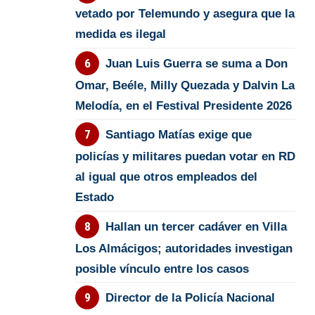
vetado por Telemundo y asegura que la
medida es ilegal
Juan Luis Guerra se suma a Don
Omar, Beéle, Milly Quezada y Dalvin La
Melodía, en el Festival Presidente 2026
Santiago Matías exige que
policías y militares puedan votar en RD
al igual que otros empleados del
Estado
Hallan un tercer cadáver en Villa
Los Almácigos; autoridades investigan
posible vínculo entre los casos
Director de la Policía Nacional