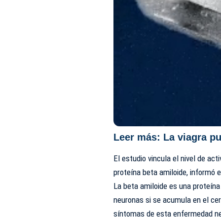
Leer más:
La viagra pu
El estudio vincula el nivel de ac
proteína beta amiloide, informó 
La beta amiloide es una proteína
neuronas si se acumula en el cere
síntomas de esta enfermedad ne