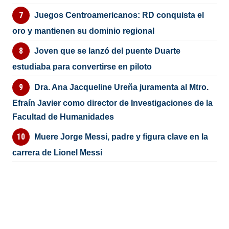
Juegos Centroamericanos: RD conquista el
oro y mantienen su dominio regional
Joven que se lanzó del puente Duarte
estudiaba para convertirse en piloto
Dra. Ana Jacqueline Ureña juramenta al Mtro.
Efraín Javier como director de Investigaciones de la
Facultad de Humanidades
Muere Jorge Messi, padre y figura clave en la
carrera de Lionel Messi