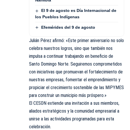
Namibia
El 9 de agosto es Día Internacional de
los Pueblos Indígenas
Efemérides del 9 de agosto
Julián Pérez afirmó: «Este primer aniversario no solo
celebra nuestros logros, sino que también nos
impulsa a continuar trabajando en beneficio de
Santo Domingo Norte. Seguiremos comprometidos
con iniciativas que promuevan el fortalecimiento de
nuestras empresas, fomentar el emprendimiento y
propiciar el crecimiento sostenible de las MIPYMES
para construir un municipio más próspero.»
El CESDN extiende una invitación a sus miembros,
aliados estratégicos y la comunidad empresarial a
unirse a las actividades programadas para esta
celebración.