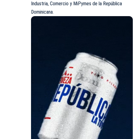
Industria, Comercio y MiPymes de la República
Dominicana.