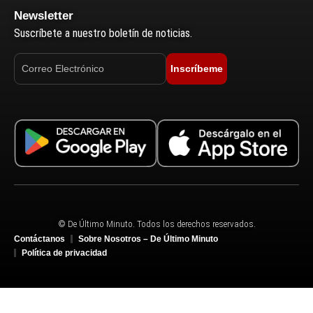
Newsletter
Suscríbete a nuestro boletín de noticias.
Inscríbeme
© De Último Minuto. Todos los derechos reservados.
Contáctanos
Sobre Nosotros – De Último Minuto
Política de privacidad