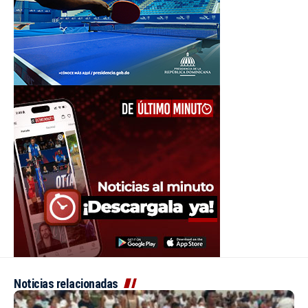
Noticias relacionadas