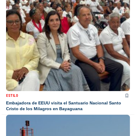
ESTILO
Embajadora de EEUU visita el Santuario Nacional Santo
Cristo de los Milagros en Bayaguana