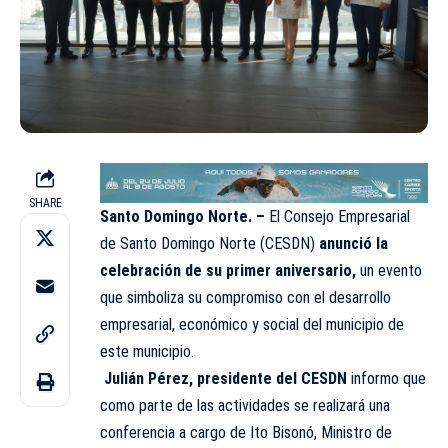
SHARE
Santo Domingo Norte. –
El Consejo Empresarial
de Santo Domingo Norte (CESDN)
anunció la
celebración de su primer aniversario,
un evento
que simboliza su compromiso con el desarrollo
empresarial, económico y social del municipio de
este municipio.
Julián Pérez, presidente del CESDN
informo que
como parte de las actividades se realizará una
conferencia a cargo de Ito Bisonó, Ministro de