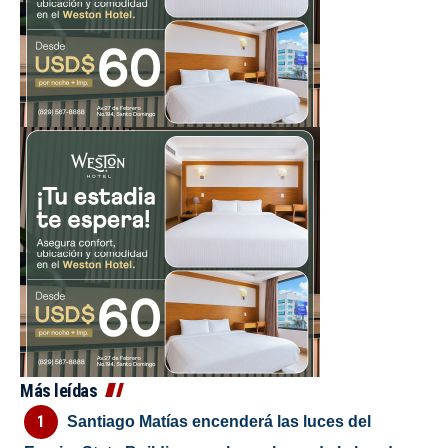
Más leídas
Santiago Matías encenderá las luces del