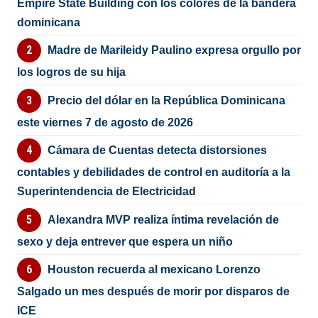
Empire State Building con los colores de la bandera
dominicana
Madre de Marileidy Paulino expresa orgullo por
los logros de su hija
Precio del dólar en la República Dominicana
este viernes 7 de agosto de 2026
Cámara de Cuentas detecta distorsiones
contables y debilidades de control en auditoría a la
Superintendencia de Electricidad
Alexandra MVP realiza íntima revelación de
sexo y deja entrever que espera un niño
Houston recuerda al mexicano Lorenzo
Salgado un mes después de morir por disparos de
ICE