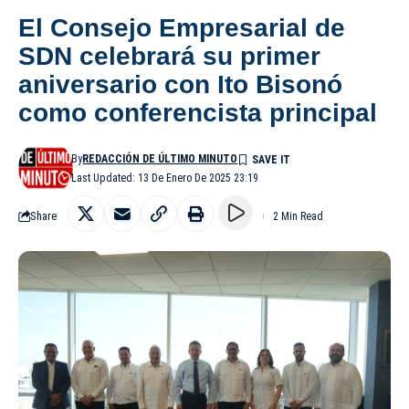
El Consejo Empresarial de
SDN celebrará su primer
aniversario con Ito Bisonó
como conferencista principal
By
REDACCIÓN DE ÚLTIMO MINUTO
Last Updated: 13 De Enero De 2025 23:19
Share
2 Min Read