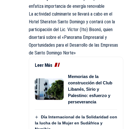
enfatiza importancia de energía renovable
La actividad culminante se llevará a cabo en el
Hotel Sheraton Santo Domingo y contará con la
participación del Lic. Víctor (Ito) Bisonó, quien
disertará sobre el «Panorama Empresarial y
Oportunidades para el Desarrollo de las Empresas
de Santo Domingo Norte»
Leer Más
Memorias de la
construcción del Club
Libanés, Sirio y
Palestino: esfuerzo y
perseverancia
Día Internacional de la Solidaridad con
la lucha de la Mujer en Sudáfrica y