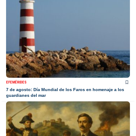
EFEMÉRIDES
7 de agosto: Día Mundial de los Faros en homenaje a los
guardianes del mar