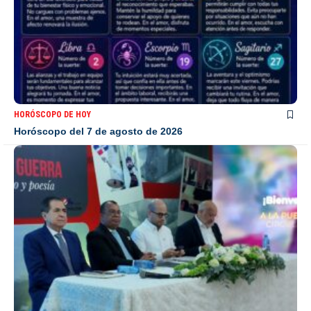
HORÓSCOPO DE HOY
Horóscopo del 7 de agosto de 2026