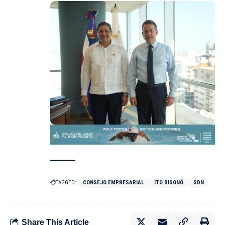
TAGGED:
CONSEJO EMPRESARIAL
ITO BISONÓ
SDN
Share This Article