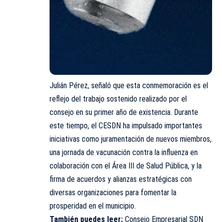
Julián Pérez, señaló que esta conmemoración es el
reflejo del trabajo sostenido realizado por el
consejo en su primer año de existencia. Durante
este tiempo, el CESDN ha impulsado importantes
iniciativas como juramentación de nuevos miembros,
una jornada de vacunación contra la influenza en
colaboración con el Área III de Salud Pública, y la
firma de acuerdos y alianzas estratégicas con
diversas organizaciones para fomentar la
prosperidad en el municipio.
También puedes leer:
Consejo Empresarial SDN