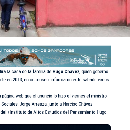
irá la casa de la familia de
Hugo Chávez
, quien gobernó
rte en 2013, en un museo, informaron este sábado varios
 página web que el anuncio lo hizo el viernes el ministro
Sociales, Jorge Arreaza, junto a Narciso Chávez,
s del «Instituto de Altos Estudios del Pensamiento Hugo