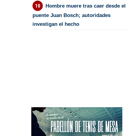
Hombre muere tras caer desde el
puente Juan Bosch; autoridades
investigan el hecho