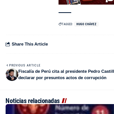
TAGGED:
HUGO CHÁVEZ
Share This Article
PREVIOUS ARTICLE
Fiscalía de Perú cita al presidente Pedro Castil
declarar por presuntos actos de corrupción
Noticias relacionadas