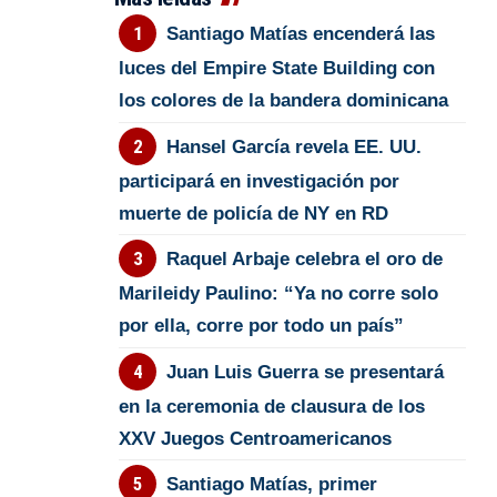
Santiago Matías encenderá las
luces del Empire State Building con
los colores de la bandera dominicana
Hansel García revela EE. UU.
participará en investigación por
muerte de policía de NY en RD
Raquel Arbaje celebra el oro de
Marileidy Paulino: “Ya no corre solo
por ella, corre por todo un país”
Juan Luis Guerra se presentará
en la ceremonia de clausura de los
XXV Juegos Centroamericanos
Santiago Matías, primer