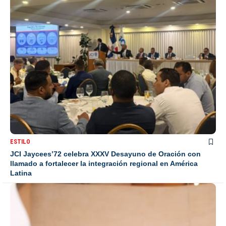
ESTILO
JCI Jaycees’72 celebra XXXV Desayuno de Oración con
llamado a fortalecer la integración regional en América
Latina