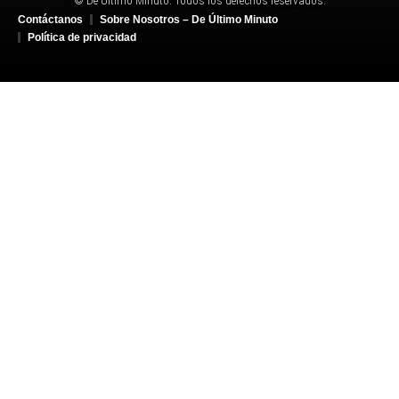
© De Último Minuto. Todos los derechos reservados.
Contáctanos
Sobre Nosotros – De Último Minuto
Política de privacidad