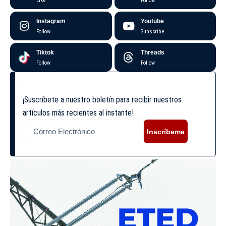
Like
Follow
Instagram
Youtube
Follow
Subscribe
Tiktok
Threads
Follow
Follow
¡Suscríbete a nuestro boletín para recibir nuestros
artículos más recientes al instante!
Inscríbeme