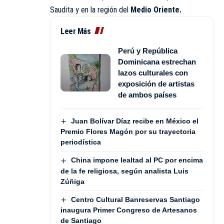
Saudita y en la región del
Medio Oriente.
Leer Más
Perú y República
Dominicana estrechan
lazos culturales con
exposición de artistas
de ambos países
Juan Bolívar Díaz recibe en México el
Premio Flores Magón por su trayectoria
periodística
China impone lealtad al PC por encima
de la fe religiosa, según analista Luis
Zúñiga
Centro Cultural Banreservas Santiago
inaugura Primer Congreso de Artesanos
de Santiago