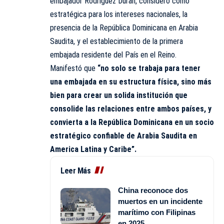
embajador Rodríguez Durán, consideró como
estratégica para los intereses nacionales, la
presencia de la República Dominicana en Arabia
Saudita, y el establecimiento de la primera
embajada residente del País en el Reino.
Manifestó que
“no solo se trabaja para tener
una embajada en su estructura física, sino más
bien para crear un solida institución que
consolide las relaciones entre ambos países, y
convierta a la República Dominicana en un socio
estratégico confiable de Arabia Saudita en
America Latina y Caribe”.
Leer Más
China reconoce dos
muertos en un incidente
marítimo con Filipinas
en 2025