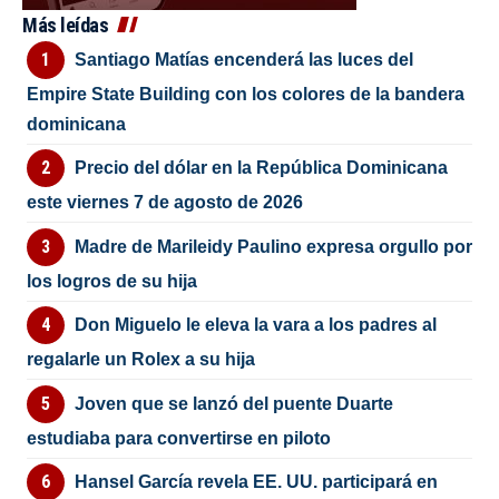
Más leídas
Santiago Matías encenderá las luces del
Empire State Building con los colores de la bandera
dominicana
Precio del dólar en la República Dominicana
este viernes 7 de agosto de 2026
Madre de Marileidy Paulino expresa orgullo por
los logros de su hija
Don Miguelo le eleva la vara a los padres al
regalarle un Rolex a su hija
Joven que se lanzó del puente Duarte
estudiaba para convertirse en piloto
Hansel García revela EE. UU. participará en