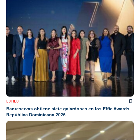
ESTILO
Banreservas obtiene siete galardones en los Effie Awards
República Dominicana 2026