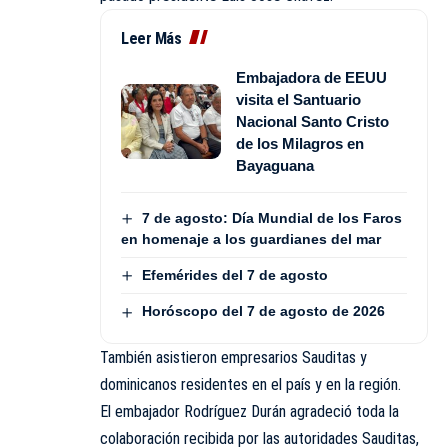
Leer Más
Embajadora de EEUU
visita el Santuario
Nacional Santo Cristo
de los Milagros en
Bayaguana
7 de agosto: Día Mundial de los Faros
en homenaje a los guardianes del mar
Efemérides del 7 de agosto
Horóscopo del 7 de agosto de 2026
También asistieron empresarios Sauditas y
dominicanos residentes en el país y en la región.
El embajador Rodríguez Durán agradeció toda la
colaboración recibida por las autoridades Sauditas,