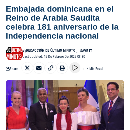
Embajada dominicana en el
Reino de Arabia Saudita
celebra 181 aniversario de la
Independencia nacional
By
REDACCIÓN DE ÚLTIMO MINUTO
Last Updated: 15 De Febrero De 2025 08:30
Share
4 Min Read