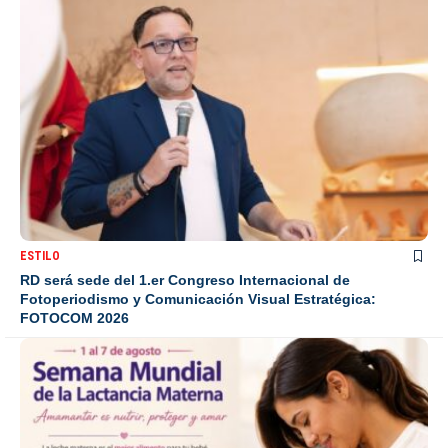
ESTILO
RD será sede del 1.er Congreso Internacional de
Fotoperiodismo y Comunicación Visual Estratégica:
FOTOCOM 2026