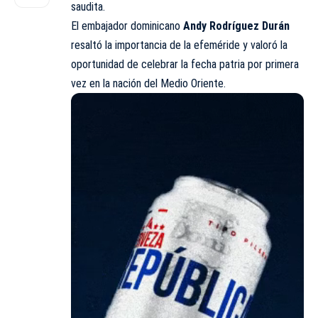
saudita.
El embajador dominicano
Andy Rodríguez Durán
resaltó la importancia de la efeméride y valoró la
oportunidad de celebrar la fecha patria por primera
vez en la nación del Medio Oriente.