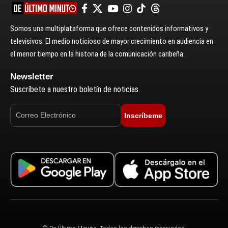
Somos una multiplataforma que ofrece contenidos informativos y
televisivos. El medio noticioso de mayor crecimiento en audiencia en
el menor tiempo en la historia de la comunicación caribeña.
Newsletter
Suscríbete a nuestro boletín de noticias.
Inscríbeme