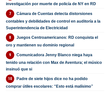
investigación por muerte de policía de NY en RD
Cámara de Cuentas detecta distorsiones
contables y debilidades de control en auditoría a la
Superintendencia de Electricidad
Juegos Centroamericanos: RD conquista el
oro y mantienen su dominio regional
Comunicadora Jenny Blanco niega haya
tenido una relación con Max de Aventura; el músico
insinuó que si
Padre de siete hijos dice no ha podido
comprar útiles escolares: “Esto está malísimo”