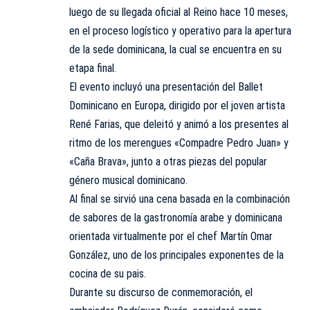
luego de su llegada oficial al Reino hace 10 meses,
en el proceso logístico y operativo para la apertura
de la sede dominicana, la cual se encuentra en su
etapa final.
El evento incluyó una presentación del Ballet
Dominicano en Europa, dirigido por el joven artista
René Farias, que deleitó y animó a los presentes al
ritmo de los merengues «Compadre Pedro Juan» y
«Caña Brava», junto a otras piezas del popular
género musical dominicano.
Al final se sirvió una cena basada en la combinación
de sabores de la gastronomía arabe y dominicana
orientada virtualmente por el chef Martín Omar
González, uno de los principales exponentes de la
cocina de su pais.
Durante su discurso de conmemoración, el