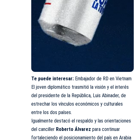
Te puede interesar:
Embajador de RD en Vietnam
El joven diplomático trasmitió la visión y el interés
del presidente de la República, Luis Abinader, de
estrechar los vínculos económicos y culturales
entre los dos países.
Igualmente destacó el respaldo y las orientaciones
del canciller
Roberto Álvarez
para continuar
fortaleciendo el posicionamiento del país en Arabia