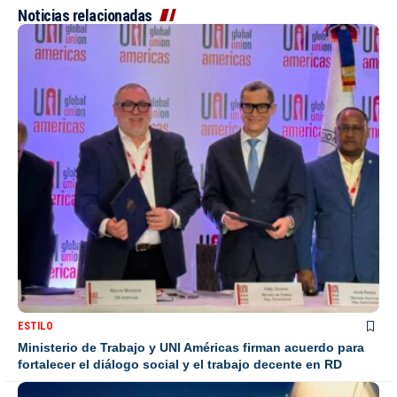
Noticias relacionadas
ESTILO
Ministerio de Trabajo y UNI Américas firman acuerdo para
fortalecer el diálogo social y el trabajo decente en RD