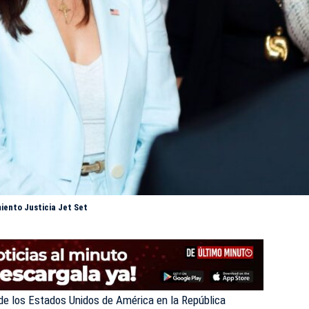
iento Justicia Jet Set
de los Estados Unidos de América en la República