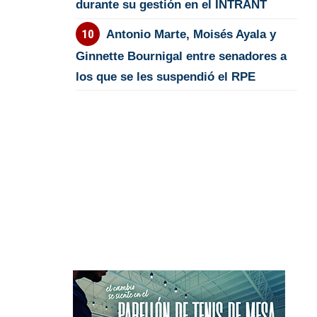
durante su gestión en el INTRANT
Antonio Marte, Moisés Ayala y
Ginnette Bournigal entre senadores a
los que se les suspendió el RPE