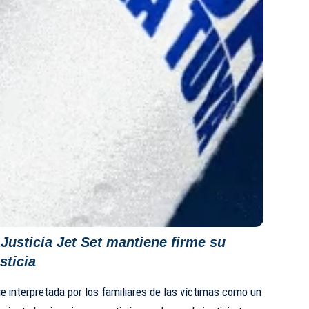
Justicia Jet Set mantiene firme su
sticia
ue interpretada por los familiares de las víctimas como un