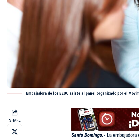
Embajadora de los EEUU asiste al panel organizado por el Movim
SHARE
Santo Domingo.-
La embajadora 