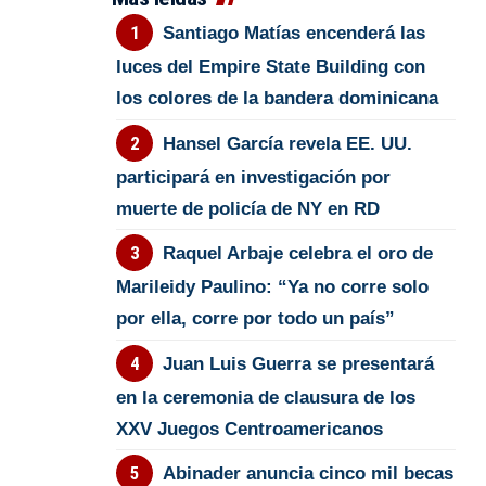
Santiago Matías encenderá las
luces del Empire State Building con
los colores de la bandera dominicana
Hansel García revela EE. UU.
participará en investigación por
muerte de policía de NY en RD
Raquel Arbaje celebra el oro de
Marileidy Paulino: “Ya no corre solo
por ella, corre por todo un país”
Juan Luis Guerra se presentará
en la ceremonia de clausura de los
XXV Juegos Centroamericanos
Abinader anuncia cinco mil becas