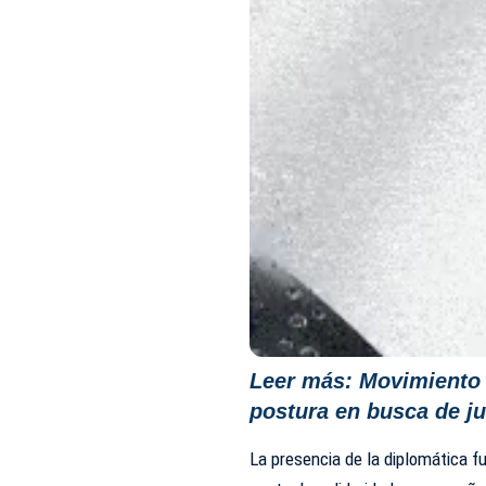
Leer más:
Movimiento 
postura en busca de ju
La presencia de la diplomática f