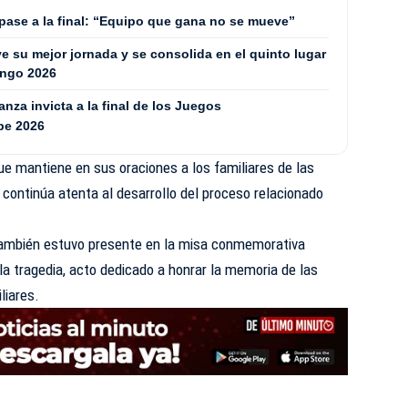
 pase a la final: “Equipo que gana no se mueve”
 su mejor jornada y se consolida en el quinto lugar
ingo 2026
za invicta a la final de los Juegos
be 2026
 mantiene en sus oraciones a los familiares de las
continúa atenta al desarrollo del proceso relacionado
también estuvo presente en la misa conmemorativa
la tragedia, acto dedicado a honrar la memoria de las
liares.