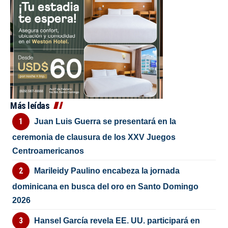
Más leídas
Juan Luis Guerra se presentará en la
ceremonia de clausura de los XXV Juegos
Centroamericanos
Marileidy Paulino encabeza la jornada
dominicana en busca del oro en Santo Domingo
2026
Hansel García revela EE. UU. participará en