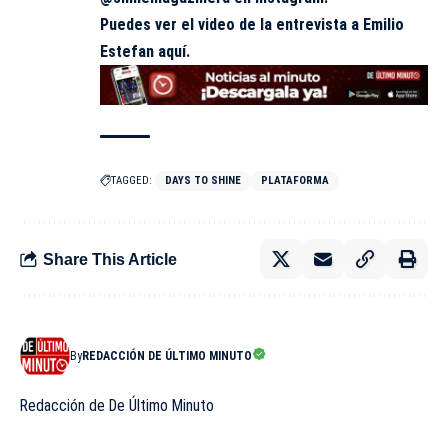
Puedes ver el video de la entrevista a Emilio
Estefan aquí.
TAGGED:
DAYS TO SHINE
PLATAFORMA
Share This Article
By
REDACCIÓN DE ÚLTIMO MINUTO
Redacción de De Último Minuto