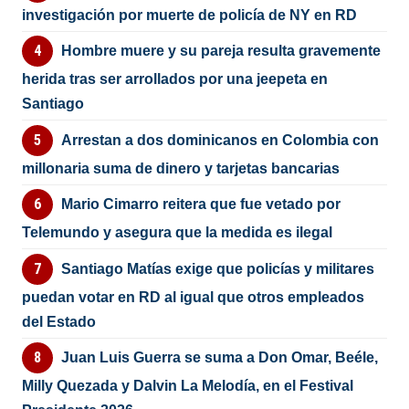
investigación por muerte de policía de NY en RD
Hombre muere y su pareja resulta gravemente
herida tras ser arrollados por una jeepeta en
Santiago
Arrestan a dos dominicanos en Colombia con
millonaria suma de dinero y tarjetas bancarias
Mario Cimarro reitera que fue vetado por
Telemundo y asegura que la medida es ilegal
Santiago Matías exige que policías y militares
puedan votar en RD al igual que otros empleados
del Estado
Juan Luis Guerra se suma a Don Omar, Beéle,
Milly Quezada y Dalvin La Melodía, en el Festival