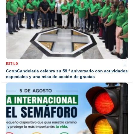
ESTILO
CoopCandelaria celebra su 59.º aniversario con actividades
especiales y una misa de acción de gracias