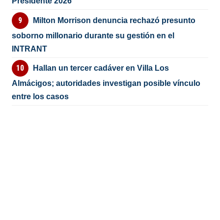
Presidente 2026
Milton Morrison denuncia rechazó presunto
soborno millonario durante su gestión en el
INTRANT
Hallan un tercer cadáver en Villa Los
Almácigos; autoridades investigan posible vínculo
entre los casos