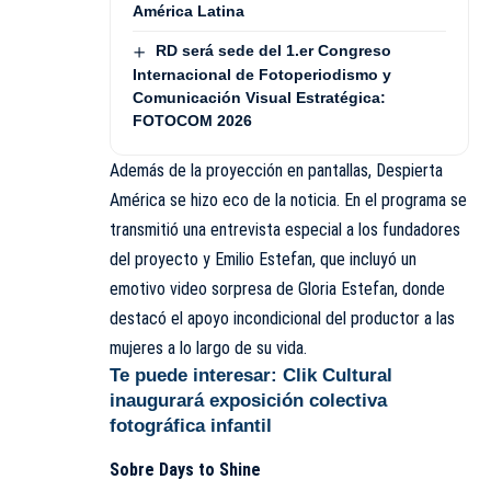
América Latina
RD será sede del 1.er Congreso
Internacional de Fotoperiodismo y
Comunicación Visual Estratégica:
FOTOCOM 2026
Además de la proyección en pantallas, Despierta
América se hizo eco de la noticia. En el programa se
transmitió una entrevista especial a los fundadores
del proyecto y Emilio Estefan, que incluyó un
emotivo video sorpresa de Gloria Estefan, donde
destacó el apoyo incondicional del productor a las
mujeres a lo largo de su vida.
Te puede interesar:
Clik Cultural
inaugurará exposición colectiva
fotográfica infantil
Sobre Days to Shine