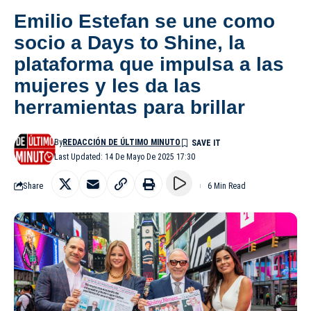
Emilio Estefan se une como
socio a Days to Shine, la
plataforma que impulsa a las
mujeres y les da las
herramientas para brillar
By
REDACCIÓN DE ÚLTIMO MINUTO
Last Updated: 14 De Mayo De 2025 17:30
Share
6 Min Read