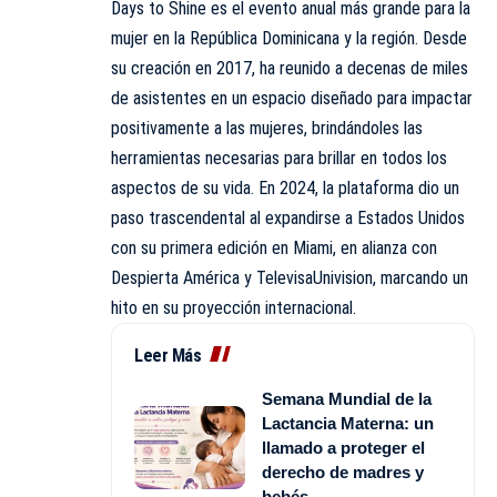
Days to Shine es el evento anual más grande para la
mujer en la República Dominicana y la región. Desde
su creación en 2017, ha reunido a decenas de miles
de asistentes en un espacio diseñado para impactar
positivamente a las mujeres, brindándoles las
herramientas necesarias para brillar en todos los
aspectos de su vida. En 2024, la plataforma dio un
paso trascendental al expandirse a Estados Unidos
con su primera edición en Miami, en alianza con
Despierta América y TelevisaUnivision, marcando un
hito en su proyección internacional.
Leer Más
Semana Mundial de la
Lactancia Materna: un
llamado a proteger el
derecho de madres y
bebés