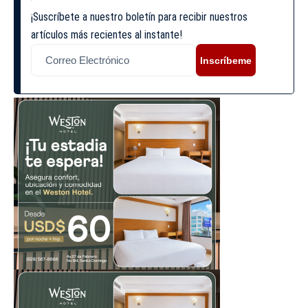
¡Suscríbete a nuestro boletín para recibir nuestros
artículos más recientes al instante!
Inscríbeme