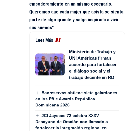
empoderamiento en un mismo escenario.
Queremos que cada mujer que asista se sienta
parte de algo grande y salga inspirada a vivir
sus sueños”
.
Leer Más
Ministerio de Trabajo y
UNI Américas firman
acuerdo para fortalecer
el diálogo social y el
trabajo decente en RD
Banreservas obtiene siete galardones
en los Effie Awards República
Dominicana 2026
JCI Jaycees’72 celebra XXXV
Desayuno de Oración con llamado a
fortalecer la integración regional en