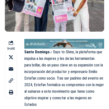
SHARE
Santo Domingo.-
Days to Shine, la plataforma que
impulsa a las mujeres y les da las herramientas
para brillar, dio un paso clave en su expansión con la
incorporación del productor y empresario Emilio
Estefan como socio. Tras ser padrino del evento en
2024, Estefan formaliza su compromiso con la mujer
al sumarse a este movimiento que tiene como
objetivo inspirar y conectar a las mujeres en
Estados