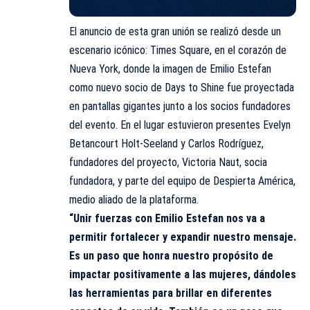
El anuncio de esta gran unión se realizó desde un
escenario icónico: Times Square, en el corazón de
Nueva York, donde la imagen de Emilio Estefan
como nuevo socio de Days to Shine fue proyectada
en pantallas gigantes junto a los socios fundadores
del evento. En el lugar estuvieron presentes Evelyn
Betancourt Holt-Seeland y Carlos Rodríguez,
fundadores del proyecto, Victoria Naut, socia
fundadora, y parte del equipo de Despierta América,
medio aliado de la plataforma.
“Unir fuerzas con Emilio Estefan nos va a
permitir fortalecer y expandir nuestro mensaje.
Es un paso que honra nuestro propósito de
impactar positivamente a las mujeres, dándoles
las herramientas para brillar en diferentes