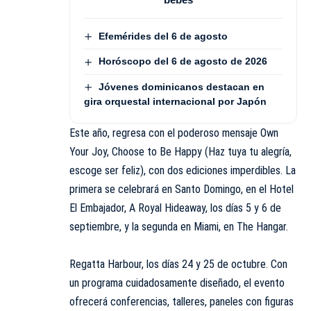
Efemérides del 6 de agosto
Horóscopo del 6 de agosto de 2026
Jóvenes dominicanos destacan en
gira orquestal internacional por Japón
Este año, regresa con el poderoso mensaje Own
Your Joy, Choose to Be Happy (Haz tuya tu alegría,
escoge ser feliz), con dos ediciones imperdibles. La
primera se celebrará en Santo Domingo, en el Hotel
El Embajador, A Royal Hideaway, los días 5 y 6 de
septiembre, y la segunda en Miami, en The Hangar.
Regatta Harbour, los días 24 y 25 de octubre. Con
un programa cuidadosamente diseñado, el evento
ofrecerá conferencias, talleres, paneles con figuras