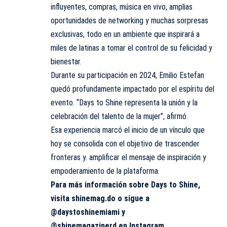
influyentes, compras, música en vivo, amplias
oportunidades de networking y muchas sorpresas
exclusivas, todo en un ambiente que inspirará a
miles de latinas a tomar el control de su felicidad y
bienestar.
Durante su participación en 2024, Emilio Estefan
quedó profundamente impactado por el espíritu del
evento. “Days to Shine representa la unión y la
celebración del talento de la mujer”, afirmó.
Esa experiencia marcó el inicio de un vínculo que
hoy se consolida con el objetivo de trascender
fronteras y. amplificar el mensaje de inspiración y
empoderamiento de la plataforma.
Para más información sobre Days to Shine,
visita shinemag.do o sigue a
@daystoshinemiami y
@shinemagazinerd en Instagram.