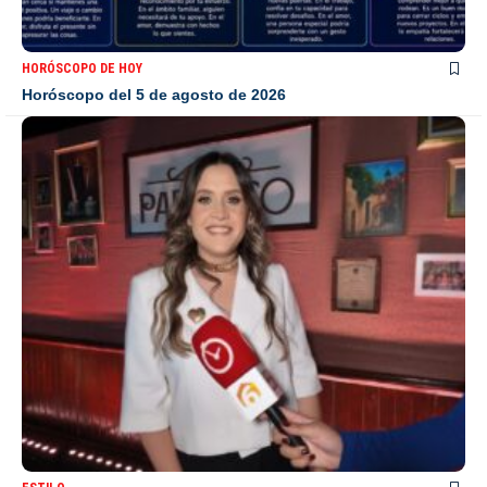
HORÓSCOPO DE HOY
Horóscopo del 5 de agosto de 2026