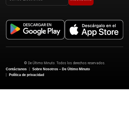
© De Último Minuto. Todos los derechos reservados.
Contáctanos
Sobre Nosotros – De Último Minuto
Política de privacidad