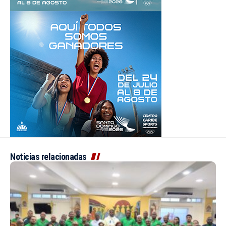
Noticias relacionadas