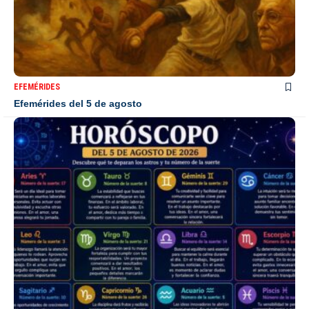
EFEMÉRIDES
Efemérides del 5 de agosto