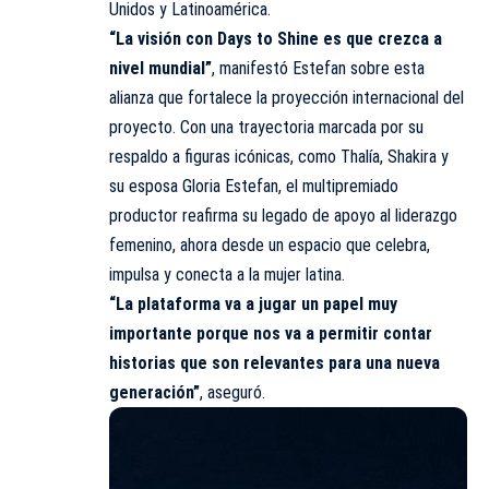
Unidos y Latinoamérica.
“La visión con Days to Shine es que crezca a
nivel mundial”
, manifestó Estefan sobre esta
alianza que fortalece la proyección internacional del
proyecto. Con una trayectoria marcada por su
respaldo a figuras icónicas, como Thalía, Shakira y
su esposa Gloria Estefan, el multipremiado
productor reafirma su legado de apoyo al liderazgo
femenino, ahora desde un espacio que celebra,
impulsa y conecta a la mujer latina.
“La plataforma va a jugar un papel muy
importante porque nos va a permitir contar
historias que son relevantes para una nueva
generación”
, aseguró.