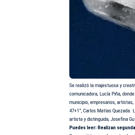
Se realizó la majestuosa y creat
comunicadora, Lucía Piña, donde 
municipio, empresarios, artistas
47+1”, Carlos Matías Quezada. L
artista y distinguida, Josefina G
Puedes leer:
Realizan segunda