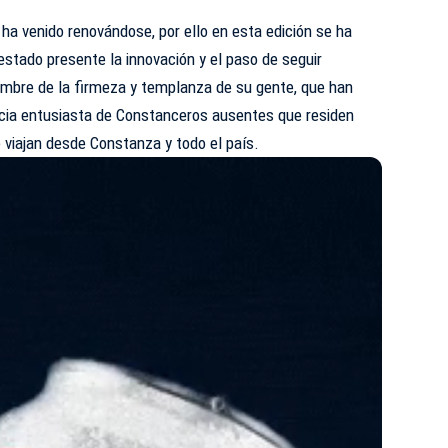
 ha venido renovándose, por ello en esta edición se ha
stado presente la innovación y el paso de seguir
mbre de la firmeza y templanza de su gente, que han
encia entusiasta de Constanceros ausentes que residen
 viajan desde Constanza y todo el país.