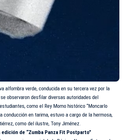
iva alfombra verde, conducida en su tercera vez por la
se observaron desfilar diversas autoridades del
, estudiantes, como el Rey Momo histórico “Moncarlo
a conducción en tarima, estuvo a cargo de la hermosa,
utiérrez, como del ilustre, Tony Jiménez.
 edición de “Zumba Panza Fit Postparto”