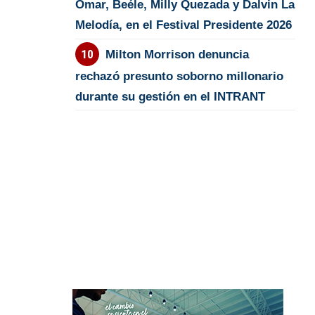
Omar, Beéle, Milly Quezada y Dalvin La
Melodía, en el Festival Presidente 2026
Milton Morrison denuncia
rechazó presunto soborno millonario
durante su gestión en el INTRANT