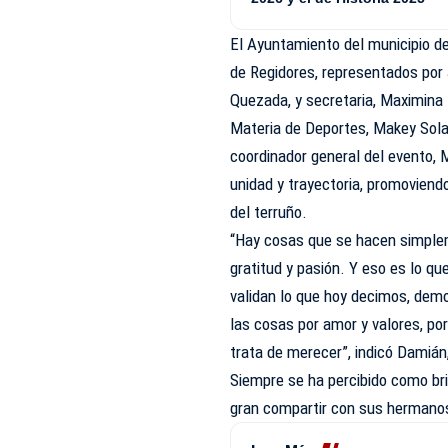
El Ayuntamiento del municipio de
de Regidores, representados por 
Quezada, y secretaria, Maximina 
Materia de Deportes, Makey Sola
coordinador general del evento, 
unidad y trayectoria, promoviendo
del terruño.
“Hay cosas que se hacen simple
gratitud y pasión. Y eso es lo 
validan lo que hoy decimos, dem
las cosas por amor y valores, por
trata de merecer”, indicó Damián
Siempre se ha percibido como br
gran compartir con sus hermanos