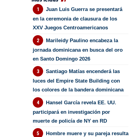
Juan Luis Guerra se presentará
en la ceremonia de clausura de los
XXV Juegos Centroamericanos
Marileidy Paulino encabeza la
jornada dominicana en busca del oro
en Santo Domingo 2026
Santiago Matías encenderá las
luces del Empire State Building con
los colores de la bandera dominicana
Hansel García revela EE. UU.
participará en investigación por
muerte de policía de NY en RD
Hombre muere y su pareja resulta