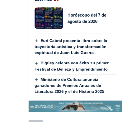
Horóscopo del 7 de
agosto de 2026
Euri Cabral presenta libro sobre la
trayectoria artística y transformación
espiritual de Juan Luis Guerra
Higüey celebra con éxito su primer
Festival de Belleza y Emprendimiento
Ministerio de Cultura anuncia
ganadores de Premios Anuales de
Literatura 2026 y el de Historia 2025