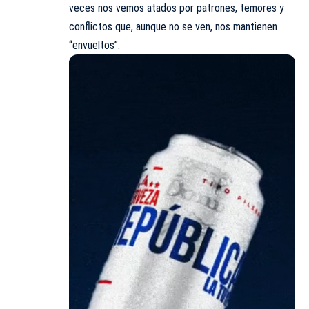
veces nos vemos atados por patrones, temores y
conflictos que, aunque no se ven, nos mantienen
“envueltos”.