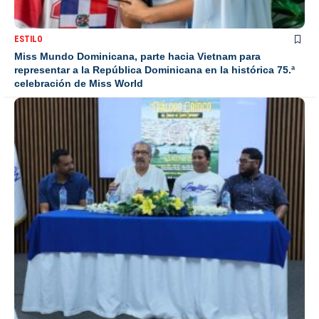
ESTILO
Miss Mundo Dominicana, parte hacia Vietnam para
representar a la República Dominicana en la histórica 75.ª
celebración de Miss World