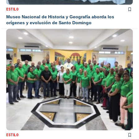
ESTILO
Museo Nacional de Historia y Geografía aborda los
orígenes y evolución de Santo Domingo
ESTILO