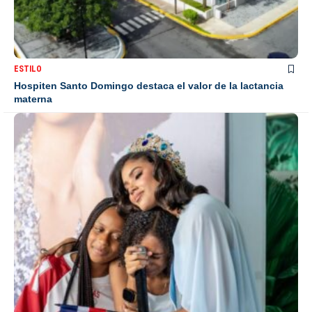
ESTILO
Hospiten Santo Domingo destaca el valor de la lactancia
materna