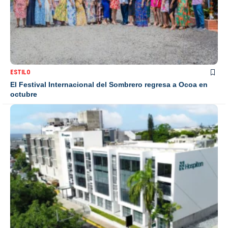
ESTILO
El Festival Internacional del Sombrero regresa a Ocoa en
octubre