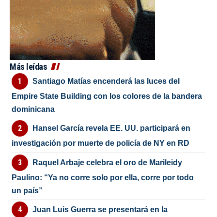
Más leídas
Santiago Matías encenderá las luces del
Empire State Building con los colores de la bandera
dominicana
Hansel García revela EE. UU. participará en
investigación por muerte de policía de NY en RD
Raquel Arbaje celebra el oro de Marileidy
Paulino: “Ya no corre solo por ella, corre por todo
un país”
Juan Luis Guerra se presentará en la