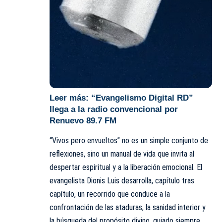
Leer más:
“Evangelismo Digital RD”
llega a la radio convencional por
Renuevo 89.7 FM
“Vivos pero envueltos” no es un simple conjunto de
reflexiones, sino un manual de vida que invita al
despertar espiritual y a la liberación emocional. El
evangelista Dionis Luis desarrolla, capítulo tras
capítulo, un recorrido que conduce a la
confrontación de las ataduras, la sanidad interior y
la búsqueda del propósito divino, guiado siempre