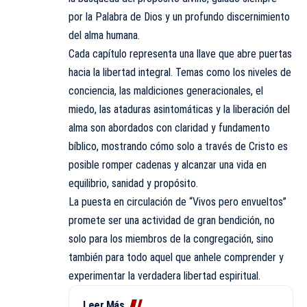
por la Palabra de Dios y un profundo discernimiento
del alma humana.
Cada capítulo representa una llave que abre puertas
hacia la libertad integral. Temas como los niveles de
conciencia, las maldiciones generacionales, el
miedo, las ataduras asintomáticas y la liberación del
alma son abordados con claridad y fundamento
bíblico, mostrando cómo solo a través de Cristo es
posible romper cadenas y alcanzar una vida en
equilibrio, sanidad y propósito.
La puesta en circulación de “Vivos pero envueltos”
promete ser una actividad de gran bendición, no
solo para los miembros de la congregación, sino
también para todo aquel que anhele comprender y
experimentar la verdadera libertad espiritual.
Leer Más