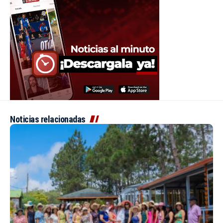
Noticias relacionadas