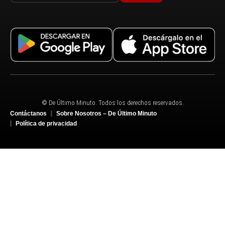
© De Último Minuto. Todos los derechos reservados.
Contáctanos
Sobre Nosotros – De Último Minuto
Política de privacidad