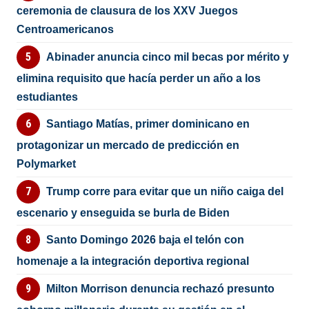
ceremonia de clausura de los XXV Juegos
Centroamericanos
Abinader anuncia cinco mil becas por mérito y
elimina requisito que hacía perder un año a los
estudiantes
Santiago Matías, primer dominicano en
protagonizar un mercado de predicción en
Polymarket
Trump corre para evitar que un niño caiga del
escenario y enseguida se burla de Biden
Santo Domingo 2026 baja el telón con
homenaje a la integración deportiva regional
Milton Morrison denuncia rechazó presunto