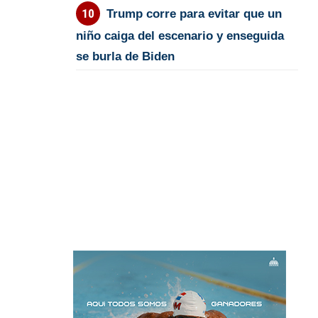
Trump corre para evitar que un
niño caiga del escenario y enseguida
se burla de Biden