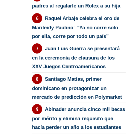
padres al regalarle un Rolex a su hija
Raquel Arbaje celebra el oro de
Marileidy Paulino: “Ya no corre solo
por ella, corre por todo un país”
Juan Luis Guerra se presentará
en la ceremonia de clausura de los
XXV Juegos Centroamericanos
Santiago Matías, primer
dominicano en protagonizar un
mercado de predicción en Polymarket
Abinader anuncia cinco mil becas
por mérito y elimina requisito que
hacía perder un año a los estudiantes