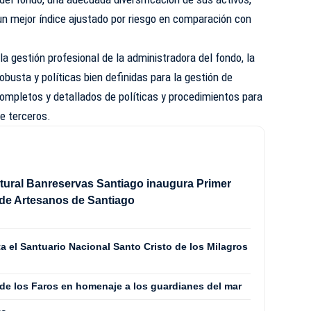
un mejor índice ajustado por riesgo en comparación con
a gestión profesional de la administradora del fondo, la
busta y políticas bien definidas para la gestión de
mpletos y detallados de políticas y procedimientos para
e terceros.
tural Banreservas Santiago inaugura Primer
de Artesanos de Santiago
 el Santuario Nacional Santo Cristo de los Milagros
 de los Faros en homenaje a los guardianes del mar