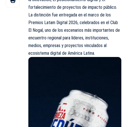
fortalecimiento de proyectos de impacto público.
La distinción fue entregada en el marco de los
Premios Latam Digital 2026, celebrados en el Club
El Nogal, uno de los escenarios más importantes de
encuentro regional para líderes, instituciones,
medios, empresas y proyectos vinculados al
ecosistema digital de América Latina.