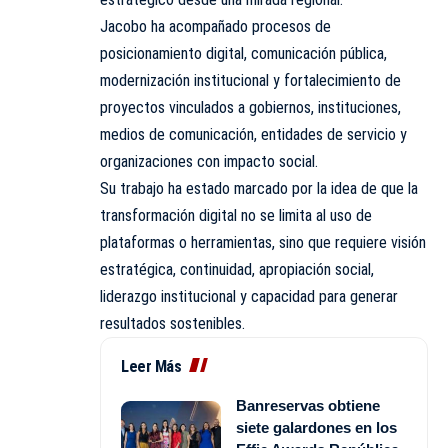
Jacobo ha acompañado procesos de
posicionamiento digital, comunicación pública,
modernización institucional y fortalecimiento de
proyectos vinculados a gobiernos, instituciones,
medios de comunicación, entidades de servicio y
organizaciones con impacto social.
Su trabajo ha estado marcado por la idea de que la
transformación digital no se limita al uso de
plataformas o herramientas, sino que requiere visión
estratégica, continuidad, apropiación social,
liderazgo institucional y capacidad para generar
resultados sostenibles.
Leer Más
Banreservas obtiene
siete galardones en los