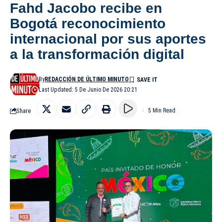
Fahd Jacobo recibe en
Bogotá reconocimiento
internacional por sus aportes
a la transformación digital
By
REDACCIÓN DE ÚLTIMO MINUTO
Last Updated: 5 De Junio De 2026 20:21
Share
5 Min Read