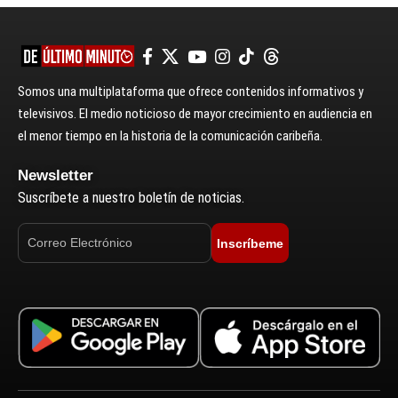
Somos una multiplataforma que ofrece contenidos informativos y
televisivos. El medio noticioso de mayor crecimiento en audiencia en
el menor tiempo en la historia de la comunicación caribeña.
Newsletter
Suscríbete a nuestro boletín de noticias.
Inscríbeme