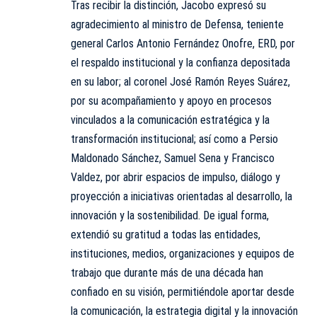
Tras recibir la distinción, Jacobo expresó su
agradecimiento al ministro de Defensa, teniente
general Carlos Antonio Fernández Onofre, ERD, por
el respaldo institucional y la confianza depositada
en su labor; al coronel José Ramón Reyes Suárez,
por su acompañamiento y apoyo en procesos
vinculados a la comunicación estratégica y la
transformación institucional; así como a Persio
Maldonado Sánchez, Samuel Sena y Francisco
Valdez, por abrir espacios de impulso, diálogo y
proyección a iniciativas orientadas al desarrollo, la
innovación y la sostenibilidad. De igual forma,
extendió su gratitud a todas las entidades,
instituciones, medios, organizaciones y equipos de
trabajo que durante más de una década han
confiado en su visión, permitiéndole aportar desde
la comunicación, la estrategia digital y la innovación