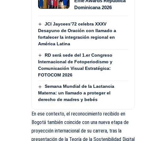
Effie Awards República
Dominicana 2026
JCI Jaycees’72 celebra XXXV
Desayuno de Oración con llamado a
fortalecer la integración regional en
América Latina
RD será sede del 1.er Congreso
Internacional de Fotoperiodismo y
Comunicación Visual Estratégica:
FOTOCOM 2026
Semana Mundial de la Lactancia
Materna: un llamado a proteger el
derecho de madres y bebés
En ese contexto, el reconocimiento recibido en
Bogotá también coincide con una nueva etapa de
proyección internacional de su carrera, tras la
presentación de la Teoría de la Sostenibilidad Digital