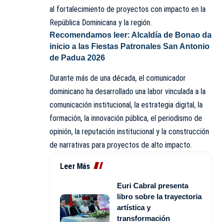
al fortalecimiento de proyectos con impacto en la
República Dominicana y la región.
Recomendamos leer:
Alcaldía de Bonao da
inicio a las Fiestas Patronales San Antonio
de Padua 2026
Durante más de una década, el comunicador
dominicano ha desarrollado una labor vinculada a la
comunicación institucional, la estrategia digital, la
formación, la innovación pública, el periodismo de
opinión, la reputación institucional y la construcción
de narrativas para proyectos de alto impacto.
Leer Más
Euri Cabral presenta
libro sobre la trayectoria
artística y
transformación