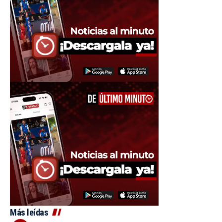
Más leídas