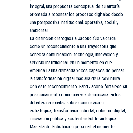
Integral, una propuesta conceptual de su autoría
orientada a repensar los procesos digitales desde
una perspectiva institucional, operativa, social y
ambiental.
La distinción entregada a Jacobo fue valorada
como un reconocimiento a una trayectoria que
conecta comunicación, tecnología, innovación y
servicio institucional, en un momento en que
América Latina demanda voces capaces de pensar
la transformación digital más allá de la coyuntura.
Con este reconocimiento, Fahd Jacobo fortalece su
posicionamiento como una voz dominicana en los
debates regionales sobre comunicación
estratégica, transformación digital, gobierno digital,
innovación pública y sostenibilidad tecnológica.
Más allá de la distinción personal, el momento