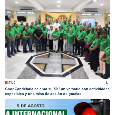
ESTILO
CoopCandelaria celebra su 59.º aniversario con actividades
especiales y una misa de acción de gracias