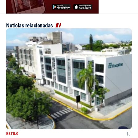
Noticias relacionadas
ESTILO