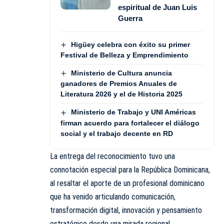
espiritual de Juan Luis
Guerra
Higüey celebra con éxito su primer
Festival de Belleza y Emprendimiento
Ministerio de Cultura anuncia
ganadores de Premios Anuales de
Literatura 2026 y el de Historia 2025
Ministerio de Trabajo y UNI Américas
firman acuerdo para fortalecer el diálogo
social y el trabajo decente en RD
La entrega del reconocimiento tuvo una
connotación especial para la República Dominicana,
al resaltar el aporte de un profesional dominicano
que ha venido articulando comunicación,
transformación digital, innovación y pensamiento
estratégico desde una mirada regional.