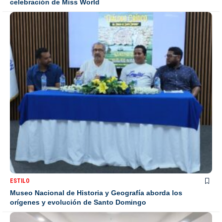
celebración de Miss World
ESTILO
Museo Nacional de Historia y Geografía aborda los
orígenes y evolución de Santo Domingo