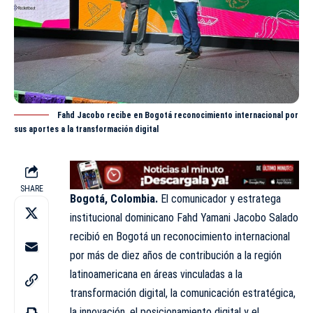
Fahd Jacobo recibe en Bogotá reconocimiento internacional por
sus aportes a la transformación digital
SHARE
Bogotá, Colombia.
El comunicador y estratega
institucional dominicano
Fahd Yamani
Jacobo Salado
recibió en Bogotá un reconocimiento internacional
por más de diez años de contribución a la región
latinoamericana en áreas vinculadas a la
transformación digital, la comunicación estratégica,
la innovación, el posicionamiento digital y el