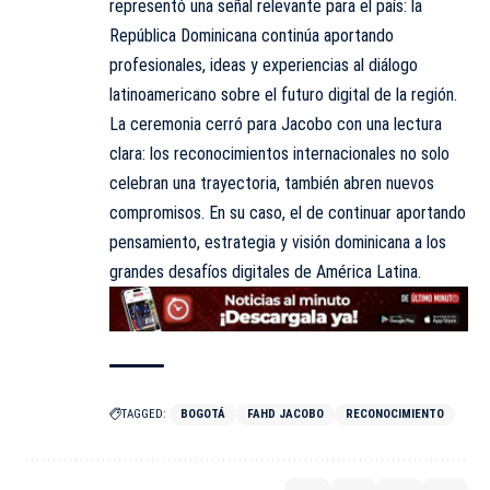
representó una señal relevante para el país: la
República Dominicana continúa aportando
profesionales, ideas y experiencias al diálogo
latinoamericano sobre el futuro digital de la región.
La ceremonia cerró para Jacobo con una lectura
clara: los reconocimientos internacionales no solo
celebran una trayectoria, también abren nuevos
compromisos. En su caso, el de continuar aportando
pensamiento, estrategia y visión dominicana a los
grandes desafíos digitales de América Latina.
TAGGED:
BOGOTÁ
FAHD JACOBO
RECONOCIMIENTO