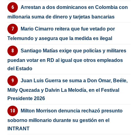
Arrestan a dos dominicanos en Colombia con
millonaria suma de dinero y tarjetas bancarias
Mario Cimarro reitera que fue vetado por
Telemundo y asegura que la medida es ilegal
Santiago Matías exige que policías y militares
puedan votar en RD al igual que otros empleados
del Estado
Juan Luis Guerra se suma a Don Omar, Beéle,
Milly Quezada y Dalvin La Melodía, en el Festival
Presidente 2026
Milton Morrison denuncia rechazó presunto
soborno millonario durante su gestión en el
INTRANT