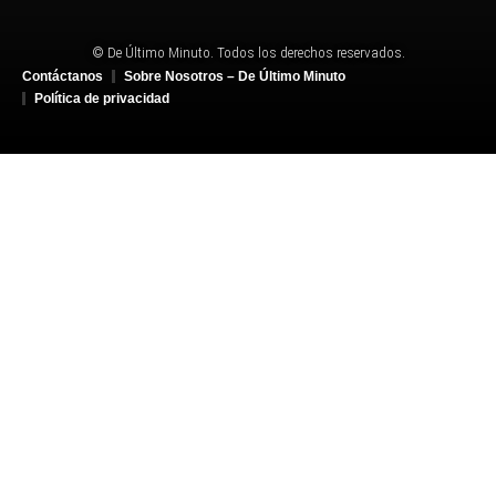
© De Último Minuto. Todos los derechos reservados.
Contáctanos
Sobre Nosotros – De Último Minuto
Política de privacidad