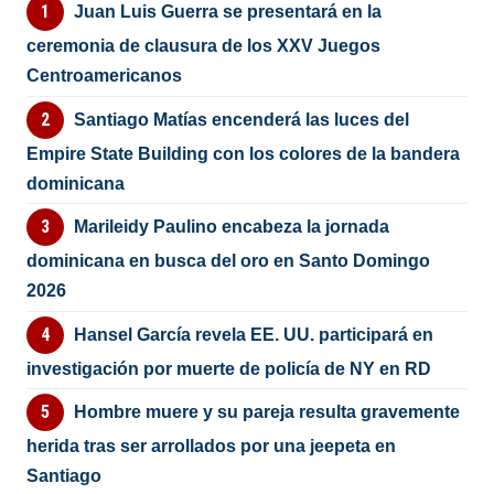
Juan Luis Guerra se presentará en la
ceremonia de clausura de los XXV Juegos
Centroamericanos
Santiago Matías encenderá las luces del
Empire State Building con los colores de la bandera
dominicana
Marileidy Paulino encabeza la jornada
dominicana en busca del oro en Santo Domingo
2026
Hansel García revela EE. UU. participará en
investigación por muerte de policía de NY en RD
Hombre muere y su pareja resulta gravemente
herida tras ser arrollados por una jeepeta en
Santiago