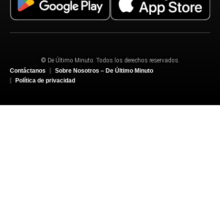
© De Último Minuto. Todos los derechos reservados.
Contáctanos
Sobre Nosotros – De Último Minuto
Política de privacidad