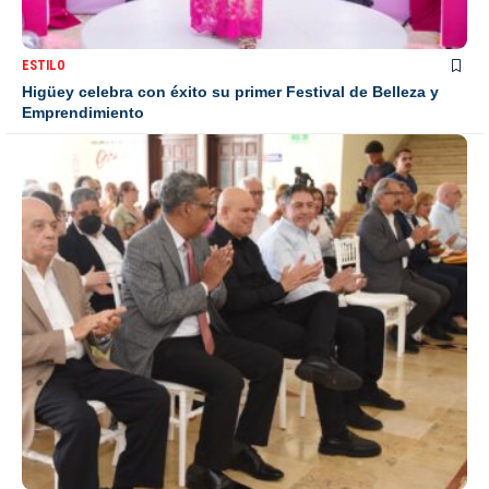
ESTILO
Higüey celebra con éxito su primer Festival de Belleza y
Emprendimiento