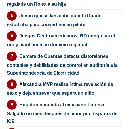
regalarle un Rolex a su hija
Joven que se lanzó del puente Duarte
estudiaba para convertirse en piloto
Juegos Centroamericanos: RD conquista el
oro y mantienen su dominio regional
Cámara de Cuentas detecta distorsiones
contables y debilidades de control en auditoría a la
Superintendencia de Electricidad
Alexandra MVP realiza íntima revelación de
sexo y deja entrever que espera un niño
Houston recuerda al mexicano Lorenzo
Salgado un mes después de morir por disparos de
ICE