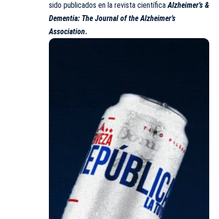
sido publicados en la revista científica
Alzheimer’s &
Dementia: The Journal of the Alzheimer’s
Association
.