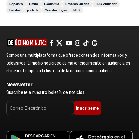
Deportes
Estilo
Economía
Estados Unidos
Luis Abinader
Béisbol
portada
Grandes Ligas
MLB
Somos una multiplataforma que ofrece contenidos informativos y
televisivos. El medio noticioso de mayor crecimiento en audiencia en
el menor tiempo en la historia de la comunicación caribeña.
Newsletter
Suscríbete a nuestro boletín de noticias.
Inscríbeme