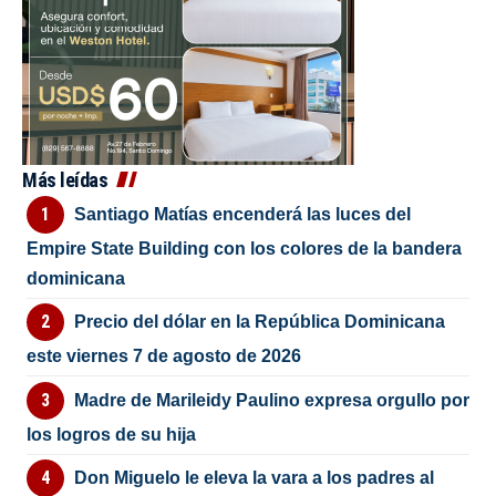
Más leídas
Santiago Matías encenderá las luces del
Empire State Building con los colores de la bandera
dominicana
Precio del dólar en la República Dominicana
este viernes 7 de agosto de 2026
Madre de Marileidy Paulino expresa orgullo por
los logros de su hija
Don Miguelo le eleva la vara a los padres al