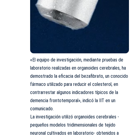
«El equipo de investigación, mediante pruebas de
laboratorio realizadas en organoides cerebrales, ha
demostrado la eficacia del bezafibrato, un conocido
fármaco utilizado para reducir el colesterol, en
contrarrestar algunos indicadores típicos de la
demencia frontotemporal», indicó la IIT en un
comunicado.
La
investigación
utilizó organoides cerebrales -
pequeños modelos tridimensionales de tejido
neuronal cultivados en laboratorio- obtenidos a