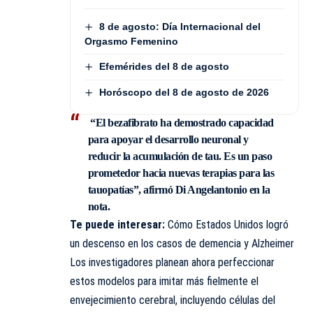
8 de agosto: Día Internacional del
Orgasmo Femenino
Efemérides del 8 de agosto
Horóscopo del 8 de agosto de 2026
“El bezafibrato ha demostrado capacidad
para apoyar el desarrollo neuronal y
reducir la acumulación de tau. Es un paso
prometedor hacia nuevas terapias para las
tauopatías”, afirmó Di Angelantonio en la
nota.
Te puede interesar:
Cómo Estados Unidos logró
un descenso en los casos de demencia y Alzheimer
Los investigadores planean ahora perfeccionar
estos modelos para imitar más fielmente el
envejecimiento cerebral, incluyendo células del