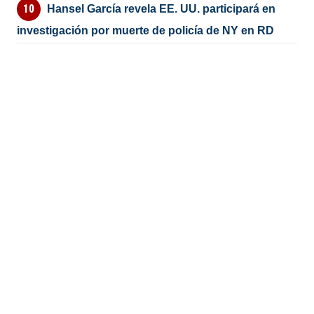
Hansel García revela EE. UU. participará en
investigación por muerte de policía de NY en RD