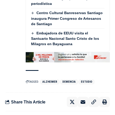
periodística
Centro Cultural Banreservas Santiago
inaugura Primer Congreso de Artesanos
de Santiago
Embajadora de EEUU visita el
Santuario Nacional Santo Cristo de los
Milagros en Bayaguana
TAGGED:
ALZHEIMER
DEMENCIA
ESTUDIO
Share This Article