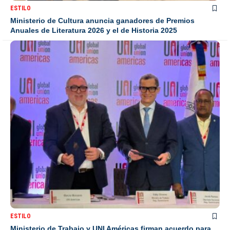
ESTILO
Ministerio de Cultura anuncia ganadores de Premios
Anuales de Literatura 2026 y el de Historia 2025
ESTILO
Ministerio de Trabajo y UNI Américas firman acuerdo para