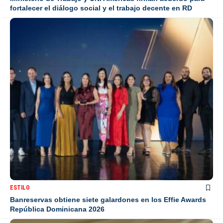
fortalecer el diálogo social y el trabajo decente en RD
ESTILO
Banreservas obtiene siete galardones en los Effie Awards
República Dominicana 2026