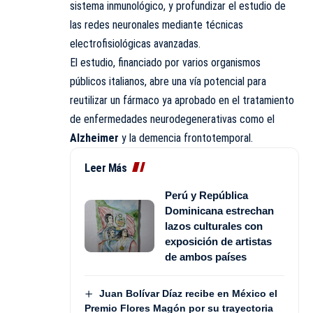
sistema inmunológico, y profundizar el estudio de
las redes neuronales mediante técnicas
electrofisiológicas avanzadas.
El estudio, financiado por varios organismos
públicos italianos, abre una vía potencial para
reutilizar un fármaco ya aprobado en el tratamiento
de enfermedades neurodegenerativas como el
Alzheimer
y la demencia frontotemporal.
Leer Más
Perú y República
Dominicana estrechan
lazos culturales con
exposición de artistas
de ambos países
Juan Bolívar Díaz recibe en México el
Premio Flores Magón por su trayectoria