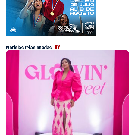
Noticias relacionadas