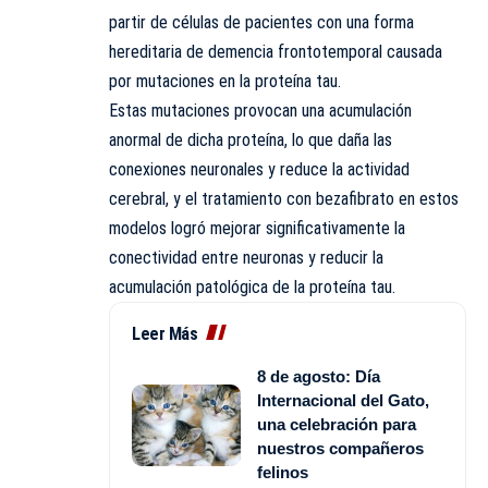
partir de células de pacientes con una forma
hereditaria de demencia frontotemporal causada
por mutaciones en la proteína tau.
Estas mutaciones provocan una acumulación
anormal de dicha proteína, lo que daña las
conexiones neuronales y reduce la actividad
cerebral, y el tratamiento con bezafibrato en estos
modelos logró mejorar significativamente la
conectividad entre neuronas y reducir la
acumulación patológica de la proteína tau.
Leer Más
8 de agosto: Día
Internacional del Gato,
una celebración para
nuestros compañeros
felinos