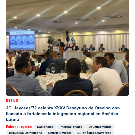
ESTILO
JCI Jaycees’72 celebra XXXV Desayuno de Oración con
llamado a fortalecer la integración regional en América
Latina
Enlaces rápidos:
Nacionales
Internacionales
Deultimominuto
República Dominicana
Entretenimiento
ElPeriódicodelaVerdad