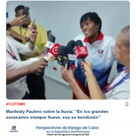
ATLETISMO
Marileidy Paulino sobre la lluvia: “En los grandes
escenarios siempre llueve, eso es bendición”