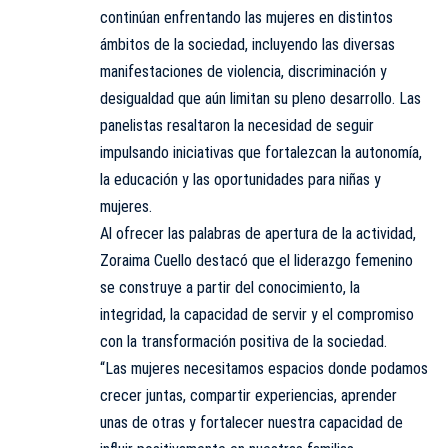
continúan enfrentando las mujeres en distintos
ámbitos de la sociedad, incluyendo las diversas
manifestaciones de violencia, discriminación y
desigualdad que aún limitan su pleno desarrollo. Las
panelistas resaltaron la necesidad de seguir
impulsando iniciativas que fortalezcan la autonomía,
la educación y las oportunidades para niñas y
mujeres.
Al ofrecer las palabras de apertura de la actividad,
Zoraima Cuello destacó que el liderazgo femenino
se construye a partir del conocimiento, la
integridad, la capacidad de servir y el compromiso
con la transformación positiva de la sociedad.
“Las mujeres necesitamos espacios donde podamos
crecer juntas, compartir experiencias, aprender
unas de otras y fortalecer nuestra capacidad de