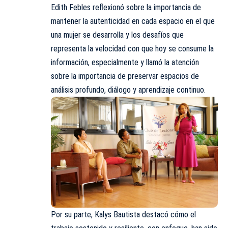
Edith Febles reflexionó sobre la importancia de
mantener la autenticidad en cada espacio en el que
una mujer se desarrolla y los desafíos que
representa la velocidad con que hoy se consume la
información, especialmente y llamó la atención
sobre la importancia de preservar espacios de
análisis profundo, diálogo y aprendizaje continuo.
Por su parte, Kalys Bautista destacó cómo el