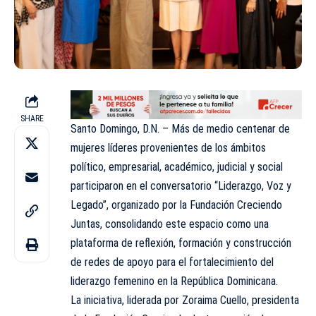
SHARE
Santo Domingo, D.N. – Más de medio centenar de
mujeres líderes provenientes de los ámbitos
político, empresarial, académico, judicial y social
participaron en el conversatorio “Liderazgo, Voz y
Legado”, organizado por la Fundación Creciendo
Juntas, consolidando este espacio como una
plataforma de reflexión, formación y construcción
de redes de apoyo para el fortalecimiento del
liderazgo femenino en la República Dominicana.
La iniciativa, liderada por Zoraima Cuello, presidenta