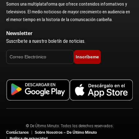
Somos una multiplataforma que ofrece contenidos informativos y
televisivos. El medio noticioso de mayor crecimiento en audiencia en
el menor tiempo en la historia de la comunicación caribeña.
Newsletter
Suscríbete a nuestro boletín de noticias.
Inscríbeme
© De Último Minuto. Todos los derechos reservados.
Contáctanos
Sobre Nosotros – De Último Minuto
Política de privacidad