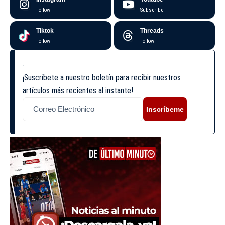
Follow
Subscribe
Tiktok
Threads
Follow
Follow
¡Suscríbete a nuestro boletín para recibir nuestros
artículos más recientes al instante!
Inscríbeme