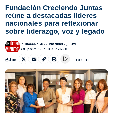
Fundación Creciendo Juntas
reúne a destacadas líderes
nacionales para reflexionar
sobre liderazgo, voz y legado
By
REDACCIÓN DE ÚLTIMO MINUTO
Last Updated: 15 De Junio De 2026 13:15
Share
4 Min Read