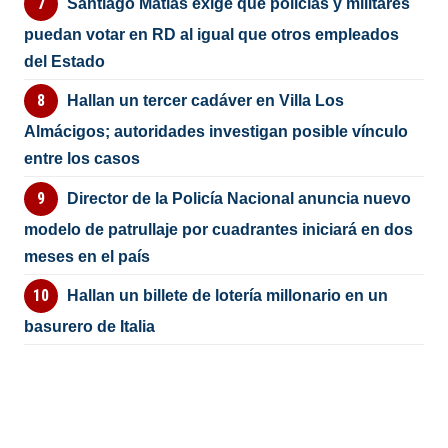
Santiago Matías exige que policías y militares
puedan votar en RD al igual que otros empleados
del Estado
Hallan un tercer cadáver en Villa Los
Almácigos; autoridades investigan posible vínculo
entre los casos
Director de la Policía Nacional anuncia nuevo
modelo de patrullaje por cuadrantes iniciará en dos
meses en el país
Hallan un billete de lotería millonario en un
basurero de Italia