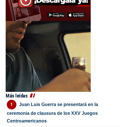
Más leídas
Juan Luis Guerra se presentará en la
ceremonia de clausura de los XXV Juegos
Centroamericanos