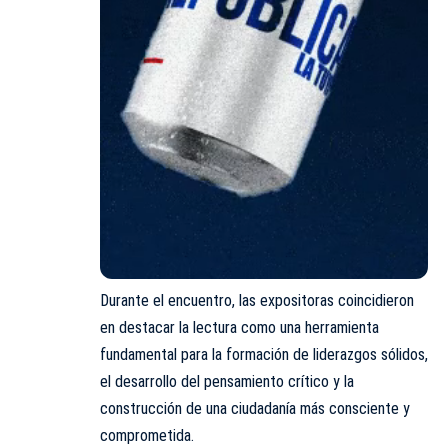
Durante el encuentro, las expositoras coincidieron
en destacar la lectura como una herramienta
fundamental para la formación de liderazgos sólidos,
el desarrollo del pensamiento crítico y la
construcción de una ciudadanía más consciente y
comprometida.