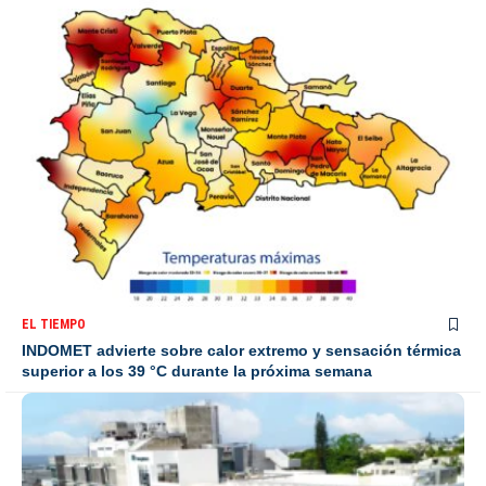
EL TIEMPO
INDOMET advierte sobre calor extremo y sensación térmica
superior a los 39 °C durante la próxima semana