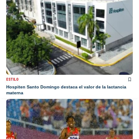
ESTILO
Hospiten Santo Domingo destaca el valor de la lactancia
materna