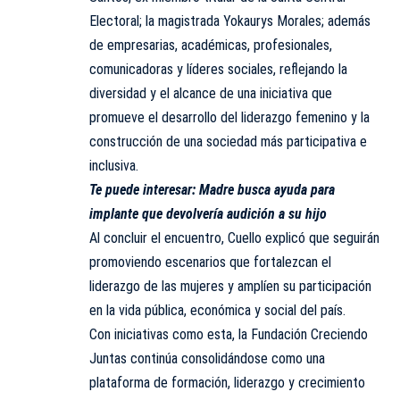
Electoral; la magistrada Yokaurys Morales; además
de empresarias, académicas, profesionales,
comunicadoras y líderes sociales, reflejando la
diversidad y el alcance de una iniciativa que
promueve el desarrollo del liderazgo femenino y la
construcción de una sociedad más participativa e
inclusiva.
Te puede interesar:
Madre busca ayuda para
implante que devolvería audición a su hijo
Al concluir el encuentro, Cuello explicó que seguirán
promoviendo escenarios que fortalezcan el
liderazgo de las mujeres y amplíen su participación
en la vida pública, económica y social del país.
Con iniciativas como esta, la Fundación Creciendo
Juntas continúa consolidándose como una
plataforma de formación, liderazgo y crecimiento