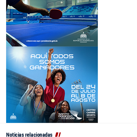
Noticias relacionadas