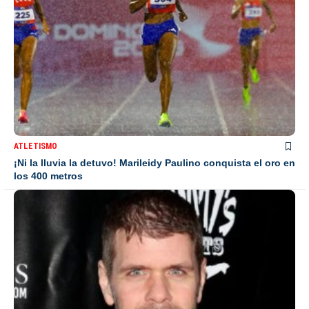
ATLETISMO
¡Ni la lluvia la detuvo! Marileidy Paulino conquista el oro en
los 400 metros