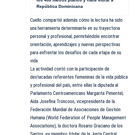
República Dominicana
Cuello compartió además cómo la lectura ha sido
una herramienta determinante en su trayectoria
personal y profesional, permitiéndole encontrar
orientación, aprendizajes y nuevas perspectivas
para enfrentar los desafíos de cada etapa de su
vida.
La actividad contó con la participación de
destacadas referentes femeninas de la vida pública
y profesional del país, entre ellas la diputada al
Parlamento Centroamericano Margarita Pimentel;
Aida Josefina Troncoso, vicepresidenta de la
Federación Mundial de Asociaciones de Gestión
Humana (World Federation of People Management
Associations); la doctora Rosario Graciano de los
Santos, ex miembro titular de la Junta Central