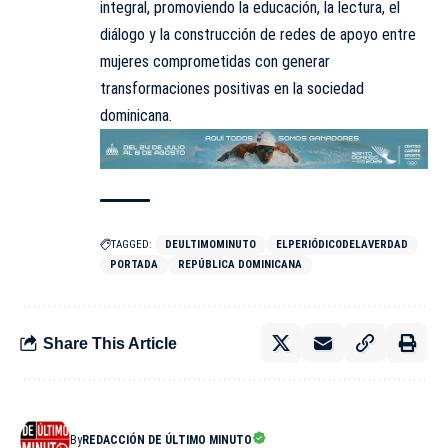
integral, promoviendo la educación, la lectura, el
diálogo y la construcción de redes de apoyo entre
mujeres comprometidas con generar
transformaciones positivas en la sociedad
dominicana.
TAGGED:
DEULTIMOMINUTO
ELPERIÓDICODELAVERDAD
PORTADA
REPÚBLICA DOMINICANA
Share This Article
By
REDACCIÓN DE ÚLTIMO MINUTO