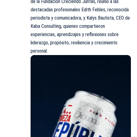
de la Fundación Creciendo Juntas, reunió a las
destacadas profesionales Edith Febles, reconocida
periodista y comunicadora, y Kalys Bautista, CEO de
Kaba Consulting, quienes compartieron
experiencias, aprendizajes y reflexiones sobre
liderazgo, propósito, resiliencia y crecimiento
personal.