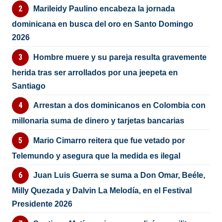
Marileidy Paulino encabeza la jornada
dominicana en busca del oro en Santo Domingo
2026
Hombre muere y su pareja resulta gravemente
herida tras ser arrollados por una jeepeta en
Santiago
Arrestan a dos dominicanos en Colombia con
millonaria suma de dinero y tarjetas bancarias
Mario Cimarro reitera que fue vetado por
Telemundo y asegura que la medida es ilegal
Juan Luis Guerra se suma a Don Omar, Beéle,
Milly Quezada y Dalvin La Melodía, en el Festival
Presidente 2026