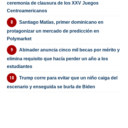
ceremonia de clausura de los XXV Juegos
Centroamericanos
Santiago Matías, primer dominicano en
protagonizar un mercado de predicción en
Polymarket
Abinader anuncia cinco mil becas por mérito y
elimina requisito que hacía perder un año a los
estudiantes
Trump corre para evitar que un niño caiga del
escenario y enseguida se burla de Biden