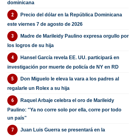
dominicana
Precio del dólar en la República Dominicana
este viernes 7 de agosto de 2026
Madre de Marileidy Paulino expresa orgullo por
los logros de su hija
Hansel García revela EE. UU. participará en
investigación por muerte de policía de NY en RD
Don Miguelo le eleva la vara a los padres al
regalarle un Rolex a su hija
Raquel Arbaje celebra el oro de Marileidy
Paulino: “Ya no corre solo por ella, corre por todo
un país”
Juan Luis Guerra se presentará en la