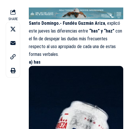
SHARE
Santo Domingo.- Fundéu Guzmán Ariza
, explicó
este jueves las diferencias entre
“has” y “haz”
con
el fin de despejar las dudas más frecuentes
respecto al uso apropiado de cada una de estas
formas verbales.
a) has