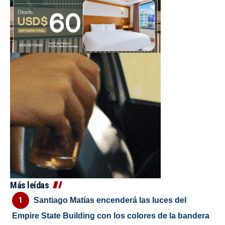
Más leídas
Santiago Matías encenderá las luces del
Empire State Building con los colores de la bandera