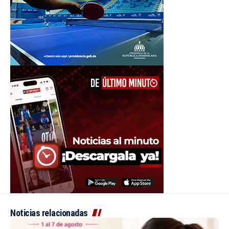
Noticias relacionadas