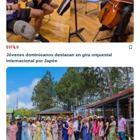
ESTILO
Jóvenes dominicanos destacan en gira orquestal
internacional por Japón