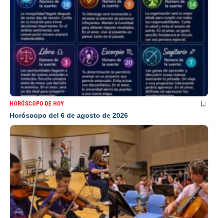
HORÓSCOPO DE HOY
Horóscopo del 6 de agosto de 2026