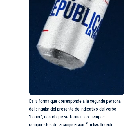
Es la forma que corresponde a la segunda persona
del singular del presente de indicativo del verbo
“haber”, con el que se forman los tiempos
compuestos de la conjugación: “Tú has llegado