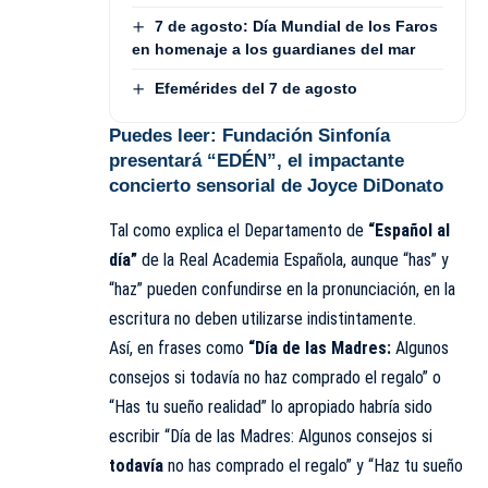
7 de agosto: Día Mundial de los Faros
en homenaje a los guardianes del mar
Efemérides del 7 de agosto
Puedes leer:
Fundación Sinfonía
presentará “EDÉN”, el impactante
concierto sensorial de Joyce DiDonato
Tal como explica el Departamento de
“Español al
día”
de la Real Academia Española, aunque “has” y
“haz” pueden confundirse en la pronunciación, en la
escritura no deben utilizarse indistintamente.
Así, en frases como
“Día de las Madres:
Algunos
consejos si todavía no haz comprado el regalo” o
“Has tu sueño realidad” lo apropiado habría sido
escribir “Día de las Madres: Algunos consejos si
todavía
no has comprado el regalo” y “Haz tu sueño