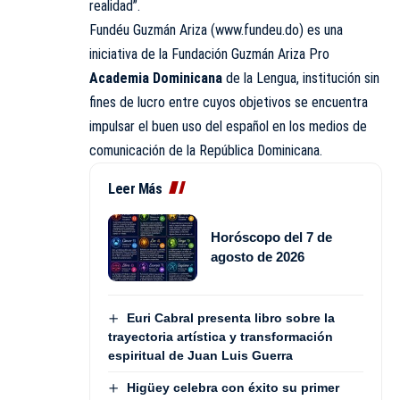
realidad”.
Fundéu Guzmán Ariza (www.fundeu.do) es una
iniciativa de la Fundación Guzmán Ariza Pro
Academia Dominicana
de la Lengua, institución sin
fines de lucro entre cuyos objetivos se encuentra
impulsar el buen uso del español en los medios de
comunicación de la República Dominicana.
Leer Más
Horóscopo del 7 de
agosto de 2026
Euri Cabral presenta libro sobre la
trayectoria artística y transformación
espiritual de Juan Luis Guerra
Higüey celebra con éxito su primer