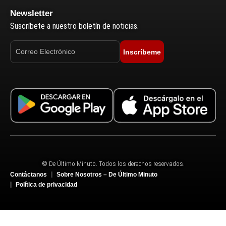
Newsletter
Suscríbete a nuestro boletín de noticias.
Inscríbeme
© De Último Minuto. Todos los derechos reservados.
Contáctanos
Sobre Nosotros – De Último Minuto
Política de privacidad