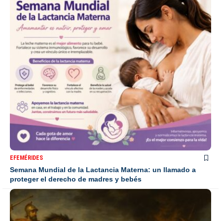
EFEMÉRIDES
Semana Mundial de la Lactancia Materna: un llamado a
proteger el derecho de madres y bebés