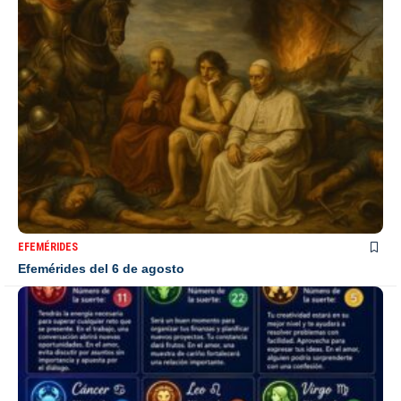
EFEMÉRIDES
Efemérides del 6 de agosto