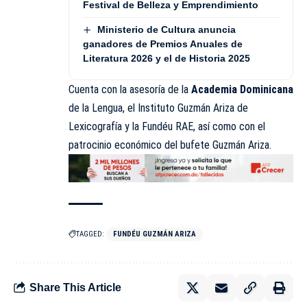
Festival de Belleza y Emprendimiento
Ministerio de Cultura anuncia
ganadores de Premios Anuales de
Literatura 2026 y el de Historia 2025
Cuenta con la asesoría de la
Academia Dominicana
de la Lengua, el Instituto Guzmán Ariza de
Lexicografía y la Fundéu RAE, así como con el
patrocinio económico del bufete Guzmán Ariza.
TAGGED:
FUNDÉU GUZMÁN ARIZA
Share This Article