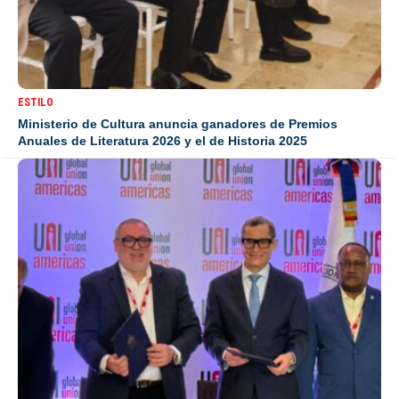
ESTILO
Ministerio de Cultura anuncia ganadores de Premios
Anuales de Literatura 2026 y el de Historia 2025