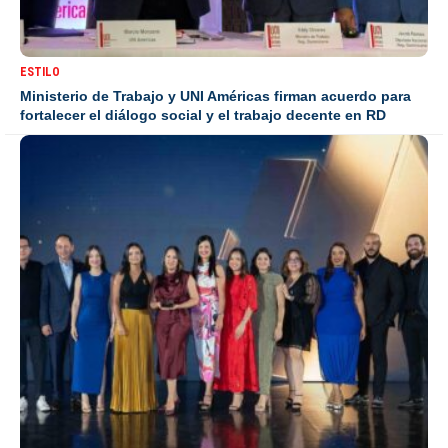
ESTILO
Ministerio de Trabajo y UNI Américas firman acuerdo para
fortalecer el diálogo social y el trabajo decente en RD