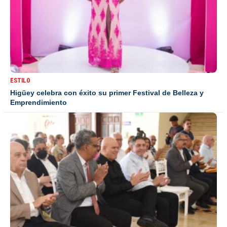
ESTILO
Higüey celebra con éxito su primer Festival de Belleza y
Emprendimiento