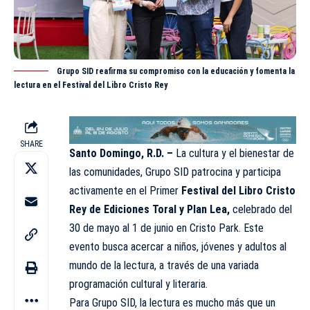
Grupo SID reafirma su compromiso con la educación y fomenta la
lectura en el Festival del Libro Cristo Rey
SHARE
Santo Domingo, R.D. –
La cultura y el bienestar de
las comunidades, Grupo SID patrocina y participa
activamente en el Primer
Festival del Libro Cristo
Rey de Ediciones Toral y Plan Lea,
celebrado del
30 de mayo al 1 de junio en Cristo Park. Este
evento busca acercar a niños, jóvenes y adultos al
mundo de la lectura, a través de una variada
programación cultural y literaria.
Para
Grupo SID
, la lectura es mucho más que un