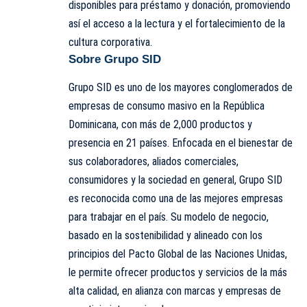
disponibles para préstamo y donación, promoviendo
así el acceso a la lectura y el fortalecimiento de la
cultura corporativa.
Sobre Grupo SID
Grupo SID es uno de los mayores conglomerados de
empresas de consumo masivo en la República
Dominicana, con más de 2,000 productos y
presencia en 21 países. Enfocada en el bienestar de
sus colaboradores, aliados comerciales,
consumidores y la sociedad en general, Grupo SID
es reconocida como una de las mejores empresas
para trabajar en el país. Su modelo de negocio,
basado en la sostenibilidad y alineado con los
principios del Pacto Global de las Naciones Unidas,
le permite ofrecer productos y servicios de la más
alta calidad, en alianza con marcas y empresas de