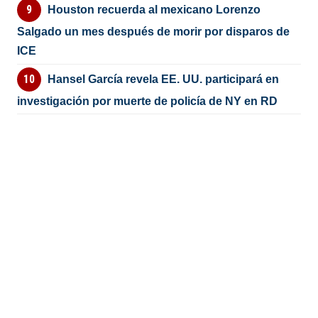
Houston recuerda al mexicano Lorenzo
Salgado un mes después de morir por disparos de
ICE
Hansel García revela EE. UU. participará en
investigación por muerte de policía de NY en RD