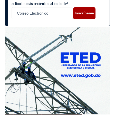
artículos más recientes al instante!
Inscríbeme