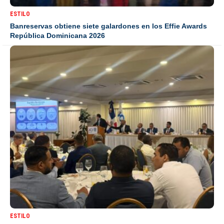
ESTILO
Banreservas obtiene siete galardones en los Effie Awards
República Dominicana 2026
ESTILO