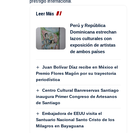
prestigio internacional.
Leer Más
Perú y República
Dominicana estrechan
lazos culturales con
exposición de artistas
de ambos países
Juan Bolívar Díaz recibe en México el
Premio Flores Magón por su trayectoria
periodística
Centro Cultural Banreservas Santiago
inaugura Primer Congreso de Artesanos
de Santiago
Embajadora de EEUU visita el
Santuario Nacional Santo Cristo de los
Milagros en Bayaguana