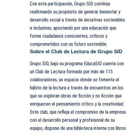
Con esta participación, Grupo SID continúa
reafirmando su propósito de generar bienestar y
desarrollo social a través de iniciativas sostenibles
e inclusivas, apostando por una educación que
forme ciudadanos conscientes, críticos y
comprometidos con un futuro sostenible.
Sobre el Club de Lectura de Grupo SID
Grupo SID, bajo su programa EducaSID cuenta con
un Club de Lectura formado por más de 115
colaboradores, un espacio donde se fomenta el
hábito de la lectura a través de encuentros en los
que se exploran obras de ficción y no ficción que
enriquecen el pensamiento crítico y la creatividad.
Este club, que refleja el compromiso de la empresa
con el desarrollo personal y profesional de su
equipo, dispone de una biblioteca interna con libros