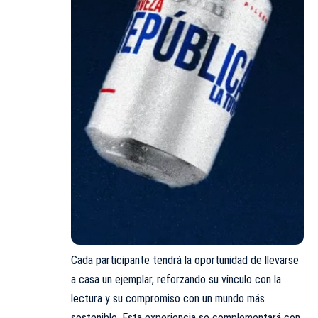
Cada participante tendrá la oportunidad de llevarse
a casa un ejemplar, reforzando su vínculo con la
lectura y su compromiso con un mundo más
sostenible. Esta experiencia se complementará con