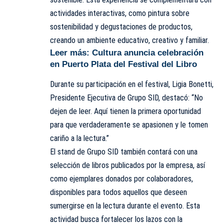
actividades interactivas, como pintura sobre
sostenibilidad y degustaciones de productos,
creando un ambiente educativo, creativo y familiar.
Leer más:
Cultura anuncia celebración
en Puerto Plata del Festival del Libro
Durante su participación en el festival, Ligia Bonetti,
Presidente Ejecutiva de Grupo SID, destacó: “No
dejen de leer. Aquí tienen la primera oportunidad
para que verdaderamente se apasionen y le tomen
cariño a la lectura.”
El stand de Grupo SID también contará con una
selección de libros publicados por la empresa, así
como ejemplares donados por colaboradores,
disponibles para todos aquellos que deseen
sumergirse en la lectura durante el evento. Esta
actividad busca fortalecer los lazos con la