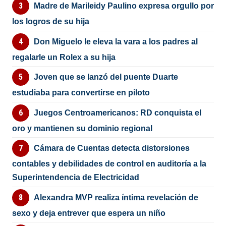
Madre de Marileidy Paulino expresa orgullo por
los logros de su hija
Don Miguelo le eleva la vara a los padres al
regalarle un Rolex a su hija
Joven que se lanzó del puente Duarte
estudiaba para convertirse en piloto
Juegos Centroamericanos: RD conquista el
oro y mantienen su dominio regional
Cámara de Cuentas detecta distorsiones
contables y debilidades de control en auditoría a la
Superintendencia de Electricidad
Alexandra MVP realiza íntima revelación de
sexo y deja entrever que espera un niño