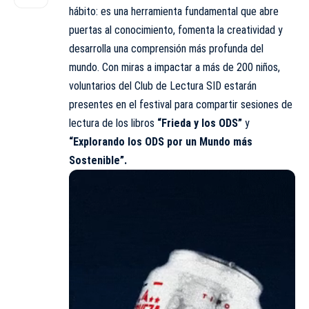
hábito: es una herramienta fundamental que abre
puertas al conocimiento, fomenta la creatividad y
desarrolla una comprensión más profunda del
mundo. Con miras a impactar a más de 200 niños,
voluntarios del Club de Lectura SID estarán
presentes en el festival para compartir sesiones de
lectura de los libros
“Frieda y los ODS”
y
“Explorando los ODS por un Mundo más
Sostenible”.