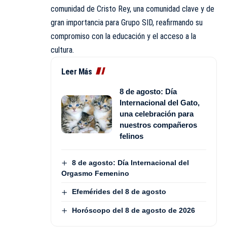
comunidad de Cristo Rey, una comunidad clave y de
gran importancia para Grupo SID, reafirmando su
compromiso con la educación y el acceso a la
cultura.
Leer Más
8 de agosto: Día
Internacional del Gato,
una celebración para
nuestros compañeros
felinos
8 de agosto: Día Internacional del
Orgasmo Femenino
Efemérides del 8 de agosto
Horóscopo del 8 de agosto de 2026