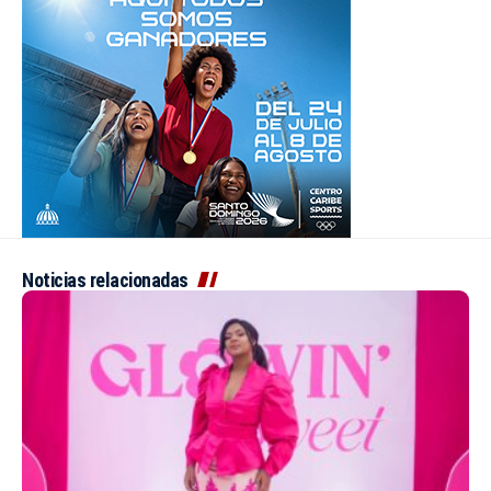
Noticias relacionadas