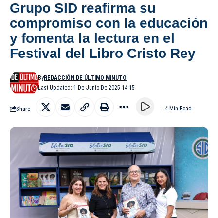
Grupo SID reafirma su
compromiso con la educación
y fomenta la lectura en el
Festival del Libro Cristo Rey
By
REDACCIÓN DE ÚLTIMO MINUTO
Last Updated: 1 De Junio De 2025 14:15
Share
4 Min Read