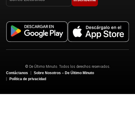
© De Último Minuto. Todos los derechos reservados.
Contáctanos
Sobre Nosotros – De Último Minuto
Política de privacidad