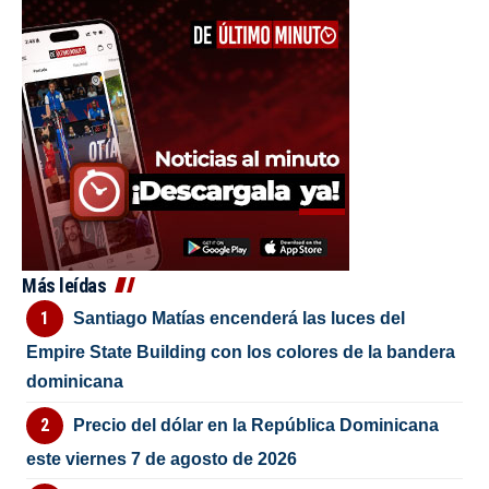
Más leídas
Santiago Matías encenderá las luces del
Empire State Building con los colores de la bandera
dominicana
Precio del dólar en la República Dominicana
este viernes 7 de agosto de 2026