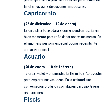
postergado algún plan, hoy es el día para retomarlo.
En el amor, evita discusiones innecesarias.
Capricornio
(22 de diciembre – 19 de enero)
La disciplina te ayudará a cerrar pendientes. Es un
buen momento para reflexionar sobre tus metas. En
el amor, una persona especial podría necesitar tu
apoyo emocional.
Acuario
(20 de enero – 18 de febrero)
Tu creatividad y originalidad brillarán hoy. Aprovecha
para explorar nuevas ideas. En la amistad, una
conversación profunda con alguien cercano traerá
revelaciones.
Piscis