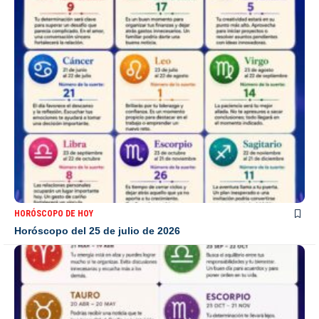
HORÓSCOPO DE HOY
Horóscopo del 25 de julio de 2026