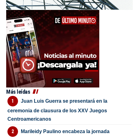
Más leídas
Juan Luis Guerra se presentará en la
ceremonia de clausura de los XXV Juegos
Centroamericanos
Marileidy Paulino encabeza la jornada