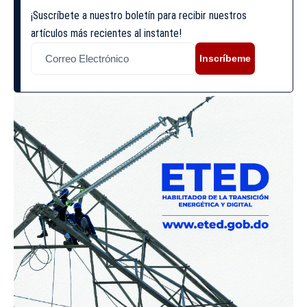
¡Suscríbete a nuestro boletín para recibir nuestros
artículos más recientes al instante!
Inscríbeme