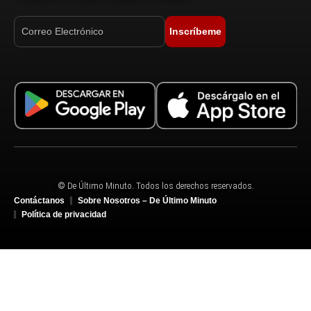
Inscríbeme
© De Último Minuto. Todos los derechos reservados.
Contáctanos
Sobre Nosotros – De Último Minuto
Política de privacidad