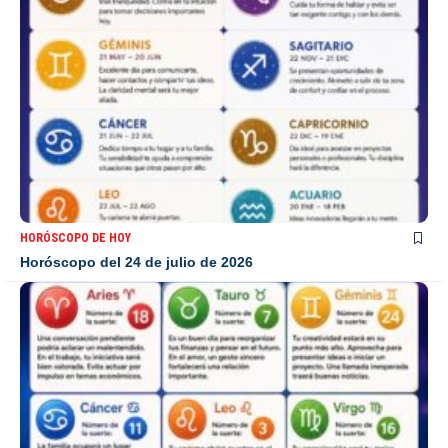
HORÓSCOPO DE HOY
Horóscopo del 24 de julio de 2026