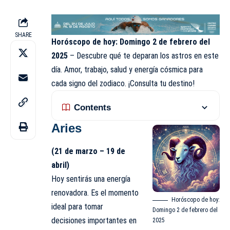
SHARE
Horóscopo de hoy: Domingo 2 de febrero del
2025
– Descubre qué te deparan los astros en este
día. Amor, trabajo, salud y energía cósmica para
cada signo del zodiaco. ¡
Consulta tu destino
!
Contents
Aries
(21 de marzo – 19 de
abril)
Hoy sentirás una energía
renovadora. Es el momento
Horóscopo de hoy:
ideal para tomar
Domingo 2 de febrero del
decisiones importantes en
2025