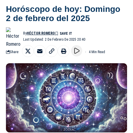
Horóscopo de hoy: Domingo
2 de febrero del 2025
By
HÉCTOR ROMERO
Last Updated: 2 De Febrero De 2025 20:40
Share
4 Min Read