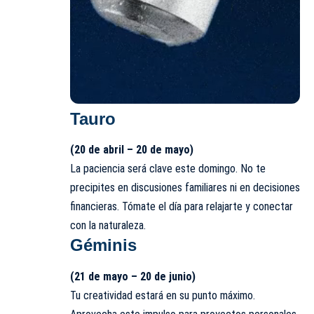
Tauro
(20 de abril – 20 de mayo)
La paciencia será clave este domingo. No te
precipites en discusiones familiares ni en decisiones
financieras. Tómate el día para relajarte y conectar
con la naturaleza.
Géminis
(21 de mayo – 20 de junio)
Tu creatividad estará en su punto máximo.