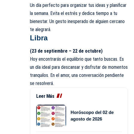
Un día perfecto para organizar tus ideas y planificar
la semana. Evita el estrés y dedica tiempo a tu
bienestar. Un gesto inesperado de alguien cercano
te alegrará.
Libra
(23 de septiembre – 22 de octubre)
Hoy encontrarás el equilibrio que tanto buscas. Es
un día ideal para descansar y disfrutar de momentos
tranquilos. En el amor, una conversación pendiente
se resolverá.
Leer Más
Horóscopo del 02 de
agosto de 2026