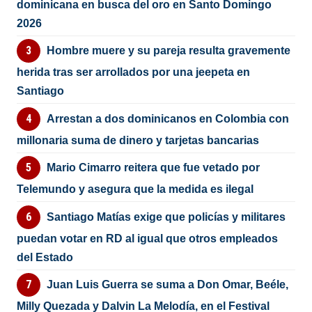
dominicana en busca del oro en Santo Domingo
2026
Hombre muere y su pareja resulta gravemente
herida tras ser arrollados por una jeepeta en
Santiago
Arrestan a dos dominicanos en Colombia con
millonaria suma de dinero y tarjetas bancarias
Mario Cimarro reitera que fue vetado por
Telemundo y asegura que la medida es ilegal
Santiago Matías exige que policías y militares
puedan votar en RD al igual que otros empleados
del Estado
Juan Luis Guerra se suma a Don Omar, Beéle,
Milly Quezada y Dalvin La Melodía, en el Festival