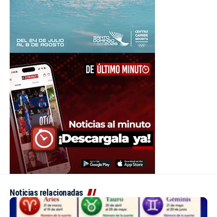
Noticias relacionadas