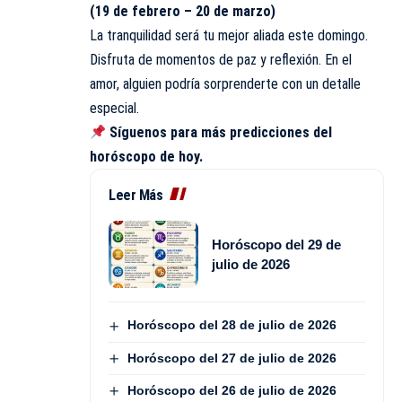
(19 de febrero – 20 de marzo)
La tranquilidad será tu mejor aliada este domingo.
Disfruta de momentos de paz y reflexión. En el
amor, alguien podría sorprenderte con un detalle
especial.
Síguenos para más predicciones del
horóscopo de hoy
.
Leer Más
Horóscopo del 29 de
julio de 2026
Horóscopo del 28 de julio de 2026
Horóscopo del 27 de julio de 2026
Horóscopo del 26 de julio de 2026