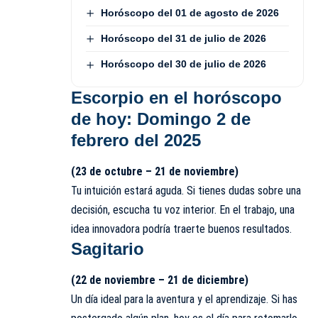
Horóscopo del 01 de agosto de 2026
Horóscopo del 31 de julio de 2026
Horóscopo del 30 de julio de 2026
Escorpio en el
horóscopo
de hoy: Domingo 2 de
febrero del 2025
(23 de octubre – 21 de noviembre)
Tu intuición estará aguda. Si tienes dudas sobre una
decisión, escucha tu voz interior. En el trabajo, una
idea innovadora podría traerte buenos resultados.
Sagitario
(22 de noviembre – 21 de diciembre)
Un día ideal para la aventura y el aprendizaje. Si has