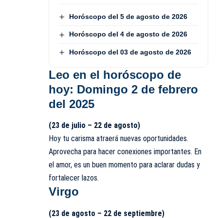
Horóscopo del 5 de agosto de 2026
Horóscopo del 4 de agosto de 2026
Horóscopo del 03 de agosto de 2026
Leo
en el horóscopo de
hoy: Domingo 2 de febrero
del 2025
(23 de julio – 22 de agosto)
Hoy tu carisma atraerá nuevas oportunidades.
Aprovecha para hacer conexiones importantes. En
el amor, es un buen momento para aclarar dudas y
fortalecer lazos.
Virgo
(23 de agosto – 22 de septiembre)