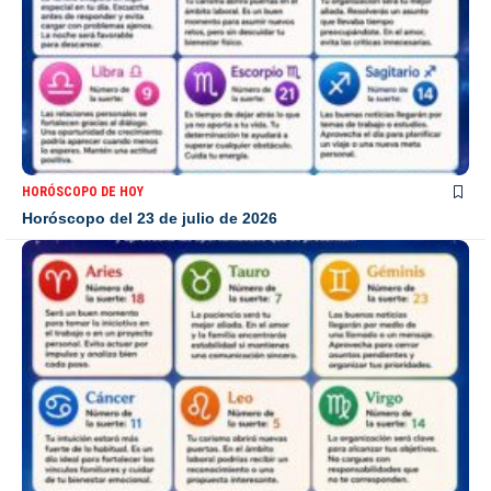
HORÓSCOPO DE HOY
Horóscopo del 23 de julio de 2026