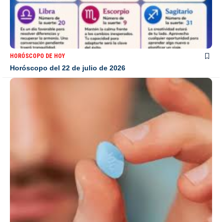
HORÓSCOPO DE HOY
Horóscopo del 22 de julio de 2026