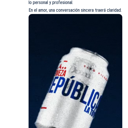
lo personal y profesional.
En el amor, una conversación sincera traerá claridad.