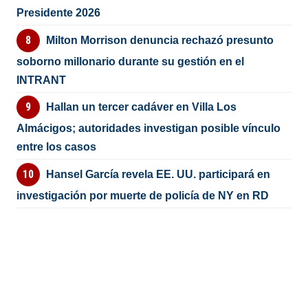
Presidente 2026
Milton Morrison denuncia rechazó presunto
soborno millonario durante su gestión en el
INTRANT
Hallan un tercer cadáver en Villa Los
Almácigos; autoridades investigan posible vínculo
entre los casos
Hansel García revela EE. UU. participará en
investigación por muerte de policía de NY en RD