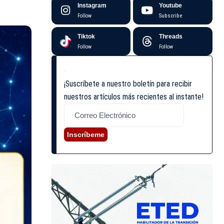
Instagram
Youtube
Follow
Subscribe
Tiktok
Threads
Follow
Follow
¡Suscríbete a nuestro boletín para recibir
nuestros artículos más recientes al instante!
Inscríbeme