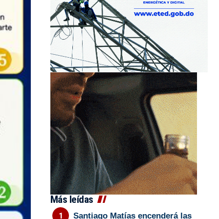
Más leídas
Santiago Matías encenderá las