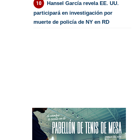
Hansel García revela EE. UU.
participará en investigación por
muerte de policía de NY en RD