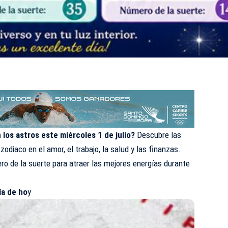
los astros este miércoles 1 de julio?
Descubre las
zodiaco en el amor, el trabajo, la salud y las finanzas.
o de la suerte para atraer las mejores energías durante
ía de ho
y