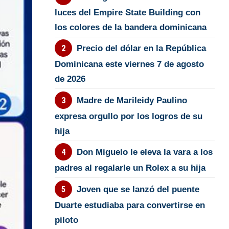
luces del Empire State Building con
los colores de la bandera dominicana
Precio del dólar en la República
Dominicana este viernes 7 de agosto
de 2026
Madre de Marileidy Paulino
expresa orgullo por los logros de su
hija
Don Miguelo le eleva la vara a los
padres al regalarle un Rolex a su hija
Joven que se lanzó del puente
Duarte estudiaba para convertirse en
piloto