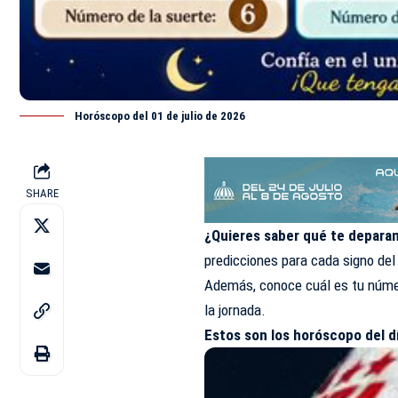
Horóscopo del 01 de julio de 2026
SHARE
¿Quieres saber qué te deparan 
predicciones para cada signo del 
Además, conoce cuál es tu númer
la jornada.
Estos son los
horóscopo
del d