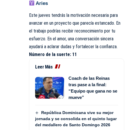
Aries
Este jueves tendrás la motivación necesaria para
avanzar en un proyecto que parecía estancado. En
el trabajo podrías recibir reconocimiento por tu
esfuerzo. En el amor, una conversación sincera
ayudará a aclarar dudas y fortalecer la confianza.
Número de la suerte: 11
Leer Más
Coach de las Reinas
tras pase a la final:
“Equipo que gana no se
mueve”
República Dominicana vive su mejor
jornada y se consolida en el quinto lugar
del medallero de Santo Domingo 2026