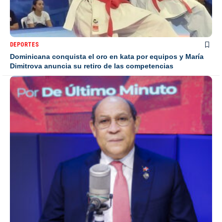
DEPORTES
Dominicana conquista el oro en kata por equipos y María
Dimitrova anuncia su retiro de las competencias