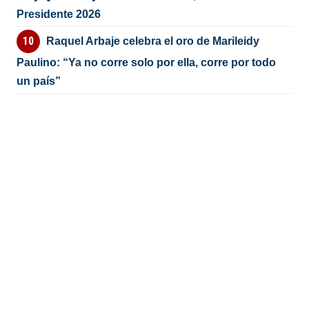
Presidente 2026
Raquel Arbaje celebra el oro de Marileidy
Paulino: “Ya no corre solo por ella, corre por todo
un país”