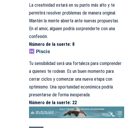
La creatividad estará en su punto más alto y te
permitirá resolver problemas de manera original.
Mantén la mente abierta ante nuevas propuestas.
En el amor, alguien podría sorprenderte con una
confesión.
Número de la suerte: 8
Piscis
Tu sensibilidad será una fortaleza para comprender
a quienes te rodean. Es un buen momento para
cerrar ciclos y comenzar una nueva etapa con
optimismo. Una oportunidad económica podría
presentarse de forma inesperada.
Número de la suerte: 22