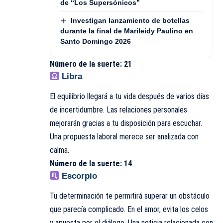
de “Los Supersónicos”
Investigan lanzamiento de botellas
durante la final de Marileidy Paulino en
Santo Domingo 2026
Número de la suerte: 21
Libra
El equilibrio llegará a tu vida después de varios días
de incertidumbre. Las relaciones personales
mejorarán gracias a tu disposición para escuchar.
Una propuesta laboral merece ser analizada con
calma.
Número de la suerte: 14
Escorpio
Tu determinación te permitirá superar un obstáculo
que parecía complicado. En el amor, evita los celos
y apuesta por el diálogo. Una noticia relacionada con