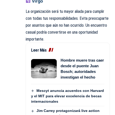
Virgo
La organización será tu mayor aliada para cumplir
con todas tus responsabilidades. Evita preocuparte
por asuntos que aún no han ocurrido. Un encuentro
casual podría convertirse en una oportunidad
importante.
Leer Más
Hombre muere tras caer
desde el puente Juan
Bosch; autoridades
investigan el hecho
Mescyt anuncia acuerdos con Harvard
y el MIT para elevar excelencia de becas
internacionales
Jim Carrey protagonizará live action