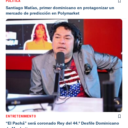
POLÍTICA
Santiago Matías, primer dominicano en protagonizar un
mercado de predicción en Polymarket
ENTRETENIMIENTO
“El Pachá” será coronado Rey del 44.º Desfile Dominicano