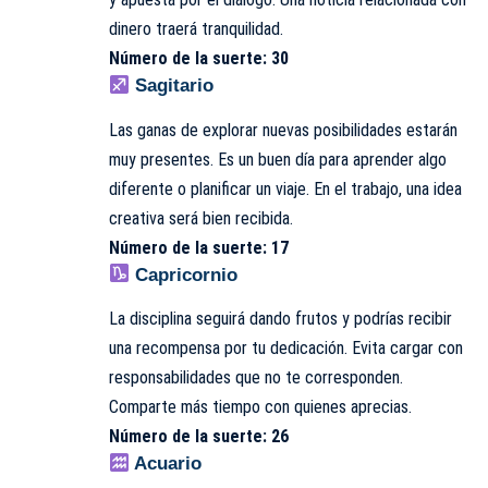
dinero traerá tranquilidad.
Número de la suerte: 30
Sagitario
Las ganas de explorar nuevas posibilidades estarán
muy presentes. Es un buen día para aprender algo
diferente o planificar un viaje. En el trabajo, una idea
creativa será bien recibida.
Número de la suerte: 17
Capricornio
La disciplina seguirá dando frutos y podrías recibir
una recompensa por tu dedicación. Evita cargar con
responsabilidades que no te corresponden.
Comparte más tiempo con quienes aprecias.
Número de la suerte: 26
Acuario