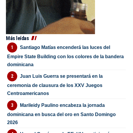
Más leídas
Santiago Matías encenderá las luces del
Empire State Building con los colores de la bandera
dominicana
Juan Luis Guerra se presentará en la
ceremonia de clausura de los XXV Juegos
Centroamericanos
Marileidy Paulino encabeza la jornada
dominicana en busca del oro en Santo Domingo
2026