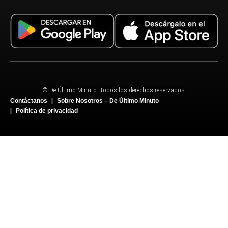
© De Último Minuto. Todos los derechos reservados.
Contáctanos
Sobre Nosotros – De Último Minuto
Política de privacidad