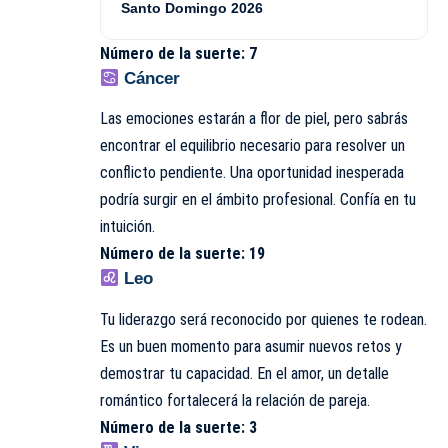
Santo Domingo 2026
Número de la suerte: 7
Cáncer
Las emociones estarán a flor de piel, pero sabrás
encontrar el equilibrio necesario para resolver un
conflicto pendiente. Una oportunidad inesperada
podría surgir en el ámbito profesional. Confía en tu
intuición.
Número de la suerte: 19
Leo
Tu liderazgo será reconocido por quienes te rodean.
Es un buen momento para asumir nuevos retos y
demostrar tu capacidad. En el amor, un detalle
romántico fortalecerá la relación de pareja.
Número de la suerte: 3