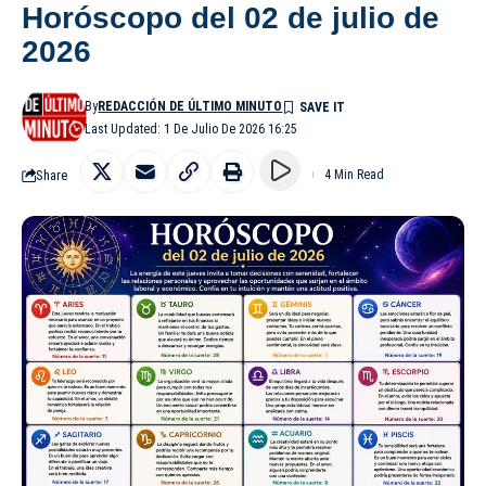
Horóscopo del 02 de julio de
2026
By
REDACCIÓN DE ÚLTIMO MINUTO
Last Updated: 1 De Julio De 2026 16:25
Share
4 Min Read