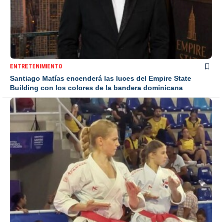
ENTRETENIMIENTO
Santiago Matías encenderá las luces del Empire State
Building con los colores de la bandera dominicana