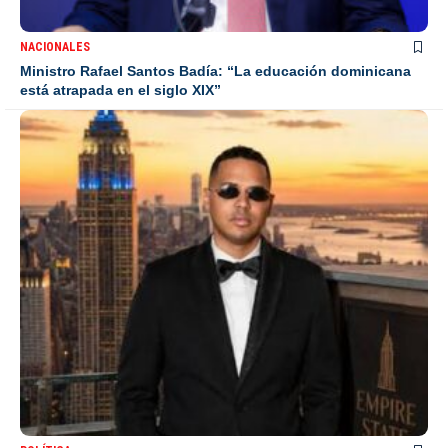
NACIONALES
Ministro Rafael Santos Badía: “La educación dominicana
está atrapada en el siglo XIX”