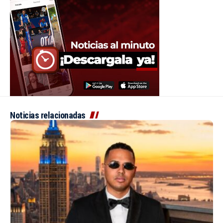
Noticias relacionadas