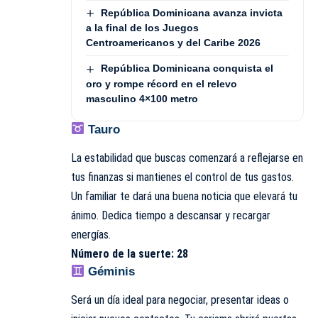
República Dominicana avanza invicta
a la final de los Juegos
Centroamericanos y del Caribe 2026
República Dominicana conquista el
oro y rompe récord en el relevo
masculino 4×100 metro
Tauro
La estabilidad que buscas comenzará a reflejarse en
tus finanzas si mantienes el control de tus gastos.
Un familiar te dará una buena noticia que elevará tu
ánimo. Dedica tiempo a descansar y recargar
energías.
Número de la suerte: 28
Géminis
Será un día ideal para negociar, presentar ideas o