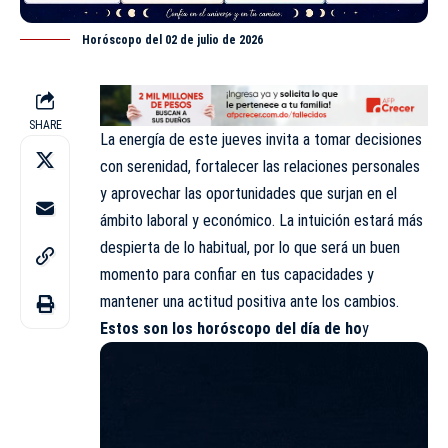
Horóscopo del 02 de julio de 2026
SHARE
La energía de este jueves invita a tomar decisiones
con serenidad, fortalecer las relaciones personales
y aprovechar las oportunidades que surjan en el
ámbito laboral y económico. La intuición estará más
despierta de lo habitual, por lo que será un buen
momento para confiar en tus capacidades y
mantener una actitud positiva ante los cambios.
Estos son los
horóscopo
del día de ho
y