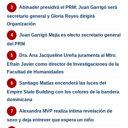
Abinader presidirá el PRM; Juan Garrigó será
secretario general y Gloria Reyes dirigirá
Organización
Juan Garrigó Mejía es electo secretario general
del PRM
Dra. Ana Jacqueline Ureña juramenta al Mtro.
Efraín Javier como director de Investigaciones de la
Facultad de Humanidades
Santiago Matías encenderá las luces del
Empire State Building con los colores de la bandera
dominicana
Alexandra MVP realiza íntima revelación de
sexo y deja entrever que espera un niño