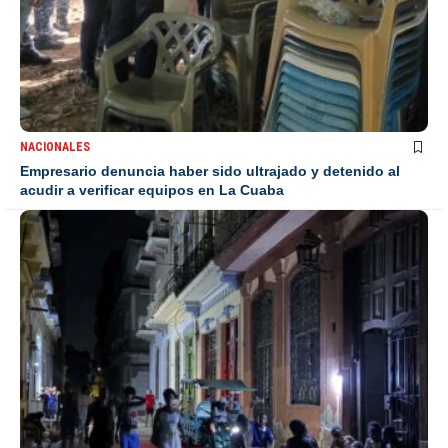
NACIONALES
Empresario denuncia haber sido ultrajado y detenido al
acudir a verificar equipos en La Cuaba