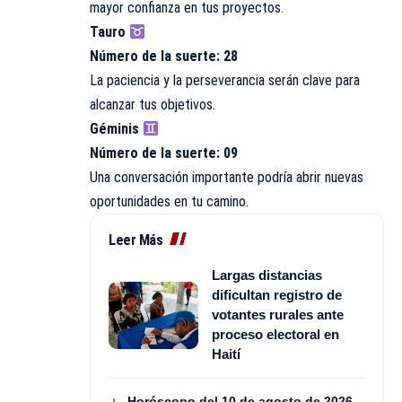
mayor confianza en tus proyectos.
Tauro
Número de la suerte: 28
La paciencia y la perseverancia serán clave para
alcanzar tus objetivos.
Géminis
Número de la suerte: 09
Una conversación importante podría abrir nuevas
oportunidades en tu camino.
Leer Más
Largas distancias
dificultan registro de
votantes rurales ante
proceso electoral en
Haití
Horóscopo del 10 de agosto de 2026