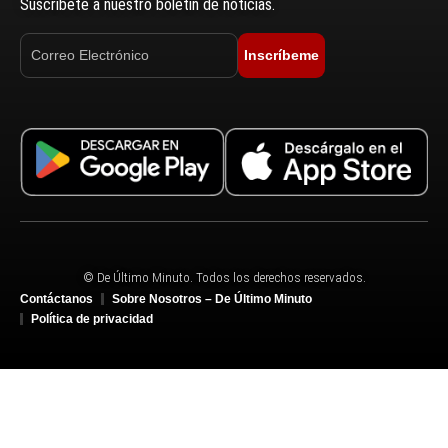
Suscríbete a nuestro boletín de noticias.
Inscríbeme
© De Último Minuto. Todos los derechos reservados.
Contáctanos
Sobre Nosotros – De Último Minuto
Política de privacidad