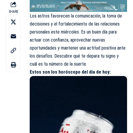
SHARE
Los astros favorecen la comunicación, la toma de
decisiones y el fortalecimiento de las relaciones
personales este miércoles. Es un buen día para
actuar con confianza, aprovechar nuevas
oportunidades y mantener una actitud positiva ante
los desafíos. Descubre qué te depara tu signo y
cuál es tu número de la suerte.
Estos son los
horóscopo
del día de hoy: