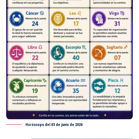
Horóscopo del 03 de junio de 2026