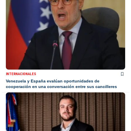
INTERNACIONALES
Venezuela y España evalúan oportunidades de
cooperación en una conversación entre sus cancilleres