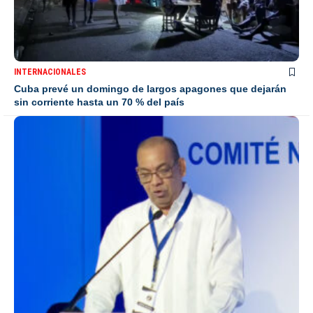
INTERNACIONALES
Cuba prevé un domingo de largos apagones que dejarán
sin corriente hasta un 70 % del país