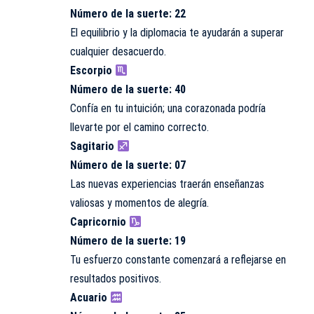
Número de la suerte: 22
El equilibrio y la diplomacia te ayudarán a superar
cualquier desacuerdo.
Escorpio
Número de la suerte: 40
Confía en tu intuición; una corazonada podría
llevarte por el camino correcto.
Sagitario
Número de la suerte: 07
Las nuevas experiencias traerán enseñanzas
valiosas y momentos de alegría.
Capricornio
Número de la suerte: 19
Tu esfuerzo constante comenzará a reflejarse en
resultados positivos.
Acuario