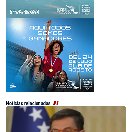
Noticias relacionadas