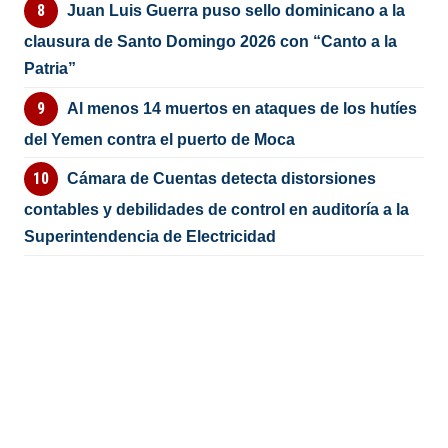
Juan Luis Guerra puso sello dominicano a la
clausura de Santo Domingo 2026 con “Canto a la
Patria”
Al menos 14 muertos en ataques de los hutíes
del Yemen contra el puerto de Moca
Cámara de Cuentas detecta distorsiones
contables y debilidades de control en auditoría a la
Superintendencia de Electricidad