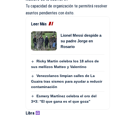
Tu capacidad de organización te permitirá resolver
asuntos pendientes con éxito.
Leer Más
Lionel Messi despide a
su padre Jorge en
Rosario
Ricky Martin celebra los 18 años de
sus mellizos Matteo y Valentino
Venezolanos limpian calles de La
Guaira tras sismos para ayudar a reducir
contaminación
Esmery Martínez celebra el oro del
3×3: “El que gana es el que goza”
Libra