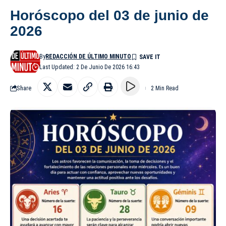
Horóscopo del 03 de junio de
2026
By
REDACCIÓN DE ÚLTIMO MINUTO
Last Updated: 2 De Junio De 2026 16:43
Share
2 Min Read