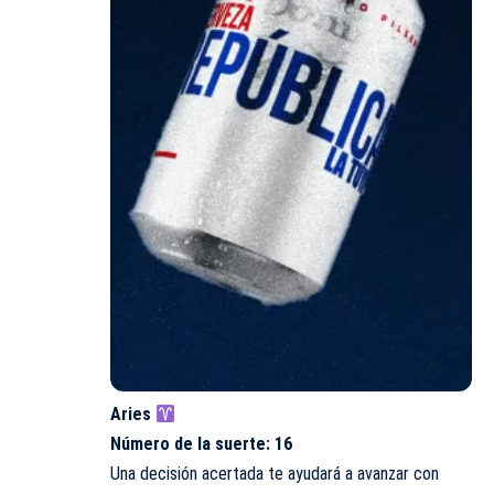
Aries
Número de la suerte: 16
Una decisión acertada te ayudará a avanzar con