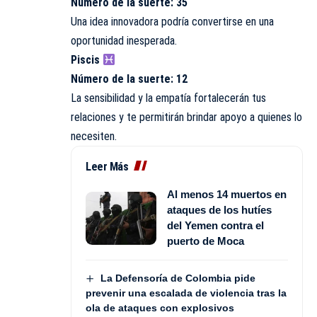
Número de la suerte: 35
Una idea innovadora podría convertirse en una
oportunidad inesperada.
Piscis
Número de la suerte: 12
La sensibilidad y la empatía fortalecerán tus
relaciones y te permitirán brindar apoyo a quienes lo
necesiten.
Leer Más
Al menos 14 muertos en
ataques de los hutíes
del Yemen contra el
puerto de Moca
La Defensoría de Colombia pide
prevenir una escalada de violencia tras la
ola de ataques con explosivos