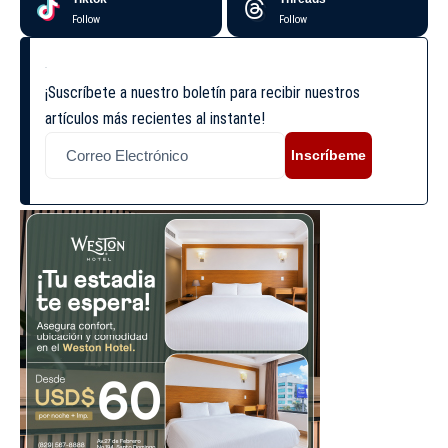
Follow
Follow
¡Suscríbete a nuestro boletín para recibir nuestros
artículos más recientes al instante!
Inscríbeme