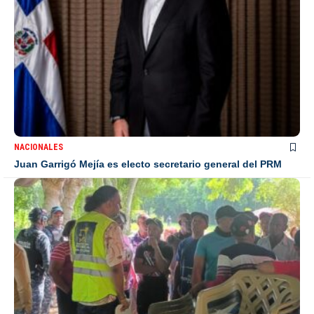
NACIONALES
Juan Garrigó Mejía es electo secretario general del PRM