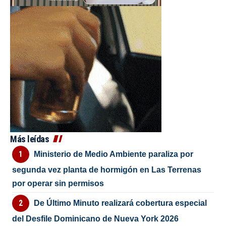
Más leídas
Ministerio de Medio Ambiente paraliza por
segunda vez planta de hormigón en Las Terrenas
por operar sin permisos
De Último Minuto realizará cobertura especial
del Desfile Dominicano de Nueva York 2026