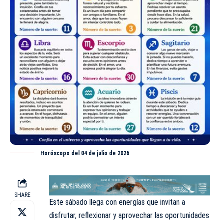
Horóscopo del 04 de julio de 2026
SHARE
Este sábado llega con energías que invitan a
disfrutar, reflexionar y aprovechar las oportunidades