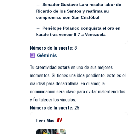
Senador Gustavo Lara resalta labor de
Ricardo de los Santos y reafirma su
compromiso con San Cristóbal
Penélope Polanco conquista el oro en
karate tras vencer 8-7 a Venezuela
Número de la suerte:
8
Géminis
Tu creatividad estará en uno de sus mejores
momentos. Si tienes una idea pendiente, este es el
día ideal para desarrollarla. En el amor, la
comunicación será clave para evitar malentendidos
y fortalecer los vínculos.
Número de la suerte:
25
Leer Más