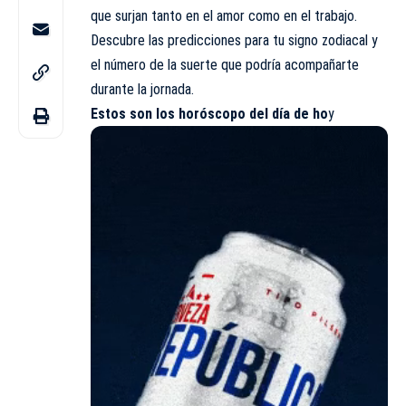
que surjan tanto en el amor como en el trabajo.
Descubre las predicciones para tu signo zodiacal y
el número de la suerte que podría acompañarte
durante la jornada.
Estos son los
horóscopo
del día de ho
y