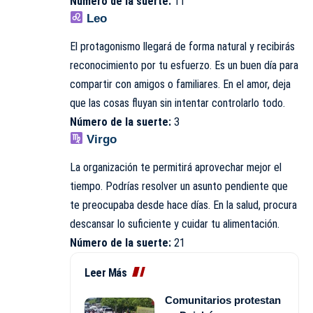
Número de la suerte:
11
Leo
El protagonismo llegará de forma natural y recibirás
reconocimiento por tu esfuerzo. Es un buen día para
compartir con amigos o familiares. En el amor, deja
que las cosas fluyan sin intentar controlarlo todo.
Número de la suerte:
3
Virgo
La organización te permitirá aprovechar mejor el
tiempo. Podrías resolver un asunto pendiente que
te preocupaba desde hace días. En la salud, procura
descansar lo suficiente y cuidar tu alimentación.
Número de la suerte:
21
Leer Más
Comunitarios protestan