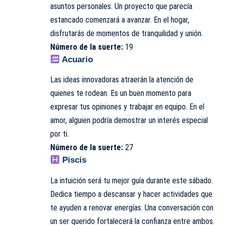
asuntos personales. Un proyecto que parecía
estancado comenzará a avanzar. En el hogar,
disfrutarás de momentos de tranquilidad y unión.
Número de la suerte:
19
Acuario
Las ideas innovadoras atraerán la atención de
quienes te rodean. Es un buen momento para
expresar tus opiniones y trabajar en equipo. En el
amor, alguien podría demostrar un interés especial
por ti.
Número de la suerte:
27
Piscis
La intuición será tu mejor guía durante este sábado.
Dedica tiempo a descansar y hacer actividades que
te ayuden a renovar energías. Una conversación con
un ser querido fortalecerá la confianza entre ambos.