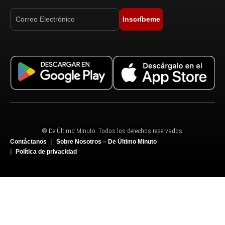
Inscríbeme
© De Último Minuto. Todos los derechos reservados.
Contáctanos
Sobre Nosotros – De Último Minuto
Política de privacidad