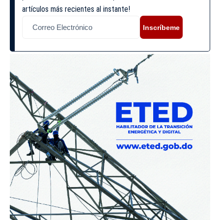
artículos más recientes al instante!
Inscríbeme