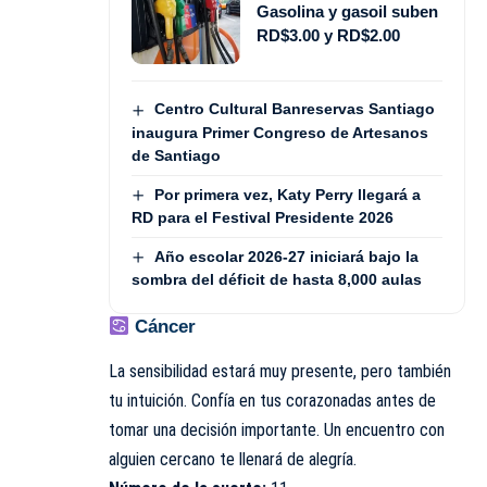
Gasolina y gasoil suben
RD$3.00 y RD$2.00
Centro Cultural Banreservas Santiago
inaugura Primer Congreso de Artesanos
de Santiago
Por primera vez, Katy Perry llegará a
RD para el Festival Presidente 2026
Año escolar 2026-27 iniciará bajo la
sombra del déficit de hasta 8,000 aulas
Cáncer
La sensibilidad estará muy presente, pero también
tu intuición. Confía en tus corazonadas antes de
tomar una decisión importante. Un encuentro con
alguien cercano te llenará de alegría.