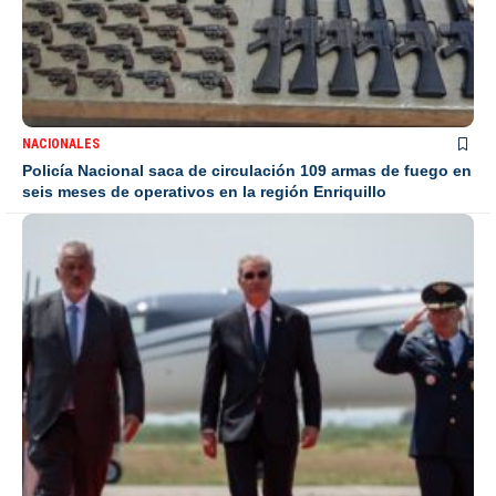
NACIONALES
Policía Nacional saca de circulación 109 armas de fuego en
seis meses de operativos en la región Enriquillo