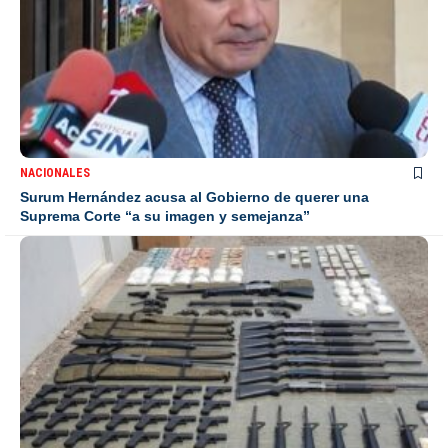
NACIONALES
Surum Hernández acusa al Gobierno de querer una
Suprema Corte “a su imagen y semejanza”