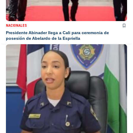
NACIONALES
Presidente Abinader llega a Cali para ceremonia de
posesión de Abelardo de la Espriella