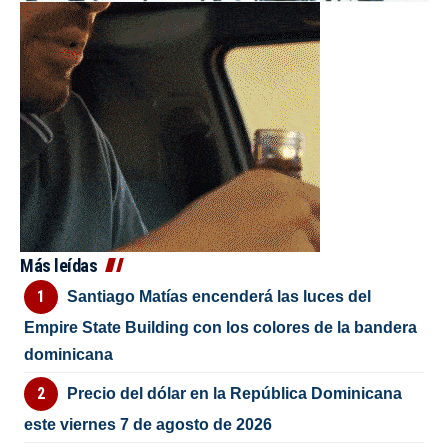
Más leídas
Santiago Matías encenderá las luces del
Empire State Building con los colores de la bandera
dominicana
Precio del dólar en la República Dominicana
este viernes 7 de agosto de 2026