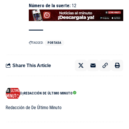
Número de la suerte:
12
TAGGED:
PORTADA
Share This Article
By
REDACCIÓN DE ÚLTIMO MINUTO
Redacción de De Último Minuto