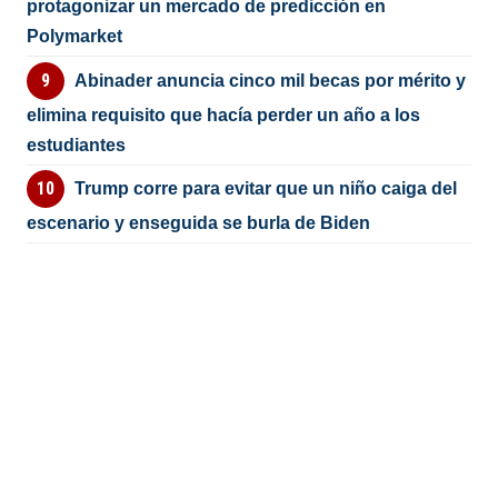
protagonizar un mercado de predicción en
Polymarket
Abinader anuncia cinco mil becas por mérito y
elimina requisito que hacía perder un año a los
estudiantes
Trump corre para evitar que un niño caiga del
escenario y enseguida se burla de Biden