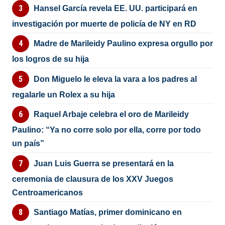
Hansel García revela EE. UU. participará en
investigación por muerte de policía de NY en RD
Madre de Marileidy Paulino expresa orgullo por
los logros de su hija
Don Miguelo le eleva la vara a los padres al
regalarle un Rolex a su hija
Raquel Arbaje celebra el oro de Marileidy
Paulino: “Ya no corre solo por ella, corre por todo
un país”
Juan Luis Guerra se presentará en la
ceremonia de clausura de los XXV Juegos
Centroamericanos
Santiago Matías, primer dominicano en