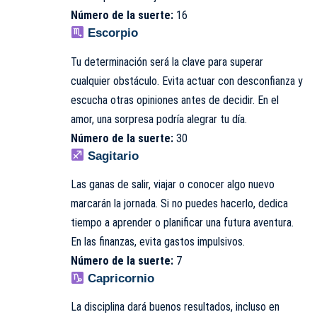
Número de la suerte:
16
Escorpio
Tu determinación será la clave para superar
cualquier obstáculo. Evita actuar con desconfianza y
escucha otras opiniones antes de decidir. En el
amor, una sorpresa podría alegrar tu día.
Número de la suerte:
30
Sagitario
Las ganas de salir, viajar o conocer algo nuevo
marcarán la jornada. Si no puedes hacerlo, dedica
tiempo a aprender o planificar una futura aventura.
En las finanzas, evita gastos impulsivos.
Número de la suerte:
7
Capricornio
La disciplina dará buenos resultados, incluso en