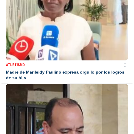
ATLETISMO
Madre de Marileidy Paulino expresa orgullo por los logros
de su hija