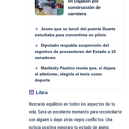
en Dajabón por
construcción de
carretera
Joven que se lanzó del puente Duarte
estudiaba para convertirse en piloto
Diputado respalda suspensión del
registros de proveedores del Estado a 10
senadores
Marileidy Paulino revela que, si dejara
el atletismo, elegiría el tenis como
deporte
Libra
Buscarás equilibrio en todos los aspectos de tu
vida. Será un excelente momento para reconciliarte
con alguien o dejar atrás viejos conflictos. Una
noticia positiva mejorará tu estado de ánimo.