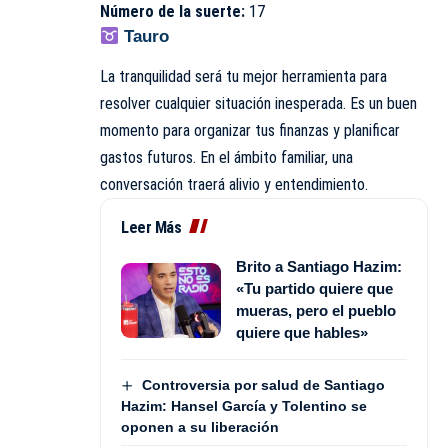
Número de la suerte:
17
Tauro
La tranquilidad será tu mejor herramienta para
resolver cualquier situación inesperada. Es un buen
momento para organizar tus finanzas y planificar
gastos futuros. En el ámbito familiar, una
conversación traerá alivio y entendimiento.
Leer Más
Brito a Santiago Hazim:
«Tu partido quiere que
mueras, pero el pueblo
quiere que hables»
Controversia por salud de Santiago
Hazim: Hansel García y Tolentino se
oponen a su liberación