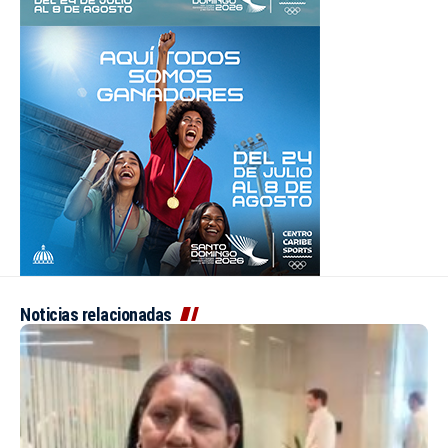
Noticias relacionadas