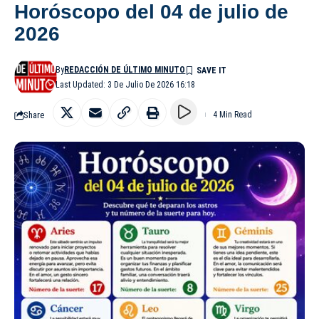
Horóscopo del 04 de julio de
2026
By
REDACCIÓN DE ÚLTIMO MINUTO
Last Updated: 3 De Julio De 2026 16:18
Share
4 Min Read