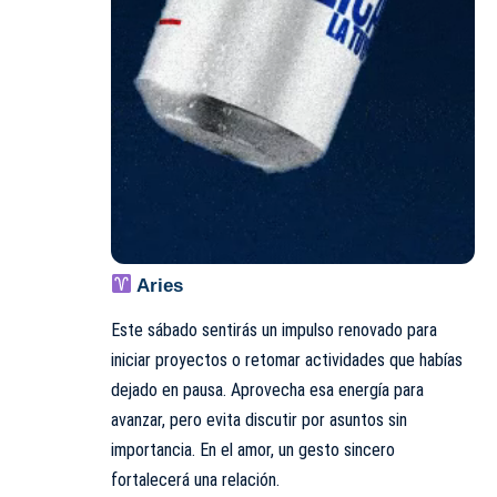
Aries
Este sábado sentirás un impulso renovado para
iniciar proyectos o retomar actividades que habías
dejado en pausa. Aprovecha esa energía para
avanzar, pero evita discutir por asuntos sin
importancia. En el amor, un gesto sincero
fortalecerá una relación.