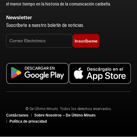
el menor tiempo en la historia de la comunicación caribeña.
Newsletter
Suscríbete a nuestro boletín de noticias.
Inscríbeme
© De Último Minuto. Todos los derechos reservados.
Contáctanos
Sobre Nosotros – De Último Minuto
Política de privacidad