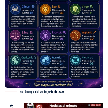
Horóscopo del 06 de junio de 2026