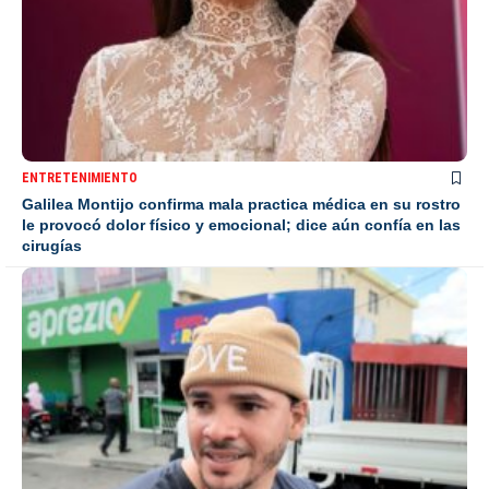
ENTRETENIMIENTO
Galilea Montijo confirma mala practica médica en su rostro
le provocó dolor físico y emocional; dice aún confía en las
cirugías