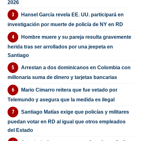
2026
Hansel García revela EE. UU. participará en
investigación por muerte de policía de NY en RD
Hombre muere y su pareja resulta gravemente
herida tras ser arrollados por una jeepeta en
Santiago
Arrestan a dos dominicanos en Colombia con
millonaria suma de dinero y tarjetas bancarias
Mario Cimarro reitera que fue vetado por
Telemundo y asegura que la medida es ilegal
Santiago Matías exige que policías y militares
puedan votar en RD al igual que otros empleados
del Estado