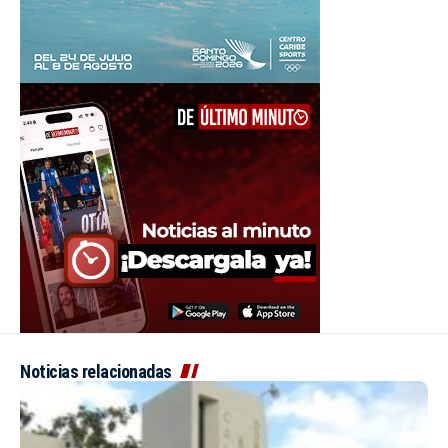
Noticias relacionadas