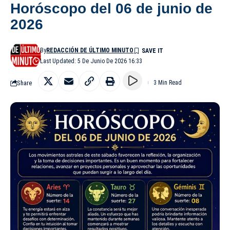
Horóscopo del 06 de junio de
2026
By
REDACCIÓN DE ÚLTIMO MINUTO
Last Updated: 5 De Junio De 2026 16:33
Share
3 Min Read