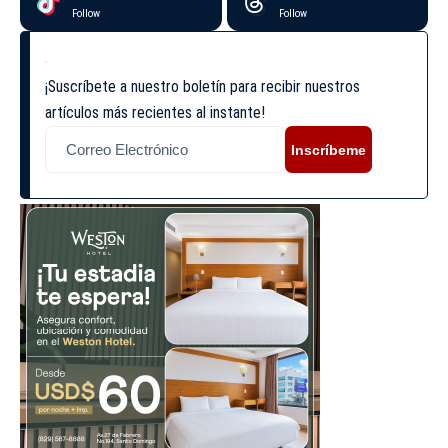
Follow
Follow
¡Suscríbete a nuestro boletín para recibir nuestros
artículos más recientes al instante!
Inscríbeme