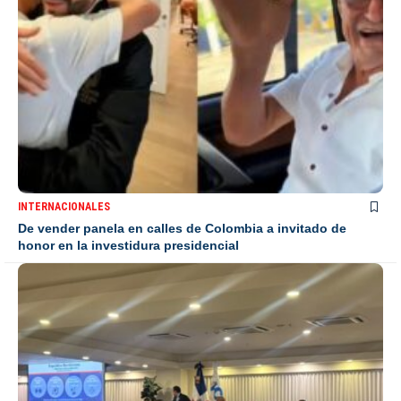
INTERNACIONALES
De vender panela en calles de Colombia a invitado de
honor en la investidura presidencial