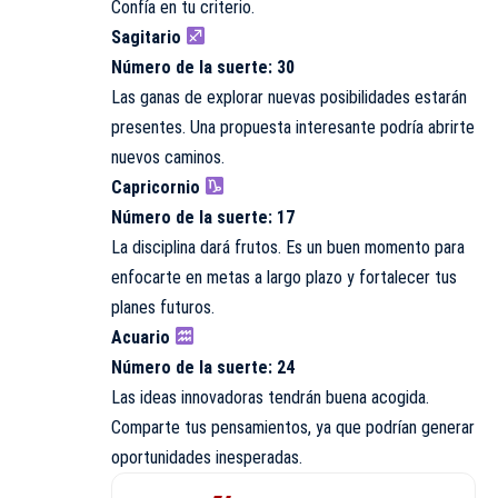
Confía en tu criterio.
Sagitario
Número de la suerte: 30
Las ganas de explorar nuevas posibilidades estarán
presentes. Una propuesta interesante podría abrirte
nuevos caminos.
Capricornio
Número de la suerte: 17
La disciplina dará frutos. Es un buen momento para
enfocarte en metas a largo plazo y fortalecer tus
planes futuros.
Acuario
Número de la suerte: 24
Las ideas innovadoras tendrán buena acogida.
Comparte tus pensamientos, ya que podrían generar
oportunidades inesperadas.