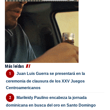
Más leídas
Juan Luis Guerra se presentará en la
ceremonia de clausura de los XXV Juegos
Centroamericanos
Marileidy Paulino encabeza la jornada
dominicana en busca del oro en Santo Domingo