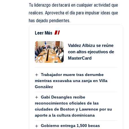
Tu liderazgo destacará en cualquier actividad que
realices. Aprovecha el día para impulsar ideas que
has dejado pendientes.
Leer Más
Valdez Albizu se reúne
con altos ejecutivos de
MasterCard
Trabajador muere tras derrumbe
mientras excavaba una zanja en Villa
González
Gabi Desangles recibe
reconocimientos oficiales de las
ciudades de Boston y Lawrence por su
aporte a la cultura dominicana
Gobierno entrega 1,500 becas