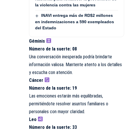
la violencia contra las mujeres
INAVI entrega más de RD$2 millones
en indemnizaciones a 590 exempleados
del Estado
Géminis
Número de la suerte: 08
Una conversación inesperada podría brindarte
información valiosa. Mantente atento a los detalles
y escucha con atención.
Cáncer
Número de la suerte: 19
Las emociones estarán más equilibradas,
permitiéndote resolver asuntos familiares o
personales con mayor claridad.
Leo
Número de la suerte: 33