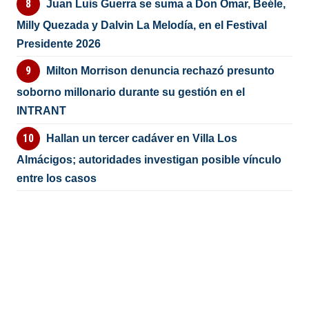
Juan Luis Guerra se suma a Don Omar, Beéle,
Milly Quezada y Dalvin La Melodía, en el Festival
Presidente 2026
Milton Morrison denuncia rechazó presunto
soborno millonario durante su gestión en el
INTRANT
Hallan un tercer cadáver en Villa Los
Almácigos; autoridades investigan posible vínculo
entre los casos