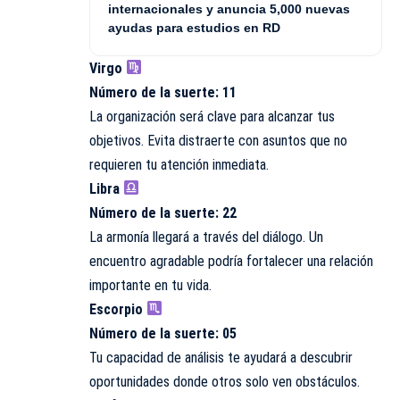
internacionales y anuncia 5,000 nuevas
ayudas para estudios en RD
Virgo
Número de la suerte: 11
La organización será clave para alcanzar tus
objetivos. Evita distraerte con asuntos que no
requieren tu atención inmediata.
Libra
Número de la suerte: 22
La armonía llegará a través del diálogo. Un
encuentro agradable podría fortalecer una relación
importante en tu vida.
Escorpio
Número de la suerte: 05
Tu capacidad de análisis te ayudará a descubrir
oportunidades donde otros solo ven obstáculos.