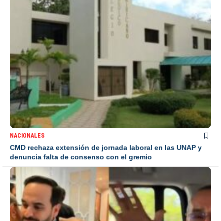
NACIONALES
CMD rechaza extensión de jornada laboral en las UNAP y
denuncia falta de consenso con el gremio