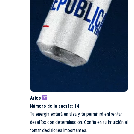
Aries
Número de la suerte: 14
Tu energía estará en alza y te permitirá enfrentar
desafíos con determinación. Confía en tu intuición al
tomar decisiones importantes.