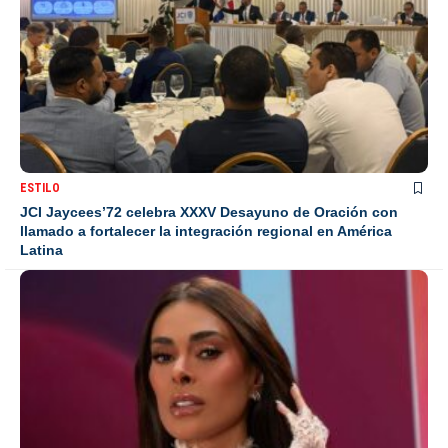
ESTILO
JCI Jaycees’72 celebra XXXV Desayuno de Oración con
llamado a fortalecer la integración regional en América
Latina