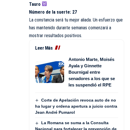
Tauro
Número de la suerte: 27
La constancia será tu mejor aliada. Un esfuerzo que
has mantenido durante semanas comenzará a
mostrar resultados positivos.
Leer Más
Antonio Marte, Moisés
Ayala y Ginnette
Bournigal entre
senadores a los que se
les suspendió el RPE
Corte de Apelación revoca auto de no
ha lugar y ordena apertura a juicio contra
Jean André Pumarol
La Romana se suma a la Consulta
Nacional para fortalecer la prevención de