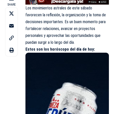
SHARE
Los movimientos astrales de este sábado
favorecen la reflexión, la organización y la toma de
decisiones importantes. Es un buen momento para
fortalecer relaciones, avanzar en proyectos
personales y aprovechar las oportunidades que
puedan surgir a lo largo del día.
Estos son los
horóscopo
del día de hoy: