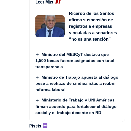
Leer Más
Ricardo de los Santos
afirma suspensión de
registros a empresas
vinculadas a senadores
“no es una sanción”
Ministro del MESCyT destaca que
1,500 becas fueron asignadas con total
transparencia
Ministro de Trabajo apuesta al diálogo
pese a rechazo de sindicalistas a reabrir
reforma laboral
Ministerio de Trabajo y UNI Américas
firman acuerdo para fortalecer el diálogo
social y el trabajo decente en RD
Piscis