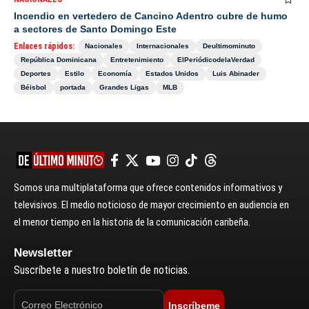
Incendio en vertedero de Cancino Adentro cubre de humo
a sectores de Santo Domingo Este
Enlaces rápidos:
Nacionales
Internacionales
Deultimominuto
República Dominicana
Entretenimiento
ElPeriódicodelaVerdad
Deportes
Estilo
Economía
Estados Unidos
Luis Abinader
Béisbol
portada
Grandes Ligas
MLB
Somos una multiplataforma que ofrece contenidos informativos y
televisivos. El medio noticioso de mayor crecimiento en audiencia en
el menor tiempo en la historia de la comunicación caribeña.
Newsletter
Suscríbete a nuestro boletín de noticias.
Inscríbeme