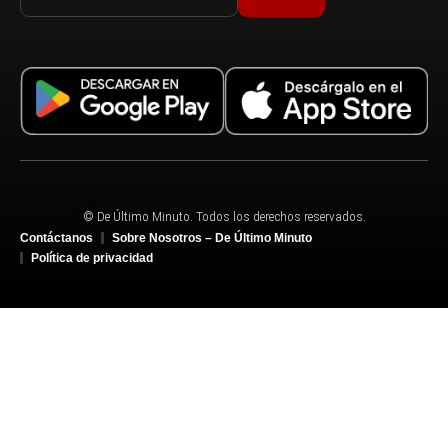
© De Último Minuto. Todos los derechos reservados.
Contáctanos
Sobre Nosotros – De Último Minuto
Política de privacidad