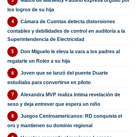
Madre de Marileidy Paulino expresa orgullo por
los logros de su hija
Cámara de Cuentas detecta distorsiones
contables y debilidades de control en auditoría a la
Superintendencia de Electricidad
Don Miguelo le eleva la vara a los padres al
regalarle un Rolex a su hija
Joven que se lanzó del puente Duarte
estudiaba para convertirse en piloto
Alexandra MVP realiza íntima revelación de
sexo y deja entrever que espera un niño
Juegos Centroamericanos: RD conquista el
oro y mantienen su dominio regional