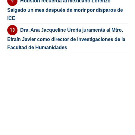
Houston recuerda al mexicano Lorenzo
Salgado un mes después de morir por disparos de
ICE
Dra. Ana Jacqueline Ureña juramenta al Mtro.
Efraín Javier como director de Investigaciones de la
Facultad de Humanidades