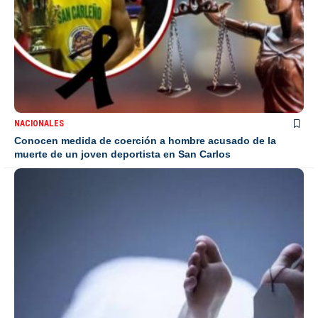
NACIONALES
Conocen medida de coerción a hombre acusado de la
muerte de un joven deportista en San Carlos