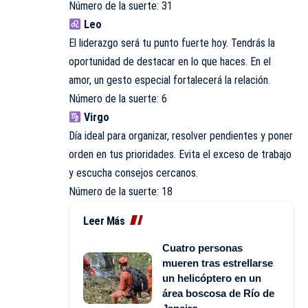
Número de la suerte: 31
Leo
El liderazgo será tu punto fuerte hoy. Tendrás la
oportunidad de destacar en lo que haces. En el
amor, un gesto especial fortalecerá la relación.
Número de la suerte: 6
Virgo
Día ideal para organizar, resolver pendientes y poner
orden en tus prioridades. Evita el exceso de trabajo
y escucha consejos cercanos.
Número de la suerte: 18
Leer Más
Cuatro personas
mueren tras estrellarse
un helicóptero en un
área boscosa de Río de