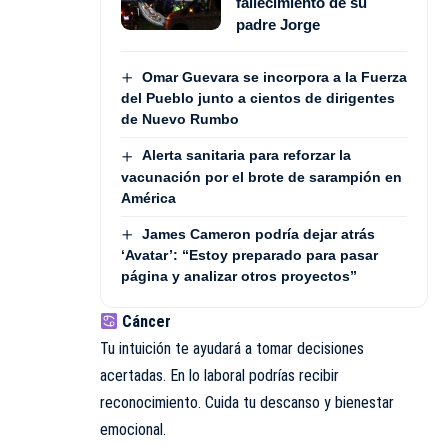
fallecimiento de su
padre Jorge
Omar Guevara se incorpora a la Fuerza
del Pueblo junto a cientos de dirigentes
de Nuevo Rumbo
Alerta sanitaria para reforzar la
vacunación por el brote de sarampión en
América
James Cameron podría dejar atrás
‘Avatar’: “Estoy preparado para pasar
página y analizar otros proyectos”
Cáncer
Tu intuición te ayudará a tomar decisiones
acertadas. En lo laboral podrías recibir
reconocimiento. Cuida tu descanso y bienestar
emocional.