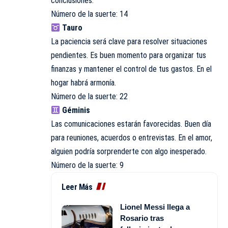
conclusiones.
Número de la suerte: 14
Tauro
La paciencia será clave para resolver situaciones
pendientes. Es buen momento para organizar tus
finanzas y mantener el control de tus gastos. En el
hogar habrá armonía.
Número de la suerte: 22
Géminis
Las comunicaciones estarán favorecidas. Buen día
para reuniones, acuerdos o entrevistas. En el amor,
alguien podría sorprenderte con algo inesperado.
Número de la suerte: 9
Leer Más
Lionel Messi llega a
Rosario tras