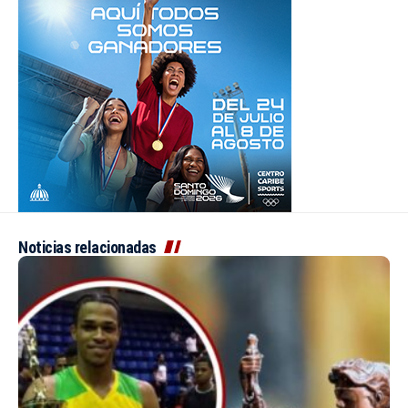
Noticias relacionadas