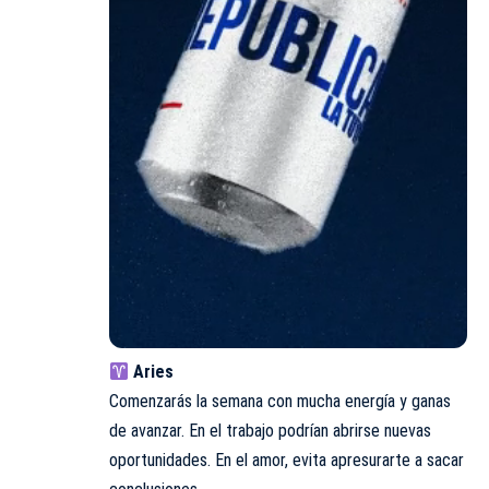
Aries
Comenzarás la semana con mucha energía y ganas
de avanzar. En el trabajo podrían abrirse nuevas
oportunidades. En el amor, evita apresurarte a sacar