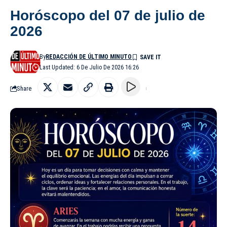
Horóscopo del 07 de julio de
2026
By
REDACCIÓN DE ÚLTIMO MINUTO
Last Updated: 6 De Julio De 2026 16:26
Share