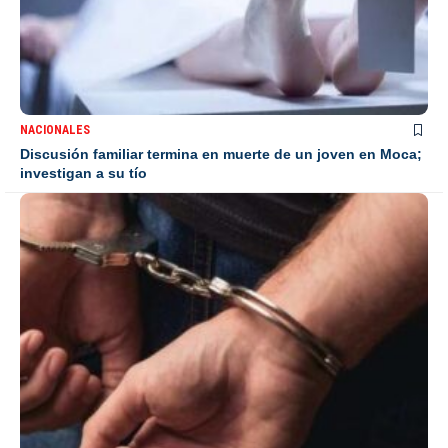
NACIONALES
Discusión familiar termina en muerte de un joven en Moca;
investigan a su tío