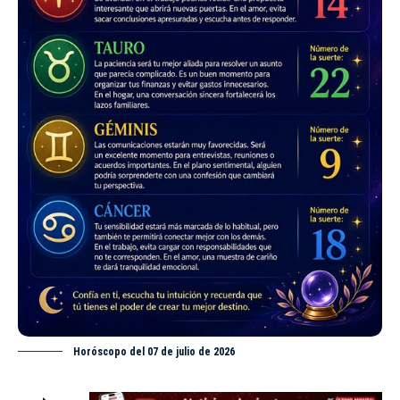
Horóscopo del 07 de julio de 2026