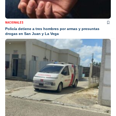
NACIONALES
Policía detiene a tres hombres por armas y presuntas
drogas en San Juan y La Vega