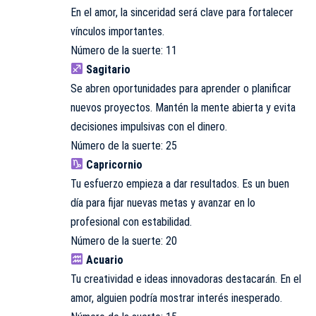
En el amor, la sinceridad será clave para fortalecer
vínculos importantes.
Número de la suerte: 11
Sagitario
Se abren oportunidades para aprender o planificar
nuevos proyectos. Mantén la mente abierta y evita
decisiones impulsivas con el dinero.
Número de la suerte: 25
Capricornio
Tu esfuerzo empieza a dar resultados. Es un buen
día para fijar nuevas metas y avanzar en lo
profesional con estabilidad.
Número de la suerte: 20
Acuario
Tu creatividad e ideas innovadoras destacarán. En el
amor, alguien podría mostrar interés inesperado.