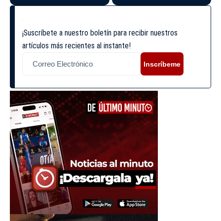
¡Suscríbete a nuestro boletín para recibir nuestros
artículos más recientes al instante!
Inscríbeme