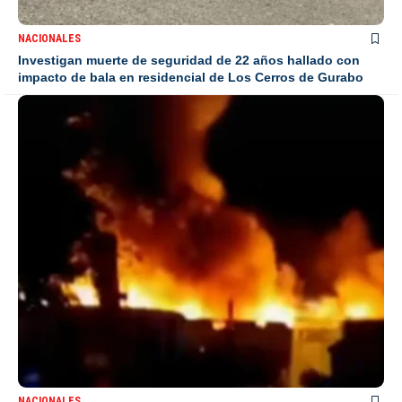
NACIONALES
Investigan muerte de seguridad de 22 años hallado con
impacto de bala en residencial de Los Cerros de Gurabo
NACIONALES