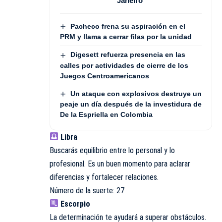
Janeiro
Pacheco frena su aspiración en el
PRM y llama a cerrar filas por la unidad
Digesett refuerza presencia en las
calles por actividades de cierre de los
Juegos Centroamericanos
Un ataque con explosivos destruye un
peaje un día después de la investidura de
De la Espriella en Colombia
Libra
Buscarás equilibrio entre lo personal y lo
profesional. Es un buen momento para aclarar
diferencias y fortalecer relaciones.
Número de la suerte: 27
Escorpio
La determinación te ayudará a superar obstáculos.