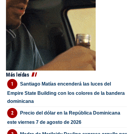
Más leídas
Santiago Matías encenderá las luces del
Empire State Building con los colores de la bandera
dominicana
Precio del dólar en la República Dominicana
este viernes 7 de agosto de 2026