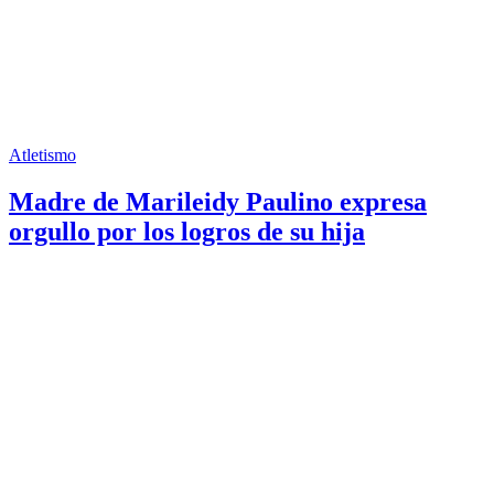
Atletismo
Madre de Marileidy Paulino expresa
orgullo por los logros de su hija