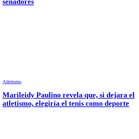
senadores
Atletismo
Marileidy Paulino revela que, si dejara el
atletismo, elegiría el tenis como deporte