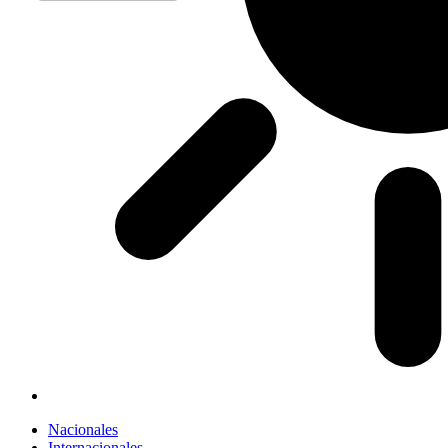
Nacionales
Internacionales