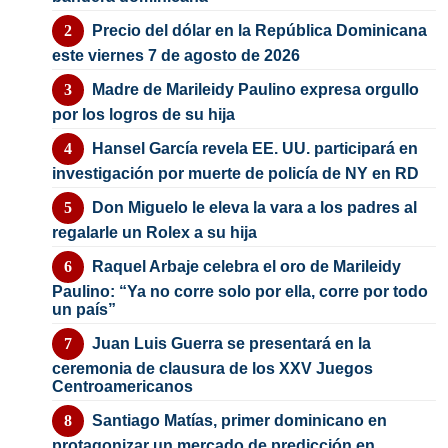
Precio del dólar en la República Dominicana
este viernes 7 de agosto de 2026
Madre de Marileidy Paulino expresa orgullo
por los logros de su hija
Hansel García revela EE. UU. participará en
investigación por muerte de policía de NY en RD
Don Miguelo le eleva la vara a los padres al
regalarle un Rolex a su hija
Raquel Arbaje celebra el oro de Marileidy
Paulino: “Ya no corre solo por ella, corre por todo
un país”
Juan Luis Guerra se presentará en la
ceremonia de clausura de los XXV Juegos
Centroamericanos
Santiago Matías, primer dominicano en
protagonizar un mercado de predicción en