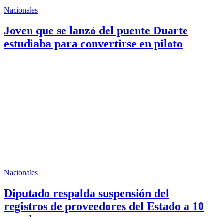
Nacionales
Joven que se lanzó del puente Duarte
estudiaba para convertirse en piloto
Nacionales
Diputado respalda suspensión del
registros de proveedores del Estado a 10