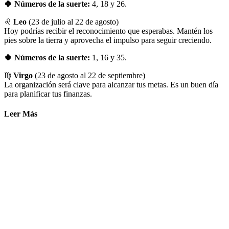
🍀 Números de la suerte:
4, 18 y 26.
♌
Leo
(23 de julio al 22 de agosto)
Hoy podrías recibir el reconocimiento que esperabas. Mantén los
pies sobre la tierra y aprovecha el impulso para seguir creciendo.
🍀 Números de la suerte:
1, 16 y 35.
♍
Virgo
(23 de agosto al 22 de septiembre)
La organización será clave para alcanzar tus metas. Es un buen día
para planificar tus finanzas.
Leer Más