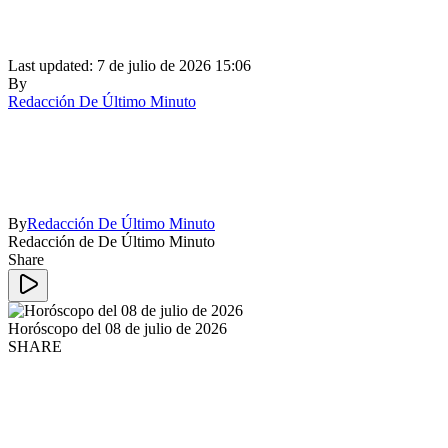
Last updated: 7 de julio de 2026 15:06
By
Redacción De Último Minuto
By
Redacción De Último Minuto
Redacción de De Último Minuto
Share
Horóscopo del 08 de julio de 2026
SHARE