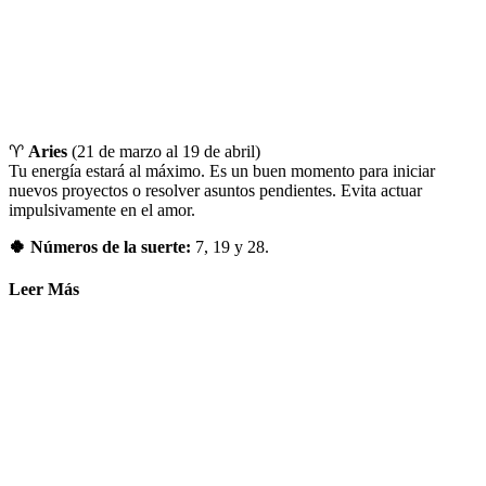
♈
Aries
(21 de marzo al 19 de abril)
Tu energía estará al máximo. Es un buen momento para iniciar
nuevos proyectos o resolver asuntos pendientes. Evita actuar
impulsivamente en el amor.
🍀 Números de la suerte:
7, 19 y 28.
Leer Más