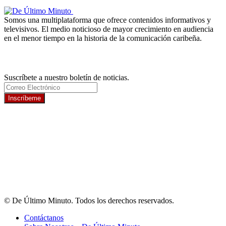
Somos una multiplataforma que ofrece contenidos informativos y
televisivos. El medio noticioso de mayor crecimiento en audiencia
en el menor tiempo en la historia de la comunicación caribeña.
Newsletter
Suscríbete a nuestro boletín de noticias.
Inscríbeme
© De Último Minuto. Todos los derechos reservados.
Contáctanos