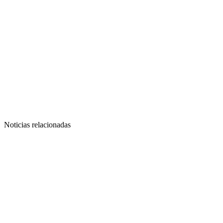
Noticias relacionadas