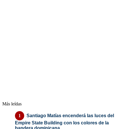
Más leídas
Santiago Matías encenderá las luces del
Empire State Building con los colores de la
bandera dominicana