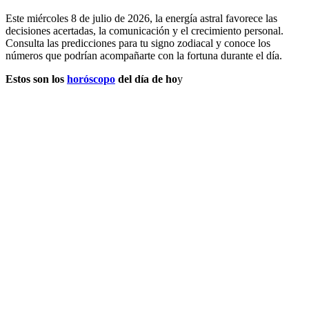
Este miércoles 8 de julio de 2026, la energía astral favorece las
decisiones acertadas, la comunicación y el crecimiento personal.
Consulta las predicciones para tu signo zodiacal y conoce los
números que podrían acompañarte con la fortuna durante el día.
Estos son los
horóscopo
del día de ho
y