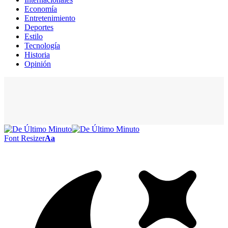
Economía
Entretenimiento
Deportes
Estilo
Tecnología
Historia
Opinión
Font Resizer
Aa