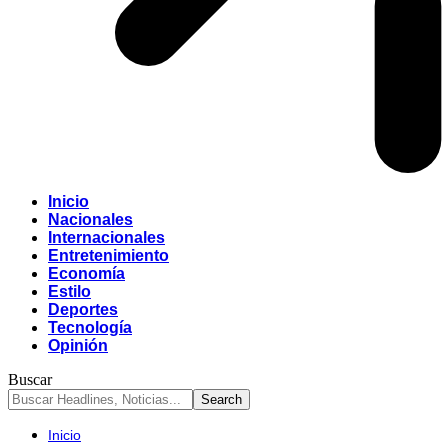
Inicio
Nacionales
Internacionales
Entretenimiento
Economía
Estilo
Deportes
Tecnología
Opinión
Buscar
Inicio