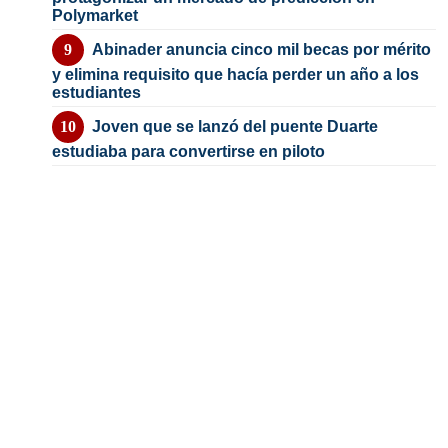
Polymarket
Abinader anuncia cinco mil becas por mérito
y elimina requisito que hacía perder un año a los
estudiantes
Joven que se lanzó del puente Duarte
estudiaba para convertirse en piloto