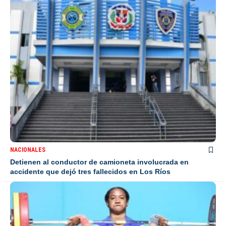
NACIONALES
Detienen al conductor de camioneta involucrada en
accidente que dejó tres fallecidos en Los Ríos