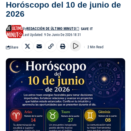
Horóscopo del 10 de junio de
2026
By
REDACCIÓN DE ÚLTIMO MINUTO
Last Updated: 9 De Junio De 2026 18:31
Share
2 Min Read