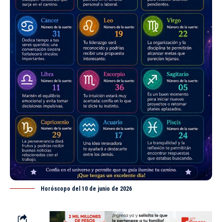
Horóscopo del 10 de junio de 2026