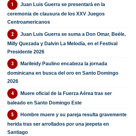
Juan Luis Guerra se presentará en la
ceremonia de clausura de los XXV Juegos
Centroamericanos
Juan Luis Guerra se suma a Don Omar, Beéle,
Milly Quezada y Dalvin La Melodía, en el Festival
Presidente 2026
Marileidy Paulino encabeza la jornada
dominicana en busca del oro en Santo Domingo
2026
Muere oficial de la Fuerza Aérea tras ser
baleado en Santo Domingo Este
Hombre muere y su pareja resulta gravemente
herida tras ser arrollados por una jeepeta en
Santiago