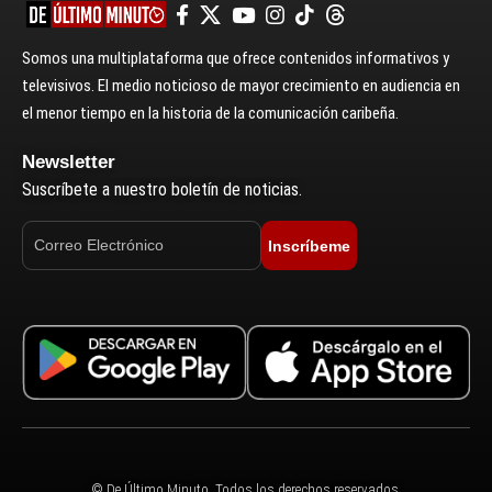
Somos una multiplataforma que ofrece contenidos informativos y
televisivos. El medio noticioso de mayor crecimiento en audiencia en
el menor tiempo en la historia de la comunicación caribeña.
Newsletter
Suscríbete a nuestro boletín de noticias.
Inscríbeme
© De Último Minuto. Todos los derechos reservados.