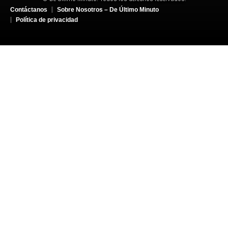
Contáctanos
Sobre Nosotros – De Último Minuto
Política de privacidad