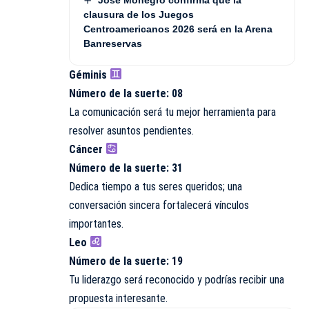
clausura de los Juegos
Centroamericanos 2026 será en la Arena
Banreservas
Géminis
Número de la suerte: 08
La comunicación será tu mejor herramienta para
resolver asuntos pendientes.
Cáncer
Número de la suerte: 31
Dedica tiempo a tus seres queridos; una
conversación sincera fortalecerá vínculos
importantes.
Leo
Número de la suerte: 19
Tu liderazgo será reconocido y podrías recibir una
propuesta interesante.