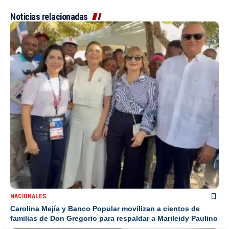
Noticias relacionadas
NACIONALES
Carolina Mejía y Banco Popular movilizan a cientos de
familias de Don Gregorio para respaldar a Marileidy Paulino