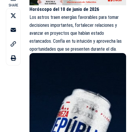
SHARE
Horóscopo del 10 de junio de 2026
Los astros traen energías favorables para tomar
decisiones importantes, fortalecer relaciones y
avanzar en proyectos que habían estado
estancados. Confía en tu intuición y aprovecha las
oportunidades que se presenten durante el día.