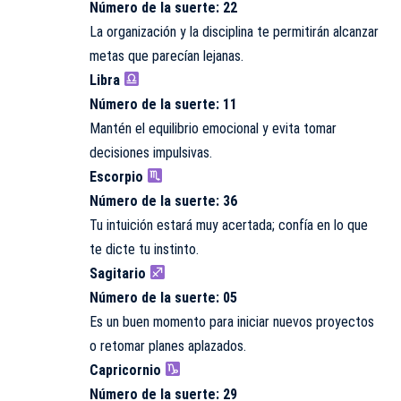
Número de la suerte: 22
La organización y la disciplina te permitirán alcanzar
metas que parecían lejanas.
Libra
Número de la suerte: 11
Mantén el equilibrio emocional y evita tomar
decisiones impulsivas.
Escorpio
Número de la suerte: 36
Tu intuición estará muy acertada; confía en lo que
te dicte tu instinto.
Sagitario
Número de la suerte: 05
Es un buen momento para iniciar nuevos proyectos
o retomar planes aplazados.
Capricornio
Número de la suerte: 29