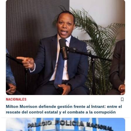
NACIONALES
Milton Morrison defiende gestión frente al Intrant: entre el
rescate del control estatal y el combate a la corrupción