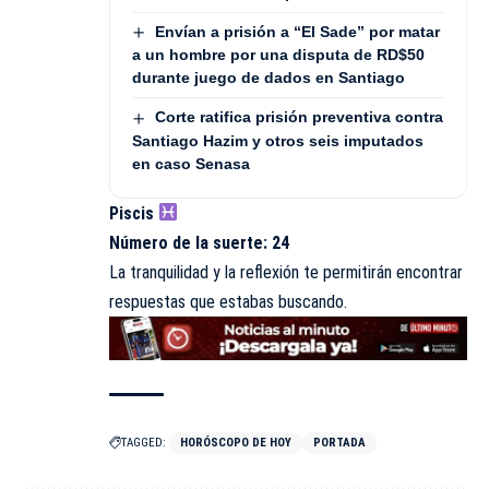
Envían a prisión a “El Sade” por matar
a un hombre por una disputa de RD$50
durante juego de dados en Santiago
Corte ratifica prisión preventiva contra
Santiago Hazim y otros seis imputados
en caso Senasa
Piscis
Número de la suerte: 24
La tranquilidad y la reflexión te permitirán encontrar
respuestas que estabas buscando.
TAGGED:
HORÓSCOPO DE HOY
PORTADA