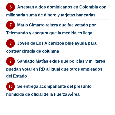
Arrestan a dos dominicanos en Colombia con
millonaria suma de dinero y tarjetas bancarias
Mario Cimarro reitera que fue vetado por
Telemundo y asegura que la medida es ilegal
Joven de Los Alcarrizos pide ayuda para
costear cirugía de columna
Santiago Matías exige que policías y militares
puedan votar en RD al igual que otros empleados
del Estado
Se entrega acompañante del presunto
homicida de oficial de la Fuerza Aérea