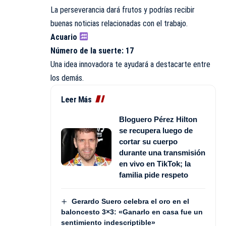
La perseverancia dará frutos y podrías recibir
buenas noticias relacionadas con el trabajo.
Acuario
Número de la suerte: 17
Una idea innovadora te ayudará a destacarte entre
los demás.
Leer Más
Bloguero Pérez Hilton
se recupera luego de
cortar su cuerpo
durante una transmisión
en vivo en TikTok; la
familia pide respeto
Gerardo Suero celebra el oro en el
baloncesto 3×3: «Ganarlo en casa fue un
sentimiento indescriptible»