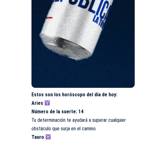
Estos son los
horóscopo
del día de hoy:
Aries
Número de la suerte: 14
Tu determinación te ayudará a superar cualquier
obstáculo que surja en el camino.
Tauro