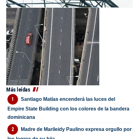
Más leídas
Santiago Matías encenderá las luces del
Empire State Building con los colores de la bandera
dominicana
Madre de Marileidy Paulino expresa orgullo por
los logros de su hija