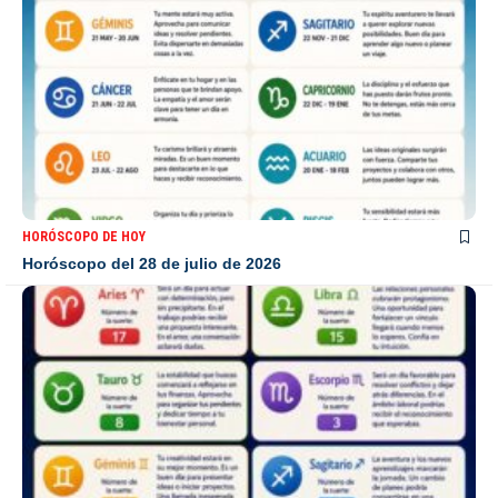
HORÓSCOPO DE HOY
Horóscopo del 28 de julio de 2026