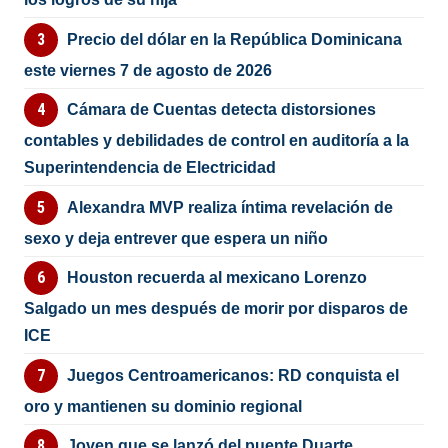
Precio del dólar en la República Dominicana
este viernes 7 de agosto de 2026
Cámara de Cuentas detecta distorsiones
contables y debilidades de control en auditoría a la
Superintendencia de Electricidad
Alexandra MVP realiza íntima revelación de
sexo y deja entrever que espera un niño
Houston recuerda al mexicano Lorenzo
Salgado un mes después de morir por disparos de
ICE
Juegos Centroamericanos: RD conquista el
oro y mantienen su dominio regional
Joven que se lanzó del puente Duarte