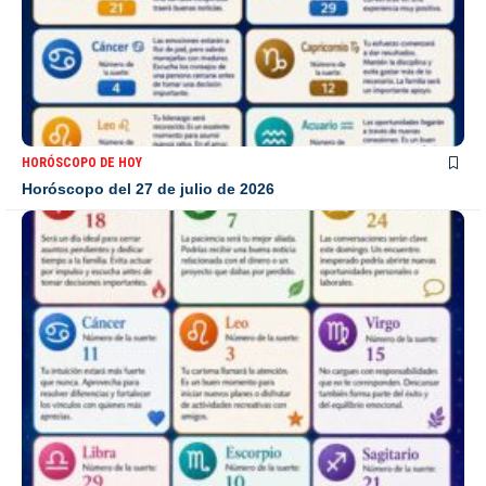
HORÓSCOPO DE HOY
Horóscopo del 27 de julio de 2026