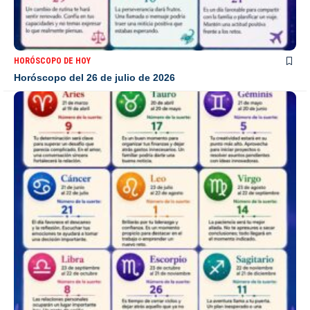
HORÓSCOPO DE HOY
Horóscopo del 26 de julio de 2026