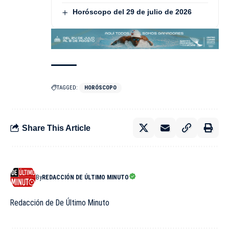
Horóscopo del 29 de julio de 2026
TAGGED:
HORÓSCOPO
Share This Article
By
REDACCIÓN DE ÚLTIMO MINUTO
Redacción de De Último Minuto