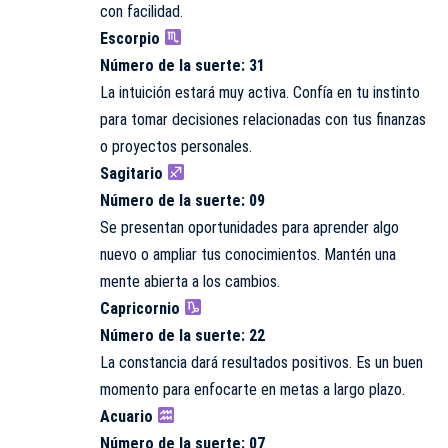
con facilidad.
Escorpio
Número de la suerte: 31
La intuición estará muy activa. Confía en tu instinto
para tomar decisiones relacionadas con tus finanzas
o proyectos personales.
Sagitario
Número de la suerte: 09
Se presentan oportunidades para aprender algo
nuevo o ampliar tus conocimientos. Mantén una
mente abierta a los cambios.
Capricornio
Número de la suerte: 22
La constancia dará resultados positivos. Es un buen
momento para enfocarte en metas a largo plazo.
Acuario
Número de la suerte: 07