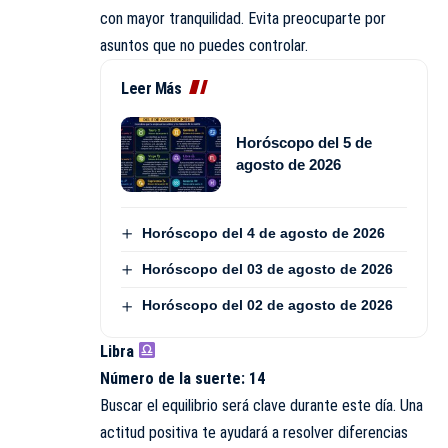
con mayor tranquilidad. Evita preocuparte por
asuntos que no puedes controlar.
Leer Más
Horóscopo del 5 de
agosto de 2026
Horóscopo del 4 de agosto de 2026
Horóscopo del 03 de agosto de 2026
Horóscopo del 02 de agosto de 2026
Libra
Número de la suerte: 14
Buscar el equilibrio será clave durante este día. Una
actitud positiva te ayudará a resolver diferencias