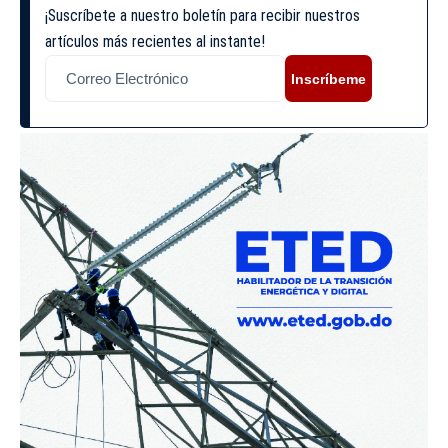
¡Suscríbete a nuestro boletín para recibir nuestros
artículos más recientes al instante!
Inscríbeme