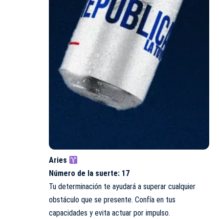
Aries
Número de la suerte: 17
Tu determinación te ayudará a superar cualquier
obstáculo que se presente. Confía en tus
capacidades y evita actuar por impulso.