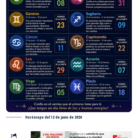
Horóscopo del 12 de junio de 2026