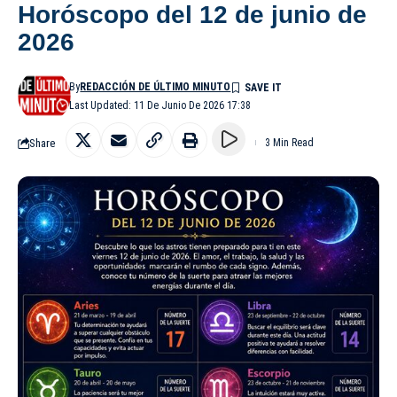
Horóscopo del 12 de junio de
2026
By
REDACCIÓN DE ÚLTIMO MINUTO
Last Updated: 11 De Junio De 2026 17:38
Share
3 Min Read