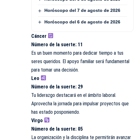
Horóscopo del 7 de agosto de 2026
Horóscopo del 6 de agosto de 2026
Cáncer
Número de la suerte: 11
Es un buen momento para dedicar tiempo a tus
seres queridos. El apoyo familiar será fundamental
para tomar una decisión.
Leo
Número de la suerte: 29
Tu liderazgo destacará en el ámbito laboral.
Aprovecha la jornada para impulsar proyectos que
has estado posponiendo.
Virgo
Número de la suerte: 05
La organización y la disciplina te permitirán avanzar