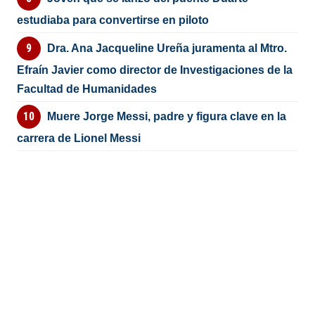
estudiaba para convertirse en piloto
Dra. Ana Jacqueline Ureña juramenta al Mtro.
Efraín Javier como director de Investigaciones de la
Facultad de Humanidades
Muere Jorge Messi, padre y figura clave en la
carrera de Lionel Messi