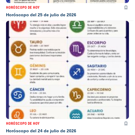
HORÓSCOPO DE HOY
Horóscopo del 25 de julio de 2026
HORÓSCOPO DE HOY
Horóscopo del 24 de julio de 2026