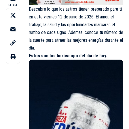
SHARE
Descubre lo que los astros tienen preparado para ti
en este viernes 12 de junio de 2026. El amor, el
trabajo, la salud y las oportunidades marcarán el
rumbo de cada signo. Además, conoce tu número de
la suerte para atraer las mejores energías durante el
día.
Estos son los
horóscopo
del día de hoy: