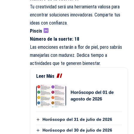
Tu creatividad será una herramienta valiosa para
encontrar soluciones innovadoras. Comparte tus
ideas con confianza.
Piscis
Número de la suerte: 18
Las emociones estarán a flor de piel, pero sabrás
manejarlas con madurez. Dedica tiempo a
actividades que te generen bienestar.
Leer Más
Horóscopo del 01 de
agosto de 2026
Horóscopo del 31 de julio de 2026
Horóscopo del 30 de julio de 2026