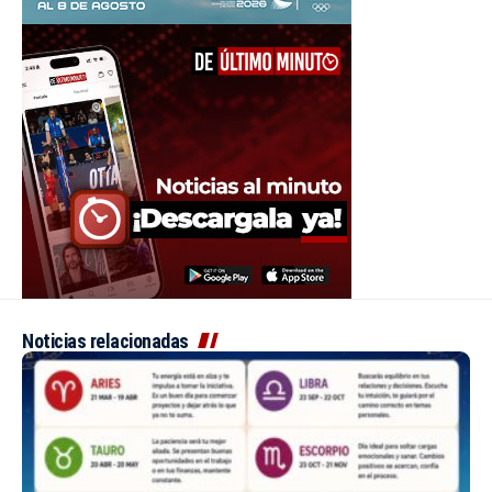
Noticias relacionadas