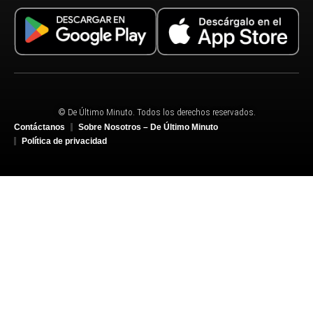
© De Último Minuto. Todos los derechos reservados.
Contáctanos
Sobre Nosotros – De Último Minuto
Política de privacidad