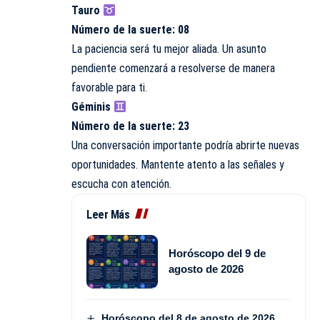
Tauro
Número de la suerte: 08
La paciencia será tu mejor aliada. Un asunto
pendiente comenzará a resolverse de manera
favorable para ti.
Géminis
Número de la suerte: 23
Una conversación importante podría abrirte nuevas
oportunidades. Mantente atento a las señales y
escucha con atención.
Leer Más
Horóscopo del 9 de
agosto de 2026
Horóscopo del 8 de agosto de 2026