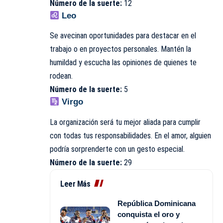
Número de la suerte:
12
Leo
Se avecinan oportunidades para destacar en el
trabajo o en proyectos personales. Mantén la
humildad y escucha las opiniones de quienes te
rodean.
Número de la suerte:
5
Virgo
La organización será tu mejor aliada para cumplir
con todas tus responsabilidades. En el amor, alguien
podría sorprenderte con un gesto especial.
Número de la suerte:
29
Leer Más
República Dominicana
conquista el oro y