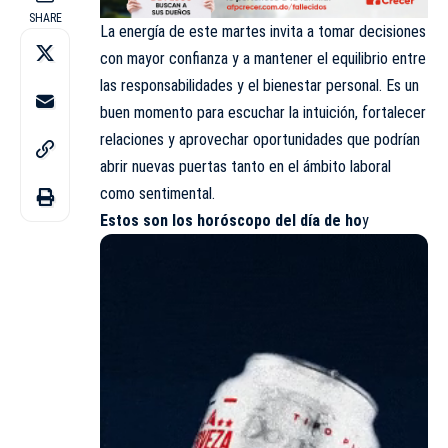
SHARE
La energía de este martes invita a tomar decisiones
con mayor confianza y a mantener el equilibrio entre
las responsabilidades y el bienestar personal. Es un
buen momento para escuchar la intuición, fortalecer
relaciones y aprovechar oportunidades que podrían
abrir nuevas puertas tanto en el ámbito laboral
como sentimental.
Estos son los
horóscopo
del día de ho
y