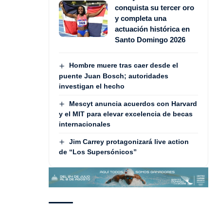
conquista su tercer oro
y completa una
actuación histórica en
Santo Domingo 2026
Hombre muere tras caer desde el
puente Juan Bosch; autoridades
investigan el hecho
Mescyt anuncia acuerdos con Harvard
y el MIT para elevar excelencia de becas
internacionales
Jim Carrey protagonizará live action
de “Los Supersónicos”