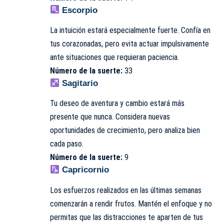
Escorpio
La intuición estará especialmente fuerte. Confía en
tus corazonadas, pero evita actuar impulsivamente
ante situaciones que requieran paciencia.
Número de la suerte:
33
Sagitario
Tu deseo de aventura y cambio estará más
presente que nunca. Considera nuevas
oportunidades de crecimiento, pero analiza bien
cada paso.
Número de la suerte:
9
Capricornio
Los esfuerzos realizados en las últimas semanas
comenzarán a rendir frutos. Mantén el enfoque y no
permitas que las distracciones te aparten de tus