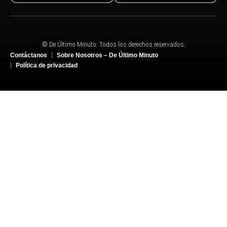
© De Último Minuto. Todos los derechos reservados.
Contáctanos
Sobre Nosotros – De Último Minuto
Política de privacidad