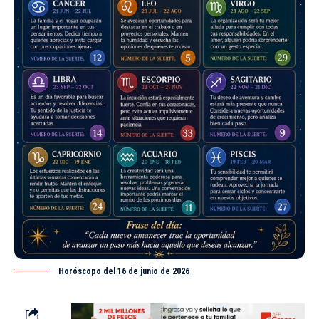
Horóscopo del 16 de junio de 2026