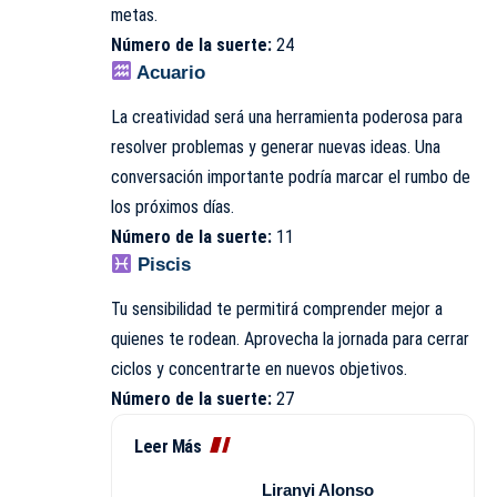
metas.
Número de la suerte:
24
Acuario
La creatividad será una herramienta poderosa para
resolver problemas y generar nuevas ideas. Una
conversación importante podría marcar el rumbo de
los próximos días.
Número de la suerte:
11
Piscis
Tu sensibilidad te permitirá comprender mejor a
quienes te rodean. Aprovecha la jornada para cerrar
ciclos y concentrarte en nuevos objetivos.
Número de la suerte:
27
Leer Más
Liranyi Alonso