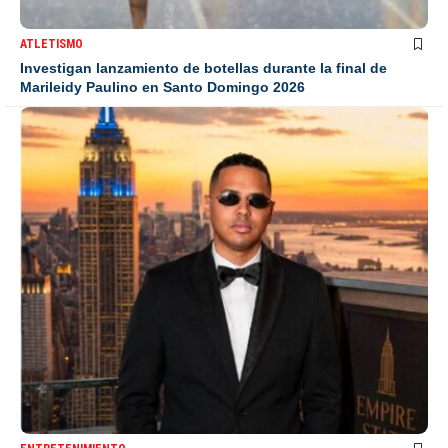
ATLETISMO
Investigan lanzamiento de botellas durante la final de
Marileidy Paulino en Santo Domingo 2026