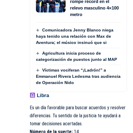
rompe récord en el
relevo masculino 4×100
metro
Comunicadora Jenny Blanco niega
haya tenido una relación con Max de
Aventura; el músico insinuó que si
Agricultura inicia proceso de
categorización de puestos junto al MAP
Víctimas vociferan “¡Ladrón!” a
Emmanuel Rivera Ledesma tras audiencia
de Operación Nido
Libra
Es un día favorable para buscar acuerdos y resolver
diferencias. Tu sentido de la justicia te ayudará a
tomar decisiones acertadas.
Número de la suerte:
14