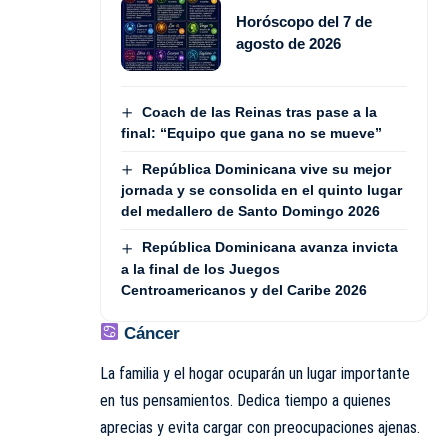
Horóscopo del 7 de
agosto de 2026
Coach de las Reinas tras pase a la
final: “Equipo que gana no se mueve”
República Dominicana vive su mejor
jornada y se consolida en el quinto lugar
del medallero de Santo Domingo 2026
República Dominicana avanza invicta
a la final de los Juegos
Centroamericanos y del Caribe 2026
Cáncer
La familia y el hogar ocuparán un lugar importante
en tus pensamientos. Dedica tiempo a quienes
aprecias y evita cargar con preocupaciones ajenas.