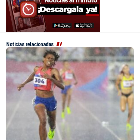
Noticias relacionadas