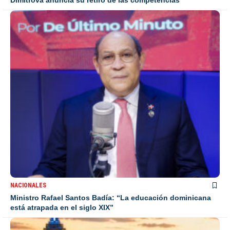
Dimitrova anuncia su retiro de las competencias
NACIONALES
Ministro Rafael Santos Badía: “La educación dominicana
está atrapada en el siglo XIX”