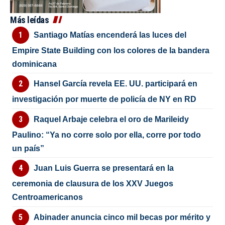
Más leídas
Santiago Matías encenderá las luces del
Empire State Building con los colores de la bandera
dominicana
Hansel García revela EE. UU. participará en
investigación por muerte de policía de NY en RD
Raquel Arbaje celebra el oro de Marileidy
Paulino: “Ya no corre solo por ella, corre por todo
un país”
Juan Luis Guerra se presentará en la
ceremonia de clausura de los XXV Juegos
Centroamericanos
Abinader anuncia cinco mil becas por mérito y