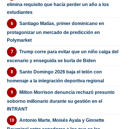
elimina requisito que hacía perder un año a los
estudiantes
Santiago Matías, primer dominicano en
protagonizar un mercado de predicción en
Polymarket
Trump corre para evitar que un niño caiga del
escenario y enseguida se burla de Biden
Santo Domingo 2026 baja el telón con
homenaje a la integración deportiva regional
Milton Morrison denuncia rechazó presunto
soborno millonario durante su gestión en el
INTRANT
Antonio Marte, Moisés Ayala y Ginnette