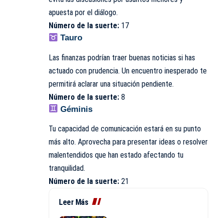
apuesta por el diálogo.
Número de la suerte:
17
Tauro
Las finanzas podrían traer buenas noticias si has
actuado con prudencia. Un encuentro inesperado te
permitirá aclarar una situación pendiente.
Número de la suerte:
8
Géminis
Tu capacidad de comunicación estará en su punto
más alto. Aprovecha para presentar ideas o resolver
malentendidos que han estado afectando tu
tranquilidad.
Número de la suerte:
21
Leer Más