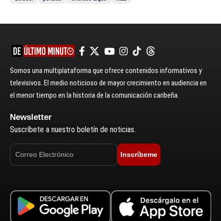
Somos una multiplataforma que ofrece contenidos informativos y
televisivos. El medio noticioso de mayor crecimiento en audiencia en
el menor tiempo en la historia de la comunicación caribeña.
Newsletter
Suscríbete a nuestro boletín de noticias.
Inscríbeme