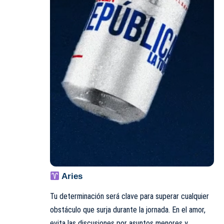
Aries
Tu determinación será clave para superar cualquier
obstáculo que surja durante la jornada. En el amor,
evita las discusiones por asuntos menores y