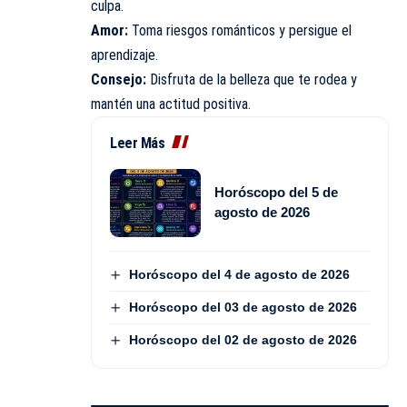
culpa.
Amor:
Toma riesgos románticos y persigue el
aprendizaje.
Consejo:
Disfruta de la belleza que te rodea y
mantén una actitud positiva.
Leer Más
Horóscopo del 5 de
agosto de 2026
Horóscopo del 4 de agosto de 2026
Horóscopo del 03 de agosto de 2026
Horóscopo del 02 de agosto de 2026