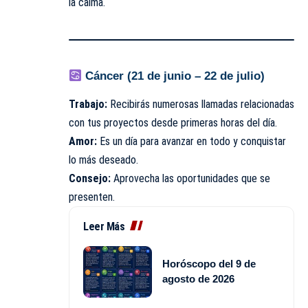
la calma.
Cáncer (21 de junio – 22 de julio)
Trabajo:
Recibirás numerosas llamadas relacionadas
con tus proyectos desde primeras horas del día.
Amor:
Es un día para avanzar en todo y conquistar
lo más deseado.
Consejo:
Aprovecha las oportunidades que se
presenten.
Leer Más
Horóscopo del 9 de
agosto de 2026