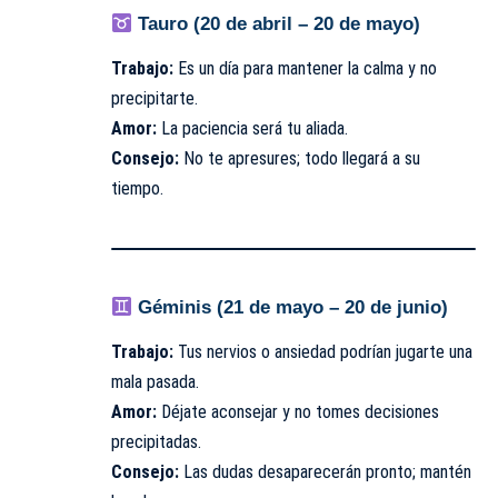
Tauro (20 de abril – 20 de mayo)
Trabajo:
Es un día para mantener la calma y no
precipitarte.
Amor:
La paciencia será tu aliada.
Consejo:
No te apresures; todo llegará a su
tiempo.
Géminis (21 de mayo – 20 de junio)
Trabajo:
Tus nervios o ansiedad podrían jugarte una
mala pasada.
Amor:
Déjate aconsejar y no tomes decisiones
precipitadas.
Consejo:
Las dudas desaparecerán pronto; mantén