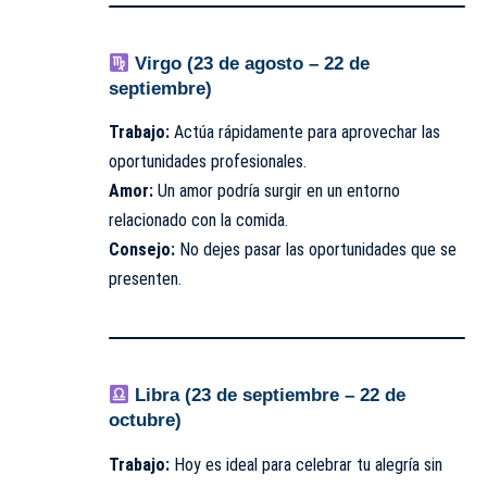
Virgo (23 de agosto – 22 de
septiembre)
Trabajo:
Actúa rápidamente para aprovechar las
oportunidades profesionales.
Amor:
Un amor podría surgir en un entorno
relacionado con la comida.
Consejo:
No dejes pasar las oportunidades que se
presenten.
Libra (23 de septiembre – 22 de
octubre)
Trabajo:
Hoy es ideal para celebrar tu alegría sin