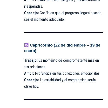
inesperadas.
Consejo:
Confía en que el progreso llegará cuando
sea el momento adecuado.
Capricornio (22 de diciembre – 19 de
enero)
Trabajo:
Es momento de comprometerte más en
tus relaciones.
Amor:
Profundiza en tus conexiones emocionales.
Consejo:
La estabilidad y el compromiso serán
clave hoy.