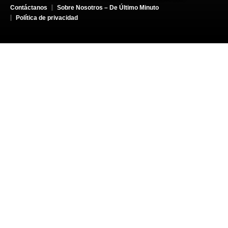
Contáctanos
Sobre Nosotros – De Último Minuto
Política de privacidad