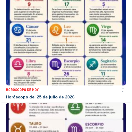
HORÓSCOPO DE HOY
Horóscopo del 25 de julio de 2026