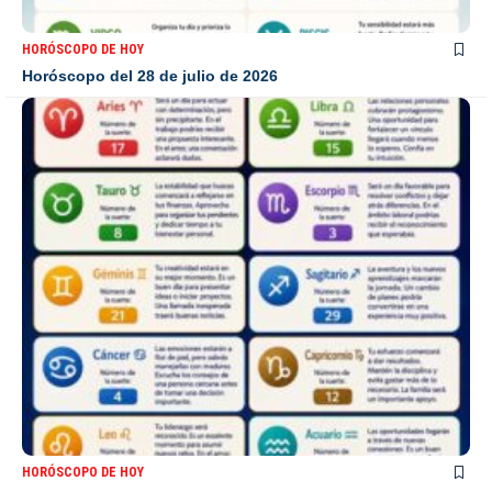
HORÓSCOPO DE HOY
Horóscopo del 28 de julio de 2026
HORÓSCOPO DE HOY