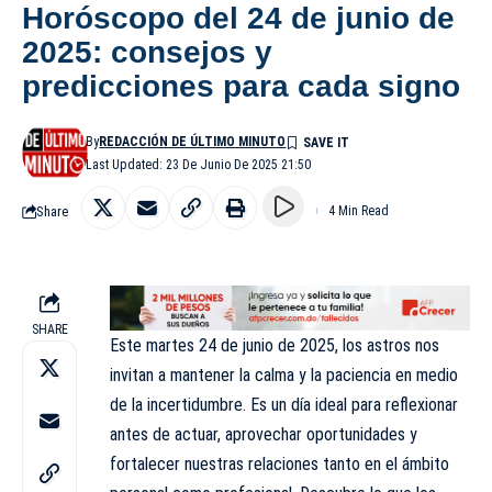
Horóscopo del 24 de junio de
2025: consejos y
predicciones para cada signo
By
REDACCIÓN DE ÚLTIMO MINUTO
Last Updated: 23 De Junio De 2025 21:50
Share
4 Min Read
SHARE
Este martes 24 de junio de 2025, los astros nos
invitan a mantener la calma y la paciencia en medio
de la incertidumbre. Es un día ideal para reflexionar
antes de actuar, aprovechar oportunidades y
fortalecer nuestras relaciones tanto en el ámbito