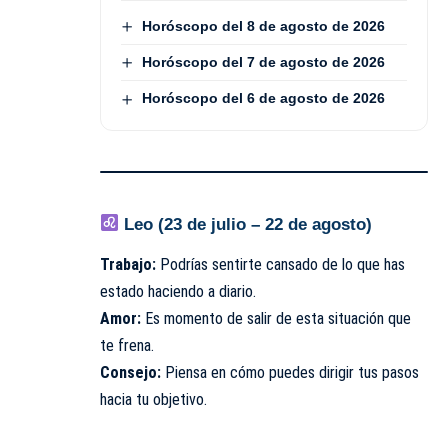
Horóscopo del 8 de agosto de 2026
Horóscopo del 7 de agosto de 2026
Horóscopo del 6 de agosto de 2026
Leo (23 de julio – 22 de agosto)
Trabajo:
Podrías sentirte cansado de lo que has
estado haciendo a diario.
Amor:
Es momento de salir de esta situación que
te frena.
Consejo:
Piensa en cómo puedes dirigir tus pasos
hacia tu objetivo.