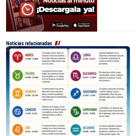
Noticias relacionadas