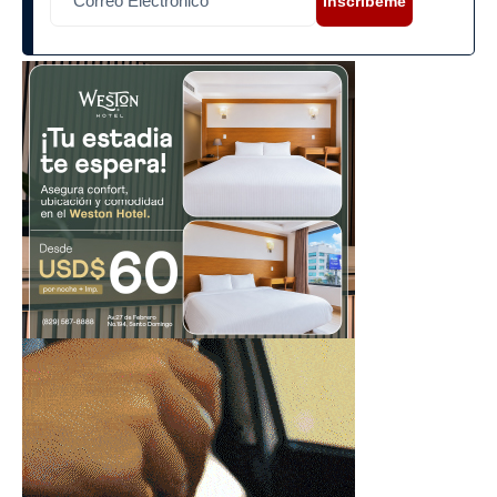
Inscríbeme