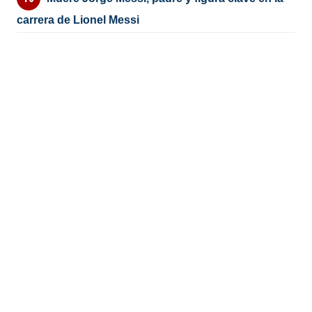
carrera de Lionel Messi