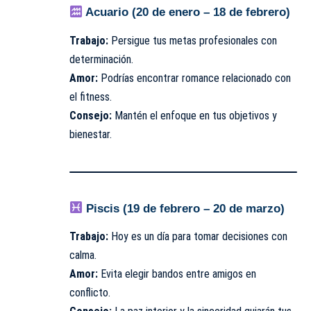
Acuario (20 de enero – 18 de febrero)
Trabajo:
Persigue tus metas profesionales con
determinación.
Amor:
Podrías encontrar romance relacionado con
el fitness.
Consejo:
Mantén el enfoque en tus objetivos y
bienestar.
Piscis (19 de febrero – 20 de marzo)
Trabajo:
Hoy es un día para tomar decisiones con
calma.
Amor:
Evita elegir bandos entre amigos en
conflicto.