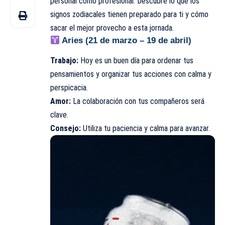
personal como profesional. Descubre lo que los
signos zodiacales tienen preparado para ti y cómo
sacar el mejor provecho a esta jornada.
Aries (21 de marzo – 19 de abril)
Trabajo:
Hoy es un buen día para ordenar tus
pensamientos y organizar tus acciones con calma y
perspicacia.
Amor:
La colaboración con tus compañeros será
clave.
Consejo:
Utiliza tu paciencia y calma para avanzar.