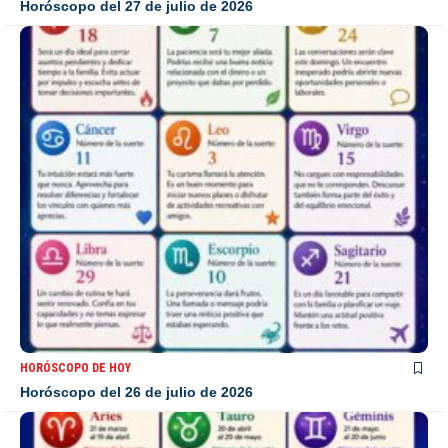
Horóscopo del 27 de julio de 2026
HORÓSCOPO DE HOY
Horóscopo del 26 de julio de 2026