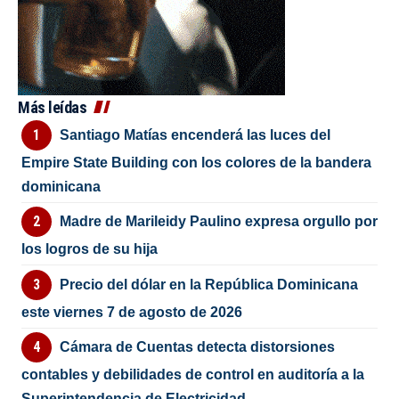
Más leídas
Santiago Matías encenderá las luces del
Empire State Building con los colores de la bandera
dominicana
Madre de Marileidy Paulino expresa orgullo por
los logros de su hija
Precio del dólar en la República Dominicana
este viernes 7 de agosto de 2026
Cámara de Cuentas detecta distorsiones
contables y debilidades de control en auditoría a la
Superintendencia de Electricidad