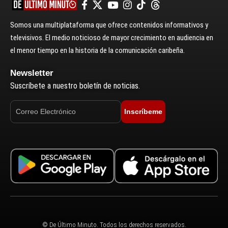
Somos una multiplataforma que ofrece contenidos informativos y
televisivos. El medio noticioso de mayor crecimiento en audiencia en
el menor tiempo en la historia de la comunicación caribeña.
Newsletter
Suscríbete a nuestro boletín de noticias.
Inscríbeme
© De Último Minuto. Todos los derechos reservados.